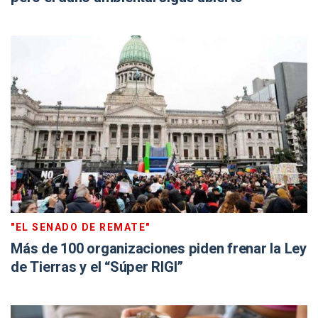
"EL SENADO DE REMATE"
Más de 100 organizaciones piden frenar la Ley
de Tierras y el “Súper RIGI”