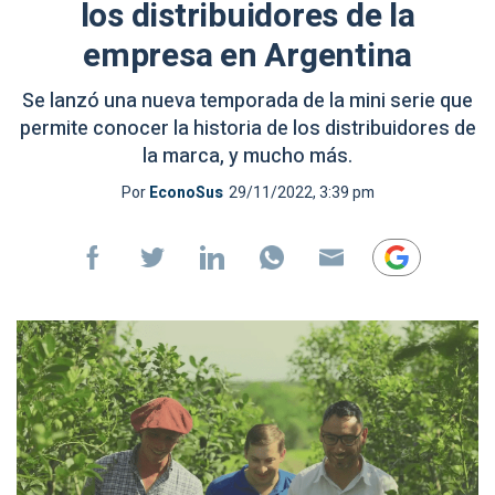
los distribuidores de la
empresa en Argentina
Se lanzó una nueva temporada de la mini serie que
permite conocer la historia de los distribuidores de
la marca, y mucho más.
Por
EconoSus
29/11/2022, 3:39 pm