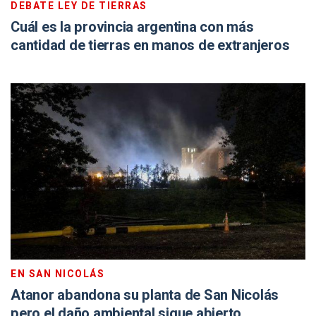
DEBATE LEY DE TIERRAS
Cuál es la provincia argentina con más
cantidad de tierras en manos de extranjeros
EN SAN NICOLÁS
Atanor abandona su planta de San Nicolás
pero el daño ambiental sigue abierto