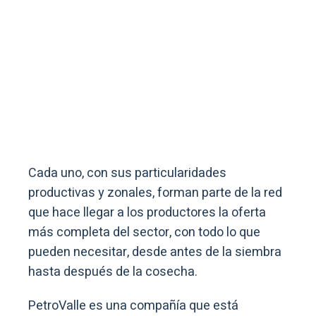
Cada uno, con sus particularidades
productivas y zonales, forman parte de la red
que hace llegar a los productores la oferta
más completa del sector, con todo lo que
pueden necesitar, desde antes de la siembra
hasta después de la cosecha.
PetroValle es una compañía que está