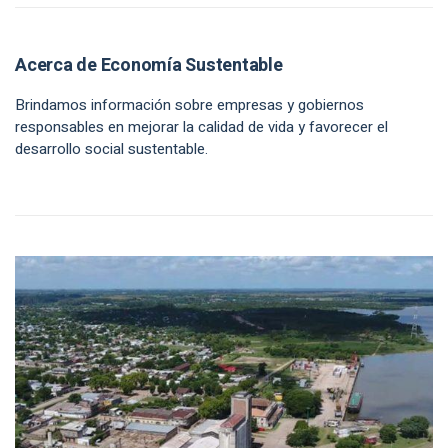
Acerca de Economía Sustentable
Brindamos información sobre empresas y gobiernos
responsables en mejorar la calidad de vida y favorecer el
desarrollo social sustentable.