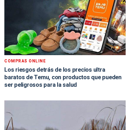
COMPRAS ONLINE
Los riesgos detrás de los precios ultra
baratos de Temu, con productos que pueden
ser peligrosos para la salud