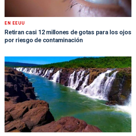
EN EEUU
Retiran casi 12 millones de gotas para los ojos
por riesgo de contaminación