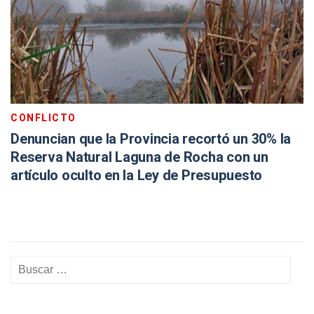
CONFLICTO
Denuncian que la Provincia recortó un 30% la
Reserva Natural Laguna de Rocha con un
artículo oculto en la Ley de Presupuesto