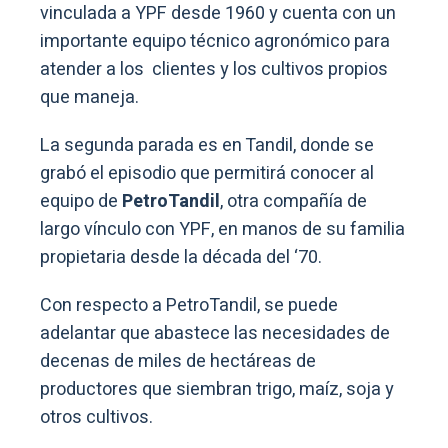
vinculada a YPF desde 1960 y cuenta con un
importante equipo técnico agronómico para
atender a los clientes y los cultivos propios
que maneja.
La segunda parada es en Tandil, donde se
grabó el episodio que permitirá conocer al
equipo de
PetroTandil
, otra compañía de
largo vínculo con YPF, en manos de su familia
propietaria desde la década del ‘70.
Con respecto a PetroTandil, se puede
adelantar que abastece las necesidades de
decenas de miles de hectáreas de
productores que siembran trigo, maíz, soja y
otros cultivos.