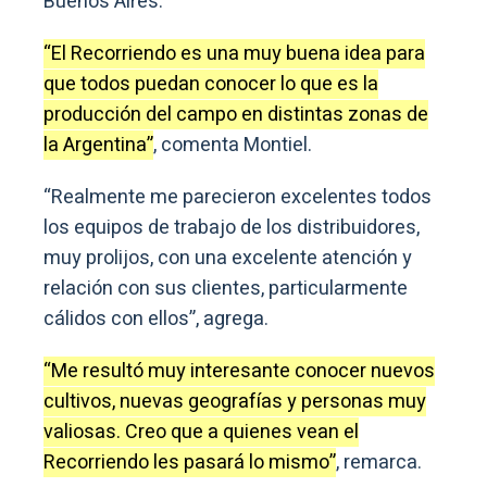
Buenos Aires.
“El Recorriendo es una muy buena idea para
que todos puedan conocer lo que es la
producción del campo en distintas zonas de
la Argentina”
, comenta Montiel.
“Realmente me parecieron excelentes todos
los equipos de trabajo de los distribuidores,
muy prolijos, con una excelente atención y
relación con sus clientes, particularmente
cálidos con ellos”, agrega.
“Me resultó muy interesante conocer nuevos
cultivos, nuevas geografías y personas muy
valiosas. Creo que a quienes vean el
Recorriendo les pasará lo mismo”
, remarca.