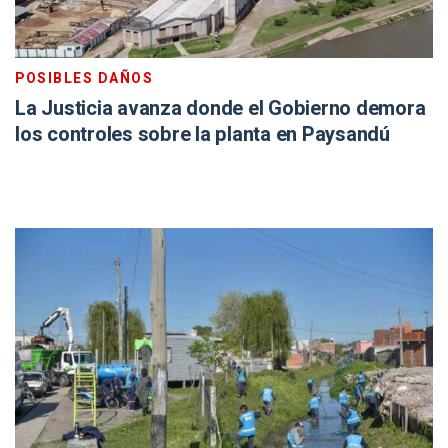
POSIBLES DAÑOS
La Justicia avanza donde el Gobierno demora
los controles sobre la planta en Paysandú