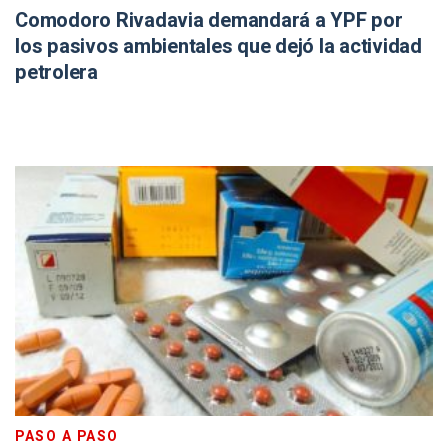
Comodoro Rivadavia demandará a YPF por
los pasivos ambientales que dejó la actividad
petrolera
PASO A PASO