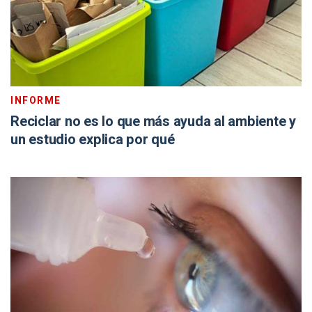
INFORME
Reciclar no es lo que más ayuda al ambiente y
un estudio explica por qué