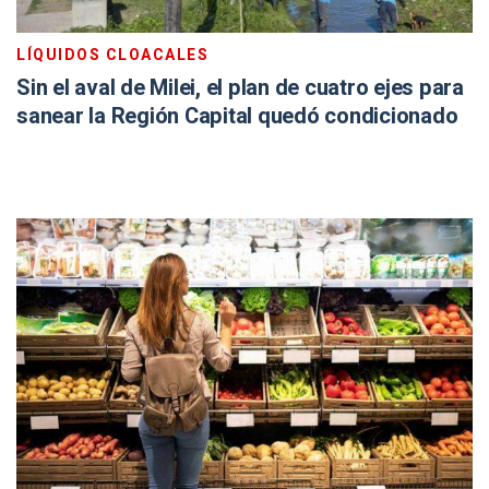
LÍQUIDOS CLOACALES
Sin el aval de Milei, el plan de cuatro ejes para
sanear la Región Capital quedó condicionado