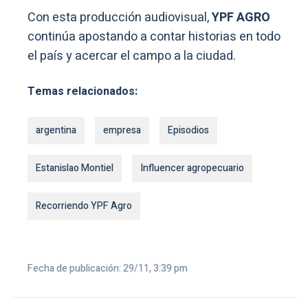
Con esta producción audiovisual,
YPF AGRO
continúa apostando a contar historias en todo
el país y acercar el campo a la ciudad.
Temas relacionados:
argentina
empresa
Episodios
Estanislao Montiel
Influencer agropecuario
Recorriendo YPF Agro
Fecha de publicación: 29/11, 3:39 pm