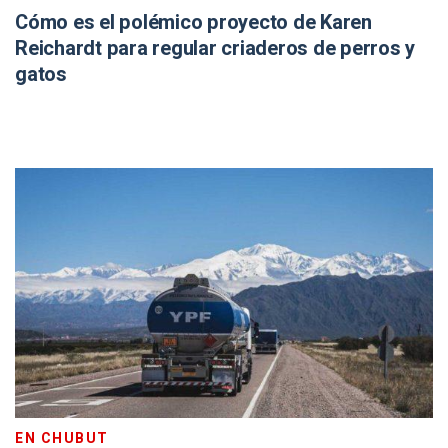
Cómo es el polémico proyecto de Karen
Reichardt para regular criaderos de perros y
gatos
EN CHUBUT