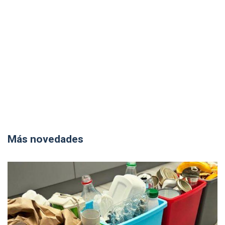
Más novedades