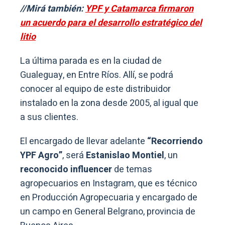
//Mirá también:
YPF y Catamarca firmaron
un acuerdo para el desarrollo estratégico del
litio
La última parada es en la ciudad de
Gualeguay, en Entre Ríos. Allí, se podrá
conocer al equipo de este distribuidor
instalado en la zona desde 2005, al igual que
a sus clientes.
El encargado de llevar adelante
“Recorriendo
YPF Agro”
, será
Estanislao Montiel
, un
reconocido influencer
de temas
agropecuarios en Instagram, que es técnico
en Producción Agropecuaria y encargado de
un campo en General Belgrano, provincia de