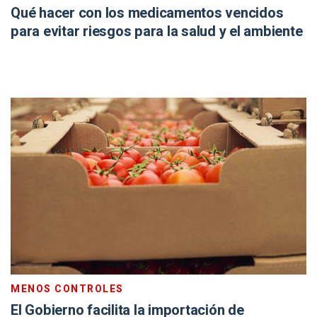
Qué hacer con los medicamentos vencidos
para evitar riesgos para la salud y el ambiente
MENOS CONTROLES
El Gobierno facilita la importación de