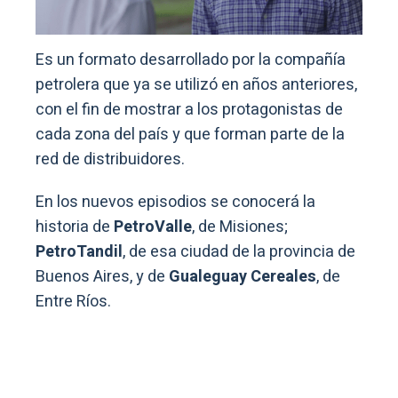
Es un formato desarrollado por la compañía
petrolera que ya se utilizó en años anteriores,
con el fin de mostrar a los protagonistas de
cada zona del país y que forman parte de la
red de distribuidores.
En los nuevos episodios se conocerá la
historia de
PetroValle
, de Misiones;
PetroTandil
, de esa ciudad de la provincia de
Buenos Aires, y de
Gualeguay Cereales
, de
Entre Ríos.