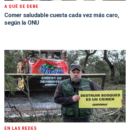
A QUÉ SE DEBE
Comer saludable cuesta cada vez más caro,
según la ONU
EN LAS REDES