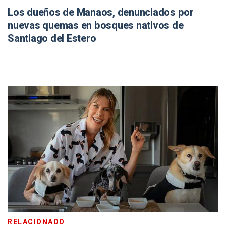
Los dueños de Manaos, denunciados por
nuevas quemas en bosques nativos de
Santiago del Estero
RELACIONADO