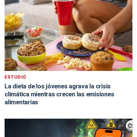
ESTUDIO
La dieta de los jóvenes agrava la crisis
climática mientras crecen las emisiones
alimentarias