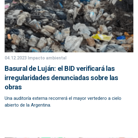
04.12.2023
Impacto ambiental
Basural de Luján: el BID verificará las
irregularidades denunciadas sobre las
obras
Una auditoría externa recorrerá el mayor vertedero a cielo
abierto de la Argentina.