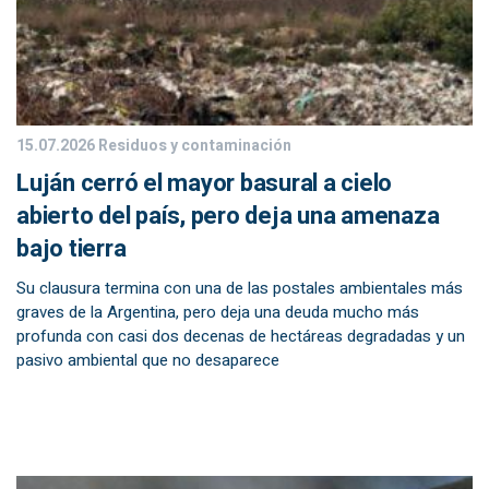
15.07.2026
Residuos y contaminación
Luján cerró el mayor basural a cielo
abierto del país, pero deja una amenaza
bajo tierra
Su clausura termina con una de las postales ambientales más
graves de la Argentina, pero deja una deuda mucho más
profunda con casi dos decenas de hectáreas degradadas y un
pasivo ambiental que no desaparece