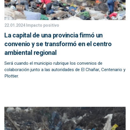
22.01.2024
Impacto positivo
La capital de una provincia firmó un
convenio y se transformó en el centro
ambiental regional
Será cuando el municipio rubrique los convenios de
colaboración junto a las autoridades de El Chañar, Centenario y
Plottier.