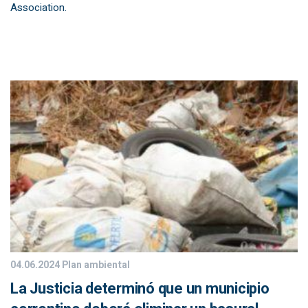
Association.
04.06.2024
Plan ambiental
La Justicia determinó que un municipio