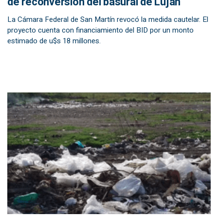
de reconversión del basural de Luján
La Cámara Federal de San Martín revocó la medida cautelar. El
proyecto cuenta con financiamiento del BID por un monto
estimado de u$s 18 millones.