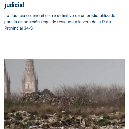
judicial
La Justicia ordenó el cierre definitivo de un predio utilizado
para la disposición ilegal de residuos a la vera de la Ruta
Provincial 34-S.