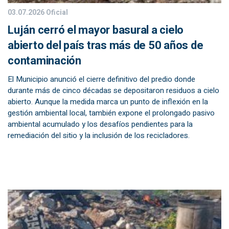
03.07.2026
Oficial
Luján cerró el mayor basural a cielo
abierto del país tras más de 50 años de
contaminación
El Municipio anunció el cierre definitivo del predio donde
durante más de cinco décadas se depositaron residuos a cielo
abierto. Aunque la medida marca un punto de inflexión en la
gestión ambiental local, también expone el prolongado pasivo
ambiental acumulado y los desafíos pendientes para la
remediación del sitio y la inclusión de los recicladores.