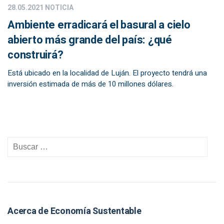
28.05.2021
NOTICIA
Ambiente erradicará el basural a cielo
abierto más grande del país: ¿qué
construirá?
Está ubicado en la localidad de Luján. El proyecto tendrá una
inversión estimada de más de 10 millones dólares.
Acerca de Economía Sustentable