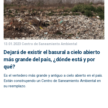
13.01.2023
Centro de Saneamiento Ambiental
Dejará de existir el basural a cielo abierto
más grande del país, ¿dónde está y por
qué?
Es el vertedero más grande y antiguo a cielo abierto en el país.
Están construyendo un Centro de Saneamiento Ambiental en
su reemplazo.