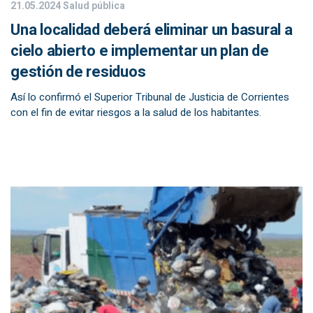
21.05.2024
Salud pública
Una localidad deberá eliminar un basural a
cielo abierto e implementar un plan de
gestión de residuos
Así lo confirmó el Superior Tribunal de Justicia de Corrientes
con el fin de evitar riesgos a la salud de los habitantes.