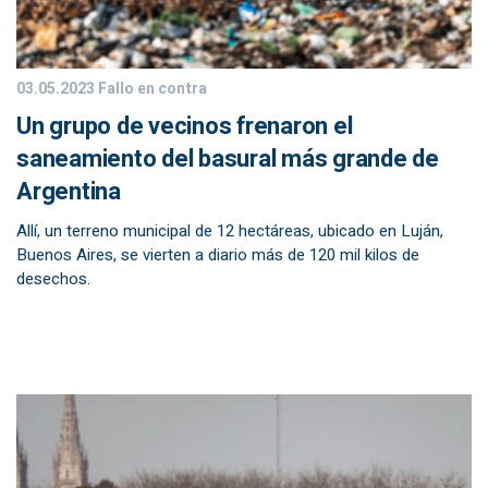
03.05.2023
Fallo en contra
Un grupo de vecinos frenaron el
saneamiento del basural más grande de
Argentina
Allí, un terreno municipal de 12 hectáreas, ubicado en Luján,
Buenos Aires, se vierten a diario más de 120 mil kilos de
desechos.