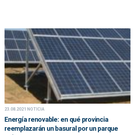
23.08.2021
NOTICIA
Energía renovable: en qué provincia
reemplazarán un basural por un parque