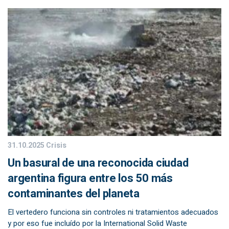
31.10.2025
Crisis
Un basural de una reconocida ciudad
argentina figura entre los 50 más
contaminantes del planeta
El vertedero funciona sin controles ni tratamientos adecuados
y por eso fue incluído por la International Solid Waste