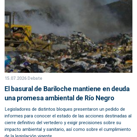
15.07.2026
Debate
El basural de Bariloche mantiene en deuda
una promesa ambiental de Río Negro
Legisladores de distintos bloques presentaron un pedido de
informes para conocer el estado de las acciones destinadas al
cierre definitivo del vertedero y exigir precisiones sobre su
impacto ambiental y sanitario, así como sobre el cumplimiento
de la legislación vigente.