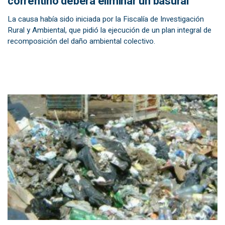
correntino deberá eliminar un basural
La causa había sido iniciada por la Fiscalía de Investigación
Rural y Ambiental, que pidió la ejecución de un plan integral de
recomposición del daño ambiental colectivo.