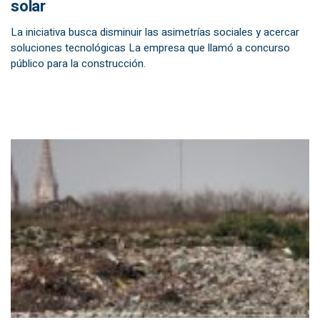
solar
La iniciativa busca disminuir las asimetrías sociales y acercar
soluciones tecnológicas La empresa que llamó a concurso
público para la construcción.