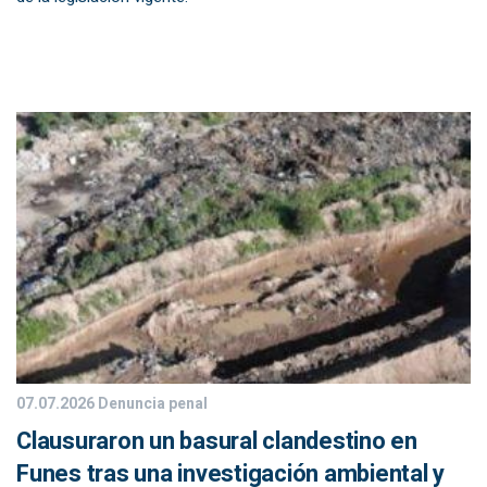
07.07.2026
Denuncia penal
Clausuraron un basural clandestino en
Funes tras una investigación ambiental y