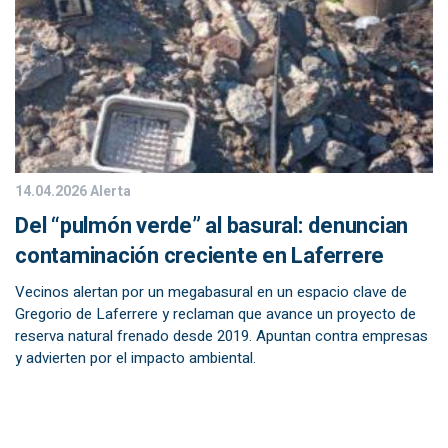
14.04.2026
Alerta
Del “pulmón verde” al basural: denuncian
contaminación creciente en Laferrere
Vecinos alertan por un megabasural en un espacio clave de
Gregorio de Laferrere y reclaman que avance un proyecto de
reserva natural frenado desde 2019. Apuntan contra empresas
y advierten por el impacto ambiental.