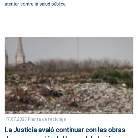
atentar contra la salud pública.
17.07.2023
Planta de reciclaje
La Justicia avaló continuar con las obras