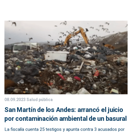
08.09.2023
Salud pública
San Martín de los Andes: arrancó el juicio
por contaminación ambiental de un basural
La fiscalía cuenta 25 testigos y apunta contra 3 acusados por