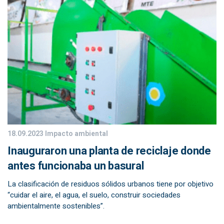
18.09.2023
Impacto ambiental
Inauguraron una planta de reciclaje donde
antes funcionaba un basural
La clasificación de residuos sólidos urbanos tiene por objetivo
“cuidar el aire, el agua, el suelo, construir sociedades
ambientalmente sostenibles”.