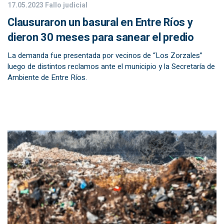
17.05.2023
Fallo judicial
Clausuraron un basural en Entre Ríos y
dieron 30 meses para sanear el predio
La demanda fue presentada por vecinos de “Los Zorzales”
luego de distintos reclamos ante el municipio y la Secretaría de
Ambiente de Entre Ríos.