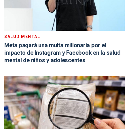
SALUD MENTAL
Meta pagará una multa millonaria por el
impacto de Instagram y Facebook en la salud
mental de niños y adolescentes