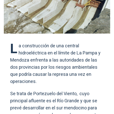
L
a construcción de una central
hidroeléctrica en el límite de La Pampa y
Mendoza enfrenta a las autoridades de las
dos provincias por los riesgos ambientales
que podría causar la represa una vez en
operaciones.
Se trata de Portezuelo del Viento, cuyo
principal afluente es el Río Grande y que se
prevé desarrollar en el sur mendocino para