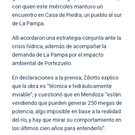
con quien este miércoles mantuvo un
encuentro en Casa de Piedra, un pueblo al sur
de La Pampa.
Allí acordaron una estrategia conjunta ante la
crisis hídrica, además de acompañar la
demanda de La Pampa por el impacto
ambiental de Portezuelo.
En declaraciones a la prensa, Ziliotto explico
que la obra es “técnica e hidráulicamente
inviable”, y cuestionó que en Mendoza “están
vendiendo que pueden generar 250 megas de
potencia, algo imposible en base a la realidad
del río, y hay que mirar su comportamiento en
los últimos cien años para entenderlo”.