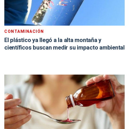
CONTAMINACIÓN
El plástico ya llegó a la alta montaña y
científicos buscan medir su impacto ambiental