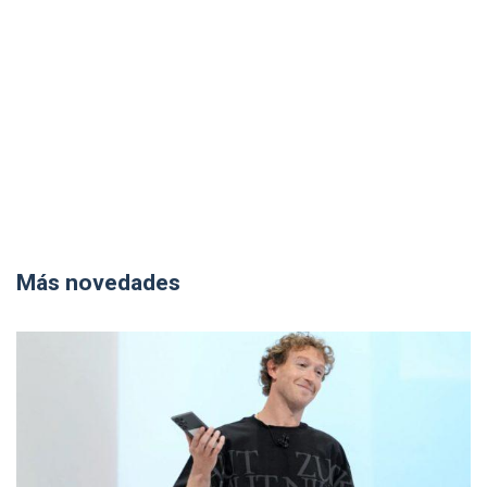
Más novedades