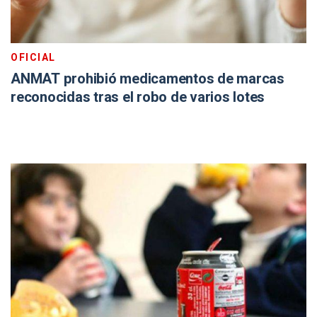
OFICIAL
ANMAT prohibió medicamentos de marcas
reconocidas tras el robo de varios lotes