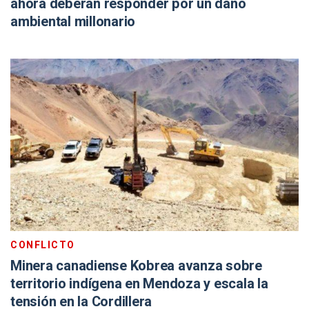
ahora deberán responder por un daño
ambiental millonario
CONFLICTO
Minera canadiense Kobrea avanza sobre
territorio indígena en Mendoza y escala la
tensión en la Cordillera