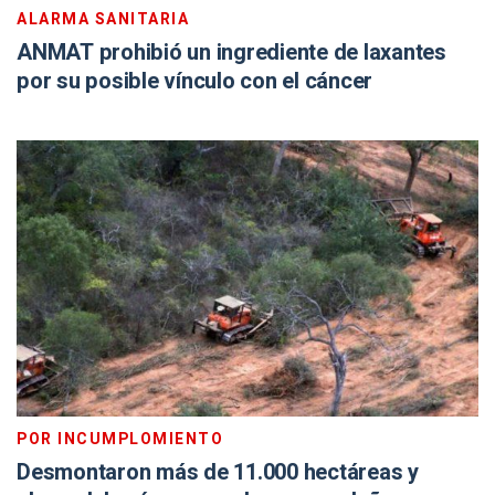
ALARMA SANITARIA
ANMAT prohibió un ingrediente de laxantes
por su posible vínculo con el cáncer
POR INCUMPLOMIENTO
Desmontaron más de 11.000 hectáreas y