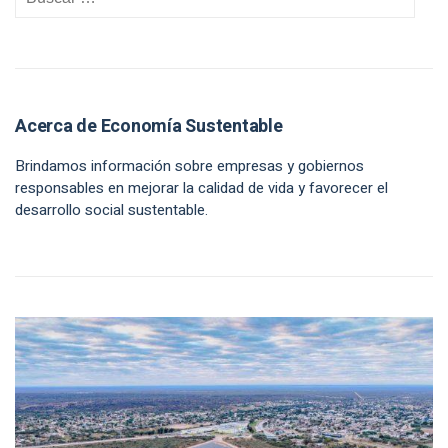
Acerca de Economía Sustentable
Brindamos información sobre empresas y gobiernos
responsables en mejorar la calidad de vida y favorecer el
desarrollo social sustentable.