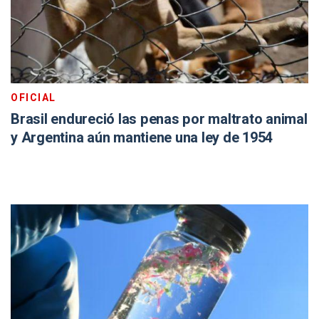
OFICIAL
Brasil endureció las penas por maltrato animal
y Argentina aún mantiene una ley de 1954