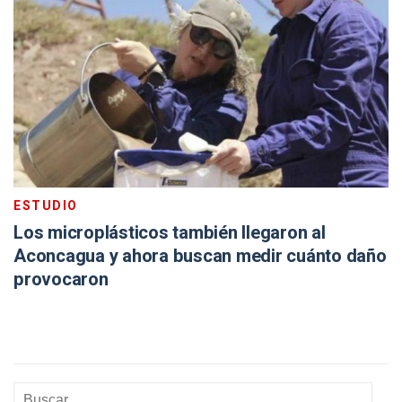
ESTUDIO
Los microplásticos también llegaron al
Aconcagua y ahora buscan medir cuánto daño
provocaron