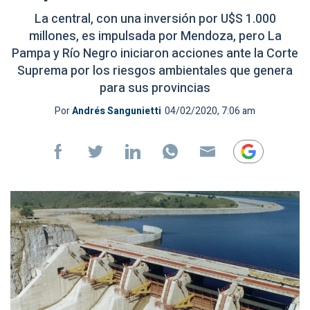
La central, con una inversión por U$S 1.000
millones, es impulsada por Mendoza, pero La
Pampa y Río Negro iniciaron acciones ante la Corte
Suprema por los riesgos ambientales que genera
para sus provincias
Por
Andrés Sangunietti
04/02/2020, 7:06 am