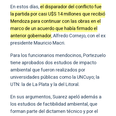
En estos días,
el disparador del conflicto fue
la partida por casi U$S 14 millones que recibió
Mendoza para continuar con las obras en el
marco de un acuerdo que había firmado el
anterior gobernador
, Alfredo Cornejo, con el ex
presidente Mauricio Macri.
Para los funcionarios mendocinos, Portezuelo
tiene aprobados dos estudios de impacto
ambiental que fueron realizados por
universidades públicas como la UNCuyo; la
UTN: la de La Plata y la del Litoral.
En sus argumentos, Suarez apeló además a
los estudios de factibilidad ambiental, que
forman parte del dictamen técnico y por el