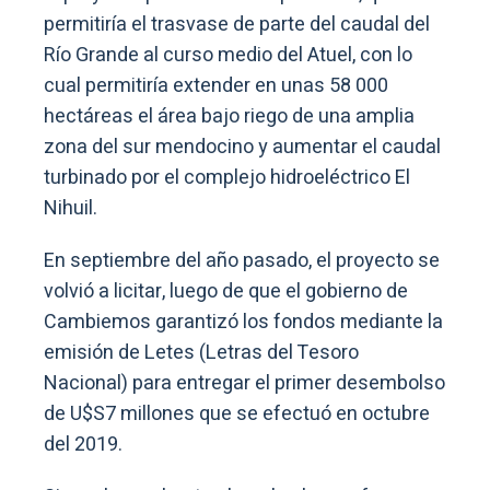
permitiría el trasvase de parte del caudal del
Río Grande al curso medio del Atuel, con lo
cual permitiría extender en unas 58 000
hectáreas el área bajo riego de una amplia
zona del sur mendocino y aumentar el caudal
turbinado por el complejo hidroeléctrico El
Nihuil.
En septiembre del año pasado, el proyecto se
volvió a licitar, luego de que el gobierno de
Cambiemos garantizó los fondos mediante la
emisión de Letes (Letras del Tesoro
Nacional) para entregar el primer desembolso
de U$S7 millones que se efectuó en octubre
del 2019.