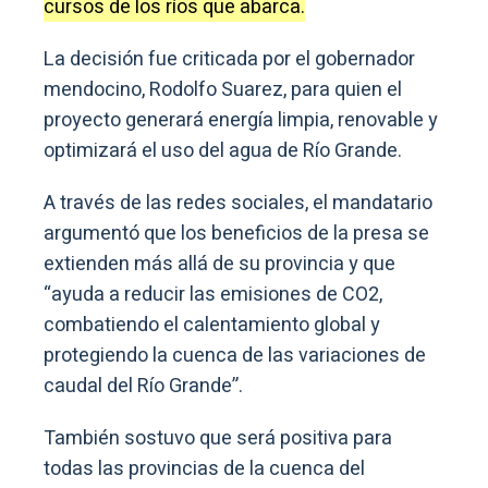
cursos de los ríos que abarca.
La decisión fue criticada por el gobernador
mendocino, Rodolfo Suarez, para quien el
proyecto generará energía limpia, renovable y
optimizará el uso del agua de Río Grande.
A través de las redes sociales, el mandatario
argumentó que los beneficios de la presa se
extienden más allá de su provincia y que
“ayuda a reducir las emisiones de CO2,
combatiendo el calentamiento global y
protegiendo la cuenca de las variaciones de
caudal del Río Grande”.
También sostuvo que será positiva para
todas las provincias de la cuenca del