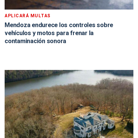
APLICARÁ MULTAS
Mendoza endurece los controles sobre
vehículos y motos para frenar la
contaminación sonora