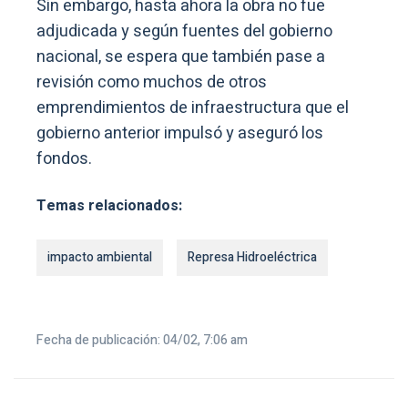
Sin embargo, hasta ahora la obra no fue
adjudicada y según fuentes del gobierno
nacional, se espera que también pase a
revisión como muchos de otros
emprendimientos de infraestructura que el
gobierno anterior impulsó y aseguró los
fondos.
Temas relacionados:
impacto ambiental
Represa Hidroeléctrica
Fecha de publicación: 04/02, 7:06 am