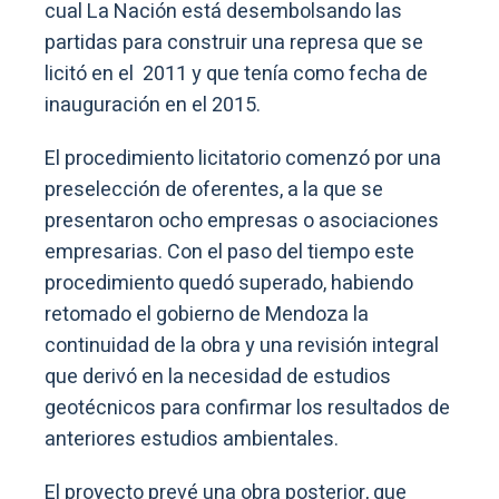
cual La Nación está desembolsando las
partidas para construir una represa que se
licitó en el 2011 y que tenía como fecha de
inauguración en el 2015.
El procedimiento licitatorio comenzó por una
preselección de oferentes, a la que se
presentaron ocho empresas o asociaciones
empresarias. Con el paso del tiempo este
procedimiento quedó superado, habiendo
retomado el gobierno de Mendoza la
continuidad de la obra y una revisión integral
que derivó en la necesidad de estudios
geotécnicos para confirmar los resultados de
anteriores estudios ambientales.
El proyecto prevé una obra posterior, que