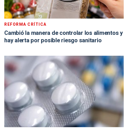
REFORMA CRÍTICA
Cambió la manera de controlar los alimentos y
hay alerta por posible riesgo sanitario