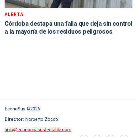
ALERTA
Córdoba destapa una falla que deja sin control
a la mayoría de los residuos peligrosos
EconoSus ©2026
Director:
Norberto Zocco
hola@economiasustentable.com