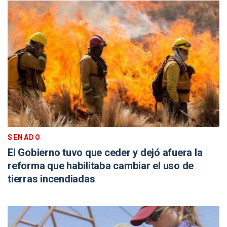
SENADO
El Gobierno tuvo que ceder y dejó afuera la
reforma que habilitaba cambiar el uso de
tierras incendiadas