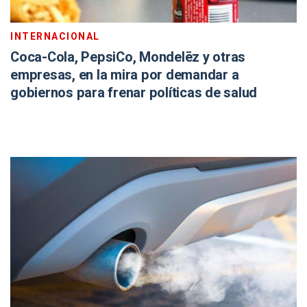
INTERNACIONAL
Coca-Cola, PepsiCo, Mondelēz y otras
empresas, en la mira por demandar a
gobiernos para frenar políticas de salud