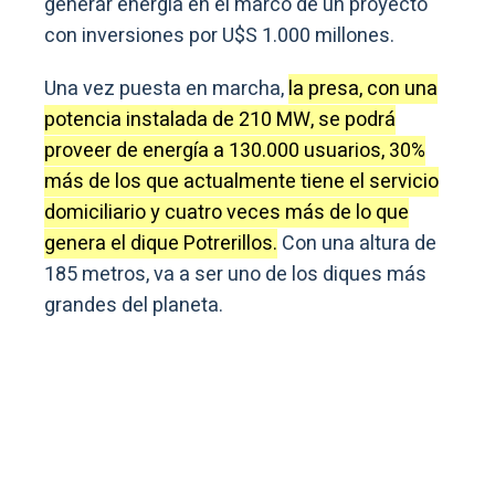
generar energía en el marco de un proyecto
con inversiones por U$S 1.000 millones.
Una vez puesta en marcha,
la presa, con una
potencia instalada de 210 MW, se podrá
proveer de energía a 130.000 usuarios, 30%
más de los que actualmente tiene el servicio
domiciliario y cuatro veces más de lo que
genera el dique Potrerillos.
Con una altura de
185 metros, va a ser uno de los diques más
grandes del planeta.