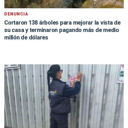
DENUNCIA
Cortaron 138 árboles para mejorar la vista de
su casa y terminaron pagando más de medio
millón de dólares