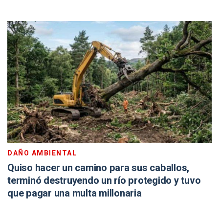
DAÑO AMBIENTAL
Quiso hacer un camino para sus caballos,
terminó destruyendo un río protegido y tuvo
que pagar una multa millonaria