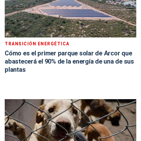
TRANSICIÓN ENERGÉTICA
Cómo es el primer parque solar de Arcor que
abastecerá el 90% de la energía de una de sus
plantas