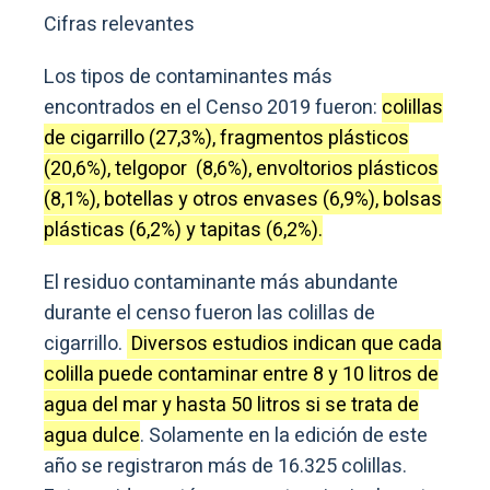
Cifras relevantes
Los tipos de contaminantes más
encontrados en el Censo 2019 fueron:
colillas
de cigarrillo (27,3%), fragmentos plásticos
(20,6%), telgopor (8,6%), envoltorios plásticos
(8,1%), botellas y otros envases (6,9%), bolsas
plásticas (6,2%) y tapitas (6,2%).
El residuo contaminante más abundante
durante el censo fueron las colillas de
cigarrillo.
Diversos estudios indican que cada
colilla puede contaminar entre 8 y 10 litros de
agua del mar y hasta 50 litros si se trata de
agua dulce
. Solamente en la edición de este
año se registraron más de 16.325 colillas.