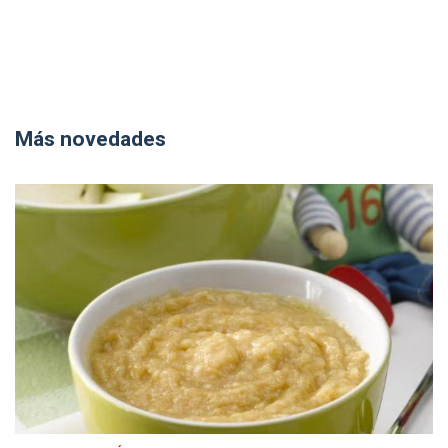
Más novedades