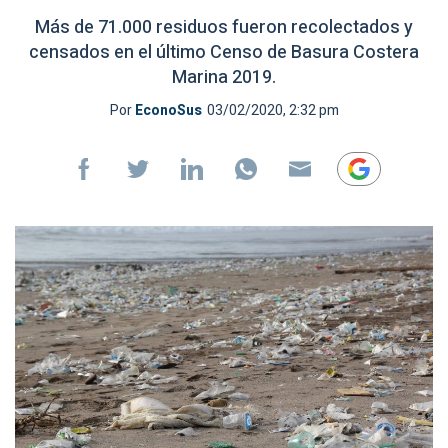
Más de 71.000 residuos fueron recolectados y
censados en el último Censo de Basura Costera
Marina 2019.
Por
EconoSus
03/02/2020, 2:32 pm