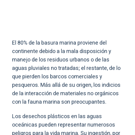
El 80% de la basura marina proviene del
continente debido a la mala disposición y
manejo de los residuos urbanos o de las
aguas pluviales no tratadas; el restante, de lo
que pierden los barcos comerciales y
pesqueros. Más allá de su origen, los indicios
de la interacción de materiales no orgánicos
con la fauna marina son preocupantes.
Los desechos plásticos en las aguas
oceánicas pueden representar numerosos
peligros para la vida marina. Su ingestión, por