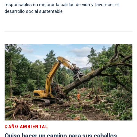
responsables en mejorar la calidad de vida y favorecer el
desarrollo social sustentable.
DAÑO AMBIENTAL
Quiso hacer un camino para sus caballos,