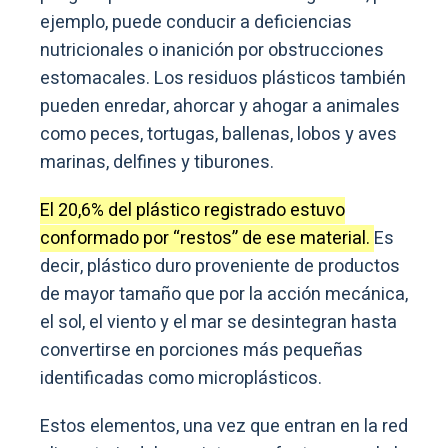
ejemplo, puede conducir a deficiencias
nutricionales o inanición por obstrucciones
estomacales. Los residuos plásticos también
pueden enredar, ahorcar y ahogar a animales
como peces, tortugas, ballenas, lobos y aves
marinas, delfines y tiburones.
El 20,6% del plástico registrado estuvo
conformado por “restos” de ese material.
Es
decir, plástico duro proveniente de productos
de mayor tamaño que por la acción mecánica,
el sol, el viento y el mar se desintegran hasta
convertirse en porciones más pequeñas
identificadas como microplásticos.
Estos elementos, una vez que entran en la red