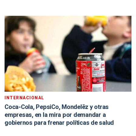
INTERNACIONAL
Coca-Cola, PepsiCo, Mondelēz y otras
empresas, en la mira por demandar a
gobiernos para frenar políticas de salud