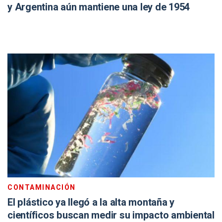
y Argentina aún mantiene una ley de 1954
CONTAMINACIÓN
El plástico ya llegó a la alta montaña y
científicos buscan medir su impacto ambiental