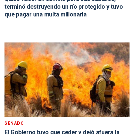
terminó destruyendo un río protegido y tuvo
que pagar una multa millonaria
SENADO
El Gobierno tuvo que ceder y dejó afuera la