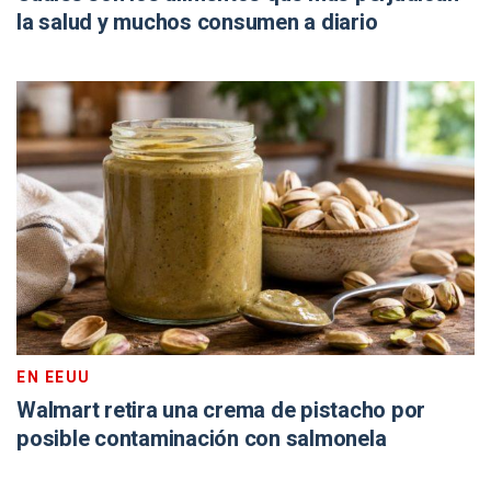
la salud y muchos consumen a diario
EN EEUU
Walmart retira una crema de pistacho por
posible contaminación con salmonela