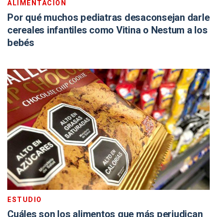
ALIMENTACIÓN
Por qué muchos pediatras desaconsejan darle
cereales infantiles como Vitina o Nestum a los
bebés
ESTUDIO
Cuáles son los alimentos que más perjudican