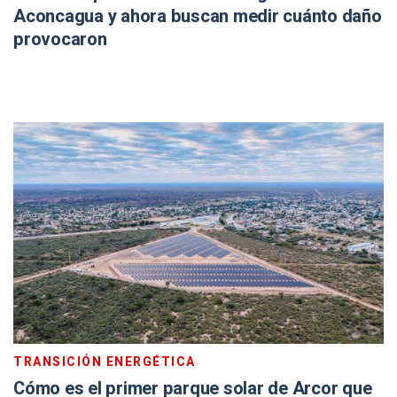
Aconcagua y ahora buscan medir cuánto daño
provocaron
TRANSICIÓN ENERGÉTICA
Cómo es el primer parque solar de Arcor que