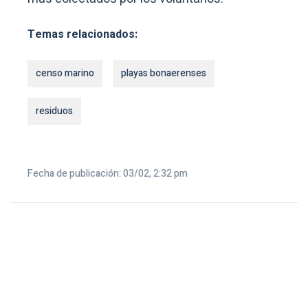
Temas relacionados:
censo marino
playas bonaerenses
residuos
Fecha de publicación: 03/02, 2:32 pm