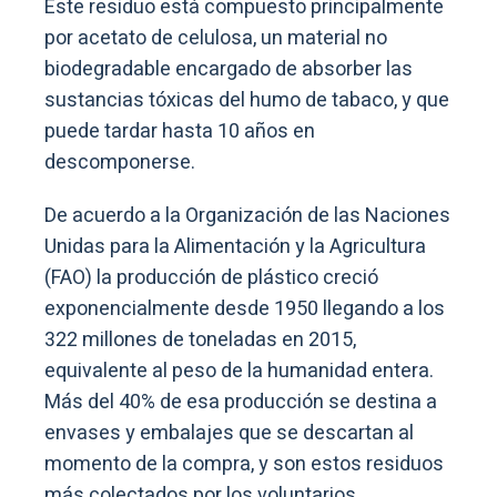
Este residuo está compuesto principalmente
por acetato de celulosa, un material no
biodegradable encargado de absorber las
sustancias tóxicas del humo de tabaco, y que
puede tardar hasta 10 años en
descomponerse.
De acuerdo a la Organización de las Naciones
Unidas para la Alimentación y la Agricultura
(FAO) la producción de plástico creció
exponencialmente desde 1950 llegando a los
322 millones de toneladas en 2015,
equivalente al peso de la humanidad entera.
Más del 40% de esa producción se destina a
envases y embalajes que se descartan al
momento de la compra, y son estos residuos
más colectados por los voluntarios.