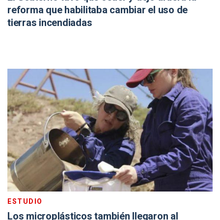
reforma que habilitaba cambiar el uso de
tierras incendiadas
ESTUDIO
Los microplásticos también llegaron al