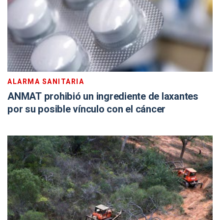
ALARMA SANITARIA
ANMAT prohibió un ingrediente de laxantes
por su posible vínculo con el cáncer