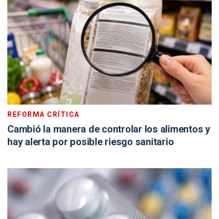
REFORMA CRÍTICA
Cambió la manera de controlar los alimentos y
hay alerta por posible riesgo sanitario