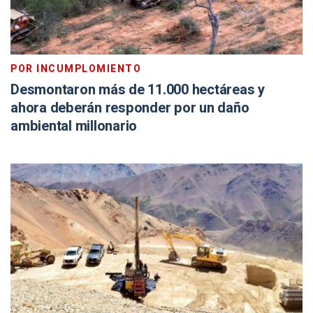
POR INCUMPLOMIENTO
Desmontaron más de 11.000 hectáreas y
ahora deberán responder por un daño
ambiental millonario