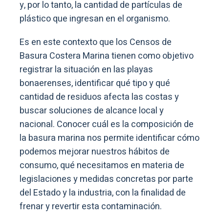
y, por lo tanto, la cantidad de partículas de
plástico que ingresan en el organismo.
Es en este contexto que los Censos de
Basura Costera Marina tienen como objetivo
registrar la situación en las playas
bonaerenses, identificar qué tipo y qué
cantidad de residuos afecta las costas y
buscar soluciones de alcance local y
nacional. Conocer cuál es la composición de
la basura marina nos permite identificar cómo
podemos mejorar nuestros hábitos de
consumo, qué necesitamos en materia de
legislaciones y medidas concretas por parte
del Estado y la industria, con la finalidad de
frenar y revertir esta contaminación.