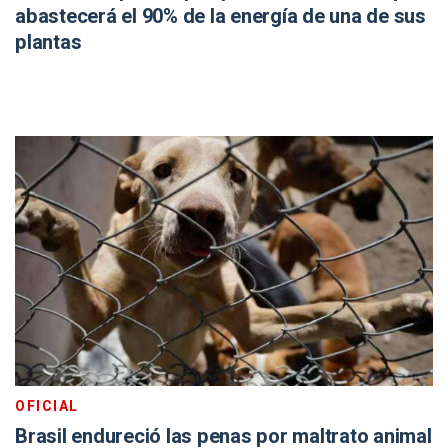
abastecerá el 90% de la energía de una de sus
plantas
OFICIAL
Brasil endureció las penas por maltrato animal