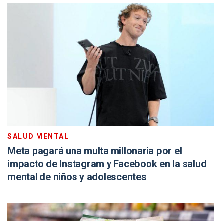
SALUD MENTAL
Meta pagará una multa millonaria por el
impacto de Instagram y Facebook en la salud
mental de niños y adolescentes