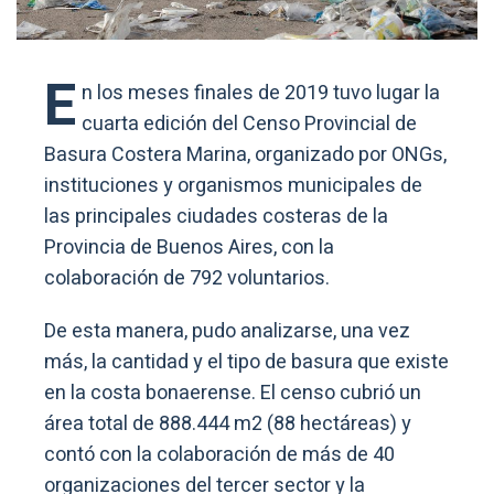
E
n los meses finales de 2019 tuvo lugar la
cuarta edición del Censo Provincial de
Basura Costera Marina, organizado por ONGs,
instituciones y organismos municipales de
las principales ciudades costeras de la
Provincia de Buenos Aires, con la
colaboración de 792 voluntarios.
De esta manera, pudo analizarse, una vez
más, la cantidad y el tipo de basura que existe
en la costa bonaerense. El censo cubrió un
área total de 888.444 m2 (88 hectáreas) y
contó con la colaboración de más de 40
organizaciones del tercer sector y la