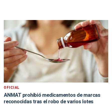
OFICIAL
ANMAT prohibió medicamentos de marcas
reconocidas tras el robo de varios lotes