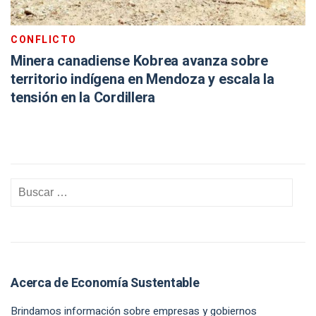
CONFLICTO
Minera canadiense Kobrea avanza sobre
territorio indígena en Mendoza y escala la
tensión en la Cordillera
Acerca de Economía Sustentable
Brindamos información sobre empresas y gobiernos