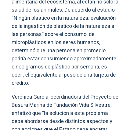
alimentaria del ecosistema, afectan no solo la
salud de los animales. De acuerdo al estudio
“Ningún plástico en la naturaleza: evaluación
de la ingestión de plástico de la naturaleza a
las personas” sobre el consumo de
microplásticos en los seres humanos,
determinó que una persona en promedio
podría estar consumiendo aproximadamente
cinco gramos de plástico por semana, es
decir, el equivalente al peso de una tarjeta de
crédito.
Verónica Garcia, coordinadora del Proyecto de
Basura Marina de Fundación Vida Silvestre,
enfatizó que “la solución a este problema
debe abordarse desde distintos aspectos y
con acciones que el Estado debe encarar