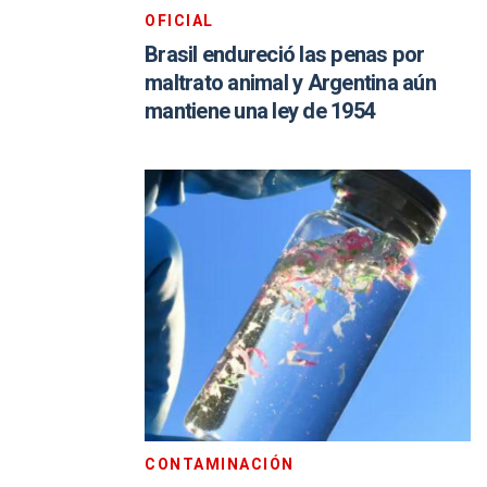
OFICIAL
Brasil endureció las penas por
maltrato animal y Argentina aún
mantiene una ley de 1954
CONTAMINACIÓN