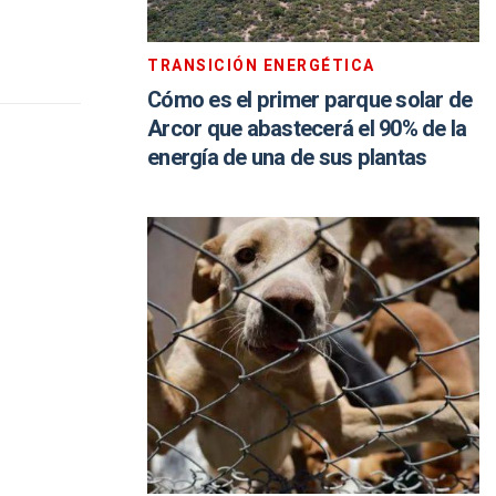
TRANSICIÓN ENERGÉTICA
Cómo es el primer parque solar de
Arcor que abastecerá el 90% de la
energía de una de sus plantas