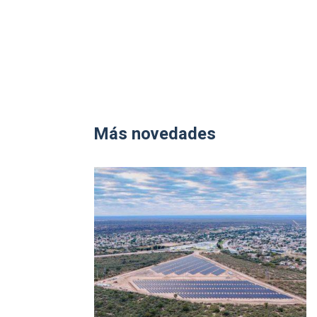
Más novedades