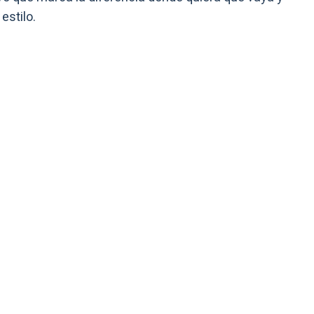
estilo.