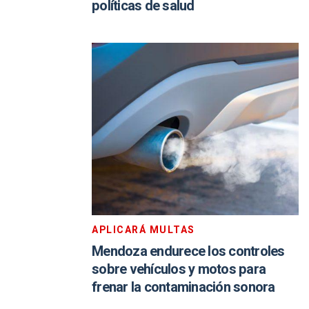
políticas de salud
APLICARÁ MULTAS
Mendoza endurece los controles
sobre vehículos y motos para
frenar la contaminación sonora