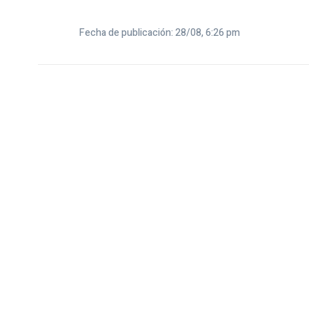
Fecha de publicación: 28/08, 6:26 pm