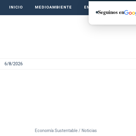
INICIO
MEDIOAMBIENTE
EMPRENDE VERDE
Seguinos en
6/8/2026
Economía Sustentable /
Noticias