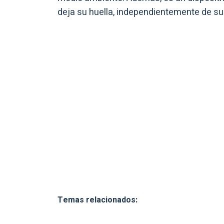
deja su huella, independientemente de su 
Temas relacionados: