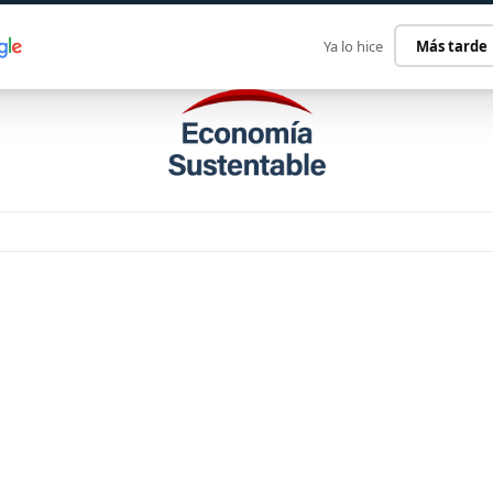
ECONOMÍA SUSTENTABLE
INTERNACIONAL
CONTACT
Ya lo hice
Más tarde