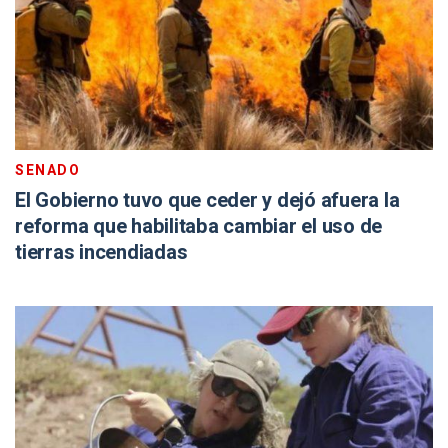
SENADO
El Gobierno tuvo que ceder y dejó afuera la
reforma que habilitaba cambiar el uso de
tierras incendiadas