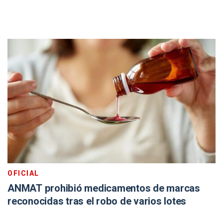
OFICIAL
ANMAT prohibió medicamentos de marcas
reconocidas tras el robo de varios lotes