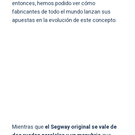
entonces, hemos podido ver cómo
fabricantes de todo el mundo lanzan sus
apuestas en la evolución de este concepto.
Mientras que
el Segway original se vale de