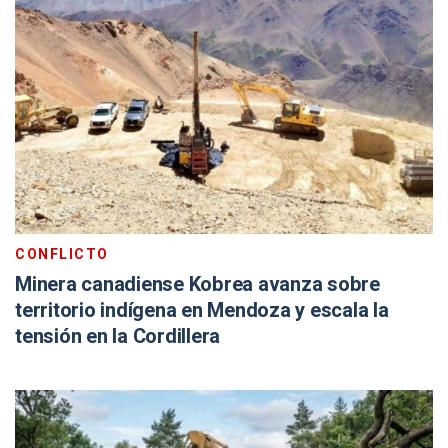
CONFLICTO
Minera canadiense Kobrea avanza sobre
territorio indígena en Mendoza y escala la
tensión en la Cordillera