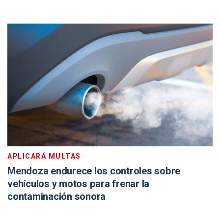
APLICARÁ MULTAS
Mendoza endurece los controles sobre
vehículos y motos para frenar la
contaminación sonora