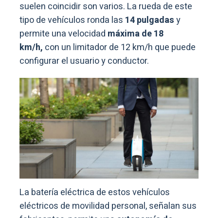
suelen coincidir son varios. La rueda de este
tipo de vehículos ronda las
14 pulgadas
y
permite una velocidad
máxima de 18
km/h,
con un limitador de 12 km/h que puede
configurar el usuario y conductor.
La batería eléctrica de estos vehículos
eléctricos de movilidad personal, señalan sus