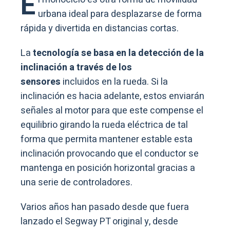
E
urbana ideal para desplazarse de forma
rápida y divertida en distancias cortas.
La
tecnología se basa en la detección de la
inclinación a través de los
sensores
incluidos en la rueda. Si la
inclinación es hacia adelante, estos enviarán
señales al motor para que este compense el
equilibrio girando la rueda eléctrica de tal
forma que permita mantener estable esta
inclinación provocando que el conductor se
mantenga en posición horizontal gracias a
una serie de controladores.
Varios años han pasado desde que fuera
lanzado el Segway PT original y, desde