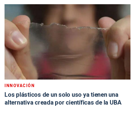
INNOVACIÓN
Los plásticos de un solo uso ya tienen una
alternativa creada por científicas de la UBA