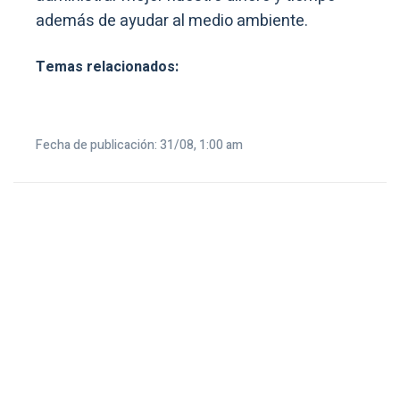
además de ayudar al medio ambiente.
Temas relacionados:
Fecha de publicación: 31/08, 1:00 am