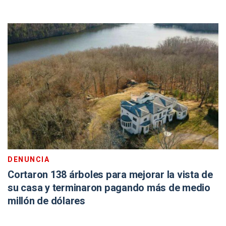
DENUNCIA
Cortaron 138 árboles para mejorar la vista de
su casa y terminaron pagando más de medio
millón de dólares