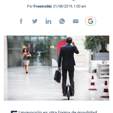
Por
Freemobbi
31/08/2019, 1:00 am
l monociclo es otra forma de movilidad