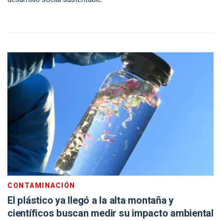
CONTAMINACIÓN
El plástico ya llegó a la alta montaña y
científicos buscan medir su impacto ambiental