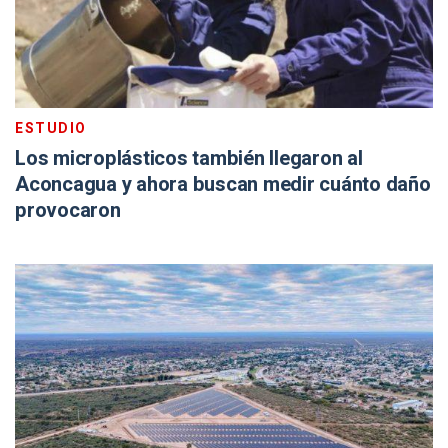
ESTUDIO
Los microplásticos también llegaron al
Aconcagua y ahora buscan medir cuánto daño
provocaron