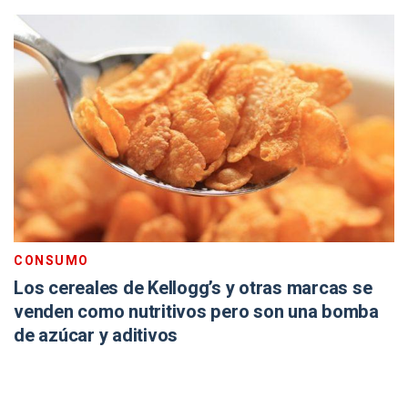
CONSUMO
Los cereales de Kellogg’s y otras marcas se
venden como nutritivos pero son una bomba
de azúcar y aditivos