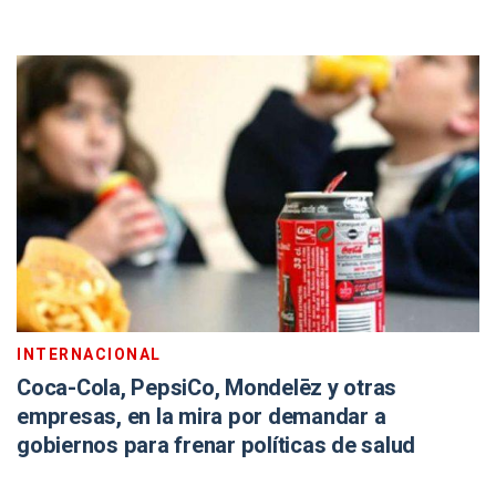
INTERNACIONAL
Coca-Cola, PepsiCo, Mondelēz y otras
empresas, en la mira por demandar a
gobiernos para frenar políticas de salud