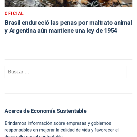
OFICIAL
Brasil endureció las penas por maltrato animal
y Argentina aún mantiene una ley de 1954
Acerca de Economía Sustentable
Brindamos información sobre empresas y gobiernos
responsables en mejorar la calidad de vida y favorecer el
desarrollo social sustentable.