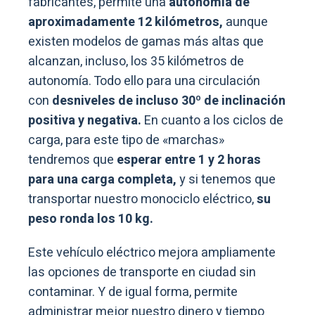
fabricantes, permite una
autonomía de
aproximadamente 12 kilómetros,
aunque
existen modelos de gamas más altas que
alcanzan, incluso, los 35 kilómetros de
autonomía. Todo ello para una circulación
con
desniveles de incluso 30º de inclinación
positiva y negativa.
En cuanto a los ciclos de
carga, para este tipo de «marchas»
tendremos que
esperar entre 1 y 2 horas
para una carga completa,
y si tenemos que
transportar nuestro monociclo eléctrico,
su
peso ronda los 10 kg.
Este vehículo eléctrico mejora ampliamente
las opciones de transporte en ciudad sin
contaminar. Y de igual forma, permite
administrar mejor nuestro dinero y tiempo