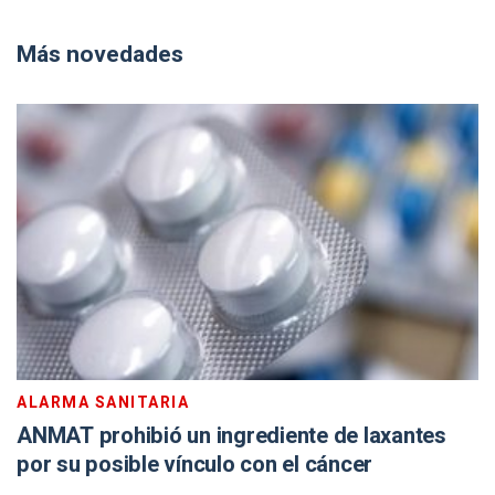
Más novedades
ALARMA SANITARIA
ANMAT prohibió un ingrediente de laxantes
por su posible vínculo con el cáncer