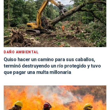
DAÑO AMBIENTAL
Quiso hacer un camino para sus caballos,
terminó destruyendo un río protegido y tuvo
que pagar una multa millonaria