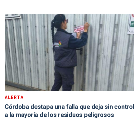
ALERTA
Córdoba destapa una falla que deja sin control
a la mayoría de los residuos peligrosos