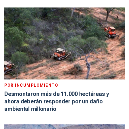
POR INCUMPLOMIENTO
Desmontaron más de 11.000 hectáreas y
ahora deberán responder por un daño
ambiental millonario