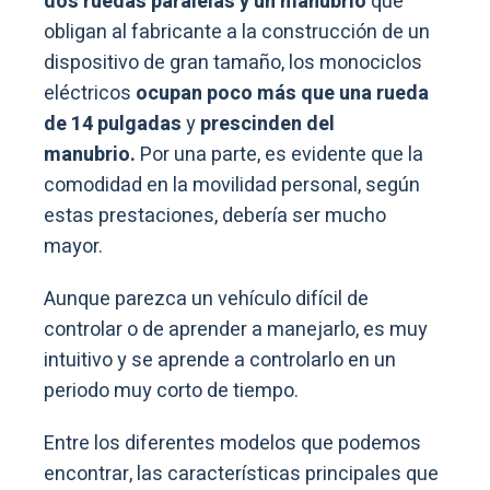
dos ruedas paralelas y un manubrio
que
obligan al fabricante a la construcción de un
dispositivo de gran tamaño, los monociclos
eléctricos
ocupan poco más que una rueda
de 14 pulgadas
y
prescinden del
manubrio.
Por una parte, es evidente que la
comodidad en la movilidad personal, según
estas prestaciones, debería ser mucho
mayor.
Aunque parezca un vehículo difícil de
controlar o de aprender a manejarlo, es muy
intuitivo y se aprende a controlarlo en un
periodo muy corto de tiempo.
Entre los diferentes modelos que podemos
encontrar, las características principales que