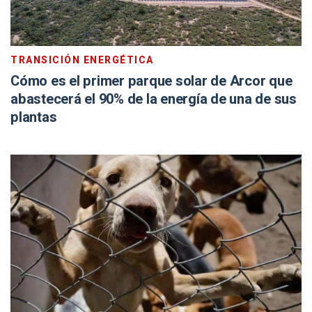
TRANSICIÓN ENERGÉTICA
Cómo es el primer parque solar de Arcor que
abastecerá el 90% de la energía de una de sus
plantas