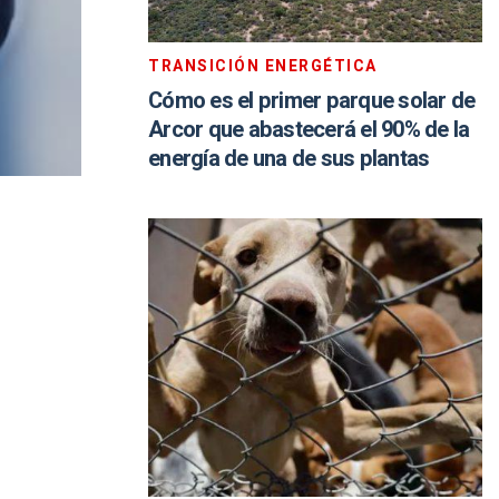
TRANSICIÓN ENERGÉTICA
Cómo es el primer parque solar de
Arcor que abastecerá el 90% de la
energía de una de sus plantas