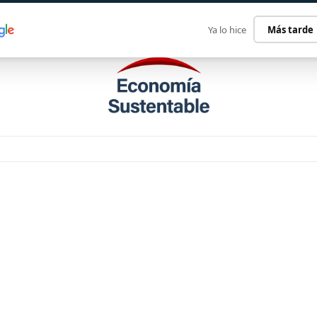
ECONOMÍA SUSTENTABLE
INTERNACIONAL
CONTACT
Ya lo hice
Más tarde