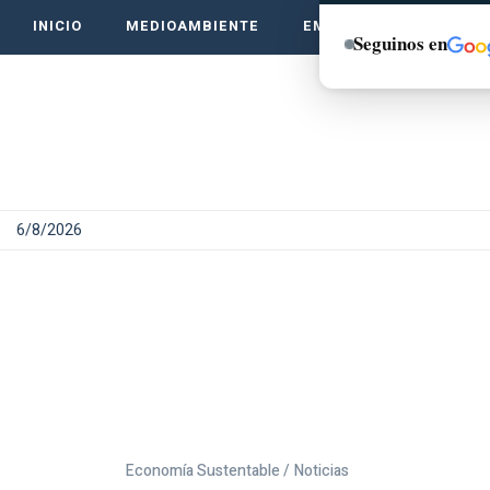
INICIO
MEDIOAMBIENTE
EMPRENDE VERDE
Seguinos en
6/8/2026
Economía Sustentable /
Noticias