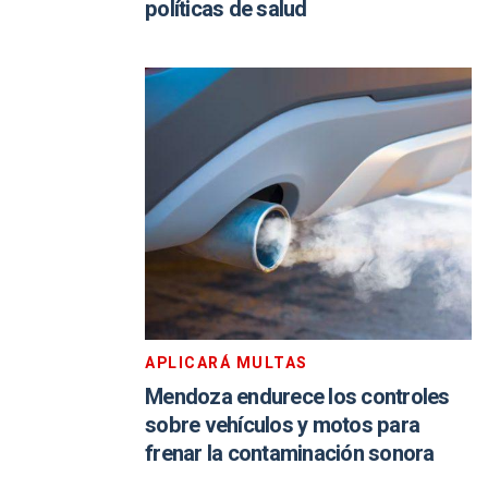
políticas de salud
APLICARÁ MULTAS
Mendoza endurece los controles
sobre vehículos y motos para
frenar la contaminación sonora