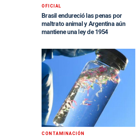
OFICIAL
Brasil endureció las penas por
maltrato animal y Argentina aún
mantiene una ley de 1954
CONTAMINACIÓN