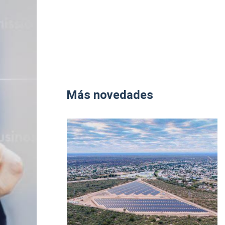
Más novedades