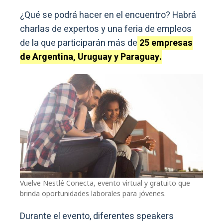
¿Qué se podrá hacer en el encuentro? Habrá
charlas de expertos y una feria de empleos
de la que participarán más de
25 empresas
de Argentina, Uruguay y Paraguay.
Vuelve Nestlé Conecta, evento virtual y gratuito que
brinda oportunidades laborales para jóvenes.
Durante el evento, diferentes speakers