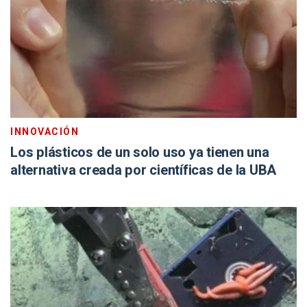
INNOVACIÓN
Los plásticos de un solo uso ya tienen una
alternativa creada por científicas de la UBA