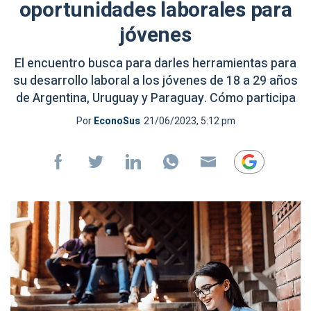
oportunidades laborales para
jóvenes
El encuentro busca para darles herramientas para
su desarrollo laboral a los jóvenes de 18 a 29 años
de Argentina, Uruguay y Paraguay. Cómo participa
Por
EconoSus
21/06/2023, 5:12 pm