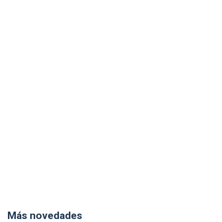
Más novedades