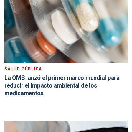
SALUD PÚBLICA
La OMS lanzó el primer marco mundial para
reducir el impacto ambiental de los
medicamentos