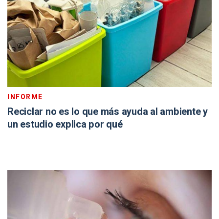
INFORME
Reciclar no es lo que más ayuda al ambiente y
un estudio explica por qué