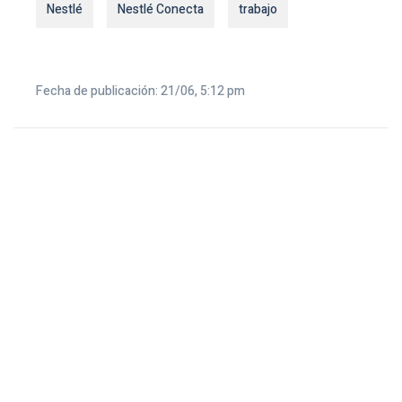
Nestlé
Nestlé Conecta
trabajo
Fecha de publicación: 21/06, 5:12 pm