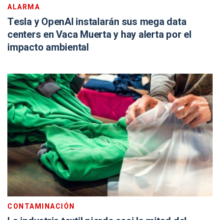
ALARMA
Tesla y OpenAI instalarán sus mega data
centers en Vaca Muerta y hay alerta por el
impacto ambiental
CONTAMINACIÓN