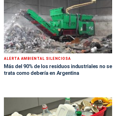
ALERTA AMBIENTAL SILENCIOSA
Más del 90% de los residuos industriales no se
trata como debería en Argentina