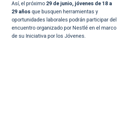
Así, el próximo
29 de junio, jóvenes de 18 a
29 años
que busquen herramientas y
oportunidades laborales podrán participar del
encuentro organizado por Nestlé en el marco
de su Iniciativa por los Jóvenes.