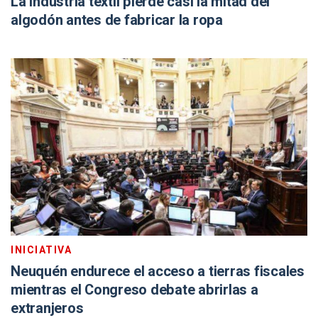
La industria textil pierde casi la mitad del
algodón antes de fabricar la ropa
INICIATIVA
Neuquén endurece el acceso a tierras fiscales
mientras el Congreso debate abrirlas a
extranjeros