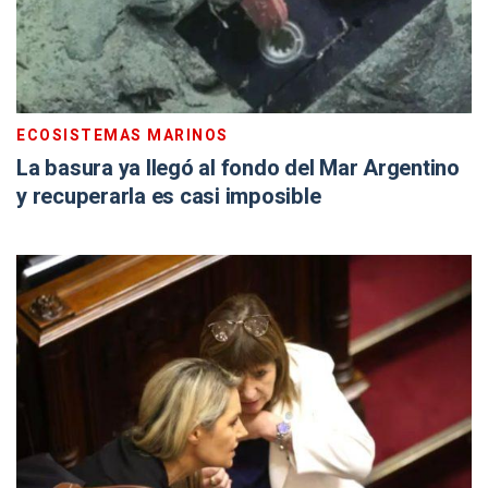
ECOSISTEMAS MARINOS
La basura ya llegó al fondo del Mar Argentino
y recuperarla es casi imposible