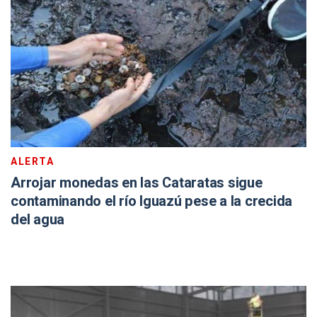
ALERTA
Arrojar monedas en las Cataratas sigue
contaminando el río Iguazú pese a la crecida
del agua