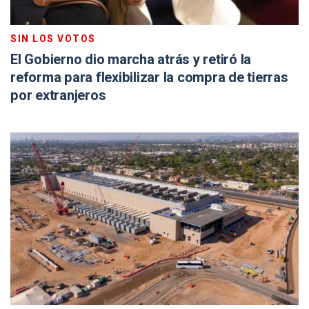
SIN LOS VOTOS
El Gobierno dio marcha atrás y retiró la
reforma para flexibilizar la compra de tierras
por extranjeros