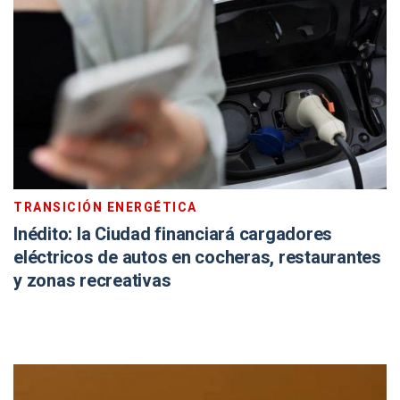
TRANSICIÓN ENERGÉTICA
Inédito: la Ciudad financiará cargadores
eléctricos de autos en cocheras, restaurantes
y zonas recreativas