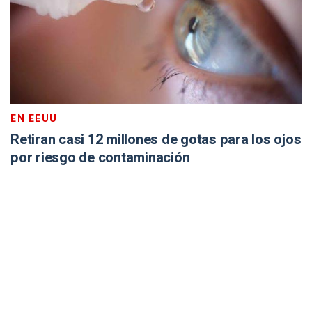
EN EEUU
Retiran casi 12 millones de gotas para los ojos
por riesgo de contaminación