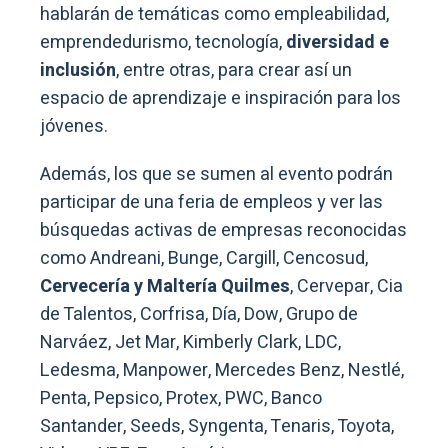
hablarán de temáticas como empleabilidad,
emprendedurismo, tecnología,
diversidad e
inclusión
, entre otras, para crear así un
espacio de aprendizaje e inspiración para los
jóvenes.
Además, los que se sumen al evento podrán
participar de una feria de empleos y ver las
búsquedas activas de empresas reconocidas
como Andreani, Bunge, Cargill, Cencosud,
Cervecería y Maltería Quilmes
, Cervepar, Cia
de Talentos, Corfrisa, Día, Dow, Grupo de
Narváez, Jet Mar, Kimberly Clark, LDC,
Ledesma, Manpower, Mercedes Benz, Nestlé,
Penta, Pepsico, Protex, PWC, Banco
Santander, Seeds, Syngenta, Tenaris, Toyota,