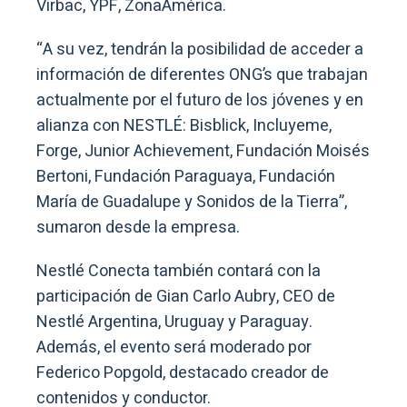
Virbac, YPF, ZonaAmérica.
“A su vez, tendrán la posibilidad de acceder a
información de diferentes ONG’s que trabajan
actualmente por el futuro de los jóvenes y en
alianza con NESTLÉ: Bisblick, Incluyeme,
Forge, Junior Achievement, Fundación Moisés
Bertoni, Fundación Paraguaya, Fundación
María de Guadalupe y Sonidos de la Tierra”,
sumaron desde la empresa.
Nestlé Conecta también contará con la
participación de Gian Carlo Aubry, CEO de
Nestlé Argentina, Uruguay y Paraguay.
Además, el evento será moderado por
Federico Popgold, destacado creador de
contenidos y conductor.