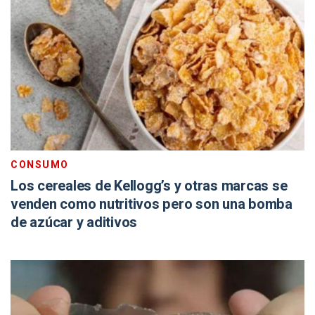
CONSUMO
Los cereales de Kellogg’s y otras marcas se
venden como nutritivos pero son una bomba
de azúcar y aditivos