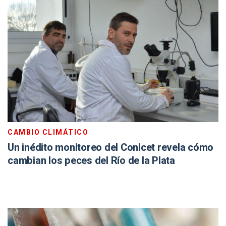
CAMBIO CLIMÁTICO
Un inédito monitoreo del Conicet revela cómo
cambian los peces del Río de la Plata