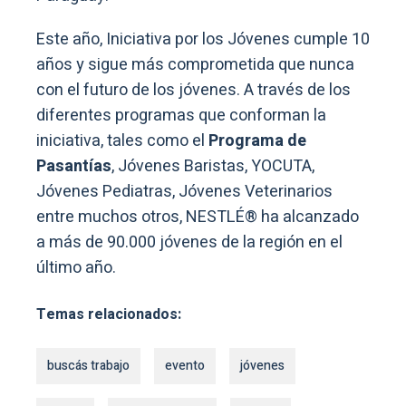
Este año, Iniciativa por los Jóvenes cumple 10
años y sigue más comprometida que nunca
con el futuro de los jóvenes. A través de los
diferentes programas que conforman la
iniciativa, tales como el
Programa de
Pasantías
, Jóvenes Baristas, YOCUTA,
Jóvenes Pediatras, Jóvenes Veterinarios
entre muchos otros, NESTLÉ® ha alcanzado
a más de 90.000 jóvenes de la región en el
último año.
Temas relacionados:
buscás trabajo
evento
jóvenes