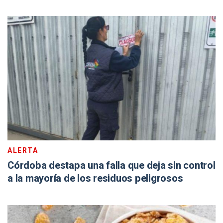
ALERTA
Córdoba destapa una falla que deja sin control
a la mayoría de los residuos peligrosos