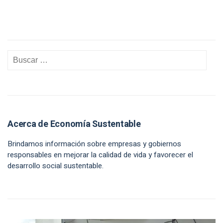
Acerca de Economía Sustentable
Brindamos información sobre empresas y gobiernos
responsables en mejorar la calidad de vida y favorecer el
desarrollo social sustentable.