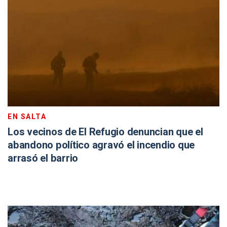
EN SALTA
Los vecinos de El Refugio denuncian que el
abandono político agravó el incendio que
arrasó el barrio