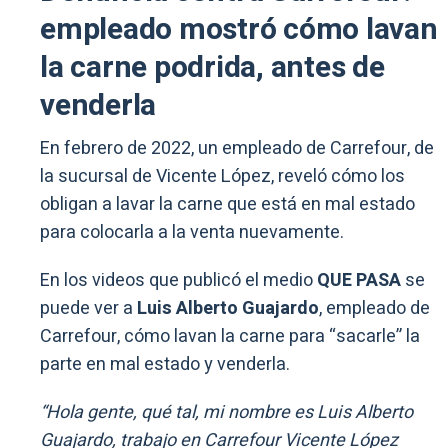
empleado mostró cómo lavan
la carne podrida, antes de
venderla
En febrero de 2022, un empleado de Carrefour, de
la sucursal de Vicente López, reveló cómo los
obligan a lavar la carne que está en mal estado
para colocarla a la venta nuevamente.
En los videos que publicó el medio
QUE PASA
se
puede ver a
Luis Alberto Guajardo
, empleado de
Carrefour, cómo lavan la carne para “sacarle” la
parte en mal estado y venderla.
“Hola gente, qué tal, mi nombre es Luis Alberto
Guajardo, trabajo en Carrefour Vicente López