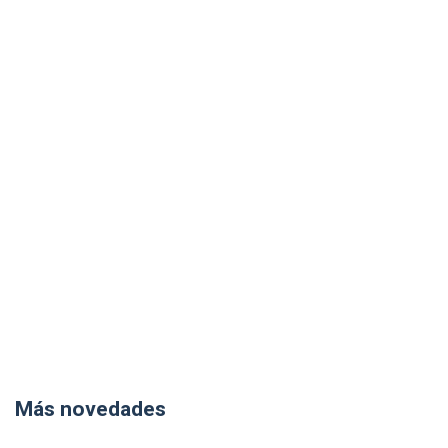
Más novedades