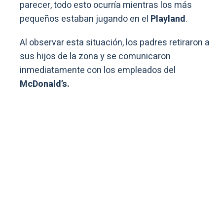
parecer, todo esto ocurría mientras los más
pequeños estaban jugando en el
Playland
.
Al observar esta situación, los padres retiraron a
sus hijos de la zona y se comunicaron
inmediatamente con los empleados del
McDonald’s.