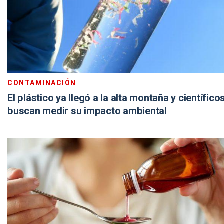
CONTAMINACIÓN
El plástico ya llegó a la alta montaña y científico
buscan medir su impacto ambiental