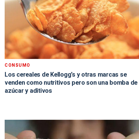
CONSUMO
Los cereales de Kellogg’s y otras marcas se
venden como nutritivos pero son una bomba de
azúcar y aditivos