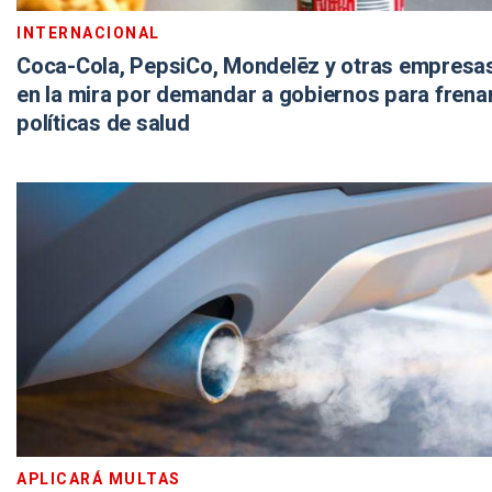
INTERNACIONAL
Coca-Cola, PepsiCo, Mondelēz y otras empresas
en la mira por demandar a gobiernos para frena
políticas de salud
APLICARÁ MULTAS