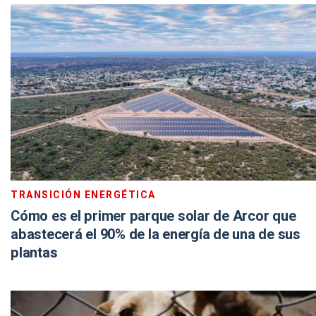
TRANSICIÓN ENERGÉTICA
Cómo es el primer parque solar de Arcor que
abastecerá el 90% de la energía de una de sus
plantas