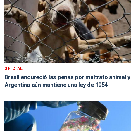
OFICIAL
Brasil endureció las penas por maltrato animal y
Argentina aún mantiene una ley de 1954