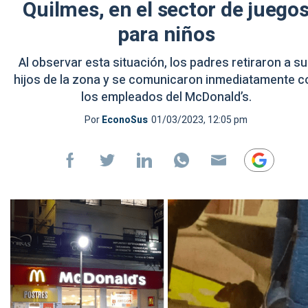
Quilmes, en el sector de juego
para niños
Al observar esta situación, los padres retiraron a s
hijos de la zona y se comunicaron inmediatamente c
los empleados del McDonald’s.
Por
EconoSus
01/03/2023, 12:05 pm