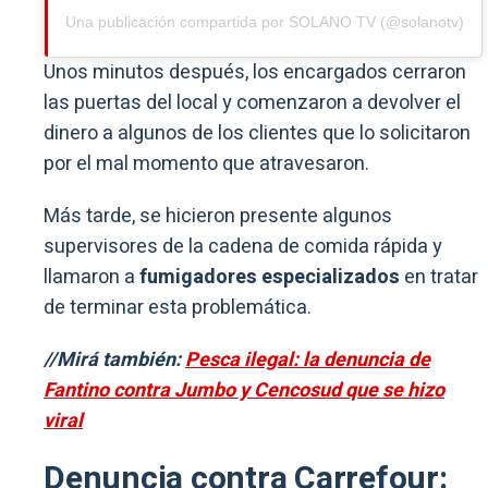
Una publicación compartida por SOLANO TV (@solanotv)
Unos minutos después, los encargados cerraron
las puertas del local y comenzaron a devolver el
dinero a algunos de los clientes que lo solicitaron
por el mal momento que atravesaron.
Más tarde, se hicieron presente algunos
supervisores de la cadena de comida rápida y
llamaron a
fumigadores especializados
en tratar
de terminar esta problemática.
//Mirá también:
Pesca ilegal: la denuncia de
Fantino contra Jumbo y Cencosud que se hizo
viral
Denuncia contra Carrefour: