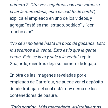
número 2. Otra vez seguimos con que vamos a
lavar la mercadería, esto es codito de cerdo”
,
explica el empleado en uno de los videos, y
agrega: “está en mal estado, podrido” y “con
mucho olor”.
“No sé si no tiene hasta un poco de gusanos. Esto
lo sacamos a la venta. Esto es lo que la gente
come. Esto se lava y sale a la venta”
, repite
Guajardo, mientras deja su número de legajo.
En otra de las imágenes reveladas por el
empleado de Carrefour, se puede ver el depósito
donde trabajan, el cual está muy cerca de los
contenedores de basura.
“Todo podrido. Más mercadería. Así trabajamos,