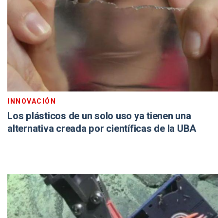
INNOVACIÓN
Los plásticos de un solo uso ya tienen una
alternativa creada por científicas de la UBA