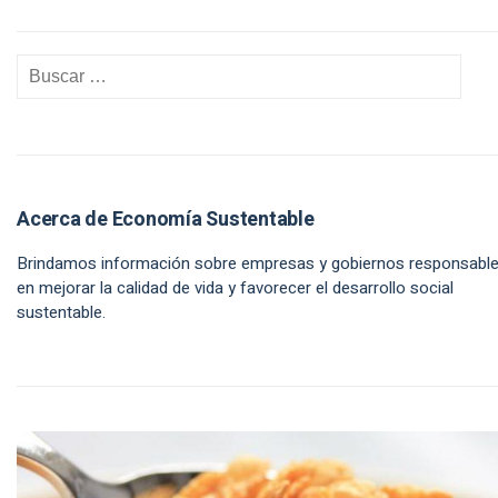
Acerca de Economía Sustentable
Brindamos información sobre empresas y gobiernos responsabl
en mejorar la calidad de vida y favorecer el desarrollo social
sustentable.