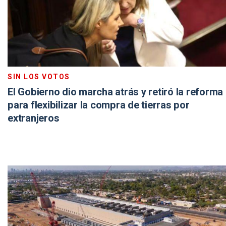
SIN LOS VOTOS
El Gobierno dio marcha atrás y retiró la reforma
para flexibilizar la compra de tierras por
extranjeros