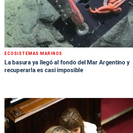
ECOSISTEMAS MARINOS
La basura ya llegó al fondo del Mar Argentino y
recuperarla es casi imposible