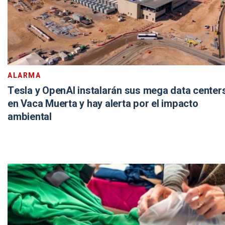
ALARMA
Tesla y OpenAI instalarán sus mega data center
en Vaca Muerta y hay alerta por el impacto
ambiental