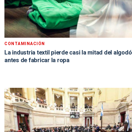
CONTAMINACIÓN
La industria textil pierde casi la mitad del algod
antes de fabricar la ropa