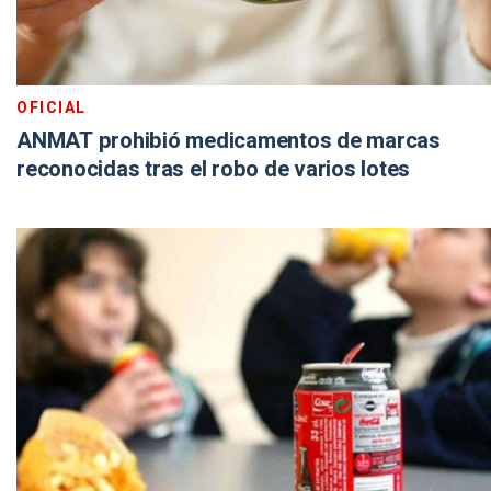
OFICIAL
ANMAT prohibió medicamentos de marcas
reconocidas tras el robo de varios lotes