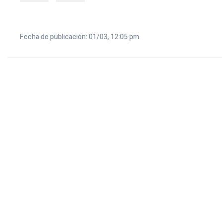
Fecha de publicación: 01/03, 12:05 pm