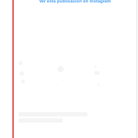
Ver esta publicación en Instagram