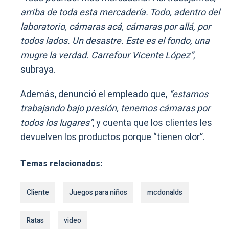
arriba de toda esta mercadería. Todo, adentro del
laboratorio, cámaras acá, cámaras por allá, por
todos lados. Un desastre. Este es el fondo, una
mugre la verdad. Carrefour Vicente López”
,
subraya.
Además, denunció el empleado que,
“estamos
trabajando bajo presión, tenemos cámaras por
todos los lugares”
, y cuenta que los clientes les
devuelven los productos porque “tienen olor”.
Temas relacionados:
Cliente
Juegos para niños
mcdonalds
Ratas
video