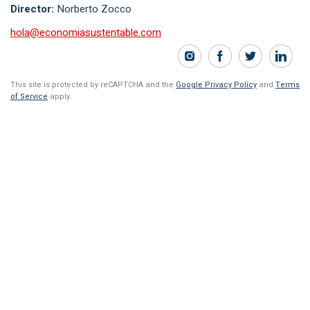
Director:
Norberto Zocco
hola@economiasustentable.com
This site is protected by reCAPTCHA and the
Google Privacy Policy
and
Terms
of Service
apply.