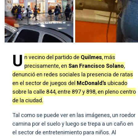
U
n vecino del partido de
Quilmes
, más
precisamente, en
San Francisco Solano
,
denunció en redes sociales la presencia de ratas
en el sector de juegos del
McDonald’s
ubicado
sobre la calle 844, entre 897 y 898, en pleno centro
de la ciudad.
Tal como se puede ver en las imágenes, un roedor
camina por el suelo y luego se trepa a un caño en
el sector de entretenimiento para niños. Al