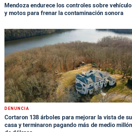
Mendoza endurece los controles sobre vehículo
y motos para frenar la contaminación sonora
DENUNCIA
Cortaron 138 árboles para mejorar la vista de su
casa y terminaron pagando más de medio milló