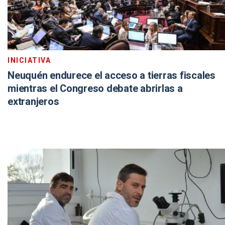
INICIATIVA
Neuquén endurece el acceso a tierras fiscales
mientras el Congreso debate abrirlas a
extranjeros