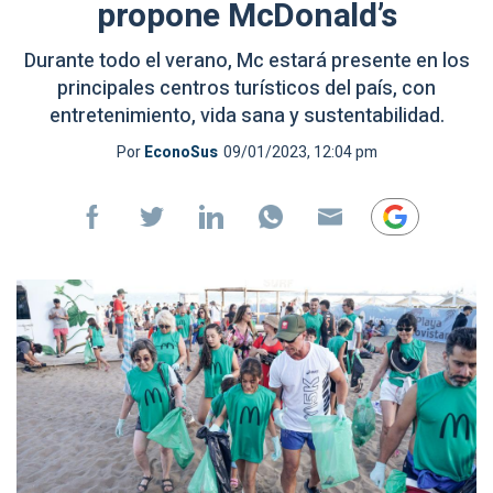
propone McDonald’s
Durante todo el verano, Mc estará presente en los
principales centros turísticos del país, con
entretenimiento, vida sana y sustentabilidad.
Por
EconoSus
09/01/2023, 12:04 pm