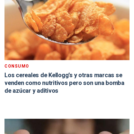
CONSUMO
Los cereales de Kellogg’s y otras marcas se
venden como nutritivos pero son una bomba
de azúcar y aditivos