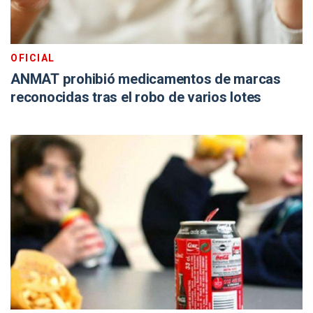
OFICIAL
ANMAT prohibió medicamentos de marcas
reconocidas tras el robo de varios lotes