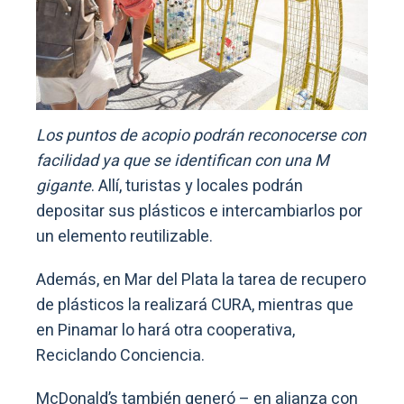
Los puntos de acopio podrán reconocerse con
facilidad ya que se identifican con una M
gigante
. Allí, turistas y locales podrán
depositar sus plásticos e intercambiarlos por
un elemento reutilizable.
Además, en Mar del Plata la tarea de recupero
de plásticos la realizará CURA, mientras que
en Pinamar lo hará otra cooperativa,
Reciclando Conciencia.
McDonald’s también generó – en alianza con