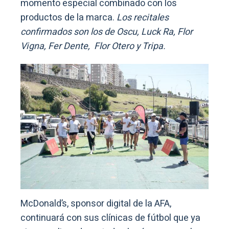
momento especial combinado con los
productos de la marca.
Los recitales
confirmados son los de Oscu, Luck Ra, Flor
Vigna, Fer Dente, Flor Otero y Tripa.
McDonald’s, sponsor digital de la AFA,
continuará con sus clínicas de fútbol que ya