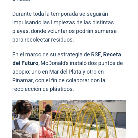
Durante toda la temporada se seguirán
impulsando las limpiezas de las distintas
playas, donde voluntarios podrán sumarse
para recolectar residuos.
En el marco de su estrategia de RSE,
Receta
del Futuro
, McDonald’s instaló dos puntos de
acopio: uno en Mar del Plata y otro en
Pinamar, con el fin de colaborar con la
recolección de plásticos.