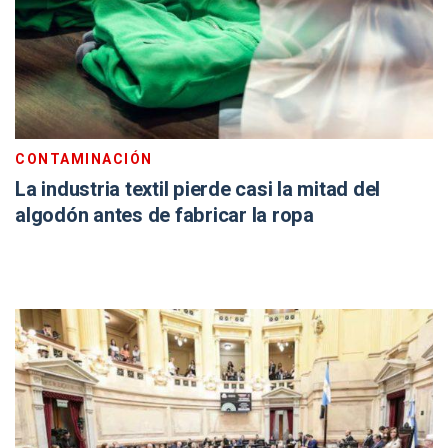
CONTAMINACIÓN
La industria textil pierde casi la mitad del
algodón antes de fabricar la ropa