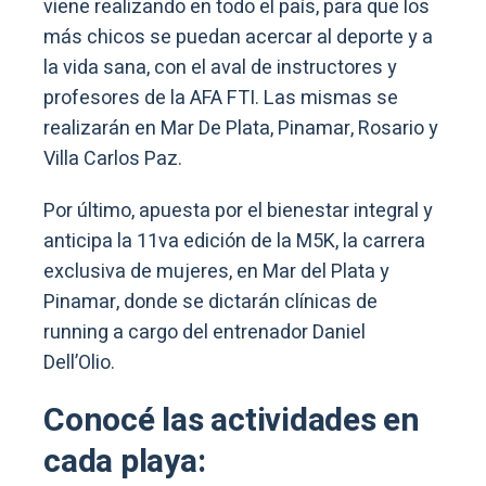
viene realizando en todo el país, para que los
más chicos se puedan acercar al deporte y a
la vida sana, con el aval de instructores y
profesores de la AFA FTI. Las mismas se
realizarán en Mar De Plata, Pinamar, Rosario y
Villa Carlos Paz.
Por último, apuesta por el bienestar integral y
anticipa la 11va edición de la M5K, la carrera
exclusiva de mujeres, en Mar del Plata y
Pinamar, donde se dictarán clínicas de
running a cargo del entrenador Daniel
Dell’Olio.
Conocé las actividades en
cada playa: