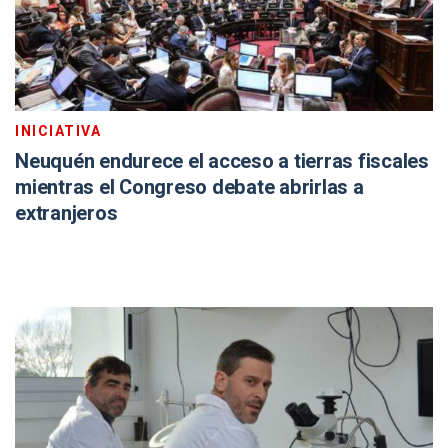
INICIATIVA
Neuquén endurece el acceso a tierras fiscales
mientras el Congreso debate abrirlas a
extranjeros