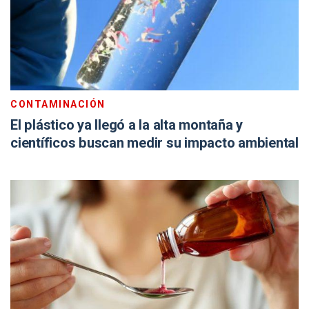
CONTAMINACIÓN
El plástico ya llegó a la alta montaña y
científicos buscan medir su impacto ambiental