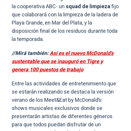
la cooperativa ABC- un
squad de limpieza
fijo
que colaborará con la limpieza de la ladera de
Playa Grande, en Mar del Plata, y la
disposición final de los residuos durante toda
la temporada.
//Mirá también:
Así es el nuevo McDonald’s
sustentable que se inauguró en Tigre y
genera 100 puestos de trabajo
Entre las actividades de entretenimiento que
se estarán realizando se destaca la versión
verano de los Meet&Eat by McDonald’s:
shows musicales exclusivos donde se
presentarán artistas de diferentes géneros
para que todos puedan disfrutar de un