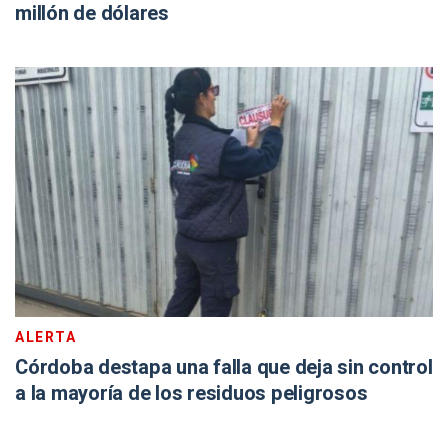
millón de dólares
ALERTA
Córdoba destapa una falla que deja sin control
a la mayoría de los residuos peligrosos