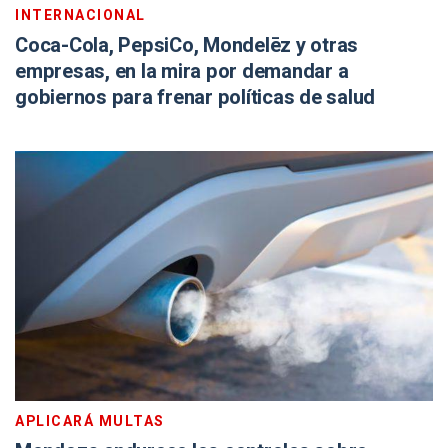
INTERNACIONAL
Coca-Cola, PepsiCo, Mondelēz y otras
empresas, en la mira por demandar a
gobiernos para frenar políticas de salud
APLICARÁ MULTAS