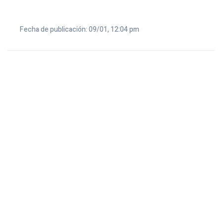
Fecha de publicación: 09/01, 12:04 pm