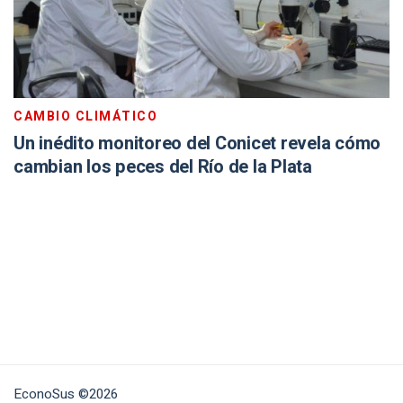
CAMBIO CLIMÁTICO
Un inédito monitoreo del Conicet revela cómo
cambian los peces del Río de la Plata
EconoSus ©2026