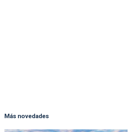
Más novedades