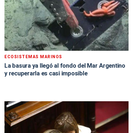
ECOSISTEMAS MARINOS
La basura ya llegó al fondo del Mar Argentino
y recuperarla es casi imposible