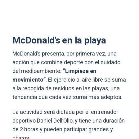
McDonald’s en la playa
McDonald’s presenta, por primera vez, una
acción que combina deporte con el cuidado
del medioambiente:
“Limpieza en
movimiento”
. El ejercicio al aire libre se suma
a la recogida de residuos en las playas, una
tendencia que cada vez suma más adeptos.
La actividad será dictada por el entrenador
deportivo Daniel Dell’Olio, y tiene una duración
de 2 horas y pueden participar grandes y
chicos.