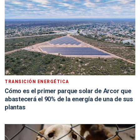
TRANSICIÓN ENERGÉTICA
Cómo es el primer parque solar de Arcor que
abastecerá el 90% de la energía de una de sus
plantas