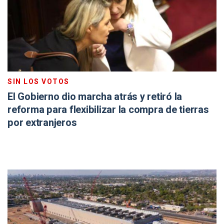
SIN LOS VOTOS
El Gobierno dio marcha atrás y retiró la
reforma para flexibilizar la compra de tierras
por extranjeros