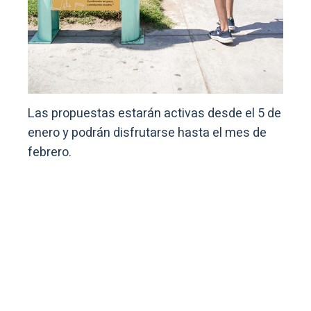
Las propuestas estarán activas desde el 5 de
enero y podrán disfrutarse hasta el mes de
febrero.