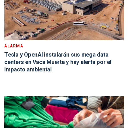
ALARMA
Tesla y OpenAI instalarán sus mega data
centers en Vaca Muerta y hay alerta por el
impacto ambiental