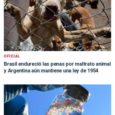
OFICIAL
Brasil endureció las penas por maltrato animal
y Argentina aún mantiene una ley de 1954