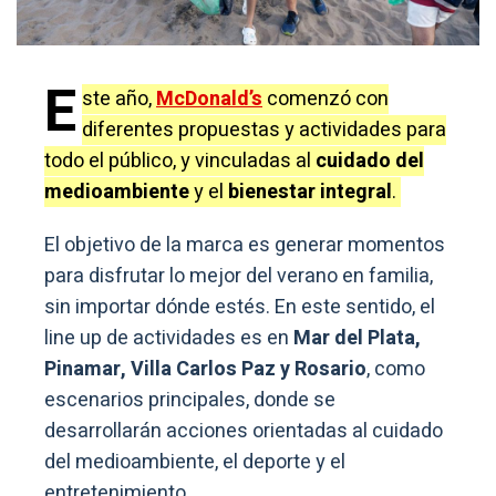
E
ste año,
McDonald’s
comenzó con
diferentes propuestas y actividades para
todo el público, y vinculadas al
cuidado del
medioambiente
y el
bienestar integral
.
El objetivo de la marca es generar momentos
para disfrutar lo mejor del verano en familia,
sin importar dónde estés. En este sentido, el
line up de actividades es en
Mar del Plata,
Pinamar, Villa Carlos Paz y Rosario
, como
escenarios principales, donde se
desarrollarán acciones orientadas al cuidado
del medioambiente, el deporte y el
entretenimiento.