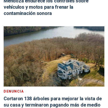
Mendoza endurece los controles sobre
vehículos y motos para frenar la
contaminación sonora
DENUNCIA
Cortaron 138 árboles para mejorar la vista de
su casa y terminaron pagando más de medio