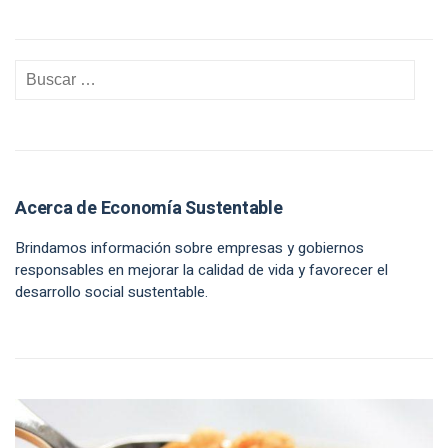
Acerca de Economía Sustentable
Brindamos información sobre empresas y gobiernos
responsables en mejorar la calidad de vida y favorecer el
desarrollo social sustentable.