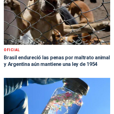
OFICIAL
Brasil endureció las penas por maltrato animal
y Argentina aún mantiene una ley de 1954