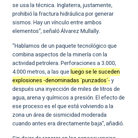
se usa la técnica. Inglaterra, justamente,
prohibió la fractura hidráulica por generar
sismos. Hay un vínculo entre ambos
elementos”, señaló Álvarez Mullally.
“Hablamos de un paquete tecnológico que
combina aspectos de la minería con la
actividad petrolera. Perforaciones a 3.000,
4.000 metros, a las que
luego se le suceden
explosiones -denominadas ´punzados´-
y
después una inyección de miles de litros de
agua, arena y químicos a presión. El efecto de
ese proceso es el que está volviendo a la
zona un área de sismicidad moderada
cuando antes era directamente baja”, añadió.