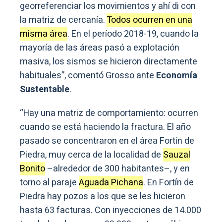
georreferenciar los movimientos y ahí di con
la matriz de cercanía.
Todos ocurren en una
misma área
. En el período 2018-19, cuando la
mayoría de las áreas pasó a explotación
masiva, los sismos se hicieron directamente
habituales”, comentó Grosso ante
Economía
Sustentable
.
“Hay una matriz de comportamiento: ocurren
cuando se está haciendo la fractura. El año
pasado se concentraron en el área Fortín de
Piedra, muy cerca de la localidad de
Sauzal
Bonito
–alrededor de 300 habitantes–, y en
torno al paraje
Aguada Pichana
. En Fortín de
Piedra hay pozos a los que se les hicieron
hasta 63 facturas. Con inyecciones de 14.000