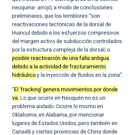
neuquina- arrojó, a modo de conclusiones
preliminares, que los temblores “son
reactivaciones tectónicas de la dorsal de
Huincul debido a los esfuerzos compresivos
del margen activo de subducción controlados
por la estructura compleja de la dorsal; o
posible reactivación de una falla antigua
debido a la actividad de fracturamiento
hidráulico
y la inyección de fluidos en la zona”.
“
El ‘fracking’ genera movimientos por donde
va.
Lo que ocurre en Neuquén no es un
problema aislado. Ocurre lo mismo en
Oklahoma, en Alabama, por mencionar
lugares de Estados Unidos, pero también en
Canadá y ciertas provincias de China donde