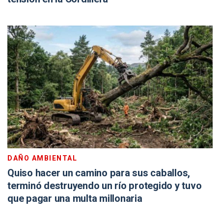
DAÑO AMBIENTAL
Quiso hacer un camino para sus caballos,
terminó destruyendo un río protegido y tuvo
que pagar una multa millonaria