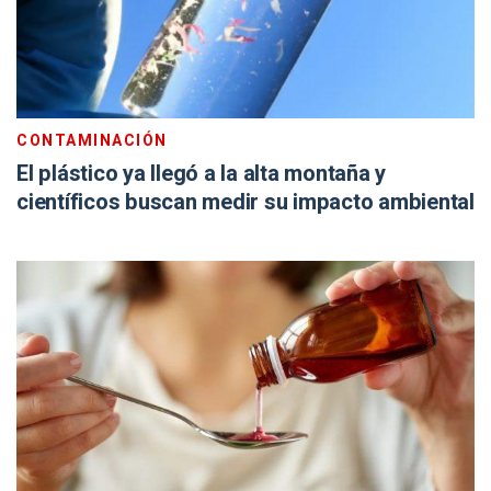
CONTAMINACIÓN
El plástico ya llegó a la alta montaña y
científicos buscan medir su impacto ambiental