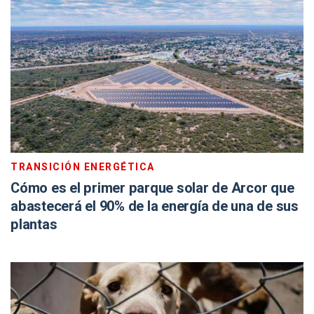
TRANSICIÓN ENERGÉTICA
Cómo es el primer parque solar de Arcor que
abastecerá el 90% de la energía de una de sus
plantas