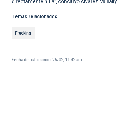
directamente nula”, concluyó Álvarez Mullally.
Temas relacionados:
Fracking
Fecha de publicación: 26/02, 11:42 am