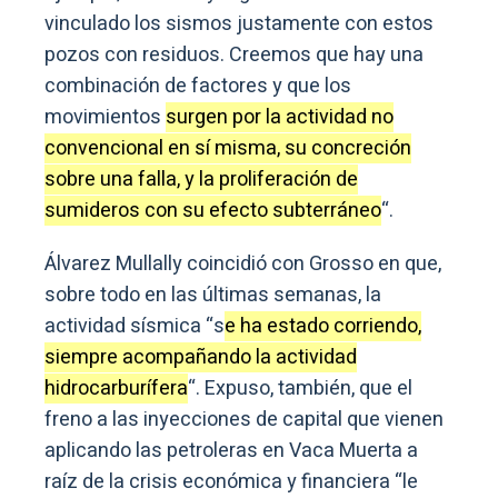
vinculado los sismos justamente con estos
pozos con residuos. Creemos que hay una
combinación de factores y que los
movimientos
surgen por la actividad no
convencional en sí misma, su concreción
sobre una falla, y la proliferación de
sumideros con su efecto subterráneo
“.
Álvarez Mullally coincidió con Grosso en que,
sobre todo en las últimas semanas, la
actividad sísmica “s
e ha estado corriendo,
siempre acompañando la actividad
hidrocarburífera
“. Expuso, también, que el
freno a las inyecciones de capital que vienen
aplicando las petroleras en Vaca Muerta a
raíz de la crisis económica y financiera “le