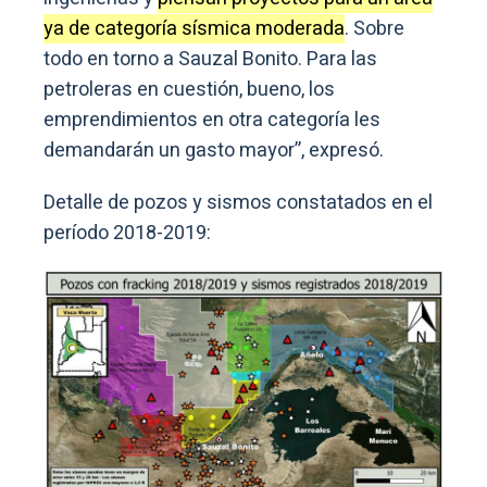
ya de categoría sísmica moderada
. Sobre
todo en torno a Sauzal Bonito. Para las
petroleras en cuestión, bueno, los
emprendimientos en otra categoría les
demandarán un gasto mayor”, expresó.
Detalle de pozos y sismos constatados en el
período 2018-2019: