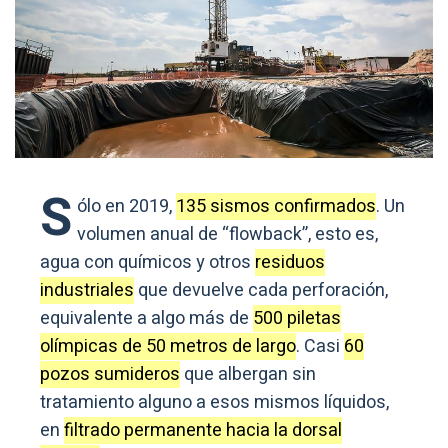
S
ólo en 2019,
135 sismos confirmados
. Un
volumen anual de “flowback”, esto es,
agua con químicos y otros
residuos
industriales
que devuelve cada perforación,
equivalente a algo más de
500 piletas
olímpicas de 50 metros de largo
. Casi
60
pozos sumideros
que albergan sin
tratamiento alguno a esos mismos líquidos,
en
filtrado permanente hacia la dorsal