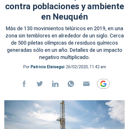
contra poblaciones y ambiente
en Neuquén
Más de 130 movimientos telúricos en 2019, en una
zona sin temblores en alrededor de un siglo. Cerca
de 500 piletas olímpicas de residuos químicos
generadas sólo en un año. Detalles de un impacto
negativo multiplicado.
Por
Patricio Eleisegui
26/02/2020, 11:42 am