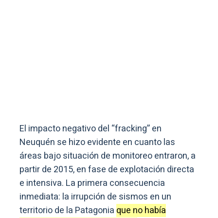
El impacto negativo del “fracking” en
Neuquén se hizo evidente en cuanto las
áreas bajo situación de monitoreo entraron, a
partir de 2015, en fase de explotación directa
e intensiva. La primera consecuencia
inmediata: la irrupción de sismos en un
territorio de la Patagonia
que no había