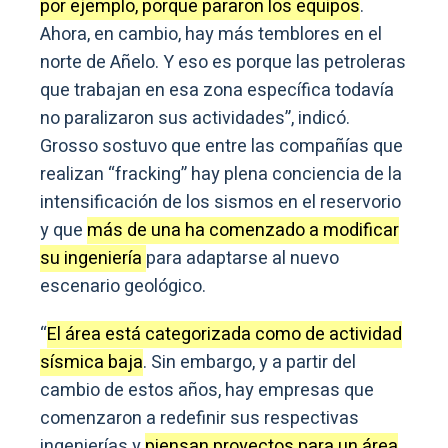
por ejemplo, porque pararon los equipos
.
Ahora, en cambio, hay más temblores en el
norte de Añelo. Y eso es porque las petroleras
que trabajan en esa zona específica todavía
no paralizaron sus actividades”, indicó.
Grosso sostuvo que entre las compañías que
realizan “fracking” hay plena conciencia de la
intensificación de los sismos en el reservorio
y que
más de una ha comenzado a modificar
su ingeniería
para adaptarse al nuevo
escenario geológico.
“
El área está categorizada como de actividad
sísmica baja
. Sin embargo, y a partir del
cambio de estos años, hay empresas que
comenzaron a redefinir sus respectivas
ingenierías y
piensan proyectos para un área