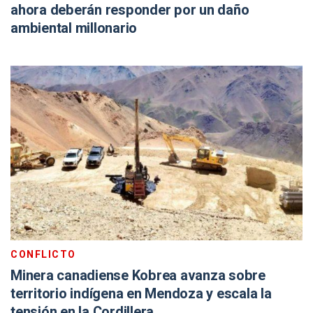
ahora deberán responder por un daño
ambiental millonario
CONFLICTO
Minera canadiense Kobrea avanza sobre
territorio indígena en Mendoza y escala la
tensión en la Cordillera