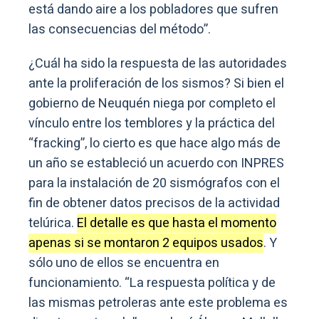
está dando aire a los pobladores que sufren
las consecuencias del método”.
¿Cuál ha sido la respuesta de las autoridades
ante la proliferación de los sismos? Si bien el
gobierno de Neuquén niega por completo el
vínculo entre los temblores y la práctica del
“fracking”, lo cierto es que hace algo más de
un año se estableció un acuerdo con INPRES
para la instalación de 20 sismógrafos con el
fin de obtener datos precisos de la actividad
telúrica.
El detalle es que hasta el momento
apenas si se montaron 2 equipos usados
. Y
sólo uno de ellos se encuentra en
funcionamiento. “La respuesta política y de
las mismas petroleras ante este problema es