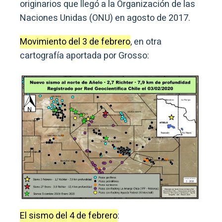
originarios que llegó a la Organización de las
Naciones Unidas (ONU) en agosto de 2017.
Movimiento del 3 de febrero
, en otra
cartografía aportada por Grosso:
El sismo del 4 de febrero
: