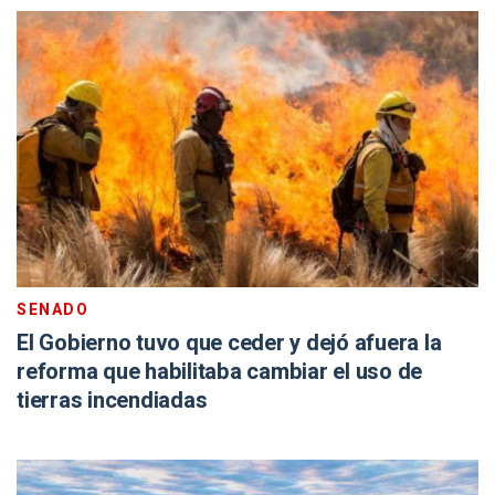
SENADO
El Gobierno tuvo que ceder y dejó afuera la
reforma que habilitaba cambiar el uso de
tierras incendiadas