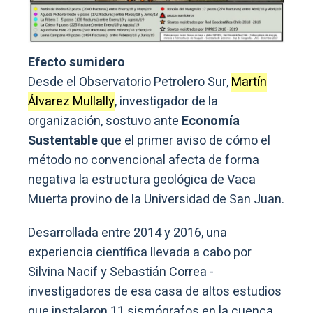
Efecto sumidero
Desde el Observatorio Petrolero Sur,
Martín
Álvarez Mullally
, investigador de la
organización, sostuvo ante
Economía
Sustentable
que el primer aviso de cómo el
método no convencional afecta de forma
negativa la estructura geológica de Vaca
Muerta provino de la Universidad de San Juan.
Desarrollada entre 2014 y 2016, una
experiencia científica llevada a cabo por
Silvina Nacif y Sebastián Correa -
investigadores de esa casa de altos estudios
que instalaron 11 sismógrafos en la cuenca