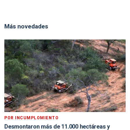
Más novedades
POR INCUMPLOMIENTO
Desmontaron más de 11.000 hectáreas y