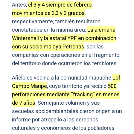
Antes,
el 3 y 4 siempre de febrero,
movimientos de 3,3 y 3 grados
,
respectivamente, también resultaron
constatados en la misma área.
La alemana
Wintershall y la estatal YPF en combinación
con su socia malaya Petronas
, son las
compañías con operaciones en el fragmento
del territorio donde ocurrieron los temblores.
Añelo es vecina a la comunidad mapuche
Lof
Campo Maripe
, cuyo territorio ya recibió
500
perforaciones mediante “fracking” en menos
de 7 años
. Semejante volumen y sus
secuelas socioambientales dieron origen a un
informe por atropello a los derechos
culturales y económicos de los pobladores