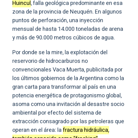
Huincul
, falla geológica predominante en esa
zona de la provincia de Neuquén. En algunos
puntos de perforación, una inyección
mensual de hasta 14.000 toneladas de arena
y más de 90.000 metros cúbicos de agua.
Por donde se la mire, la explotación del
reservorio de hidrocarburos no
convencionales Vaca Muerta, publicitada por
los últimos gobiernos de la Argentina como la
gran carta para transformar al país en una
potencia energética de protagonismo global,
asoma como una invitación al desastre socio
ambiental por efecto del sistema de
extracción consagrado por las petroleras que
operan en el área: la
fractura hidráulica,