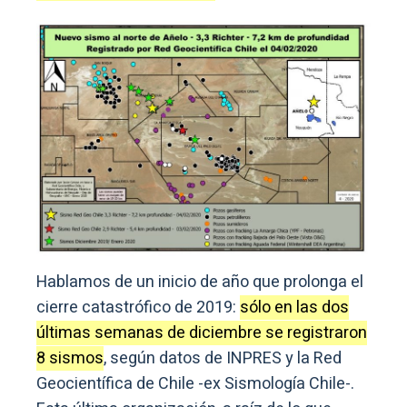
Hablamos de un inicio de año que prolonga el
cierre catastrófico de 2019:
sólo en las dos
últimas semanas de diciembre se registraron
8 sismos
, según datos de INPRES y la Red
Geocientífica de Chile -ex Sismología Chile-.