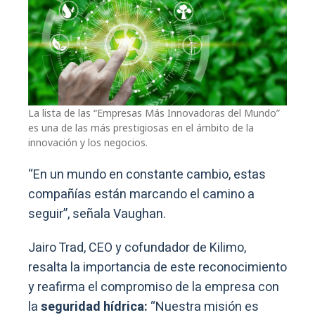
La lista de las “Empresas Más Innovadoras del Mundo”
es una de las más prestigiosas en el ámbito de la
innovación y los negocios.
“En un mundo en constante cambio, estas
compañías están marcando el camino a
seguir”, señala Vaughan.
Jairo Trad, CEO y cofundador de Kilimo,
resalta la importancia de este reconocimiento
y reafirma el compromiso de la empresa con
la
seguridad hídrica:
“Nuestra misión es