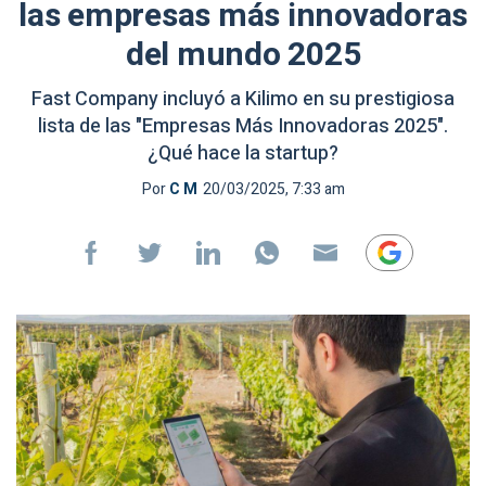
las empresas más innovadoras
del mundo 2025
Fast Company incluyó a Kilimo en su prestigiosa
lista de las "Empresas Más Innovadoras 2025".
¿Qué hace la startup?
Por
C M
20/03/2025, 7:33 am