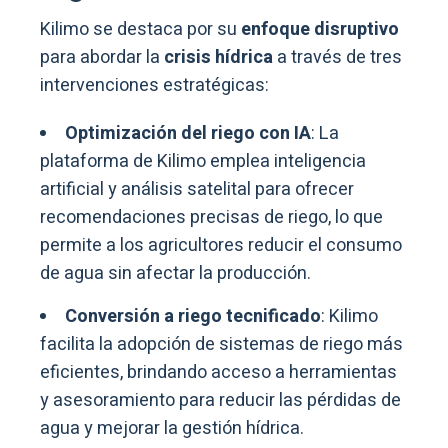
Kilimo se destaca por su
enfoque disruptivo
para abordar la
crisis hídrica
a través de tres
intervenciones estratégicas:
Optimización del riego con IA
: La
plataforma de Kilimo emplea inteligencia
artificial y análisis satelital para ofrecer
recomendaciones precisas de riego, lo que
permite a los agricultores reducir el consumo
de agua sin afectar la producción.
Conversión a riego tecnificado
: Kilimo
facilita la adopción de sistemas de riego más
eficientes, brindando acceso a herramientas
y asesoramiento para reducir las pérdidas de
agua y mejorar la gestión hídrica.