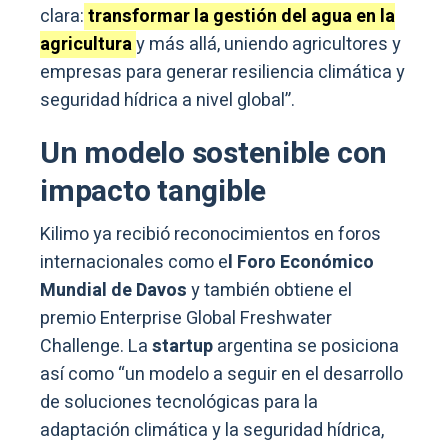
clara:
transformar la gestión del agua en la
agricultura
y más allá, uniendo agricultores y
empresas para generar resiliencia climática y
seguridad hídrica a nivel global”.
Un modelo sostenible con
impacto tangible
Kilimo ya recibió reconocimientos en foros
internacionales como e
l Foro Económico
Mundial de Davos
y también obtiene el
premio Enterprise Global Freshwater
Challenge. La
startup
argentina se posiciona
así como “un modelo a seguir en el desarrollo
de soluciones tecnológicas para la
adaptación climática y la seguridad hídrica,