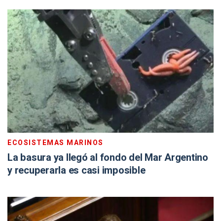
ECOSISTEMAS MARINOS
La basura ya llegó al fondo del Mar Argentino
y recuperarla es casi imposible