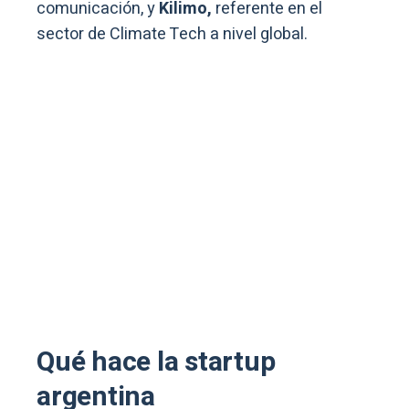
comunicación, y
Kilimo,
referente en el
sector de Climate Tech a nivel global.
Qué hace la startup
argentina