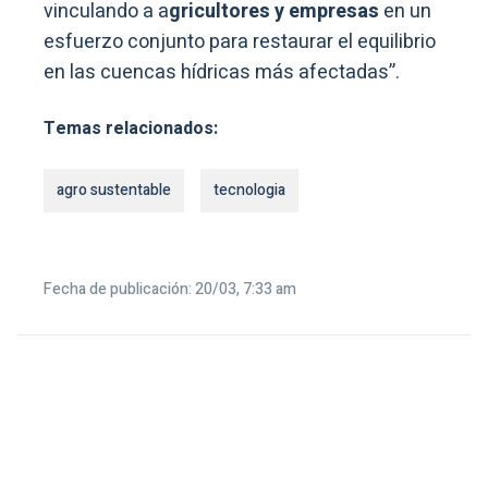
vinculando a a
gricultores y empresas
en un
esfuerzo conjunto para restaurar el equilibrio
en las cuencas hídricas más afectadas”.
Temas relacionados:
agro sustentable
tecnologia
Fecha de publicación: 20/03, 7:33 am