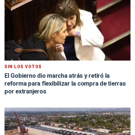
SIN LOS VOTOS
El Gobierno dio marcha atrás y retiró la
reforma para flexibilizar la compra de tierras
por extranjeros