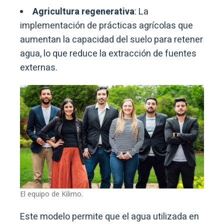
Agricultura regenerativa
: La
implementación de prácticas agrícolas que
aumentan la capacidad del suelo para retener
agua, lo que reduce la extracción de fuentes
externas.
El equipo de Kilimo.
Este modelo permite que el agua utilizada en