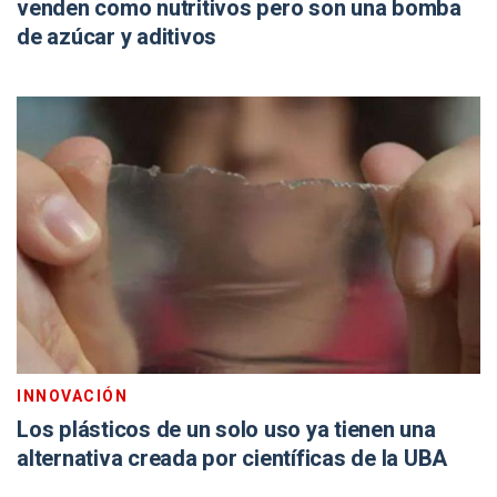
venden como nutritivos pero son una bomba
de azúcar y aditivos
INNOVACIÓN
Los plásticos de un solo uso ya tienen una
alternativa creada por científicas de la UBA