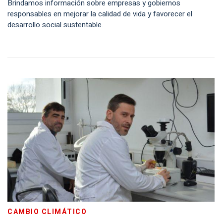
Brindamos información sobre empresas y gobiernos
responsables en mejorar la calidad de vida y favorecer el
desarrollo social sustentable.
CAMBIO CLIMÁTICO