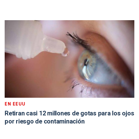
EN EEUU
Retiran casi 12 millones de gotas para los ojos
por riesgo de contaminación