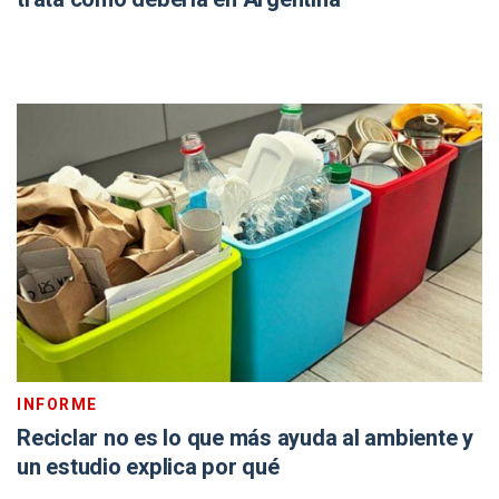
INFORME
Reciclar no es lo que más ayuda al ambiente y
un estudio explica por qué