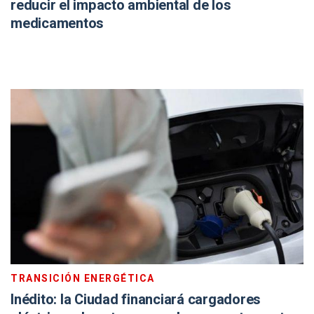
reducir el impacto ambiental de los
medicamentos
TRANSICIÓN ENERGÉTICA
Inédito: la Ciudad financiará cargadores