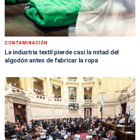
CONTAMINACIÓN
La industria textil pierde casi la mitad del
algodón antes de fabricar la ropa