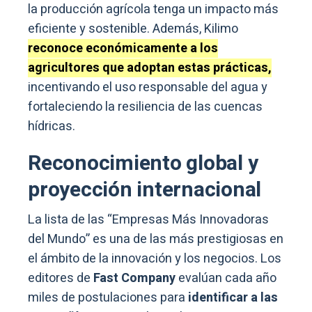
la producción agrícola tenga un impacto más
eficiente y sostenible. Además, Kilimo
reconoce económicamente a los
agricultores que adoptan estas prácticas,
incentivando el uso responsable del agua y
fortaleciendo la resiliencia de las cuencas
hídricas.
Reconocimiento global y
proyección internacional
La lista de las “Empresas Más Innovadoras
del Mundo” es una de las más prestigiosas en
el ámbito de la innovación y los negocios. Los
editores de
Fast Company
evalúan cada año
miles de postulaciones para
identificar a las