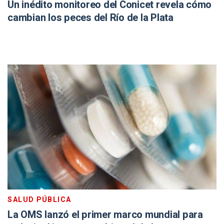
Un inédito monitoreo del Conicet revela cómo
cambian los peces del Río de la Plata
SALUD PÚBLICA
La OMS lanzó el primer marco mundial para