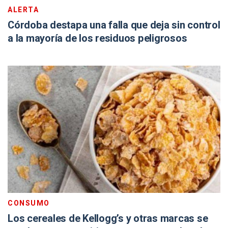
ALERTA
Córdoba destapa una falla que deja sin control
a la mayoría de los residuos peligrosos
CONSUMO
Los cereales de Kellogg’s y otras marcas se