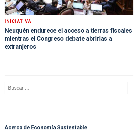
INICIATIVA
Neuquén endurece el acceso a tierras fiscales
mientras el Congreso debate abrirlas a
extranjeros
Acerca de Economía Sustentable