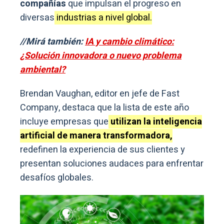
compañías
que impulsan el progreso en
diversas
industrias a nivel global.
//Mirá también:
IA y cambio climático:
¿Solución innovadora o nuevo problema
ambiental?
Brendan Vaughan, editor en jefe de Fast
Company, destaca que la lista de este año
incluye empresas que
utilizan la inteligencia
artificial de manera transformadora,
redefinen la experiencia de sus clientes y
presentan soluciones audaces para enfrentar
desafíos globales.