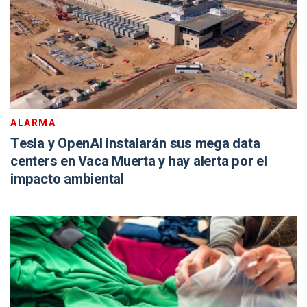
ALARMA
Tesla y OpenAI instalarán sus mega data
centers en Vaca Muerta y hay alerta por el
impacto ambiental