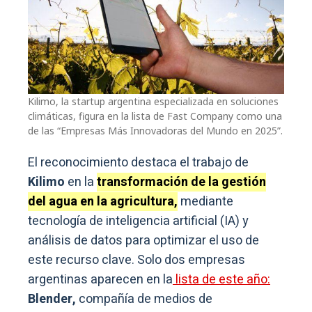
Kilimo, la startup argentina especializada en soluciones
climáticas, figura en la lista de Fast Company como una
de las “Empresas Más Innovadoras del Mundo en 2025”.
El reconocimiento destaca el trabajo de
Kilimo
en la
transformación de la gestión
del agua en la agricultura,
mediante
tecnología de inteligencia artificial (IA) y
análisis de datos para optimizar el uso de
este recurso clave. Solo dos empresas
argentinas aparecen en la
lista de este año:
Blender,
compañía de medios de