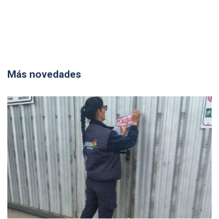
Más novedades