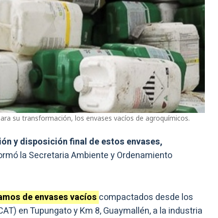
 para su transformación, los envases vacíos de agroquímicos.
ón y disposición final de estos envases,
formó la Secretaria Ambiente y Ordenamiento
ramos de envases vacíos
compactados desde los
AT) en Tupungato y Km 8, Guaymallén, a la industria