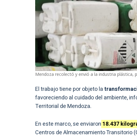
Mendoza recolectó y envió a la industria plástica,
El trabajo tiene por objeto la
transformaci
favoreciendo al cuidado del ambiente, in
Territorial de Mendoza.
En este marco, se enviaron
18.437 kilog
Centros de Almacenamiento Transitorio (C