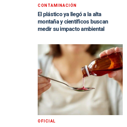
CONTAMINACIÓN
El plástico ya llegó a la alta
montaña y científicos buscan
medir su impacto ambiental
OFICIAL