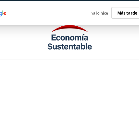
ECONOMÍA SUSTENTABLE
INTERNACIONAL
CONTACT
Ya lo hice
Más tarde