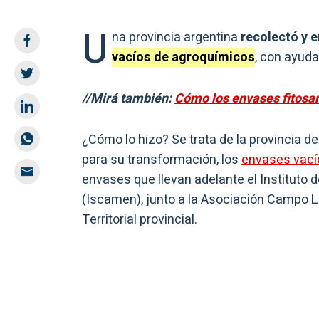
U
na provincia argentina
recolectó y e
vacíos de agroquímicos
, con ayud
//Mirá también:
Cómo los envases fitosani
¿Cómo lo hizo? Se trata de la provincia d
para su transformación, los
envases vací
envases que llevan adelante el Instituto
(Iscamen), junto a la Asociación Campo L
Territorial provincial.