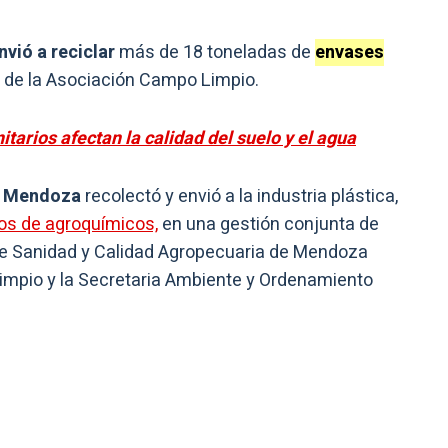
nvió a reciclar
más de 18 toneladas de
envases
a de la Asociación Campo Limpio.
tarios afectan la calidad del suelo y el agua
e
Mendoza
recolectó y envió a la industria plástica,
os de agroquímicos,
en una gestión conjunta de
 de Sanidad y Calidad Agropecuaria de Mendoza
impio y la Secretaria Ambiente y Ordenamiento