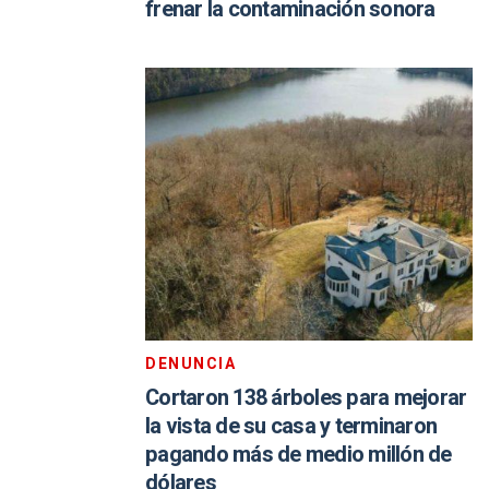
frenar la contaminación sonora
DENUNCIA
Cortaron 138 árboles para mejorar
la vista de su casa y terminaron
pagando más de medio millón de
dólares