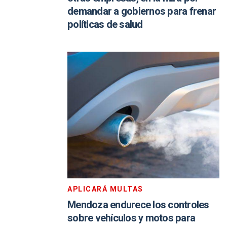
demandar a gobiernos para frenar
políticas de salud
APLICARÁ MULTAS
Mendoza endurece los controles
sobre vehículos y motos para