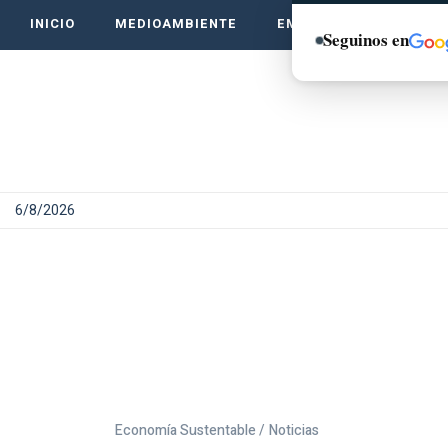
INICIO
MEDIOAMBIENTE
EMPRENDE VERDE
Seguinos en
6/8/2026
Economía Sustentable /
Noticias