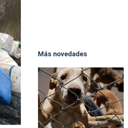
Más novedades