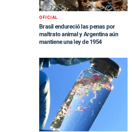
OFICIAL
Brasil endureció las penas por
maltrato animal y Argentina aún
mantiene una ley de 1954