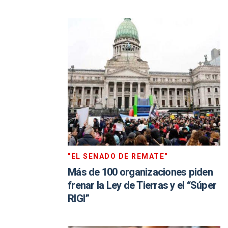
"EL SENADO DE REMATE"
Más de 100 organizaciones piden
frenar la Ley de Tierras y el “Súper
RIGI”