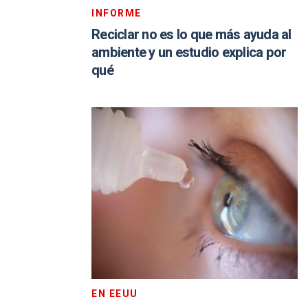
INFORME
Reciclar no es lo que más ayuda al
ambiente y un estudio explica por
qué
EN EEUU