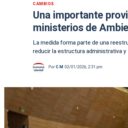
CAMBIOS
Una importante provi
ministerios de Ambi
La medida forma parte de una reestru
reducir la estructura administrativa 
Por
C M
02/01/2026, 2:31 pm