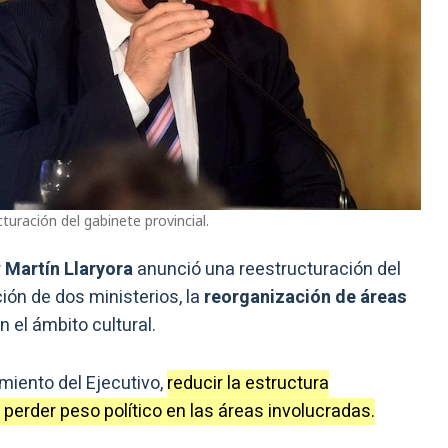
turación del gabinete provincial.
r
Martín Llaryora
anunció una reestructuración del
ión de dos ministerios, la
reorganización de áreas
el ámbito cultural.
miento del Ejecutivo,
reducir la estructura
 perder peso político en las áreas involucradas.