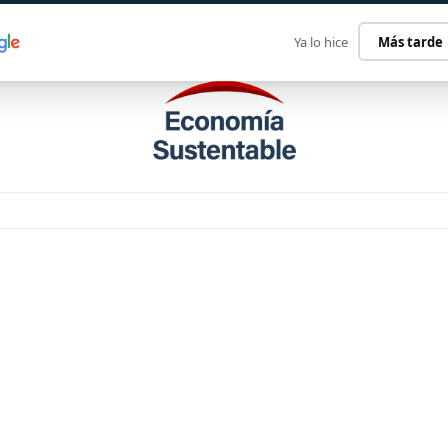
ECONOMÍA SUSTENTABLE
INTERNACIONAL
CONTACT
Ya lo hice
Más tarde