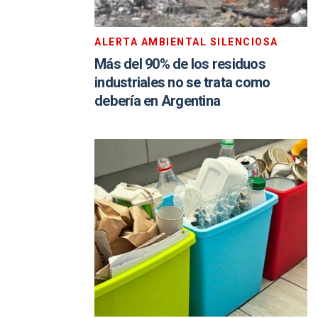
ALERTA AMBIENTAL SILENCIOSA
Más del 90% de los residuos
industriales no se trata como
debería en Argentina