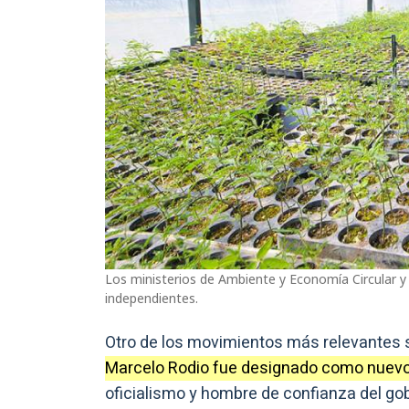
Los ministerios de Ambiente y Economía Circular 
independientes.
Otro de los movimientos más relevantes 
Marcelo Rodio fue designado como nuevo
oficialismo y hombre de confianza del gobe