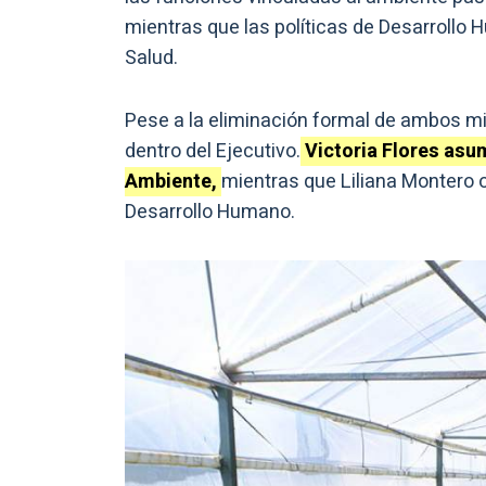
mientras que las políticas de Desarrollo 
Salud.
Pese a la eliminación formal de ambos min
dentro del Ejecutivo.
Victoria Flores asu
Ambiente,
mientras que Liliana Montero o
Desarrollo Humano.