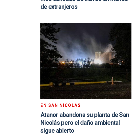
de extranjeros
EN SAN NICOLÁS
Atanor abandona su planta de San
Nicolás pero el daño ambiental
sigue abierto