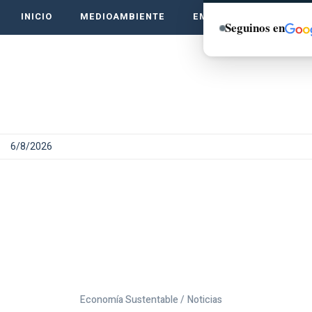
INICIO
MEDIOAMBIENTE
EMPRENDE VERDE
Seguinos en
6/8/2026
Economía Sustentable /
Noticias