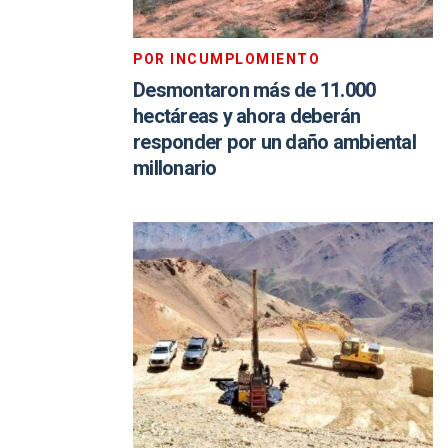
POR INCUMPLOMIENTO
Desmontaron más de 11.000
hectáreas y ahora deberán
responder por un daño ambiental
millonario