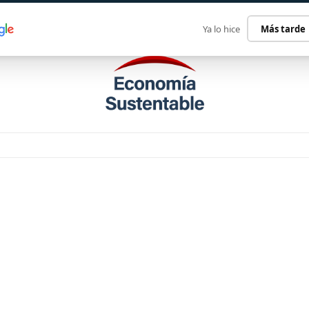
ECONOMÍA SUSTENTABLE
INTERNACIONAL
CONTACT
Ya lo hice
Más tarde