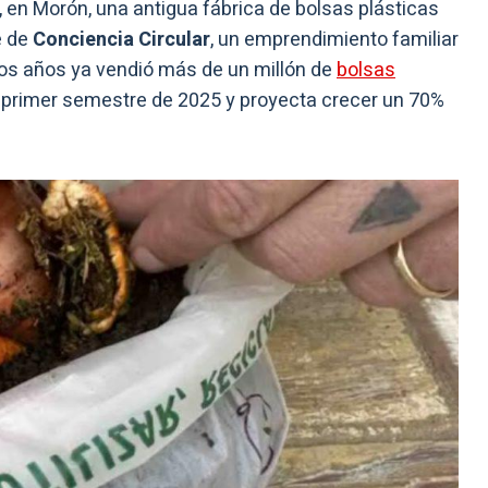
 en Morón, una antigua fábrica de bolsas plásticas
e de
Conciencia Circular
, un emprendimiento familiar
os años ya vendió más de un millón de
bolsas
el primer semestre de 2025 y proyecta crecer un 70%