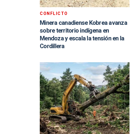
CONFLICTO
Minera canadiense Kobrea avanza
sobre territorio indígena en
Mendoza y escala la tensión en la
Cordillera