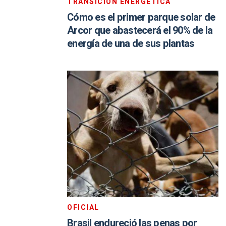
TRANSICIÓN ENERGÉTICA
Cómo es el primer parque solar de
Arcor que abastecerá el 90% de la
energía de una de sus plantas
OFICIAL
Brasil endureció las penas por