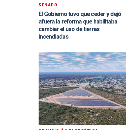
SENADO
El Gobierno tuvo que ceder y dejó
afuera la reforma que habilitaba
cambiar el uso de tierras
incendiadas