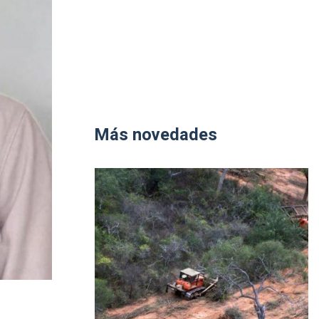
Más novedades