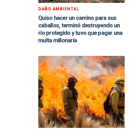
DAÑO AMBIENTAL
Quiso hacer un camino para sus
caballos, terminó destruyendo un
río protegido y tuvo que pagar una
multa millonaria