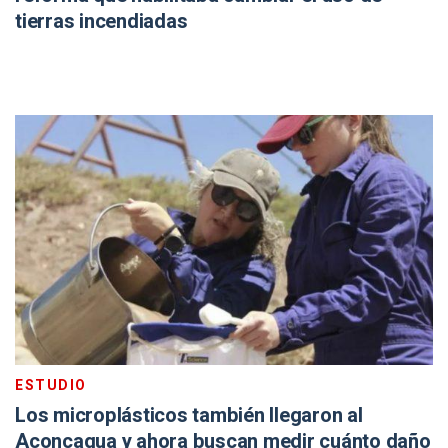
tierras incendiadas
ESTUDIO
Los microplásticos también llegaron al
Aconcagua y ahora buscan medir cuánto daño