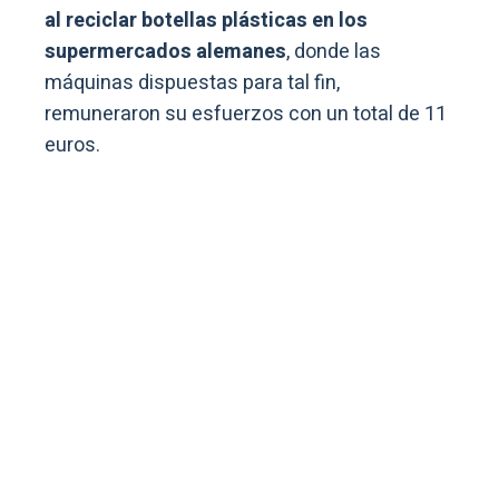
al reciclar botellas plásticas en los
supermercados alemanes
, donde las
máquinas dispuestas para tal fin,
remuneraron su esfuerzos con un total de 11
euros.