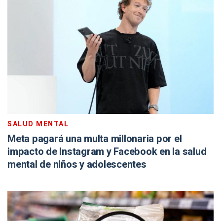
SALUD MENTAL
Meta pagará una multa millonaria por el
impacto de Instagram y Facebook en la salud
mental de niños y adolescentes