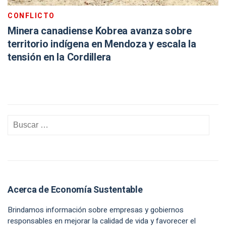
CONFLICTO
Minera canadiense Kobrea avanza sobre
territorio indígena en Mendoza y escala la
tensión en la Cordillera
Acerca de Economía Sustentable
Brindamos información sobre empresas y gobiernos
responsables en mejorar la calidad de vida y favorecer el