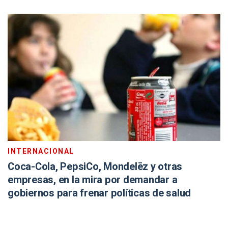
INTERNACIONAL
Coca-Cola, PepsiCo, Mondelēz y otras
empresas, en la mira por demandar a
gobiernos para frenar políticas de salud