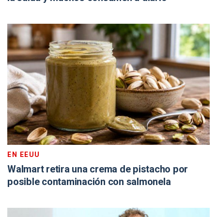
EN EEUU
Walmart retira una crema de pistacho por
posible contaminación con salmonela