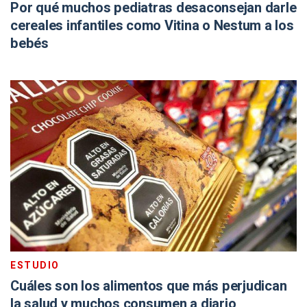
Por qué muchos pediatras desaconsejan darle
cereales infantiles como Vitina o Nestum a los
bebés
ESTUDIO
Cuáles son los alimentos que más perjudican
la salud y muchos consumen a diario