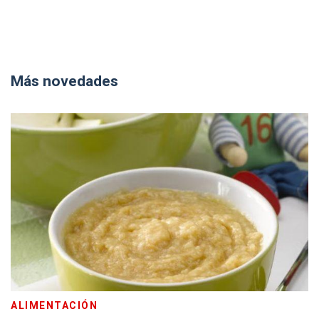
Más novedades
ALIMENTACIÓN