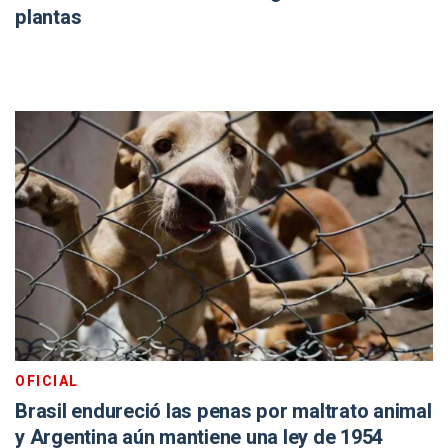
plantas
OFICIAL
Brasil endureció las penas por maltrato animal
y Argentina aún mantiene una ley de 1954