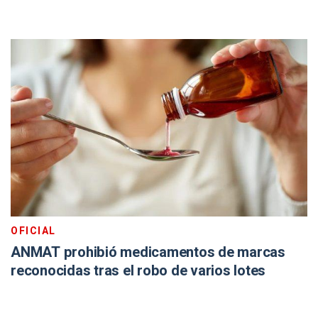
OFICIAL
ANMAT prohibió medicamentos de marcas
reconocidas tras el robo de varios lotes