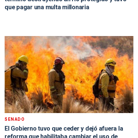
que pagar una multa millonaria
SENADO
El Gobierno tuvo que ceder y dejó afuera la
reforma que habilitaba cambiar el uso de