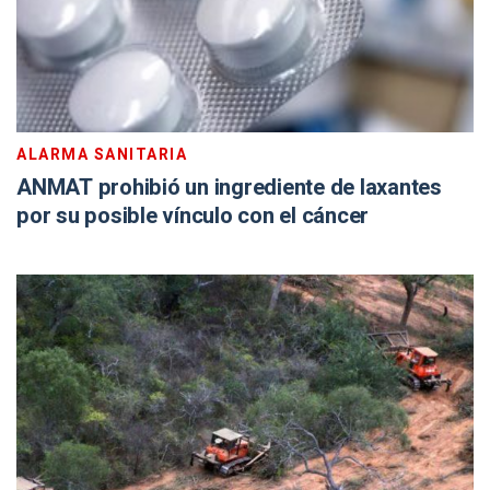
ALARMA SANITARIA
ANMAT prohibió un ingrediente de laxantes
por su posible vínculo con el cáncer