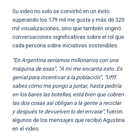
Su video no solo se convirtió en un éxito
superando los 179 mil me gusta y más de 320
mil visualizaciones, sino que también originó
conversaciones significativas sobre el rol que
cada persona sobre iniciativas sostenibles.
“En Argentina seríamos millonarios con una
máquina de esas”, “A mi me encanta esto. Es
genial para incentivar a la población”, ”Ufff
sabes cómo me pongo a juntar, hasta pediría
en los bares las botellas, está bien que cobren
las dos cosas así obligan a la gente a reciclar
y después te devuelven lo del envase”
, fueron
algunos de los mensajes que recibió Agustina
en el video.