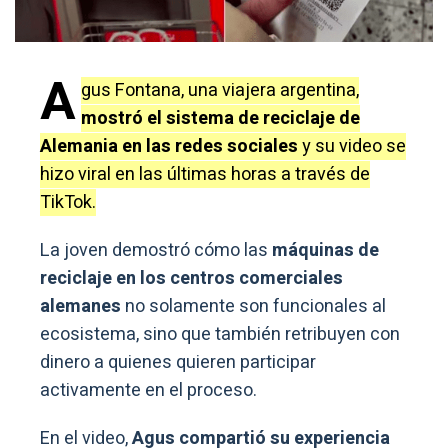
A
gus Fontana, una viajera argentina,
mostró el sistema de reciclaje de
Alemania en las redes sociales
y su video se
hizo viral en las últimas horas a través de
TikTok.
La joven demostró cómo las
máquinas de
reciclaje en los centros comerciales
alemanes
no solamente son funcionales al
ecosistema, sino que también retribuyen con
dinero a quienes quieren participar
activamente en el proceso.
En el video,
Agus compartió su experiencia