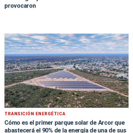
provocaron
TRANSICIÓN ENERGÉTICA
Cómo es el primer parque solar de Arcor que
abastecerá el 90% de la energía de una de sus