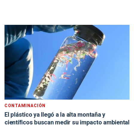
CONTAMINACIÓN
El plástico ya llegó a la alta montaña y
científicos buscan medir su impacto ambiental