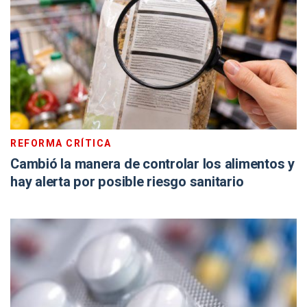
REFORMA CRÍTICA
Cambió la manera de controlar los alimentos y
hay alerta por posible riesgo sanitario