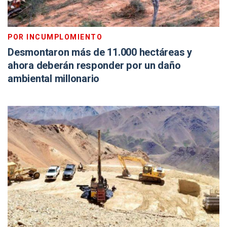
POR INCUMPLOMIENTO
Desmontaron más de 11.000 hectáreas y
ahora deberán responder por un daño
ambiental millonario