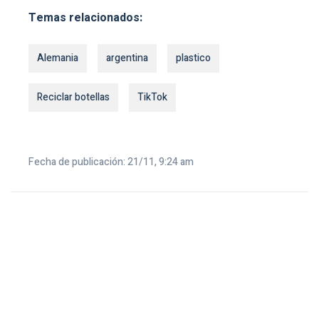
Temas relacionados:
Alemania
argentina
plastico
Reciclar botellas
TikTok
Fecha de publicación: 21/11, 9:24 am