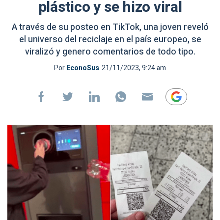
plástico y se hizo viral
A través de su posteo en TikTok, una joven reveló
el universo del reciclaje en el país europeo, se
viralizó y genero comentarios de todo tipo.
Por
EconoSus
21/11/2023, 9:24 am