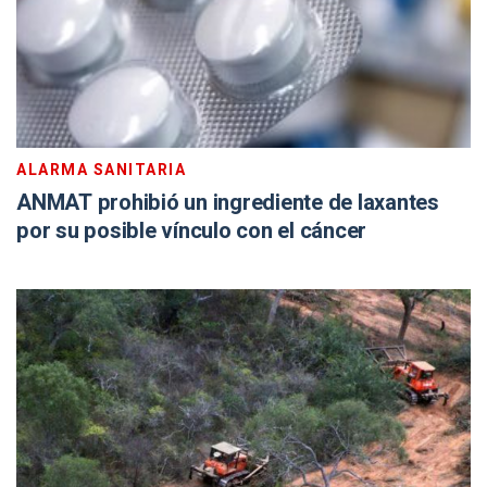
ALARMA SANITARIA
ANMAT prohibió un ingrediente de laxantes
por su posible vínculo con el cáncer