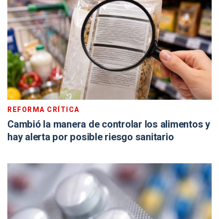
REFORMA CRÍTICA
Cambió la manera de controlar los alimentos y
hay alerta por posible riesgo sanitario