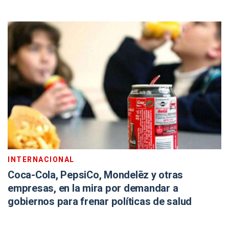
INTERNACIONAL
Coca-Cola, PepsiCo, Mondelēz y otras
empresas, en la mira por demandar a
gobiernos para frenar políticas de salud