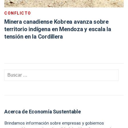
CONFLICTO
Minera canadiense Kobrea avanza sobre
territorio indígena en Mendoza y escala la
tensión en la Cordillera
Acerca de Economía Sustentable
Brindamos información sobre empresas y gobiernos