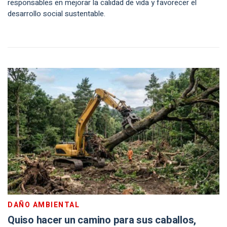
responsables en mejorar la calidad de vida y favorecer el
desarrollo social sustentable.
DAÑO AMBIENTAL
Quiso hacer un camino para sus caballos,