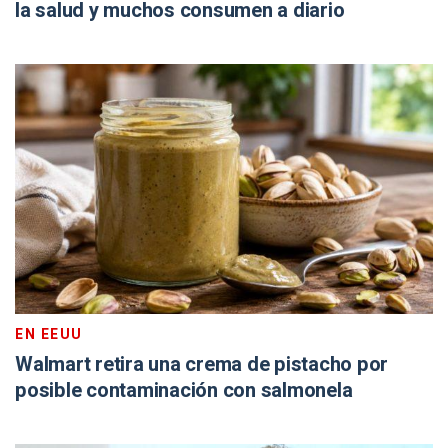
la salud y muchos consumen a diario
EN EEUU
Walmart retira una crema de pistacho por
posible contaminación con salmonela