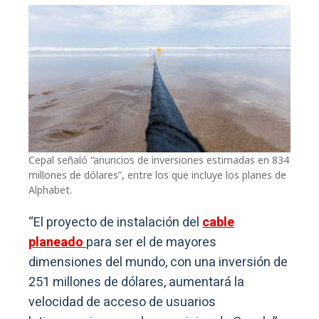
Cepal señaló “anuncios de inversiones estimadas en 834
millones de dólares”, entre los que incluye los planes de
Alphabet.
“El proyecto de instalación del
cable
planeado
para ser el de mayores
dimensiones del mundo, con una inversión de
251 millones de dólares, aumentará la
velocidad de acceso de usuarios