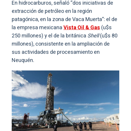
En hidrocarburos, señaló “dos iniciativas de
extracción de petróleo en la región
patagónica, en la zona de Vaca Muerta”: el de
la empresa mexicana
Vista Oil & Gas
(u$s
250 millones) y el de la británica
Shell
(u$s 80
millones), consistente en la ampliación de
sus actividades de procesamiento en
Neuquén.