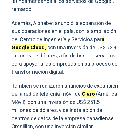
latinoamericanos a los servicios de Google”,
remarcó.
Además, Alphabet anunció la expansión de
sus operaciones en el país, con la ampliación
del Centro de Ingeniería y Servicios par
a
Google Cloud,
con una inversión de US$ 72,9
millones de dólares, a fin de brindar servicios
para apoyar a las empresas en su proceso de
transformación digital.
También se realizaron anuncios de expansión
de la red de telefonía móvil de
Claro
(América
Móvil), con una inversión de US$ 251,5
millones de dólares, y de instalación de
centros de datos de la empresa canadiense
Omnillion, con una inversión similar.