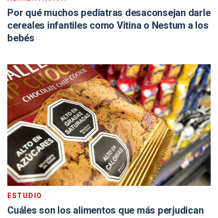
Por qué muchos pediatras desaconsejan darle
cereales infantiles como Vitina o Nestum a los
bebés
ESTUDIO
Cuáles son los alimentos que más perjudican