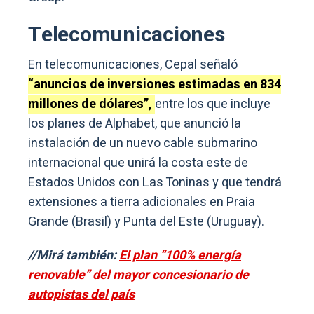
Telecomunicaciones
En telecomunicaciones, Cepal señaló
“anuncios de inversiones estimadas en 834
millones de dólares”,
entre los que incluye
los planes de Alphabet, que anunció la
instalación de un nuevo cable submarino
internacional que unirá la costa este de
Estados Unidos con Las Toninas y que tendrá
extensiones a tierra adicionales en Praia
Grande (Brasil) y Punta del Este (Uruguay).
//Mirá también:
El plan “100% energía
renovable” del mayor concesionario de
autopistas del país