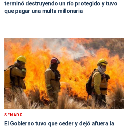
terminó destruyendo un río protegido y tuvo
que pagar una multa millonaria
SENADO
El Gobierno tuvo que ceder y dejó afuera la