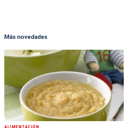
Más novedades
ALIMENTACIÓN