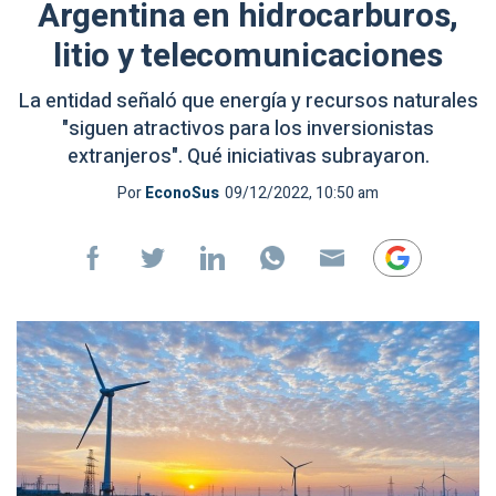
Argentina en hidrocarburos,
litio y telecomunicaciones
La entidad señaló que energía y recursos naturales
"siguen atractivos para los inversionistas
extranjeros". Qué iniciativas subrayaron.
Por
EconoSus
09/12/2022, 10:50 am