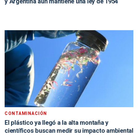
y Argentina aún mantiene una ley de 1954
CONTAMINACIÓN
El plástico ya llegó a la alta montaña y
científicos buscan medir su impacto ambiental