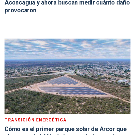
Aconcagua y ahora buscan medir cuánto daño
provocaron
TRANSICIÓN ENERGÉTICA
Cómo es el primer parque solar de Arcor que