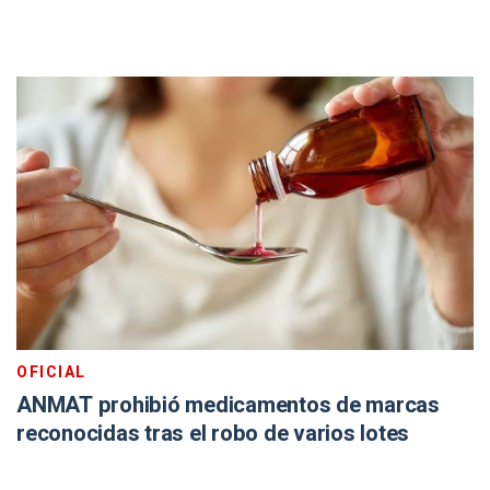
OFICIAL
ANMAT prohibió medicamentos de marcas
reconocidas tras el robo de varios lotes