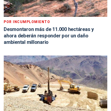
POR INCUMPLOMIENTO
Desmontaron más de 11.000 hectáreas y
ahora deberán responder por un daño
ambiental millonario