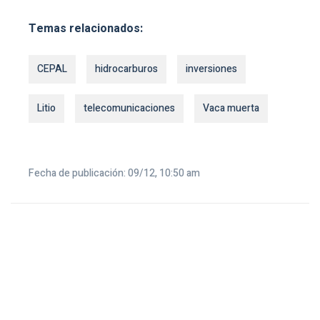
Temas relacionados:
CEPAL
hidrocarburos
inversiones
Litio
telecomunicaciones
Vaca muerta
Fecha de publicación: 09/12, 10:50 am