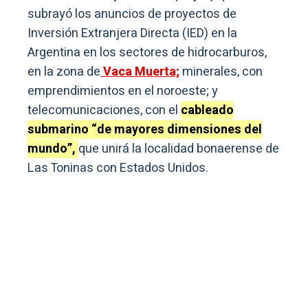
subrayó los anuncios de proyectos de
Inversión Extranjera Directa (IED) en la
Argentina en los sectores de hidrocarburos,
en la zona de
Vaca Muerta;
minerales, con
emprendimientos en el noroeste; y
telecomunicaciones, con el
cableado
submarino “de mayores dimensiones del
mundo”,
que unirá la localidad bonaerense de
Las Toninas con Estados Unidos.