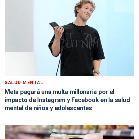
SALUD MENTAL
Meta pagará una multa millonaria por el
impacto de Instagram y Facebook en la salud
mental de niños y adolescentes