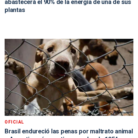
abastecerá el 90% de la energía de una de sus
plantas
OFICIAL
Brasil endureció las penas por maltrato animal