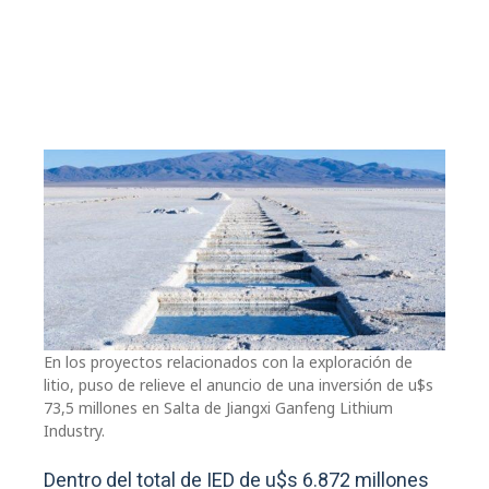
En los proyectos relacionados con la exploración de
litio, puso de relieve el anuncio de una inversión de u$s
73,5 millones en Salta de Jiangxi Ganfeng Lithium
Industry.
Dentro del total de IED de u$s 6.872 millones