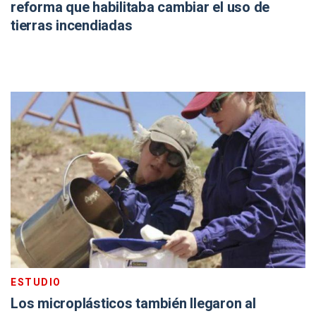
reforma que habilitaba cambiar el uso de
tierras incendiadas
ESTUDIO
Los microplásticos también llegaron al