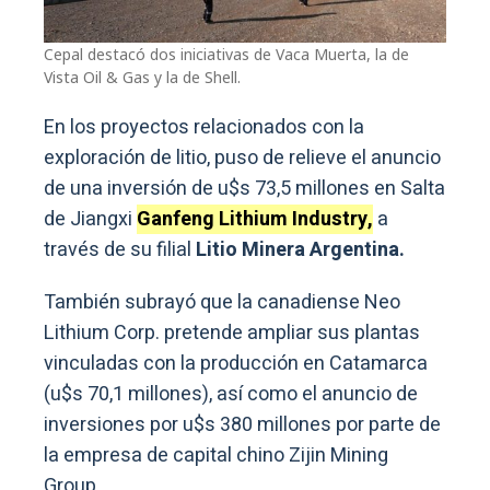
Cepal destacó dos iniciativas de Vaca Muerta, la de
Vista Oil & Gas y la de Shell.
En los proyectos relacionados con la
exploración de litio, puso de relieve el anuncio
de una inversión de u$s 73,5 millones en Salta
de Jiangxi
Ganfeng Lithium Industry,
a
través de su filial
Litio Minera Argentina.
También subrayó que la canadiense Neo
Lithium Corp. pretende ampliar sus plantas
vinculadas con la producción en Catamarca
(u$s 70,1 millones), así como el anuncio de
inversiones por u$s 380 millones por parte de
la empresa de capital chino Zijin Mining
Group.