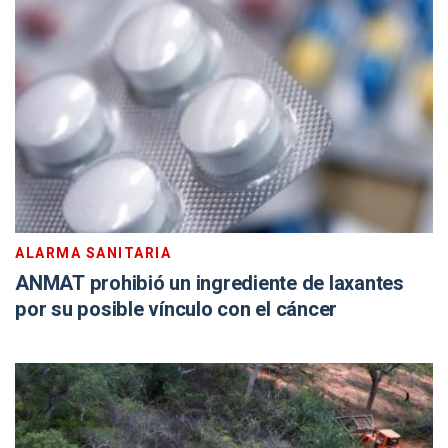
ALARMA SANITARIA
ANMAT prohibió un ingrediente de laxantes
por su posible vínculo con el cáncer