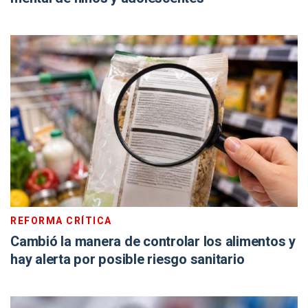
REFORMA CRÍTICA
Cambió la manera de controlar los alimentos y
hay alerta por posible riesgo sanitario