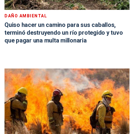
DAÑO AMBIENTAL
Quiso hacer un camino para sus caballos,
terminó destruyendo un río protegido y tuvo
que pagar una multa millonaria