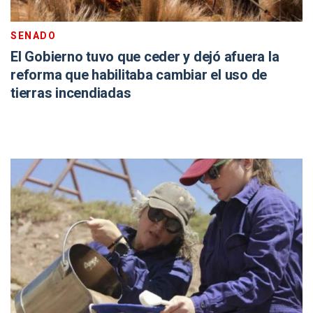
SENADO
El Gobierno tuvo que ceder y dejó afuera la
reforma que habilitaba cambiar el uso de
tierras incendiadas