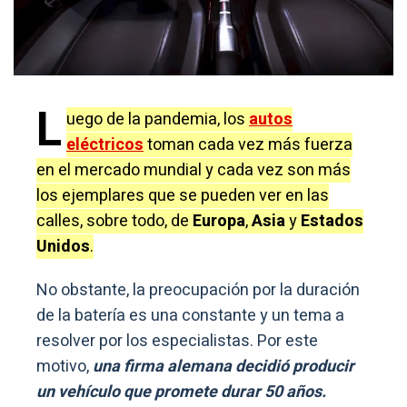
L
uego de la pandemia, los
autos
eléctricos
toman cada vez más fuerza
en el mercado mundial y cada vez son más
los ejemplares que se pueden ver en las
calles, sobre todo, de
Europa
,
Asia
y
Estados
Unidos
.
No obstante, la preocupación por la duración
de la batería es una constante y un tema a
resolver por los especialistas. Por este
motivo,
una firma alemana decidió producir
un vehículo que promete durar 50 años.