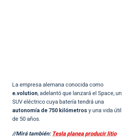
La empresa alemana conocida como
e.volution
, adelantó que lanzará el Space, un
SUV eléctrico cuya batería tendrá una
autonomía de 750 kilómetros
y una vida útil
de 50 años.
//Mirá también:
Tesla planea producir litio