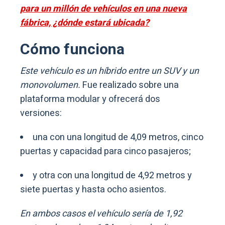
para un millón de vehículos en una nueva
fábrica, ¿dónde estará ubicada?
Cómo funciona
Este vehículo es un híbrido entre un SUV y un
monovolumen.
Fue realizado sobre una
plataforma modular y ofrecerá dos
versiones:
una con una longitud de 4,09 metros, cinco
puertas y capacidad para cinco pasajeros;
y otra con una longitud de 4,92 metros y
siete puertas y hasta ocho asientos.
En ambos casos el vehículo sería de 1,92