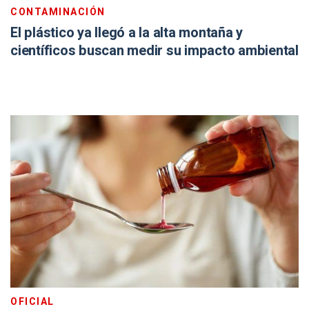
CONTAMINACIÓN
El plástico ya llegó a la alta montaña y
científicos buscan medir su impacto ambiental
OFICIAL