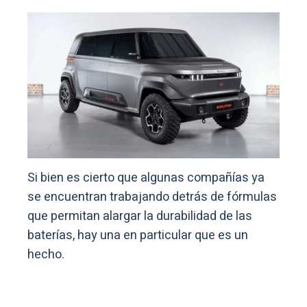
Si bien es cierto que algunas compañías ya
se encuentran trabajando detrás de fórmulas
que permitan alargar la durabilidad de las
baterías, hay una en particular que es un
hecho.