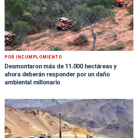
POR INCUMPLOMIENTO
Desmontaron más de 11.000 hectáreas y
ahora deberán responder por un daño
ambiental millonario