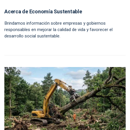
Acerca de Economía Sustentable
Brindamos información sobre empresas y gobiernos
responsables en mejorar la calidad de vida y favorecer el
desarrollo social sustentable.