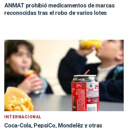
ANMAT prohibió medicamentos de marcas
reconocidas tras el robo de varios lotes
INTERNACIONAL
Coca-Cola, PepsiCo, Mondelēz y otras