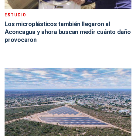
ESTUDIO
Los microplásticos también llegaron al
Aconcagua y ahora buscan medir cuánto daño
provocaron