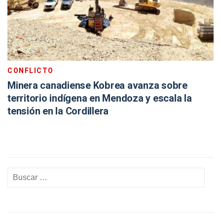
CONFLICTO
Minera canadiense Kobrea avanza sobre
territorio indígena en Mendoza y escala la
tensión en la Cordillera