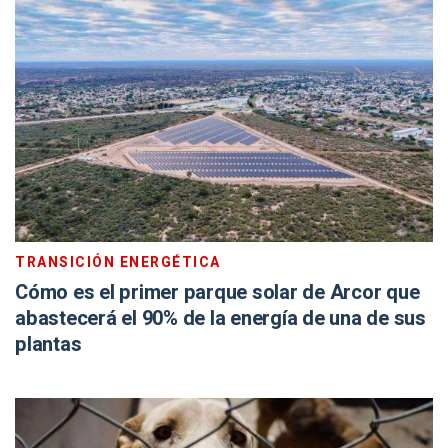
TRANSICIÓN ENERGÉTICA
Cómo es el primer parque solar de Arcor que
abastecerá el 90% de la energía de una de sus
plantas