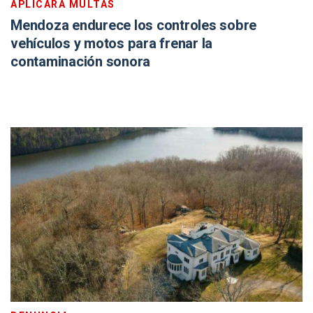
APLICARÁ MULTAS
Mendoza endurece los controles sobre
vehículos y motos para frenar la
contaminación sonora