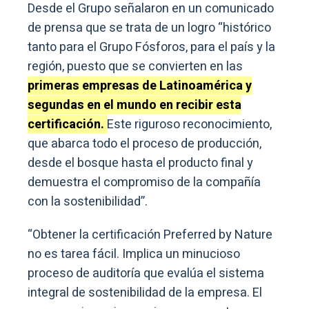
Desde el Grupo señalaron en un comunicado
de prensa que se trata de un logro “histórico
tanto para el Grupo Fósforos, para el país y la
región, puesto que se convierten en las
primeras empresas de Latinoamérica y
segundas en el mundo en recibir esta
certificación.
Este riguroso reconocimiento,
que abarca todo el proceso de producción,
desde el bosque hasta el producto final y
demuestra el compromiso de la compañía
con la sostenibilidad”.
“Obtener la certificación Preferred by Nature
no es tarea fácil. Implica un minucioso
proceso de auditoría que evalúa el sistema
integral de sostenibilidad de la empresa. El