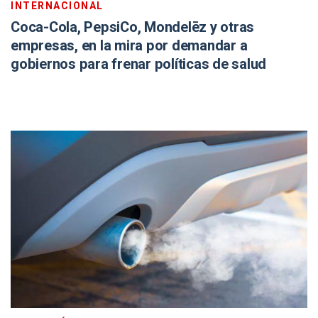
INTERNACIONAL
Coca-Cola, PepsiCo, Mondelēz y otras
empresas, en la mira por demandar a
gobiernos para frenar políticas de salud