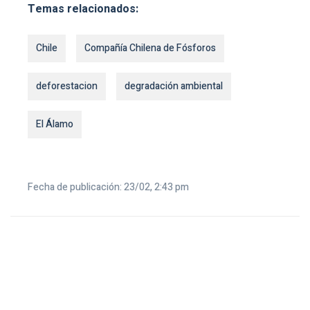
Temas relacionados:
Chile
Compañía Chilena de Fósforos
deforestacion
degradación ambiental
El Álamo
Fecha de publicación: 23/02, 2:43 pm