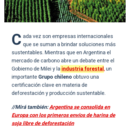
C
ada vez son empresas internacionales
que se suman a brindar soluciones más
sustentables. Mientras que en Argentina el
mercado de carbono abre un debate entre el
Gobierno de Milei y la
industria forestal
,
un
importante
Grupo chileno
obtuvo una
certificación clave en materia de
deforestación y producción sustentable.
//Mirá también:
Argentina se consolida en
Europa con los primeros envíos de harina de
soja libre de deforestación