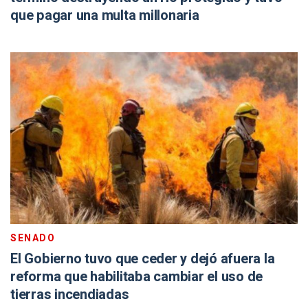
que pagar una multa millonaria
SENADO
El Gobierno tuvo que ceder y dejó afuera la
reforma que habilitaba cambiar el uso de
tierras incendiadas