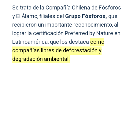
Se trata de la Compañía Chilena de Fósforos
y El Álamo, filiales del
Grupo Fósforos,
que
recibieron un importante reconocimiento, al
lograr la certificación Preferred by Nature en
Latinoamérica, que los destaca
como
compañías libres de deforestación y
degradación ambiental.