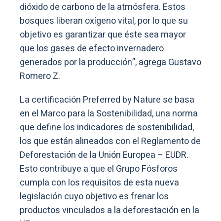
dióxido de carbono de la atmósfera. Estos
bosques liberan oxígeno vital, por lo que su
objetivo es garantizar que éste sea mayor
que los gases de efecto invernadero
generados por la producción”, agrega Gustavo
Romero Z.
La certificación Preferred by Nature se basa
en el Marco para la Sostenibilidad, una norma
que define los indicadores de sostenibilidad,
los que están alineados con el Reglamento de
Deforestación de la Unión Europea – EUDR.
Esto contribuye a que el Grupo Fósforos
cumpla con los requisitos de esta nueva
legislación cuyo objetivo es frenar los
productos vinculados a la deforestación en la