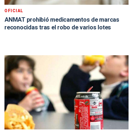
OFICIAL
ANMAT prohibió medicamentos de marcas
reconocidas tras el robo de varios lotes