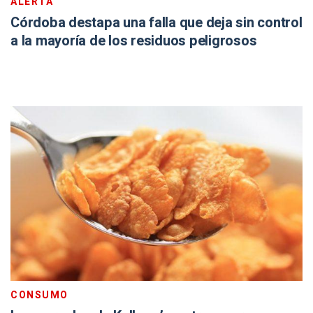
ALERTA
Córdoba destapa una falla que deja sin control
a la mayoría de los residuos peligrosos
CONSUMO