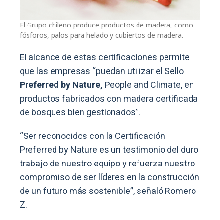
El Grupo chileno produce productos de madera, como
fósforos, palos para helado y cubiertos de madera.
El alcance de estas certificaciones permite
que las empresas “puedan utilizar el Sello
Preferred by Nature,
People and Climate, en
productos fabricados con madera certificada
de bosques bien gestionados”.
“Ser reconocidos con la Certificación
Preferred by Nature es un testimonio del duro
trabajo de nuestro equipo y refuerza nuestro
compromiso de ser líderes en la construcción
de un futuro más sostenible”, señaló Romero
Z.