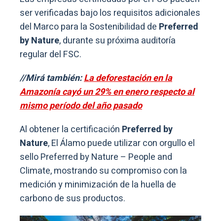
ser verificadas bajo los requisitos adicionales
del Marco para la Sostenibilidad de
Preferred
by Nature
, durante su próxima auditoría
regular del FSC.
//Mirá también:
La deforestación en la
Amazonía cayó un 29% en enero respecto al
mismo período del año pasado
Al obtener la certificación
Preferred by
Nature
, El Álamo puede utilizar con orgullo el
sello Preferred by Nature – People and
Climate, mostrando su compromiso con la
medición y minimización de la huella de
carbono de sus productos.