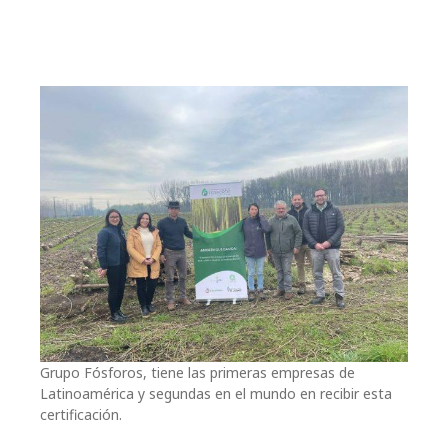
Grupo Fósforos, tiene las primeras empresas de
Latinoamérica y segundas en el mundo en recibir esta
certificación.