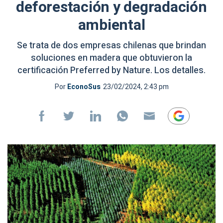
deforestación y degradación
ambiental
Se trata de dos empresas chilenas que brindan
soluciones en madera que obtuvieron la
certificación Preferred by Nature. Los detalles.
Por
EconoSus
23/02/2024, 2:43 pm