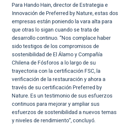
Para Hando Hain, director de Estrategia e
Innovación de Preferred by Nature, estas dos
empresas están poniendo la vara alta para
que otras lo sigan cuando se trata de
desarrollo continuo. “Nos complace haber
sido testigos de los compromisos de
sostenibilidad de El Álamo y Compañía
Chilena de Fósforos a lo largo de su
trayectoria con la certificación FSC, la
verificación de la restauración y ahora a
través de su certificación Preferred by
Nature. Es un testimonio de sus esfuerzos
continuos para mejorar y ampliar sus
esfuerzos de sostenibilidad a nuevos temas
y niveles de rendimiento”, concluyó.