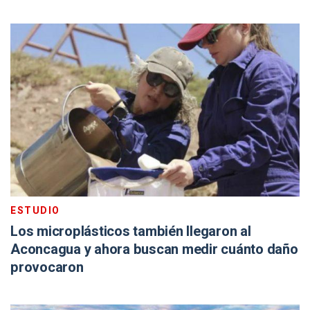
ESTUDIO
Los microplásticos también llegaron al
Aconcagua y ahora buscan medir cuánto daño
provocaron