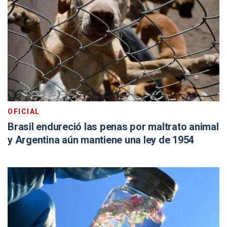
OFICIAL
Brasil endureció las penas por maltrato animal
y Argentina aún mantiene una ley de 1954