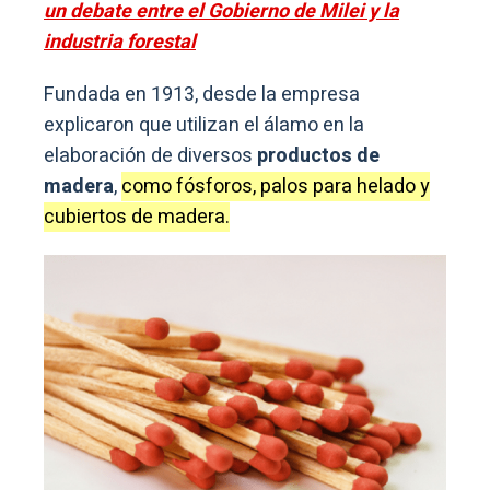
un debate entre el Gobierno de Milei y la
industria forestal
Fundada en 1913, desde la empresa
explicaron que utilizan el álamo en la
elaboración de diversos
productos de
madera
,
como fósforos, palos para helado y
cubiertos de madera.