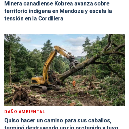
Minera canadiense Kobrea avanza sobre
territorio indígena en Mendoza y escala la
tensión en la Cordillera
DAÑO AMBIENTAL
Quiso hacer un camino para sus caballos,
terminó destruyendo un río protegido y tuvo