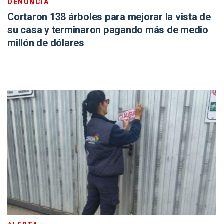
DENUNCIA
Cortaron 138 árboles para mejorar la vista de
su casa y terminaron pagando más de medio
millón de dólares