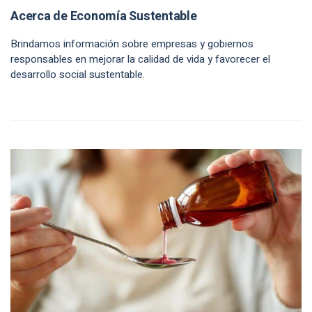
Acerca de Economía Sustentable
Brindamos información sobre empresas y gobiernos
responsables en mejorar la calidad de vida y favorecer el
desarrollo social sustentable.