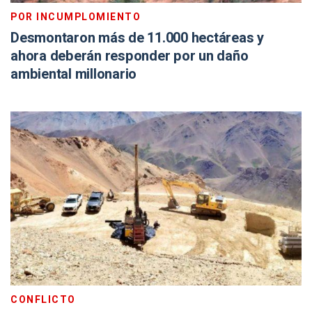
POR INCUMPLOMIENTO
Desmontaron más de 11.000 hectáreas y
ahora deberán responder por un daño
ambiental millonario
CONFLICTO