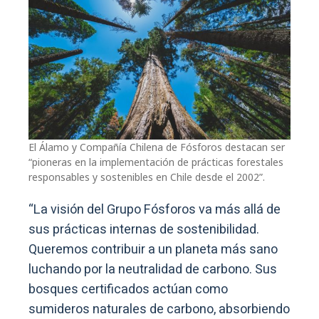
El Álamo y Compañía Chilena de Fósforos destacan ser
“pioneras en la implementación de prácticas forestales
responsables y sostenibles en Chile desde el 2002”.
“La visión del Grupo Fósforos va más allá de
sus prácticas internas de sostenibilidad.
Queremos contribuir a un planeta más sano
luchando por la neutralidad de carbono. Sus
bosques certificados actúan como
sumideros naturales de carbono, absorbiendo