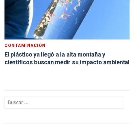
CONTAMINACIÓN
El plástico ya llegó a la alta montaña y
científicos buscan medir su impacto ambiental