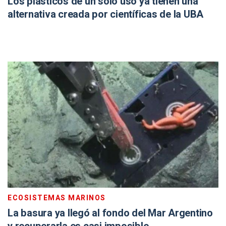
Los plásticos de un solo uso ya tienen una
alternativa creada por científicas de la UBA
ECOSISTEMAS MARINOS
La basura ya llegó al fondo del Mar Argentino