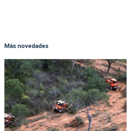
Más novedades