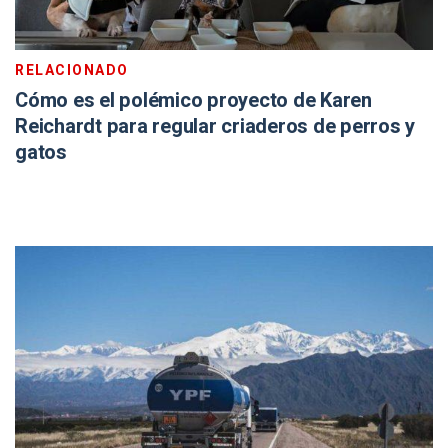
RELACIONADO
Cómo es el polémico proyecto de Karen
Reichardt para regular criaderos de perros y
gatos