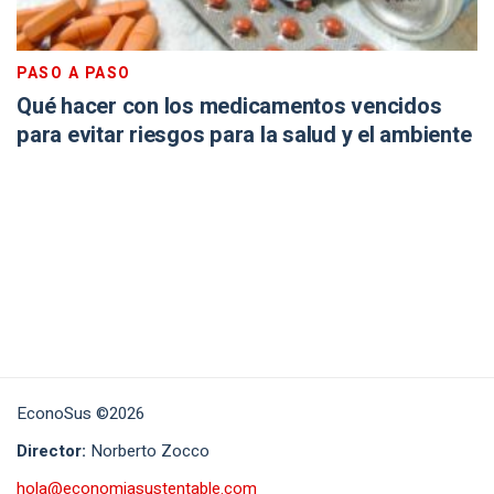
PASO A PASO
Qué hacer con los medicamentos vencidos
para evitar riesgos para la salud y el ambiente
EconoSus ©2026
Director:
Norberto Zocco
hola@economiasustentable.com