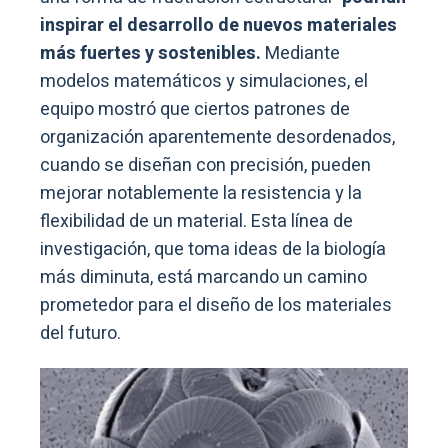
inspirar el desarrollo de nuevos materiales
más fuertes y sostenibles.
Mediante
modelos matemáticos y simulaciones, el
equipo mostró que ciertos patrones de
organización aparentemente desordenados,
cuando se diseñan con precisión, pueden
mejorar notablemente la resistencia y la
flexibilidad de un material. Esta línea de
investigación, que toma ideas de la biología
más diminuta, está marcando un camino
prometedor para el diseño de los materiales
del futuro.