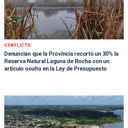
CONFLICTO
Denuncian que la Provincia recortó un 30% la
Reserva Natural Laguna de Rocha con un
artículo oculto en la Ley de Presupuesto