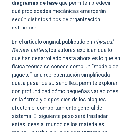
diagramas de fase
que permiten predecir
qué propiedades mecánicas emergerán
según distintos tipos de organización
estructural.
En el artículo original, publicado en
Physical
Review Letters
, los autores explican que lo
que han desarrollado hasta ahora es lo que en
física teórica se conoce como un “modelo de
juguete”: una representación simplificada
que, a pesar de su sencillez, permite explorar
con profundidad cómo pequeñas variaciones
en la forma y disposición de los bloques
afectan el comportamiento general del
sistema. El siguiente paso será trasladar
estas ideas al mundo de los materiales