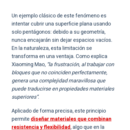
Un ejemplo clásico de este fenómeno es
intentar cubrir una superficie plana usando
solo pentágonos: debido a su geometría,
nunca encajarán sin dejar espacios vacíos.
En la naturaleza, esta limitación se
transforma en una ventaja. Como explica
Xiaoming Mao,
“la frustración, al trabajar con
bloques que no coinciden perfectamente,
genera una complejidad maravillosa que
puede traducirse en propiedades materiales
superiores”
.
Aplicado de forma precisa, este principio
permite
diseñar materiales que combinan
resistencia y flexibilidad
, algo que en la