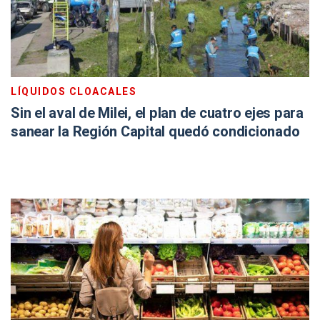
LÍQUIDOS CLOACALES
Sin el aval de Milei, el plan de cuatro ejes para
sanear la Región Capital quedó condicionado