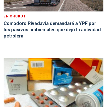
EN CHUBUT
Comodoro Rivadavia demandará a YPF por
los pasivos ambientales que dejó la actividad
petrolera