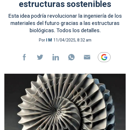
estructuras sostenibles
Esta idea podría revolucionar la ingeniería de los
materiales del futuro gracias a las estructuras
biológicas. Todos los detalles.
Por
I M
11/04/2025, 8:32 am