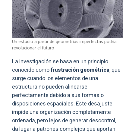
Un estudio a partir de geometrías imperfectas podría
revolucionar el futuro
La investigación se basa en un principio
conocido como
frustración geométrica
, que
surge cuando los elementos de una
estructura no pueden alinearse
perfectamente debido a sus formas o
disposiciones espaciales. Este desajuste
impide una organización completamente
ordenada, pero lejos de generar descontrol,
da lugar a patrones complejos que aportan