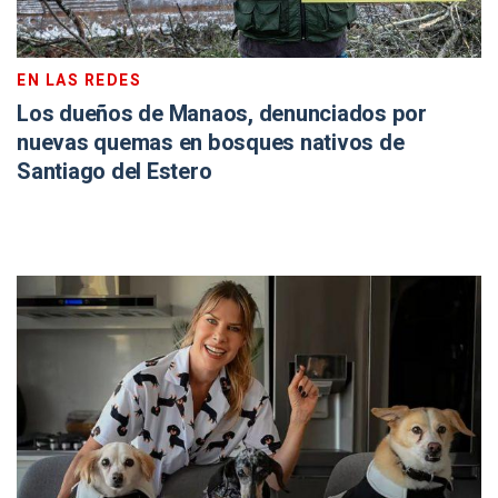
EN LAS REDES
Los dueños de Manaos, denunciados por
nuevas quemas en bosques nativos de
Santiago del Estero