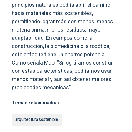
principios naturales podría abrir el camino
hacia materiales más sostenibles,
permitiendo lograr más con menos: menos
materia prima, menos residuos, mayor
adaptabilidad. En campos como la
construcción, la biomedicina o la robótica,
este enfoque tiene un enorme potencial.
Como señala Mao: “Si lográramos construir
con estas características, podríamos usar
menos material y aun así obtener mejores
propiedades mecánicas”.
Temas relacionados:
arquitectura sostenible