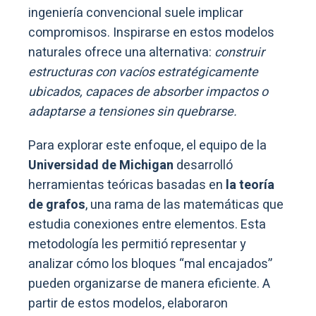
ingeniería convencional suele implicar
compromisos. Inspirarse en estos modelos
naturales ofrece una alternativa:
construir
estructuras con vacíos estratégicamente
ubicados, capaces de absorber impactos o
adaptarse a tensiones sin quebrarse.
Para explorar este enfoque, el equipo de la
Universidad de Michigan
desarrolló
herramientas teóricas basadas en
la teoría
de grafos
, una rama de las matemáticas que
estudia conexiones entre elementos. Esta
metodología les permitió representar y
analizar cómo los bloques “mal encajados”
pueden organizarse de manera eficiente. A
partir de estos modelos, elaboraron