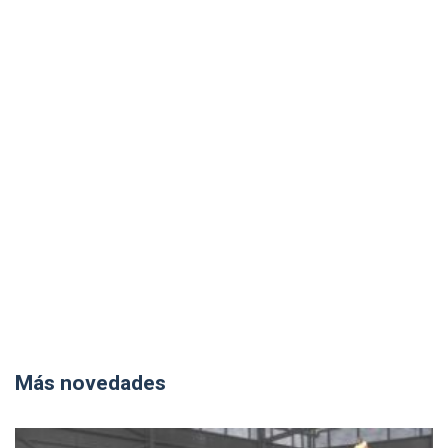
Más novedades