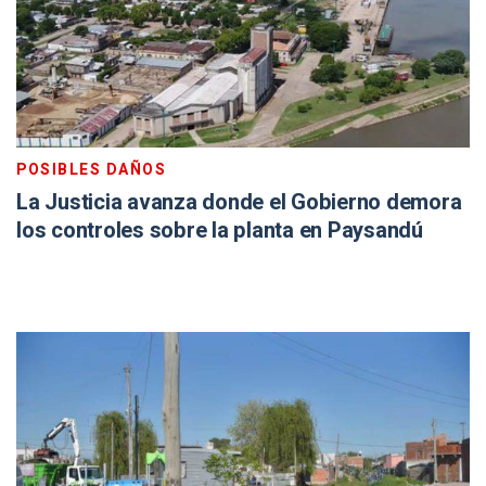
POSIBLES DAÑOS
La Justicia avanza donde el Gobierno demora
los controles sobre la planta en Paysandú