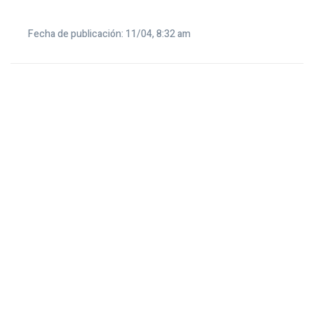
Fecha de publicación: 11/04, 8:32 am