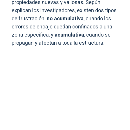
propiedades nuevas y valiosas. Según
explican los investigadores, existen dos tipos
de frustración:
no acumulativa
, cuando los
errores de encaje quedan confinados a una
zona específica, y
acumulativa
, cuando se
propagan y afectan a toda la estructura.