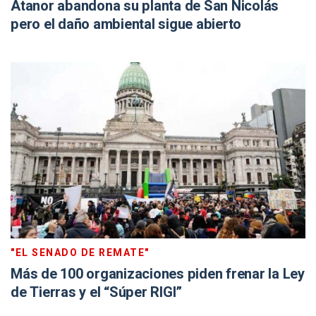
Atanor abandona su planta de San Nicolás
pero el daño ambiental sigue abierto
"EL SENADO DE REMATE"
Más de 100 organizaciones piden frenar la Ley
de Tierras y el “Súper RIGI”