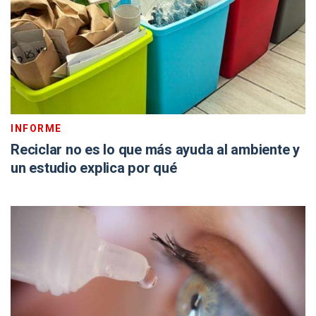
INFORME
Reciclar no es lo que más ayuda al ambiente y
un estudio explica por qué