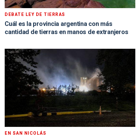
DEBATE LEY DE TIERRAS
Cuál es la provincia argentina con más
cantidad de tierras en manos de extranjeros
EN SAN NICOLÁS