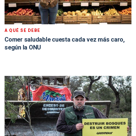
A QUÉ SE DEBE
Comer saludable cuesta cada vez más caro,
según la ONU