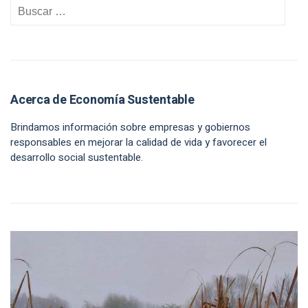
Acerca de Economía Sustentable
Brindamos información sobre empresas y gobiernos
responsables en mejorar la calidad de vida y favorecer el
desarrollo social sustentable.