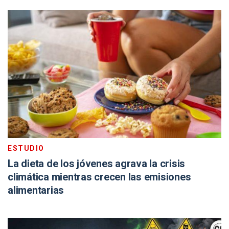
ESTUDIO
La dieta de los jóvenes agrava la crisis
climática mientras crecen las emisiones
alimentarias