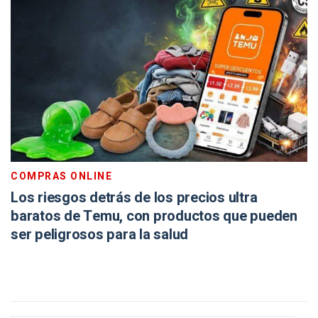
COMPRAS ONLINE
Los riesgos detrás de los precios ultra
baratos de Temu, con productos que pueden
ser peligrosos para la salud