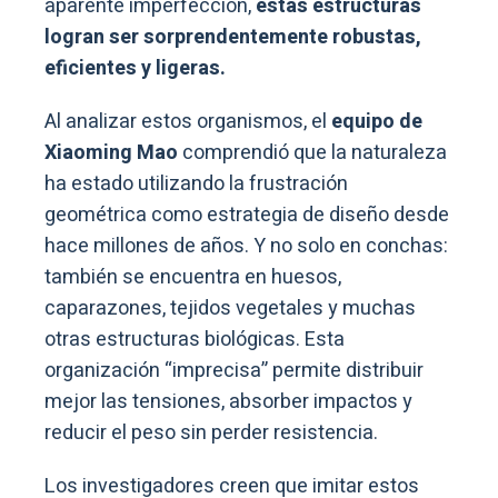
aparente imperfección,
estas estructuras
logran ser sorprendentemente robustas,
eficientes y ligeras.
Al analizar estos organismos, el
equipo de
Xiaoming Mao
comprendió que la naturaleza
ha estado utilizando la frustración
geométrica como estrategia de diseño desde
hace millones de años. Y no solo en conchas:
también se encuentra en huesos,
caparazones, tejidos vegetales y muchas
otras estructuras biológicas. Esta
organización “imprecisa” permite distribuir
mejor las tensiones, absorber impactos y
reducir el peso sin perder resistencia.
Los investigadores creen que imitar estos