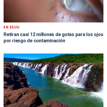
EN EEUU
Retiran casi 12 millones de gotas para los ojos
por riesgo de contaminación