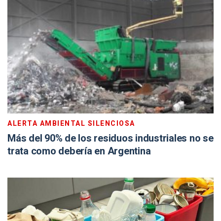
ALERTA AMBIENTAL SILENCIOSA
Más del 90% de los residuos industriales no se
trata como debería en Argentina