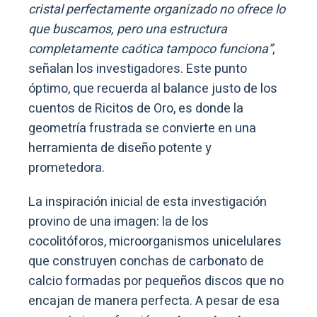
cristal perfectamente organizado no ofrece lo
que buscamos, pero una estructura
completamente caótica tampoco funciona”
,
señalan los investigadores. Este punto
óptimo, que recuerda al balance justo de los
cuentos de Ricitos de Oro, es donde la
geometría frustrada se convierte en una
herramienta de diseño potente y
prometedora.
La inspiración inicial de esta investigación
provino de una imagen: la de los
cocolitóforos, microorganismos unicelulares
que construyen conchas de carbonato de
calcio formadas por pequeños discos que no
encajan de manera perfecta. A pesar de esa