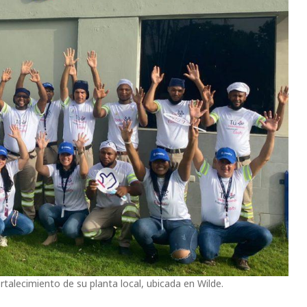
rtalecimiento de su planta local, ubicada en Wilde.