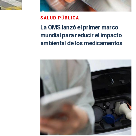
SALUD PÚBLICA
La OMS lanzó el primer marco
mundial para reducir el impacto
ambiental de los medicamentos