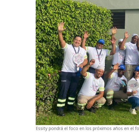
Essity pondrá el foco en los próximos años en el fo