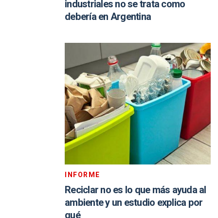
industriales no se trata como
debería en Argentina
INFORME
Reciclar no es lo que más ayuda al
ambiente y un estudio explica por
qué