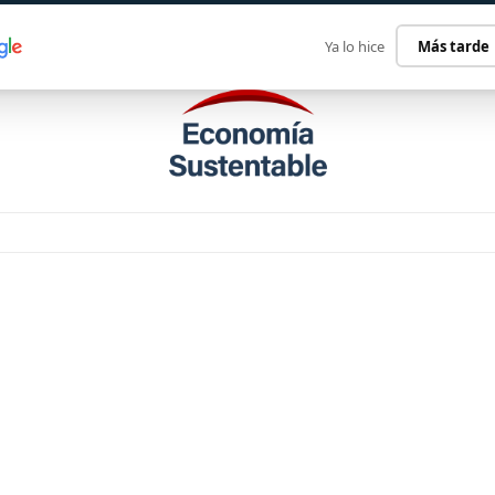
ECONOMÍA SUSTENTABLE
INTERNACIONAL
CONTACT
Ya lo hice
Más tarde