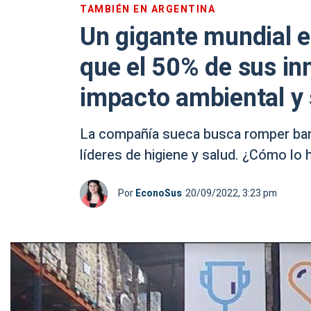
TAMBIÉN EN ARGENTINA
Un gigante mundial e
que el 50% de sus in
impacto ambiental y 
La compañía sueca busca romper barr
líderes de higiene y salud. ¿Cómo lo 
Por
EconoSus
20/09/2022, 3:23 pm