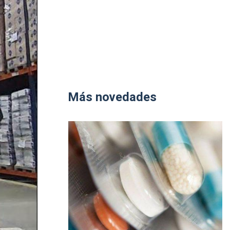
Más novedades