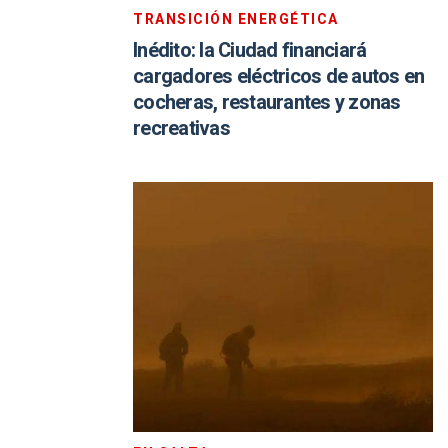
TRANSICIÓN ENERGÉTICA
Inédito: la Ciudad financiará
cargadores eléctricos de autos en
cocheras, restaurantes y zonas
recreativas