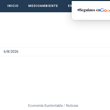
INICIO
MEDIOAMBIENTE
EMPRENDE VERDE
Seguinos en
6/8/2026
Economía Sustentable /
Noticias