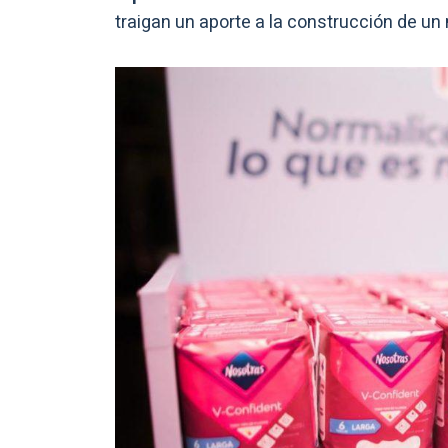
traigan un aporte a la construcción de u