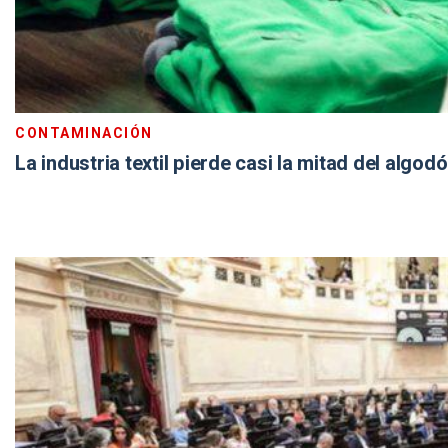
CONTAMINACIÓN
La industria textil pierde casi la mitad del algod