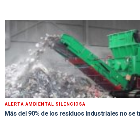
ALERTA AMBIENTAL SILENCIOSA
Más del 90% de los residuos industriales no se 