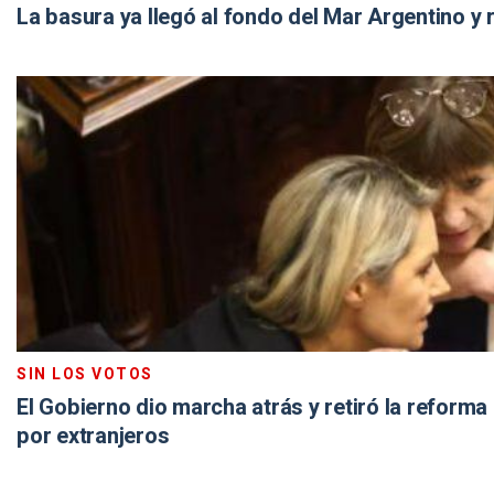
La basura ya llegó al fondo del Mar Argentino y 
SIN LOS VOTOS
El Gobierno dio marcha atrás y retiró la reforma 
por extranjeros