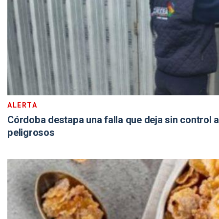
ALERTA
Córdoba destapa una falla que deja sin control a
peligrosos