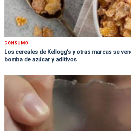
CONSUMO
Los cereales de Kellogg’s y otras marcas se ve
bomba de azúcar y aditivos