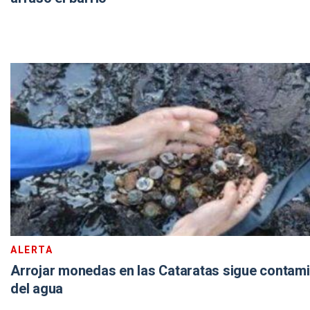
ALERTA
Arrojar monedas en las Cataratas sigue contamin
del agua