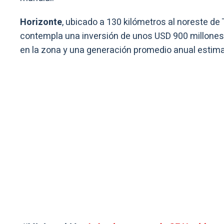
Horizonte
, ubicado a 130 kilómetros al noreste de 
contempla una inversión de unos USD 900 millones,
en la zona y una generación promedio anual esti