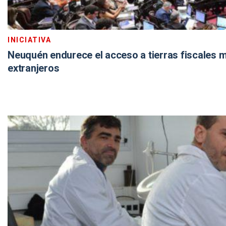
INICIATIVA
Neuquén endurece el acceso a tierras fiscales m
extranjeros