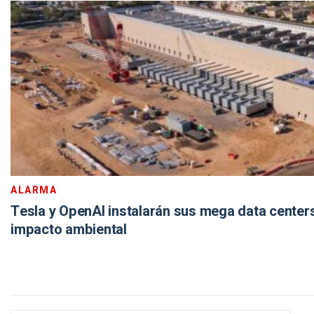
ALARMA
Tesla y OpenAI instalarán sus mega data centers
impacto ambiental