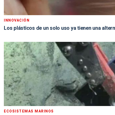
INNOVACIÓN
Los plásticos de un solo uso ya tienen una alter
ECOSISTEMAS MARINOS