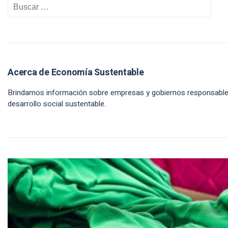
Acerca de Economía Sustentable
Brindamos información sobre empresas y gobiernos responsables e
desarrollo social sustentable.