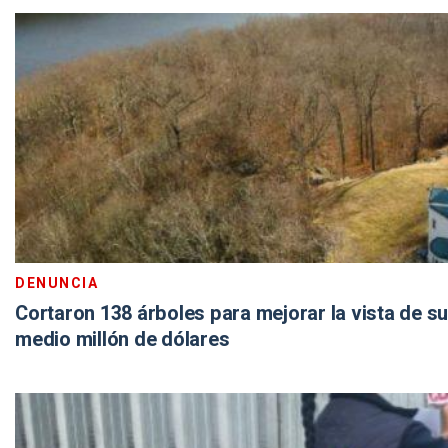
DENUNCIA
Cortaron 138 árboles para mejorar la vista de 
medio millón de dólares