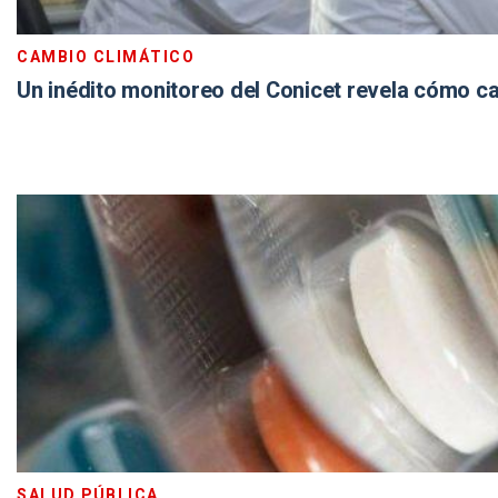
CAMBIO CLIMÁTICO
Un inédito monitoreo del Conicet revela cómo ca
SALUD PÚBLICA