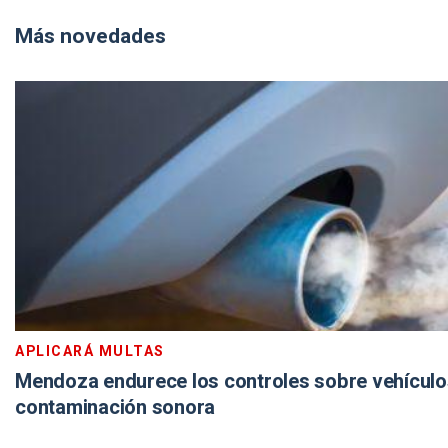
Más novedades
APLICARÁ MULTAS
Mendoza endurece los controles sobre vehículos
contaminación sonora