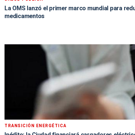
La OMS lanzó el primer marco mundial para redu
medicamentos
TRANSICIÓN ENERGÉTICA
Inédito: la Ciudad financiará cargadores eléctri