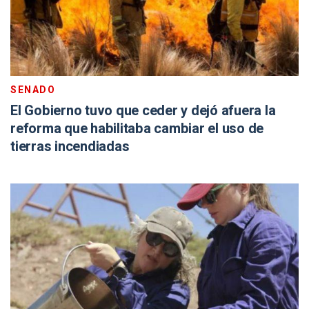
SENADO
El Gobierno tuvo que ceder y dejó afuera la
reforma que habilitaba cambiar el uso de
tierras incendiadas