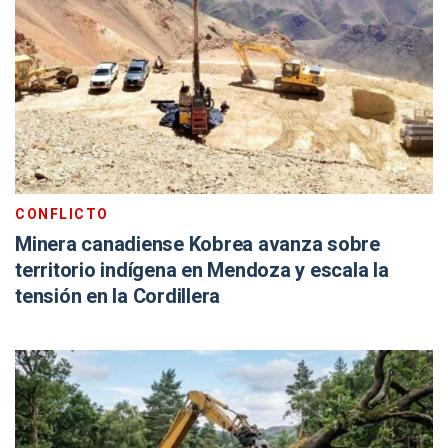
CONFLICTO
Minera canadiense Kobrea avanza sobre
territorio indígena en Mendoza y escala la
tensión en la Cordillera