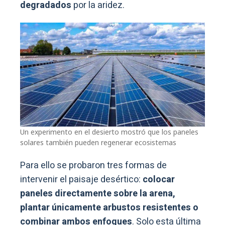
degradados
por la aridez.
Un experimento en el desierto mostró que los paneles
solares también pueden regenerar ecosistemas
Para ello se probaron tres formas de
intervenir el paisaje desértico:
colocar
paneles directamente sobre la arena,
plantar únicamente arbustos resistentes o
combinar ambos enfoques
. Solo esta última