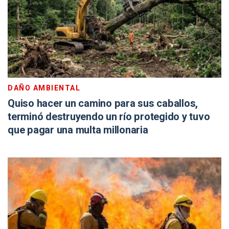
DAÑO AMBIENTAL
Quiso hacer un camino para sus caballos,
terminó destruyendo un río protegido y tuvo
que pagar una multa millonaria