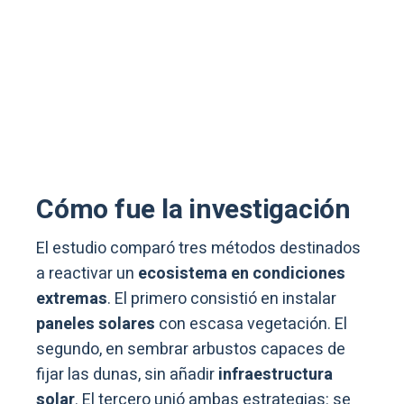
Cómo fue la investigación
El estudio comparó tres métodos destinados
a reactivar un
ecosistema en condiciones
extremas
. El primero consistió en instalar
paneles solares
con escasa vegetación. El
segundo, en sembrar arbustos capaces de
fijar las dunas, sin añadir
infraestructura
solar
. El tercero unió ambas estrategias: se