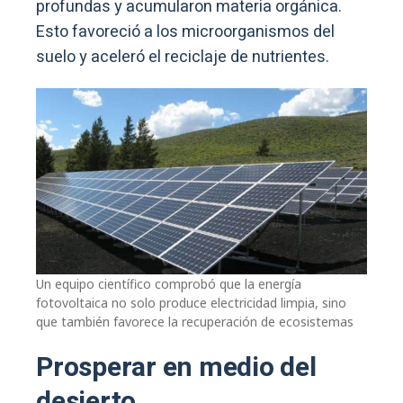
profundas y acumularon materia orgánica.
Esto favoreció a los microorganismos del
suelo y aceleró el reciclaje de nutrientes.
Un equipo científico comprobó que la energía
fotovoltaica no solo produce electricidad limpia, sino
que también favorece la recuperación de ecosistemas
Prosperar en medio del
desierto