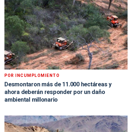
POR INCUMPLOMIENTO
Desmontaron más de 11.000 hectáreas y
ahora deberán responder por un daño
ambiental millonario