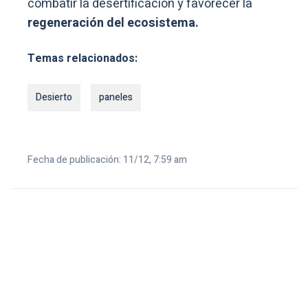
combatir la desertificación y favorecer la
regeneración del ecosistema.
Temas relacionados:
Desierto
paneles
Fecha de publicación: 11/12, 7:59 am