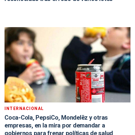
INTERNACIONAL
Coca-Cola, PepsiCo, Mondelēz y otras
empresas, en la mira por demandar a
gobiernos para frenar políticas de salud