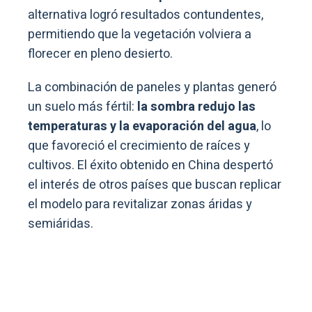
alternativa logró resultados contundentes,
permitiendo que la vegetación volviera a
florecer en pleno desierto.
La combinación de paneles y plantas generó
un suelo más fértil:
la sombra redujo las
temperaturas y la evaporación del agua
, lo
que favoreció el crecimiento de raíces y
cultivos. El éxito obtenido en China despertó
el interés de otros países que buscan replicar
el modelo para revitalizar zonas áridas y
semiáridas.