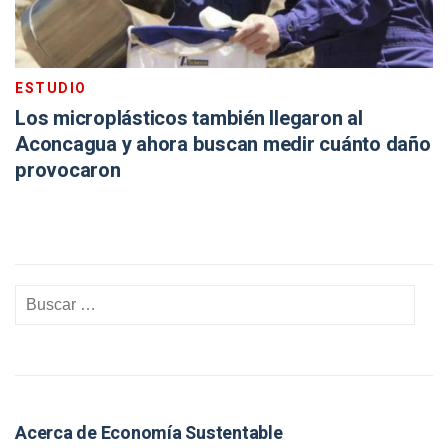
ESTUDIO
Los microplásticos también llegaron al
Aconcagua y ahora buscan medir cuánto daño
provocaron
Acerca de Economía Sustentable