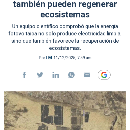
también pueden regenerar
ecosistemas
Un equipo científico comprobó que la energía
fotovoltaica no solo produce electricidad limpia,
sino que también favorece la recuperación de
ecosistemas.
Por
I M
11/12/2025, 7:59 am