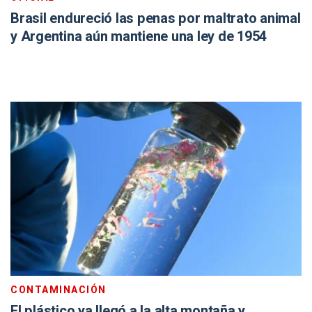
Brasil endureció las penas por maltrato animal
y Argentina aún mantiene una ley de 1954
CONTAMINACIÓN
El plástico ya llegó a la alta montaña y