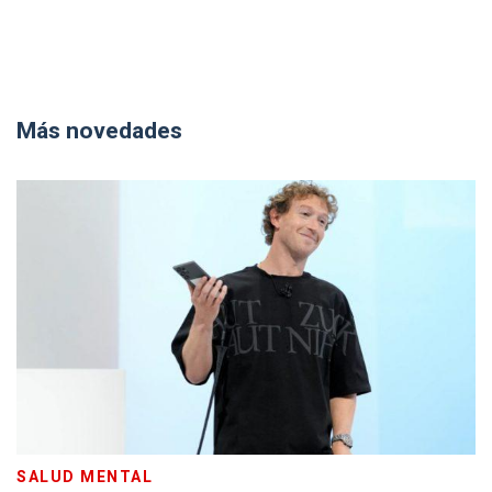
Más novedades
SALUD MENTAL