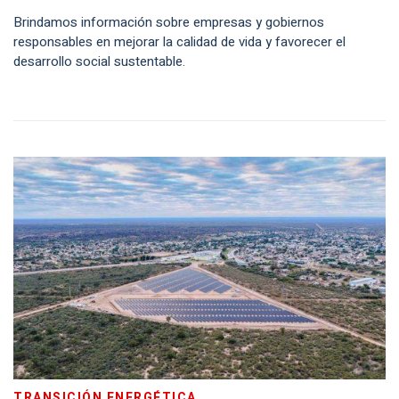
Brindamos información sobre empresas y gobiernos
responsables en mejorar la calidad de vida y favorecer el
desarrollo social sustentable.
TRANSICIÓN ENERGÉTICA