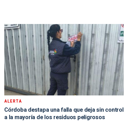
ALERTA
Córdoba destapa una falla que deja sin control
a la mayoría de los residuos peligrosos