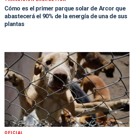
Cómo es el primer parque solar de Arcor que
abastecerá el 90% de la energía de una de sus
plantas
OFICIAL