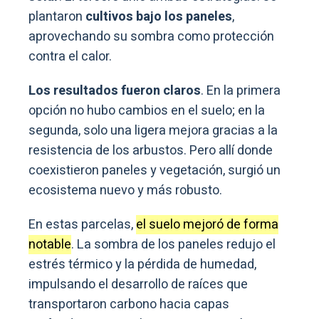
plantaron
cultivos bajo los paneles
,
aprovechando su sombra como protección
contra el calor.
Los resultados fueron claros
. En la primera
opción no hubo cambios en el suelo; en la
segunda, solo una ligera mejora gracias a la
resistencia de los arbustos. Pero allí donde
coexistieron paneles y vegetación, surgió un
ecosistema nuevo y más robusto.
En estas parcelas,
el suelo mejoró de forma
notable
. La sombra de los paneles redujo el
estrés térmico y la pérdida de humedad,
impulsando el desarrollo de raíces que
transportaron carbono hacia capas