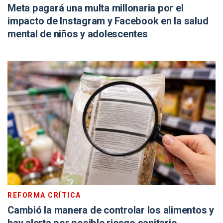
Meta pagará una multa millonaria por el
impacto de Instagram y Facebook en la salud
mental de niños y adolescentes
REFORMA CRÍTICA
Cambió la manera de controlar los alimentos y