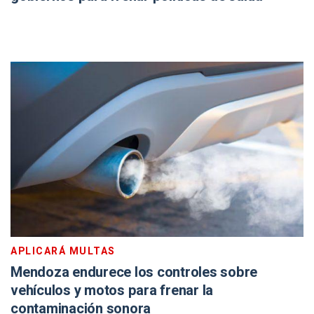
APLICARÁ MULTAS
Mendoza endurece los controles sobre
vehículos y motos para frenar la
contaminación sonora