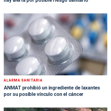
hay alerta por posible riesgo sanitario
ALARMA SANITARIA
ANMAT prohibió un ingrediente de laxantes
por su posible vínculo con el cáncer