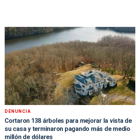
DENUNCIA
Cortaron 138 árboles para mejorar la vista de
su casa y terminaron pagando más de medio
millón de dólares