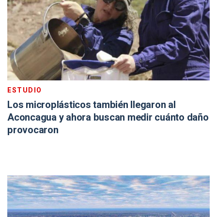
ESTUDIO
Los microplásticos también llegaron al
Aconcagua y ahora buscan medir cuánto daño
provocaron