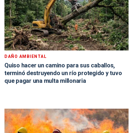
DAÑO AMBIENTAL
Quiso hacer un camino para sus caballos,
terminó destruyendo un río protegido y tuvo
que pagar una multa millonaria