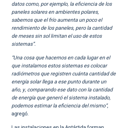
datos como, por ejemplo, la eficiencia de los
paneles solares en ambientes polares,
sabemos que el frío aumenta un poco el
rendimiento de los paneles, pero la cantidad
de meses sin sol limitan el uso de estos
sistemas”.
“Una cosa que hacemos en cada lugar en el
que instalamos estos sistemas es colocar
radiómetros que registren cuánta cantidad de
energía solar llega a ese punto durante un
año, y, comparando ese dato con la cantidad
de energía que generó el sistema instalado,
podemos estimar la eficiencia del mismo”
,
agregó.
Las instalaciones en la Antártida forman,