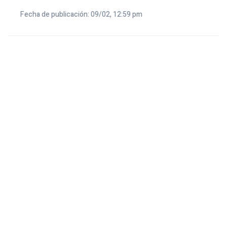
Fecha de publicación: 09/02, 12:59 pm