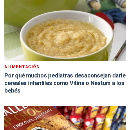
ALIMENTACIÓN
Por qué muchos pediatras desaconsejan darle
cereales infantiles como Vitina o Nestum a los
bebés