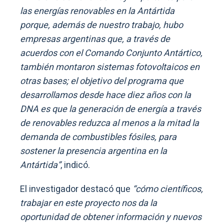
las energías renovables en la Antártida
porque, además de nuestro trabajo, hubo
empresas argentinas que, a través de
acuerdos con el Comando Conjunto Antártico,
también montaron sistemas fotovoltaicos en
otras bases; el objetivo del programa que
desarrollamos desde hace diez años con la
DNA es que la generación de energía a través
de renovables reduzca al menos a la mitad la
demanda de combustibles fósiles, para
sostener la presencia argentina en la
Antártida”
, indicó.
El investigador destacó que
“cómo científicos,
trabajar en este proyecto nos da la
oportunidad de obtener información y nuevos