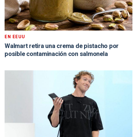
EN EEUU
Walmart retira una crema de pistacho por
posible contaminación con salmonela