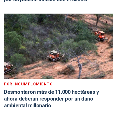
POR INCUMPLOMIENTO
Desmontaron más de 11.000 hectáreas y
ahora deberán responder por un daño
ambiental millonario