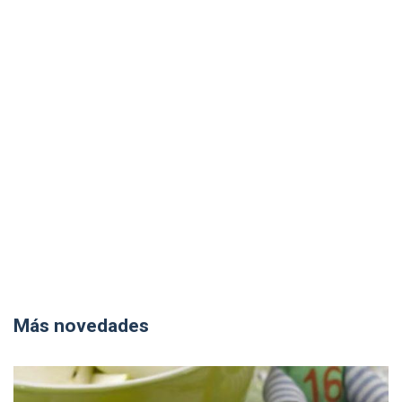
Más novedades