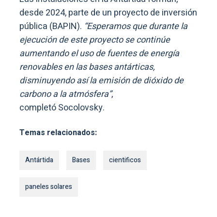
desde 2024, parte de un proyecto de inversión
pública (BAPIN).
“Esperamos que durante la
ejecución de este proyecto se continúe
aumentando el uso de fuentes de energía
renovables en las bases antárticas,
disminuyendo así la emisión de dióxido de
carbono a la atmósfera”
,
completó Socolovsky.
Temas relacionados:
Antártida
Bases
cientificos
paneles solares