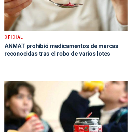
OFICIAL
ANMAT prohibió medicamentos de marcas
reconocidas tras el robo de varios lotes