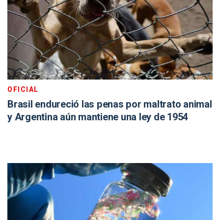
OFICIAL
Brasil endureció las penas por maltrato animal
y Argentina aún mantiene una ley de 1954