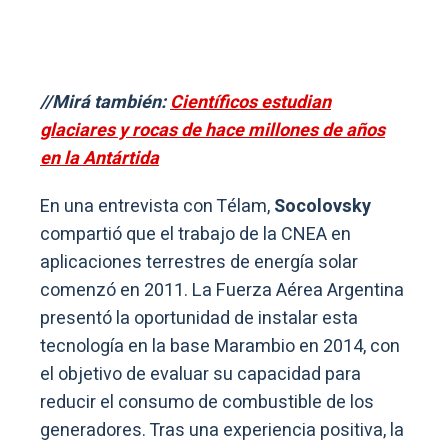
//Mirá también:
Científicos estudian
glaciares y rocas de hace millones de años
en la Antártida
En una entrevista con Télam,
Socolovsky
compartió que el trabajo de la CNEA en
aplicaciones terrestres de energía solar
comenzó en 2011. La Fuerza Aérea Argentina
presentó la oportunidad de instalar esta
tecnología en la base Marambio en 2014, con
el objetivo de evaluar su capacidad para
reducir el consumo de combustible de los
generadores. Tras una experiencia positiva, la