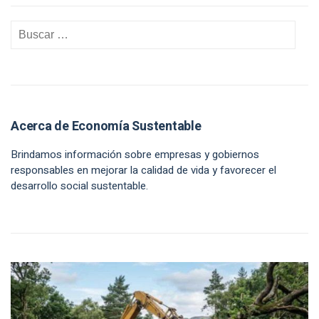
Acerca de Economía Sustentable
Brindamos información sobre empresas y gobiernos
responsables en mejorar la calidad de vida y favorecer el
desarrollo social sustentable.