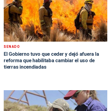
SENADO
El Gobierno tuvo que ceder y dejó afuera la
reforma que habilitaba cambiar el uso de
tierras incendiadas