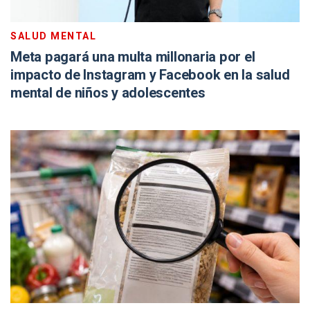
SALUD MENTAL
Meta pagará una multa millonaria por el
impacto de Instagram y Facebook en la salud
mental de niños y adolescentes