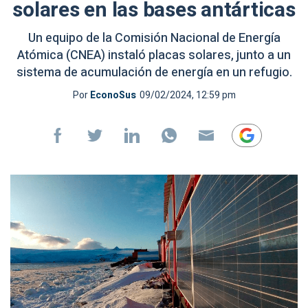
solares en las bases antárticas
Un equipo de la Comisión Nacional de Energía
Atómica (CNEA) instaló placas solares, junto a un
sistema de acumulación de energía en un refugio.
Por
EconoSus
09/02/2024, 12:59 pm