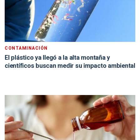
CONTAMINACIÓN
El plástico ya llegó a la alta montaña y
científicos buscan medir su impacto ambiental