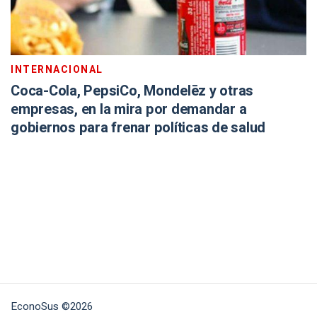
INTERNACIONAL
Coca-Cola, PepsiCo, Mondelēz y otras
empresas, en la mira por demandar a
gobiernos para frenar políticas de salud
EconoSus ©2026