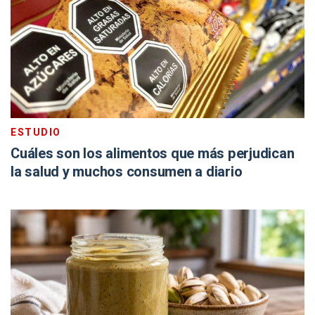
ESTUDIO
Cuáles son los alimentos que más perjudican
la salud y muchos consumen a diario