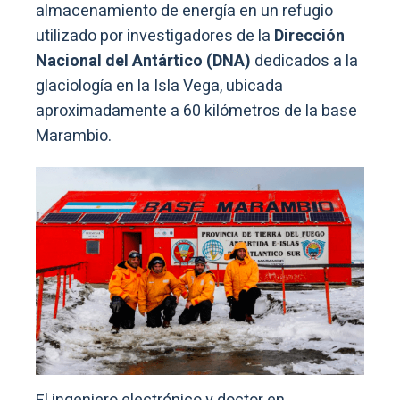
almacenamiento de energía en un refugio
utilizado por investigadores de la
Dirección
Nacional del Antártico (DNA)
dedicados a la
glaciología en la Isla Vega, ubicada
aproximadamente a 60 kilómetros de la base
Marambio.