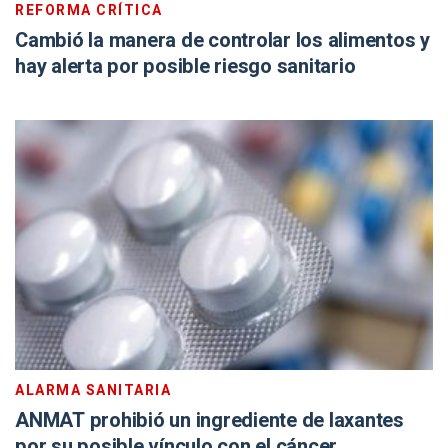
REFORMA CRÍTICA
Cambió la manera de controlar los alimentos y
hay alerta por posible riesgo sanitario
ALARMA SANITARIA
ANMAT prohibió un ingrediente de laxantes
por su posible vínculo con el cáncer