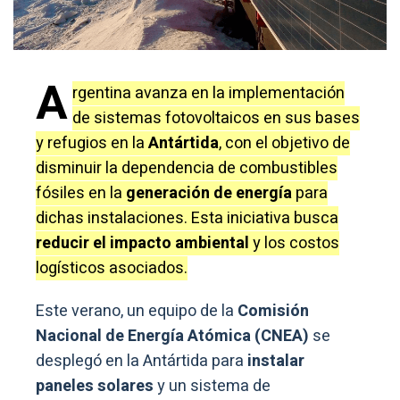
A
rgentina avanza en la implementación
de sistemas fotovoltaicos en sus bases
y refugios en la
Antártida
, con el objetivo de
disminuir la dependencia de combustibles
fósiles en la
generación de energía
para
dichas instalaciones. Esta iniciativa busca
reducir el impacto ambiental
y los costos
logísticos asociados.
Este verano, un equipo de la
Comisión
Nacional de Energía Atómica (CNEA)
se
desplegó en la Antártida para
instalar
paneles solares
y un sistema de