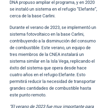
DNA propuso ampliar el programa, y en 2020
se instaló un sistema en el refugio “Elefante”,
cerca de la base Carlini.
Durante el verano de 2023, se implementó un
sistema fotovoltaico en la base Carlini,
contribuyendo a la disminución del consumo
de combustible. Este verano, un equipo de
tres miembros de la CNEA instalará un
sistema similar en la Isla Vega, replicando el
éxito del sistema que opera desde hace
cuatro años en el refugio Elefante. Esto
permitirá reducir la necesidad de transportar
grandes cantidades de combustible hasta
este punto remoto.
“El verano de 2023 fue muy importante para