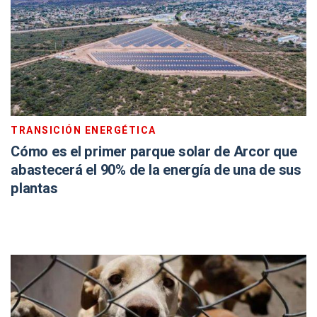
TRANSICIÓN ENERGÉTICA
Cómo es el primer parque solar de Arcor que
abastecerá el 90% de la energía de una de sus
plantas