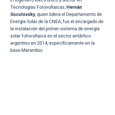
El ingeniero electrónico y doctor en
Tecnologías Fotovoltaicas,
Hernán
Socolovsky
, quien lidera el Departamento de
Energía Solar de la CNEA, fue el encargado de
la instalación del primer sistema de energía
solar fotovoltaica en el sector antártico
argentino en 2014, específicamente en la
base Marambio.