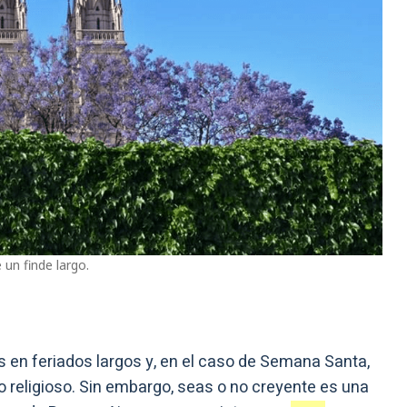
 un finde largo.
en feriados largos y, en el caso de Semana Santa,
 religioso. Sin embargo, seas o no creyente es una