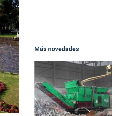
Más novedades