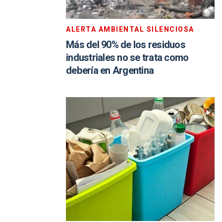
ALERTA AMBIENTAL SILENCIOSA
Más del 90% de los residuos
industriales no se trata como
debería en Argentina