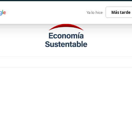
ECONOMÍA SUSTENTABLE
INTERNACIONAL
CONTACT
Ya lo hice
Más tarde