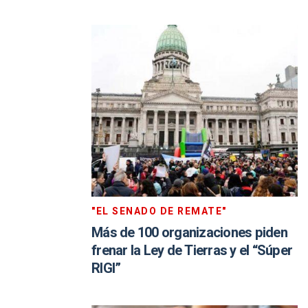
"EL SENADO DE REMATE"
Más de 100 organizaciones piden
frenar la Ley de Tierras y el “Súper
RIGI”