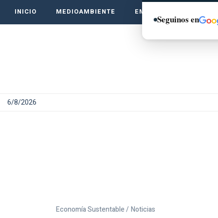
INICIO
MEDIOAMBIENTE
EMPRENDE VERDE
Seguinos en
6/8/2026
Economía Sustentable /
Noticias