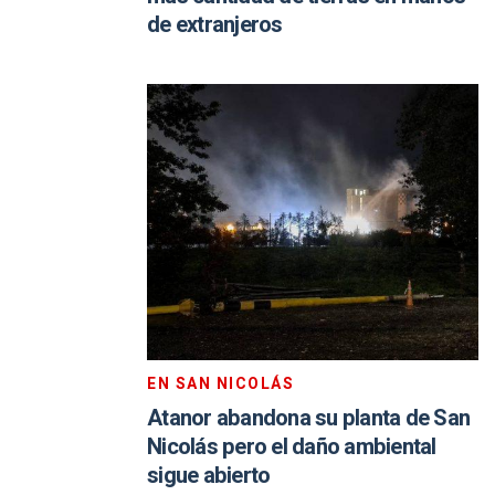
de extranjeros
EN SAN NICOLÁS
Atanor abandona su planta de San
Nicolás pero el daño ambiental
sigue abierto