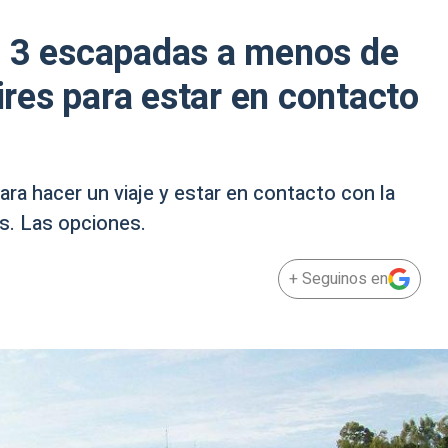
: 3 escapadas a menos de
res para estar en contacto
ara hacer un viaje y estar en contacto con la
s. Las opciones.
+ Seguinos en