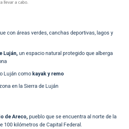
a llevar a cabo.
ue con áreas verdes, canchas deportivas, lagos y
e Luján,
un espacio natural protegido que alberga
ona
Río Luján como
kayak y remo
zona en la Sierra de Luján
o de Areco,
pueblo que se encuentra al norte de la
e 100 kilómetros de Capital Federal.