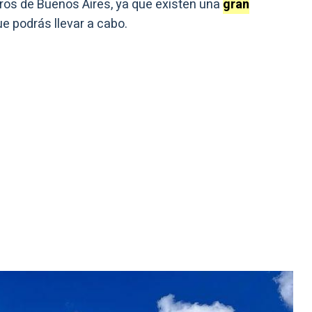
ros de Buenos Aires, ya que existen una
gran
e podrás llevar a cabo.