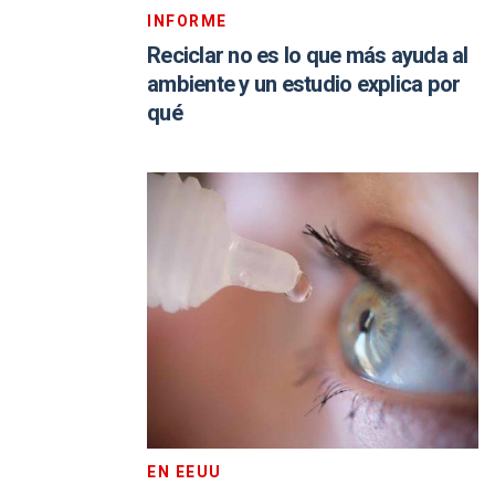
INFORME
Reciclar no es lo que más ayuda al
ambiente y un estudio explica por
qué
EN EEUU