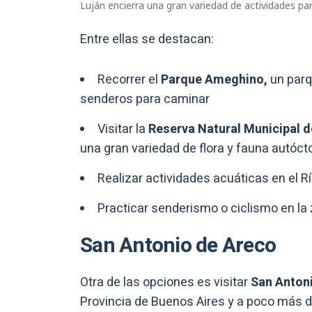
Luján encierra una gran variedad de actividades par
Entre ellas se destacan:
Recorrer el
Parque Ameghino,
un parq
senderos para caminar
Visitar la
Reserva Natural Municipal d
una gran variedad de flora y fauna autóct
Realizar actividades acuáticas en el 
Practicar senderismo o ciclismo en la 
San Antonio de Areco
Otra de las opciones es visitar
San Antoni
Provincia de Buenos Aires y a poco más d