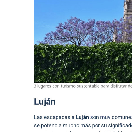
3 lugares con turismo sustentable para disfrutar de
Luján
Las escapadas a
Luján
son muy comunes 
se potencia mucho más por su significado