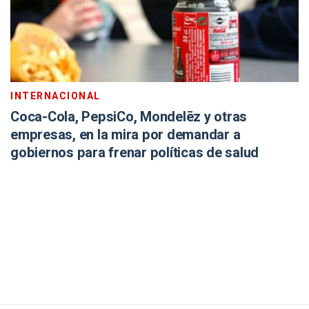
INTERNACIONAL
Coca-Cola, PepsiCo, Mondelēz y otras
empresas, en la mira por demandar a
gobiernos para frenar políticas de salud