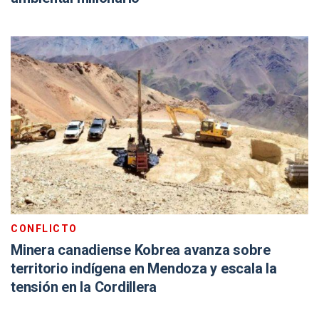
CONFLICTO
Minera canadiense Kobrea avanza sobre
territorio indígena en Mendoza y escala la
tensión en la Cordillera