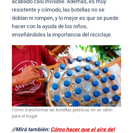
acabado casi invisible. Además, es muy
resistente y cómodo, las botellas no se
doblan ni rompen, y lo mejor es que se puede
hacer con la ayuda de los niños,
enseñándoles la importancia del reciclaje.
Cómo transformar las botellas plásticas en un sillón
para el hogar
//Mirá también:
Cómo hacer que el aire del