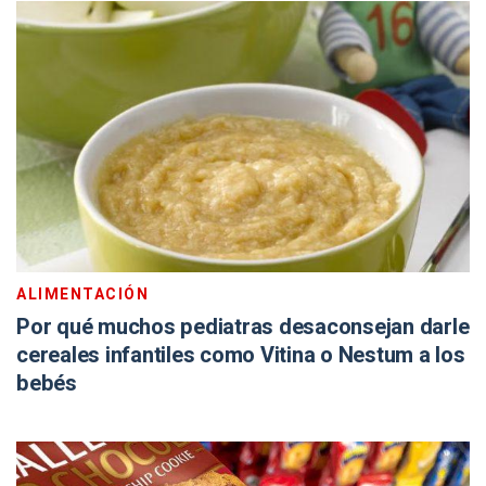
ALIMENTACIÓN
Por qué muchos pediatras desaconsejan darle
cereales infantiles como Vitina o Nestum a los
bebés