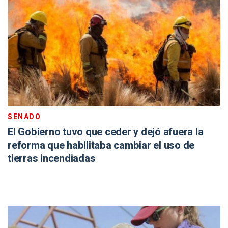
SENADO
El Gobierno tuvo que ceder y dejó afuera la
reforma que habilitaba cambiar el uso de
tierras incendiadas