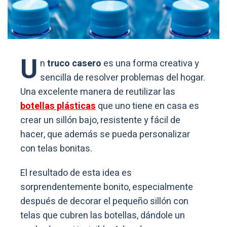
U
n
truco casero
es una forma creativa y
sencilla de resolver problemas del hogar.
Una excelente manera de reutilizar las
botellas plásticas
que uno tiene en casa es
crear un sillón bajo, resistente y fácil de
hacer, que además se pueda personalizar
con telas bonitas.
El resultado de esta idea es
sorprendentemente bonito, especialmente
después de decorar el pequeño sillón con
telas que cubren las botellas, dándole un