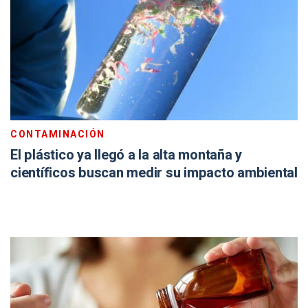
CONTAMINACIÓN
El plástico ya llegó a la alta montaña y
científicos buscan medir su impacto ambiental