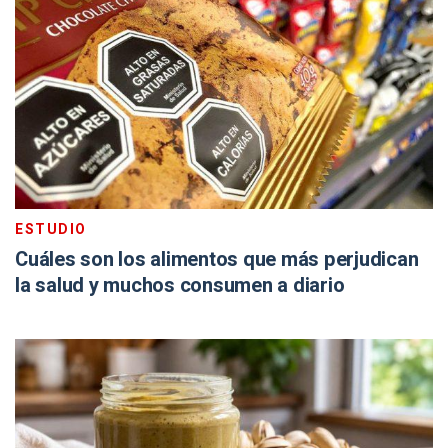
ESTUDIO
Cuáles son los alimentos que más perjudican
la salud y muchos consumen a diario