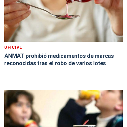
OFICIAL
ANMAT prohibió medicamentos de marcas
reconocidas tras el robo de varios lotes