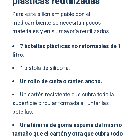
plásticas reutilizadas
Para este sillón amigable con el
medioambiente se necesitan pocos
materiales y en su mayoría reutilizados.
7 botellas plásticas no retornables de 1
litro.
1 pistola de silicona.
Un rollo de cinta o cintec ancho.
Un cartón resistente que cubra toda la
superficie circular formada al juntar las
botellas.
Una lámina de goma espuma del mismo
tamaño que el cartón y otra que cubra todo