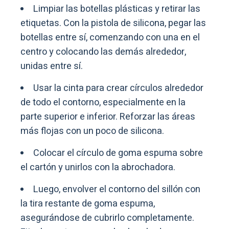
Limpiar las botellas plásticas y retirar las
etiquetas. Con la pistola de silicona, pegar las
botellas entre sí, comenzando con una en el
centro y colocando las demás alrededor,
unidas entre sí.
Usar la cinta para crear círculos alrededor
de todo el contorno, especialmente en la
parte superior e inferior. Reforzar las áreas
más flojas con un poco de silicona.
Colocar el círculo de goma espuma sobre
el cartón y unirlos con la abrochadora.
Luego, envolver el contorno del sillón con
la tira restante de goma espuma,
asegurándose de cubrirlo completamente.