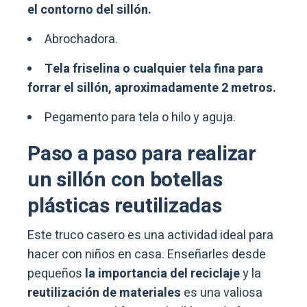
el contorno del sillón.
Abrochadora.
Tela friselina o cualquier tela fina para
forrar el sillón, aproximadamente 2 metros.
Pegamento para tela o hilo y aguja.
Paso a paso para realizar
un sillón con botellas
plásticas reutilizadas
Este truco casero es una actividad ideal para
hacer con niños en casa. Enseñarles desde
pequeños
la importancia del reciclaje
y la
reutilización de materiales
es una valiosa