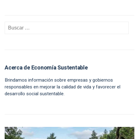
Acerca de Economía Sustentable
Brindamos información sobre empresas y gobiernos
responsables en mejorar la calidad de vida y favorecer el
desarrollo social sustentable.