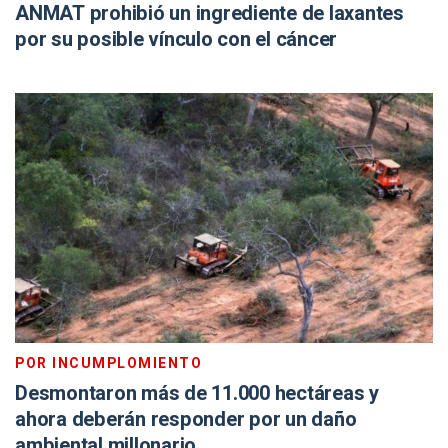
ANMAT prohibió un ingrediente de laxantes
por su posible vínculo con el cáncer
POR INCUMPLOMIENTO
Desmontaron más de 11.000 hectáreas y
ahora deberán responder por un daño
ambiental millonario