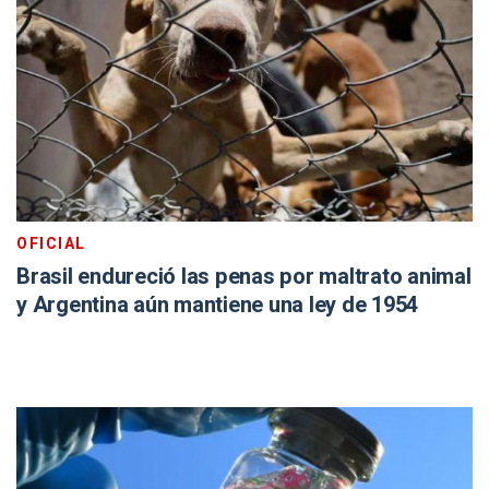
OFICIAL
Brasil endureció las penas por maltrato animal
y Argentina aún mantiene una ley de 1954