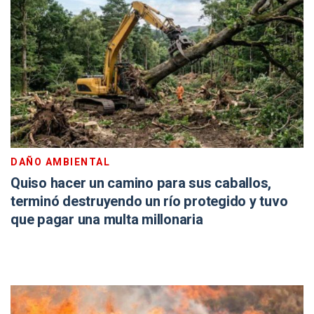
DAÑO AMBIENTAL
Quiso hacer un camino para sus caballos,
terminó destruyendo un río protegido y tuvo
que pagar una multa millonaria