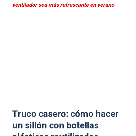
ventilador sea más refrescante en verano
Truco casero: cómo hacer
un sillón con botellas