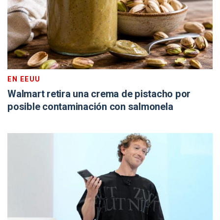
EN EEUU
Walmart retira una crema de pistacho por
posible contaminación con salmonela