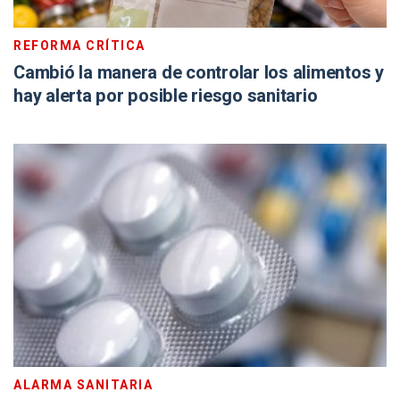
REFORMA CRÍTICA
Cambió la manera de controlar los alimentos y
hay alerta por posible riesgo sanitario
ALARMA SANITARIA