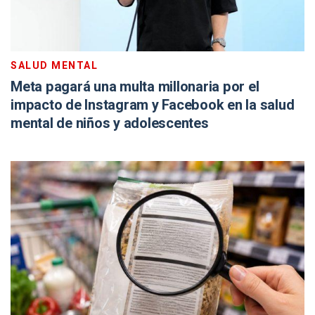
SALUD MENTAL
Meta pagará una multa millonaria por el
impacto de Instagram y Facebook en la salud
mental de niños y adolescentes