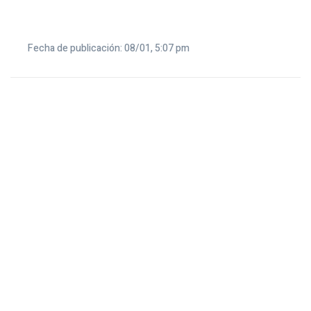
Fecha de publicación: 08/01, 5:07 pm