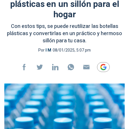
plásticas en un sillón para el
hogar
Con estos tips, se puede reutilizar las botellas
plásticas y convertirlas en un práctico y hermoso
sillón para tu casa.
Por
I M
08/01/2025, 5:07 pm