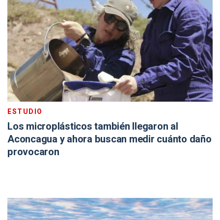
ESTUDIO
Los microplásticos también llegaron al
Aconcagua y ahora buscan medir cuánto daño
provocaron