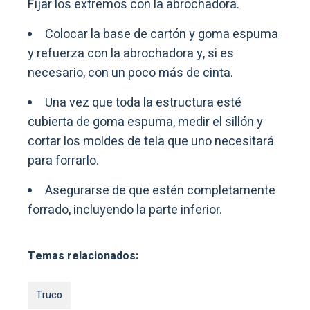
Fijar los extremos con la abrochadora.
Colocar la base de cartón y goma espuma
y refuerza con la abrochadora y, si es
necesario, con un poco más de cinta.
Una vez que toda la estructura esté
cubierta de goma espuma, medir el sillón y
cortar los moldes de tela que uno necesitará
para forrarlo.
Asegurarse de que estén completamente
forrado, incluyendo la parte inferior.
Temas relacionados:
Truco