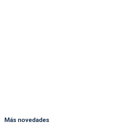
Más novedades