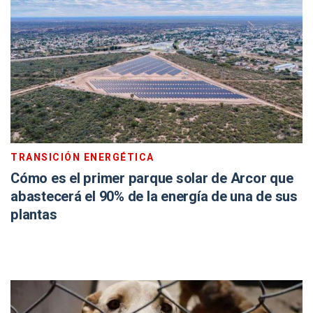
TRANSICIÓN ENERGÉTICA
Cómo es el primer parque solar de Arcor que
abastecerá el 90% de la energía de una de sus
plantas