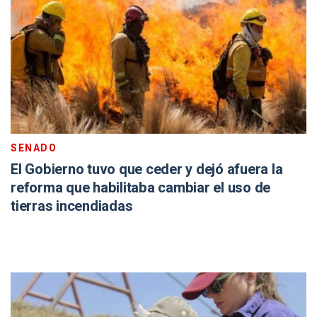
SENADO
El Gobierno tuvo que ceder y dejó afuera la
reforma que habilitaba cambiar el uso de
tierras incendiadas