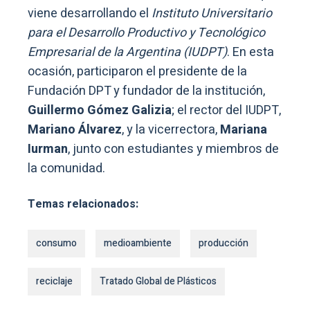
viene desarrollando el
Instituto Universitario
para el Desarrollo Productivo y Tecnológico
Empresarial de la Argentina (IUDPT)
. En esta
ocasión, participaron el presidente de la
Fundación DPT y fundador de la institución,
Guillermo Gómez Galizia
; el rector del IUDPT,
Mariano Álvarez
, y la vicerrectora,
Mariana
Iurman
, junto con estudiantes y miembros de
la comunidad.
Temas relacionados:
consumo
medioambiente
producción
reciclaje
Tratado Global de Plásticos