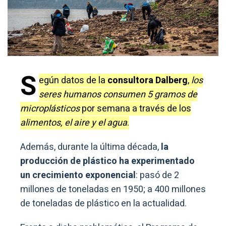
S
egún datos de la
consultora Dalberg
,
los
seres humanos consumen 5 gramos de
microplásticos
por semana a través de los
alimentos, el aire y el agua
.
Además, durante la última década,
la
producción de plástico ha experimentado
un crecimiento exponencial
: pasó de 2
millones de toneladas en 1950; a 400 millones
de toneladas de plástico en la actualidad.