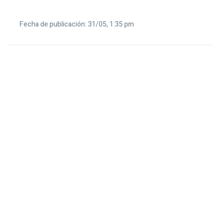
Fecha de publicación: 31/05, 1:35 pm