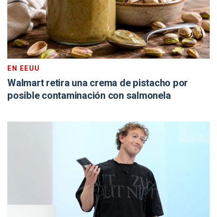
EN EEUU
Walmart retira una crema de pistacho por
posible contaminación con salmonela