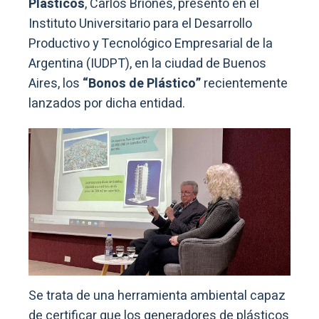
Plásticos
, Carlos Briones, presentó en el
Instituto Universitario para el Desarrollo
Productivo y Tecnológico Empresarial de la
Argentina (IUDPT), en la ciudad de Buenos
Aires, los
“Bonos de Plástico”
recientemente
lanzados por dicha entidad.
Se trata de una herramienta ambiental capaz
de certificar que los generadores de plásticos