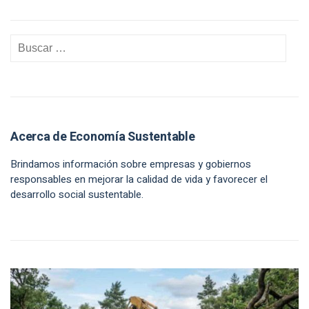
Acerca de Economía Sustentable
Brindamos información sobre empresas y gobiernos
responsables en mejorar la calidad de vida y favorecer el
desarrollo social sustentable.