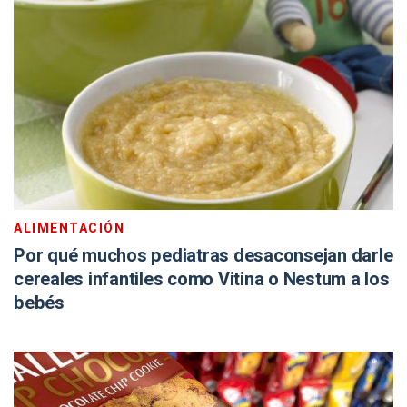
ALIMENTACIÓN
Por qué muchos pediatras desaconsejan darle
cereales infantiles como Vitina o Nestum a los
bebés