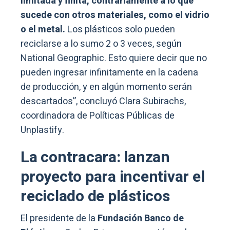
limitada y finita, contrariamente a lo que
sucede con otros materiales, como el vidrio
o el metal.
Los plásticos solo pueden
reciclarse a lo sumo 2 o 3 veces, según
National Geographic. Esto quiere decir que no
pueden ingresar infinitamente en la cadena
de producción, y en algún momento serán
descartados”, concluyó Clara Subirachs,
coordinadora de Políticas Públicas de
Unplastify.
La contracara:
lanzan
proyecto para incentivar el
reciclado de plásticos
El presidente de la
Fundación Banco de