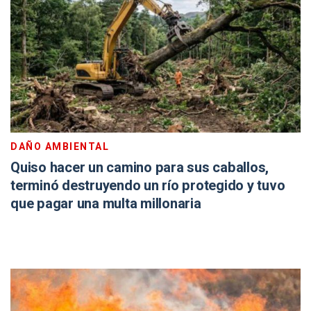
DAÑO AMBIENTAL
Quiso hacer un camino para sus caballos,
terminó destruyendo un río protegido y tuvo
que pagar una multa millonaria