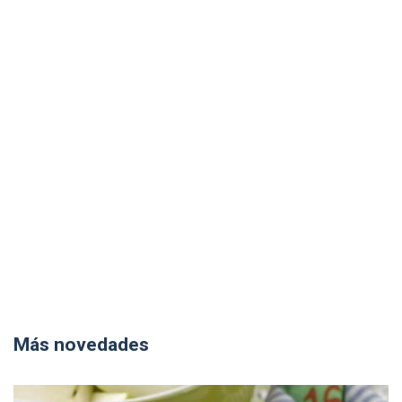
Más novedades