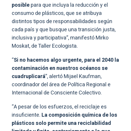
posible
para que incluya la reducción y el
consumo de plásticos, que se atribuya
distintos tipos de responsabilidades según
cada país y que busque una transición justa,
inclusiva y participativa”, manifestó Mirko
Moskat, de Taller Ecologista.
“
Si no hacemos algo urgente, para el 2040 la
contaminación en nuestros océanos se
cuadruplicará
”, alertó Mijael Kaufman,
coordinador del área de Política Regional e
Internacional de Consciente Colectivo.
“A pesar de los esfuerzos, el reciclaje es
insuficiente.
La composición química de los
plásticos solo permite una reciclabilidad