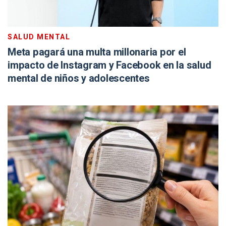
SALUD MENTAL
Meta pagará una multa millonaria por el
impacto de Instagram y Facebook en la salud
mental de niños y adolescentes