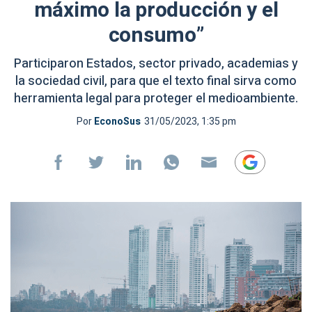
máximo la producción y el
consumo”
Participaron Estados, sector privado, academias y
la sociedad civil, para que el texto final sirva como
herramienta legal para proteger el medioambiente.
Por
EconoSus
31/05/2023, 1:35 pm