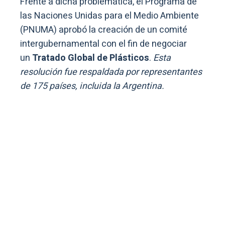
Frente a dicha problemática, el Programa de
las Naciones Unidas para el Medio Ambiente
(PNUMA) aprobó la creación de un comité
intergubernamental con el fin de negociar
un
Tratado Global de Plásticos
.
Esta
resolución fue respaldada por representantes
de 175 países, incluida la Argentina.