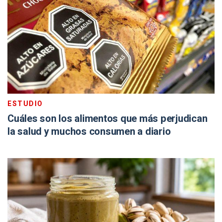
ESTUDIO
Cuáles son los alimentos que más perjudican
la salud y muchos consumen a diario