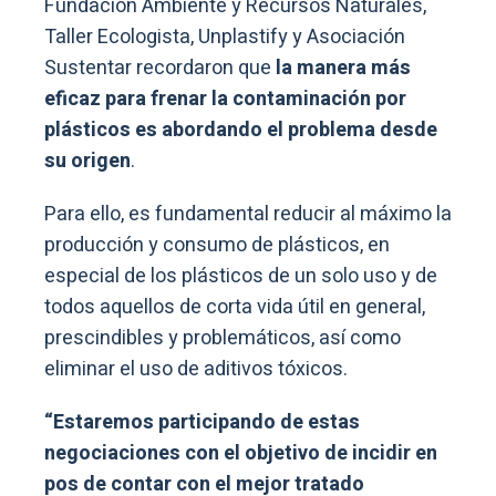
Fundación Ambiente y Recursos Naturales,
Taller Ecologista, Unplastify y Asociación
Sustentar recordaron que
la manera más
eficaz para frenar la contaminación por
plásticos es abordando el problema desde
su origen
.
Para ello, es fundamental reducir al máximo la
producción y consumo de plásticos, en
especial de los plásticos de un solo uso y de
todos aquellos de corta vida útil en general,
prescindibles y problemáticos, así como
eliminar el uso de aditivos tóxicos.
“Estaremos participando de estas
negociaciones con el objetivo de incidir en
pos de contar con el mejor tratado