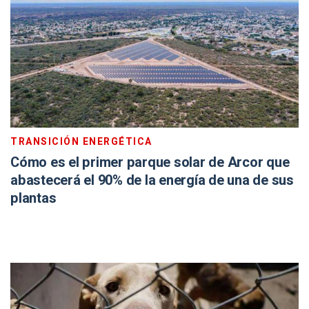
TRANSICIÓN ENERGÉTICA
Cómo es el primer parque solar de Arcor que
abastecerá el 90% de la energía de una de sus
plantas