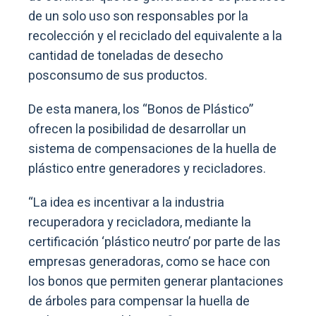
de un solo uso son responsables por la
recolección y el reciclado del equivalente a la
cantidad de toneladas de desecho
posconsumo de sus productos.
De esta manera, los “Bonos de Plástico”
ofrecen la posibilidad de desarrollar un
sistema de compensaciones de la huella de
plástico entre generadores y recicladores.
“La idea es incentivar a la industria
recuperadora y recicladora, mediante la
certificación ‘plástico neutro’ por parte de las
empresas generadoras, como se hace con
los bonos que permiten generar plantaciones
de árboles para compensar la huella de