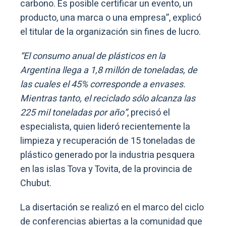
carbono. Es posible certificar un evento, un
producto, una marca o una empresa”, explicó
el titular de la organización sin fines de lucro.
“El consumo anual de plásticos en la
Argentina llega a 1,8 millón de toneladas, de
las cuales el 45% corresponde a envases.
Mientras tanto, el reciclado sólo alcanza las
225 mil toneladas por año”
, precisó el
especialista, quien lideró recientemente la
limpieza y recuperación de 15 toneladas de
plástico generado por la industria pesquera
en las islas Tova y Tovita, de la provincia de
Chubut.
La disertación se realizó en el marco del ciclo
de conferencias abiertas a la comunidad que