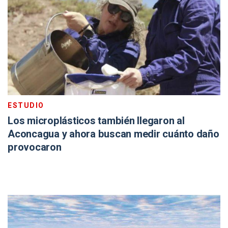
ESTUDIO
Los microplásticos también llegaron al
Aconcagua y ahora buscan medir cuánto daño
provocaron