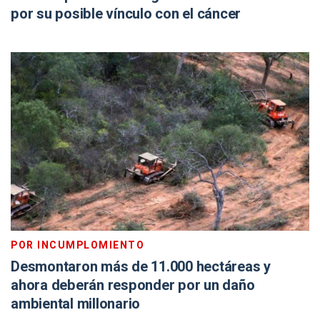
por su posible vínculo con el cáncer
POR INCUMPLOMIENTO
Desmontaron más de 11.000 hectáreas y
ahora deberán responder por un daño
ambiental millonario