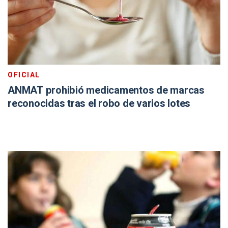
OFICIAL
ANMAT prohibió medicamentos de marcas
reconocidas tras el robo de varios lotes