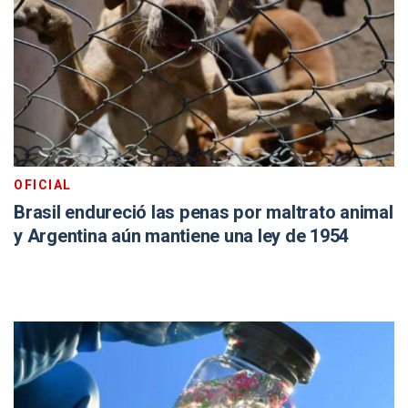
OFICIAL
Brasil endureció las penas por maltrato animal
y Argentina aún mantiene una ley de 1954