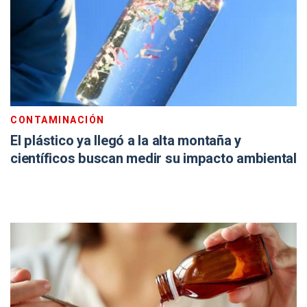
CONTAMINACIÓN
El plástico ya llegó a la alta montaña y
científicos buscan medir su impacto ambiental