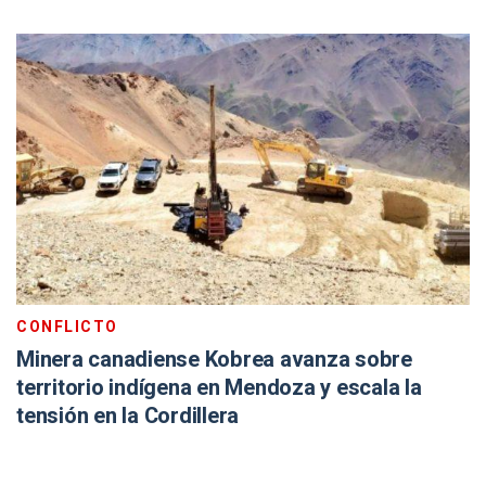
CONFLICTO
Minera canadiense Kobrea avanza sobre
territorio indígena en Mendoza y escala la
tensión en la Cordillera