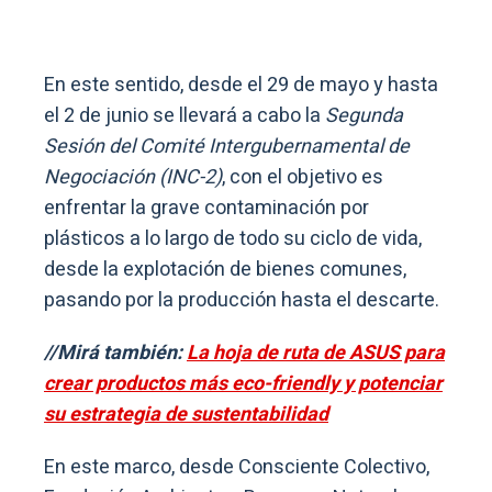
En este sentido, desde el 29 de mayo y hasta
el 2 de junio se llevará a cabo la
Segunda
Sesión del Comité Intergubernamental de
Negociación (INC-2)
, con el objetivo es
enfrentar la grave contaminación por
plásticos a lo largo de todo su ciclo de vida,
desde la explotación de bienes comunes,
pasando por la producción hasta el descarte.
//Mirá también:
La hoja de ruta de ASUS para
crear productos más eco-friendly y potenciar
su estrategia de sustentabilidad
En este marco, desde Consciente Colectivo,