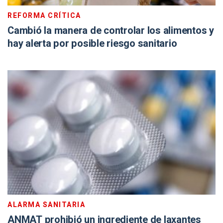
REFORMA CRÍTICA
Cambió la manera de controlar los alimentos y
hay alerta por posible riesgo sanitario
ALARMA SANITARIA
ANMAT prohibió un ingrediente de laxantes