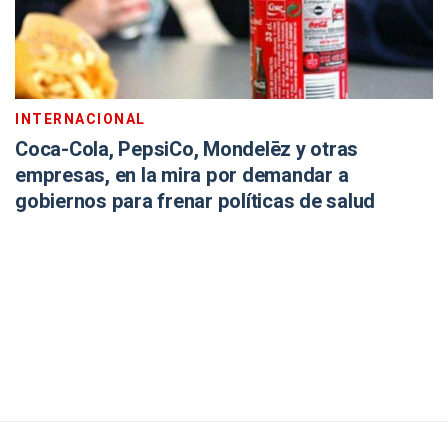
INTERNACIONAL
Coca-Cola, PepsiCo, Mondelēz y otras
empresas, en la mira por demandar a
gobiernos para frenar políticas de salud