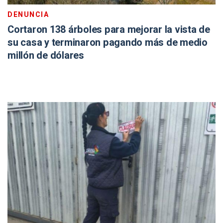
DENUNCIA
Cortaron 138 árboles para mejorar la vista de
su casa y terminaron pagando más de medio
millón de dólares