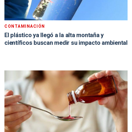
CONTAMINACIÓN
El plástico ya llegó a la alta montaña y
científicos buscan medir su impacto ambiental