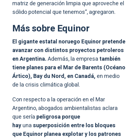
matriz de generación limpia que aproveche el
sólido potencial que tenemos”, agregaron.
Más sobre Equinor
El gigante estatal noruego Equinor pretende
avanzar con distintos proyectos petroleros
en Argentina.
Además, la empresa
también
tiene planes para el Mar de Barents (Océano
Ártico), Bay du Nord, en Canadá,
en medio
de la crisis climática global.
Con respecto a la operación en el Mar
Argentino, abogados ambientalistas aclara
que sería
peligrosa porque
hay
una
superposición entre los bloques
que Equinor planea explotar y los patrones