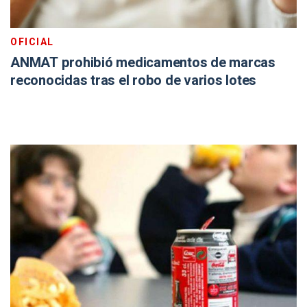
OFICIAL
ANMAT prohibió medicamentos de marcas
reconocidas tras el robo de varios lotes