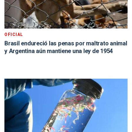
OFICIAL
Brasil endureció las penas por maltrato animal
y Argentina aún mantiene una ley de 1954