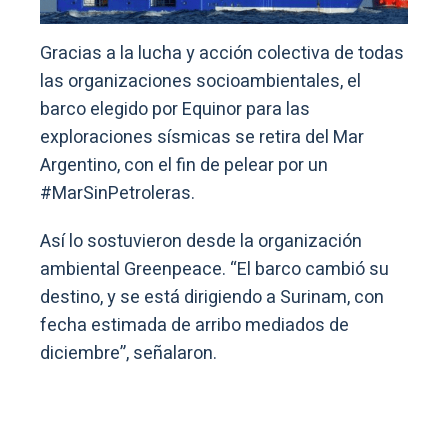
Gracias a la lucha y acción colectiva de todas
las organizaciones socioambientales, el
barco elegido por Equinor para las
exploraciones sísmicas se retira del Mar
Argentino, con el fin de pelear por un
#MarSinPetroleras.
Así lo sostuvieron desde la organización
ambiental Greenpeace. “El barco cambió su
destino, y se está dirigiendo a Surinam, con
fecha estimada de arribo mediados de
diciembre”, señalaron.