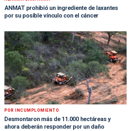
ANMAT prohibió un ingrediente de laxantes
por su posible vínculo con el cáncer
POR INCUMPLOMIENTO
Desmontaron más de 11.000 hectáreas y
ahora deberán responder por un daño