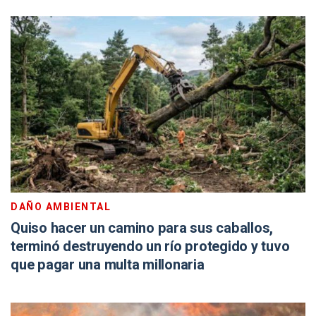
DAÑO AMBIENTAL
Quiso hacer un camino para sus caballos,
terminó destruyendo un río protegido y tuvo
que pagar una multa millonaria