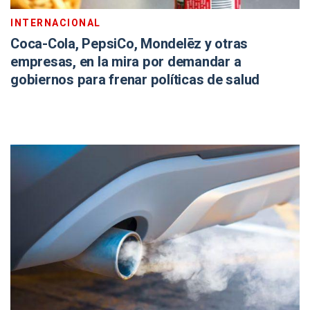
INTERNACIONAL
Coca-Cola, PepsiCo, Mondelēz y otras
empresas, en la mira por demandar a
gobiernos para frenar políticas de salud