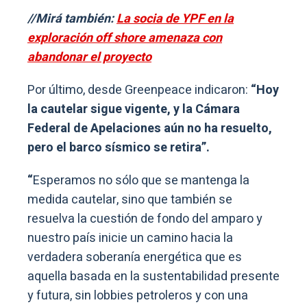
//Mirá también:
La socia de YPF en la
exploración off shore amenaza con
abandonar el proyecto
Por último, desde Greenpeace indicaron:
“Hoy
la cautelar sigue vigente, y la Cámara
Federal de Apelaciones aún no ha resuelto,
pero el barco sísmico se retira”.
“
Esperamos no sólo que se mantenga la
medida cautelar, sino que también se
resuelva la cuestión de fondo del amparo y
nuestro país inicie un camino hacia la
verdadera soberanía energética que es
aquella basada en la sustentabilidad presente
y futura, sin lobbies petroleros y con una