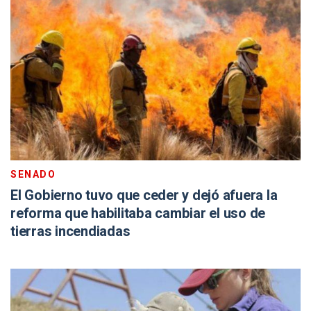
SENADO
El Gobierno tuvo que ceder y dejó afuera la
reforma que habilitaba cambiar el uso de
tierras incendiadas