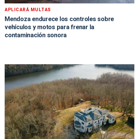
APLICARÁ MULTAS
Mendoza endurece los controles sobre
vehículos y motos para frenar la
contaminación sonora