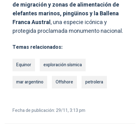
de migración y zonas de alimentación de
elefantes marinos, pingüinos y la Ballena
Franca Austral
, una especie icónica y
protegida proclamada monumento nacional.
Temas relacionados:
Equinor
exploración sísmica
mar argentino
Offshore
petrolera
Fecha de publicación: 29/11, 3:13 pm