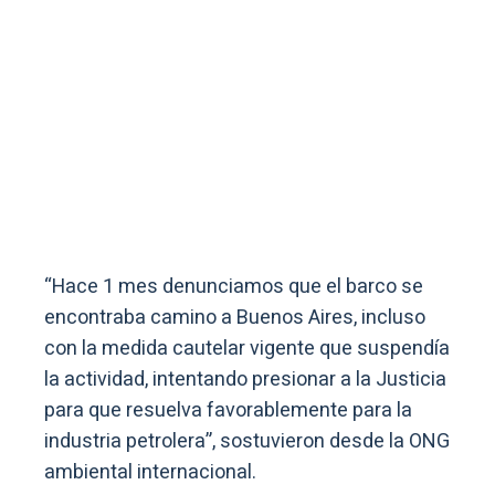
“Hace 1 mes denunciamos que el barco se
encontraba camino a Buenos Aires, incluso
con la medida cautelar vigente que suspendía
la actividad, intentando presionar a la Justicia
para que resuelva favorablemente para la
industria petrolera”, sostuvieron desde la ONG
ambiental internacional.