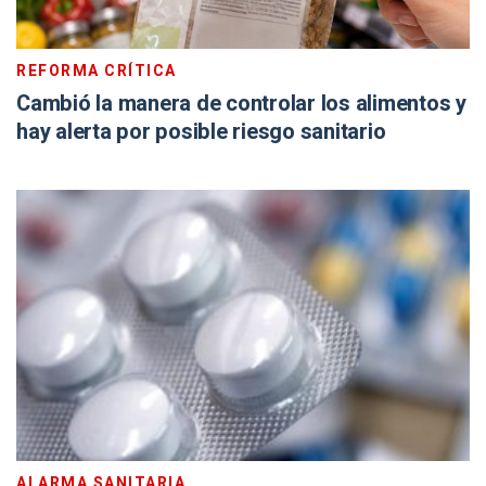
REFORMA CRÍTICA
Cambió la manera de controlar los alimentos y
hay alerta por posible riesgo sanitario
ALARMA SANITARIA