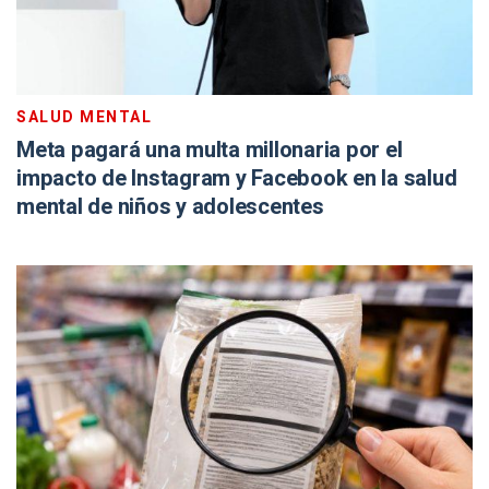
SALUD MENTAL
Meta pagará una multa millonaria por el
impacto de Instagram y Facebook en la salud
mental de niños y adolescentes