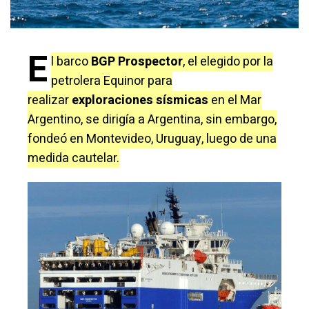
E
l barco
BGP Prospector
, el elegido por la
petrolera Equinor para
realizar
exploraciones sísmicas
en el Mar
Argentino, se dirigía a Argentina, sin embargo,
fondeó en Montevideo, Uruguay, luego de una
medida cautelar.