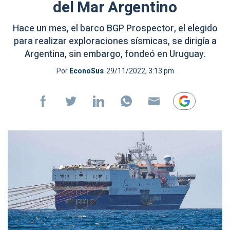
del Mar Argentino
Hace un mes, el barco BGP Prospector, el elegido
para realizar exploraciones sísmicas, se dirigía a
Argentina, sin embargo, fondeó en Uruguay.
Por
EconoSus
29/11/2022, 3:13 pm