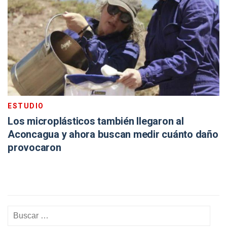
ESTUDIO
Los microplásticos también llegaron al
Aconcagua y ahora buscan medir cuánto daño
provocaron