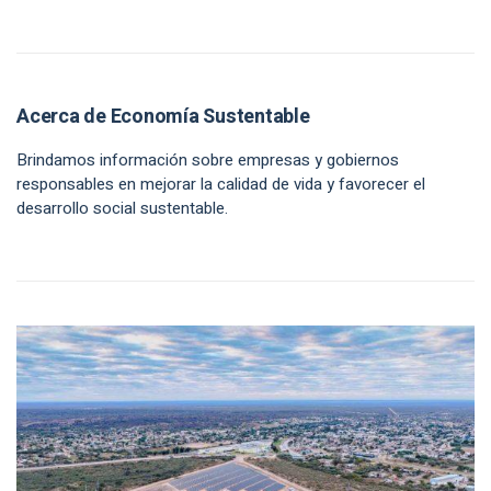
Acerca de Economía Sustentable
Brindamos información sobre empresas y gobiernos
responsables en mejorar la calidad de vida y favorecer el
desarrollo social sustentable.