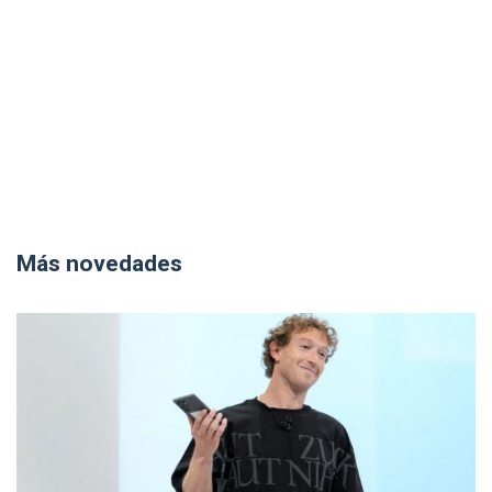
Más novedades