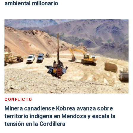
ambiental millonario
CONFLICTO
Minera canadiense Kobrea avanza sobre
territorio indígena en Mendoza y escala la
tensión en la Cordillera