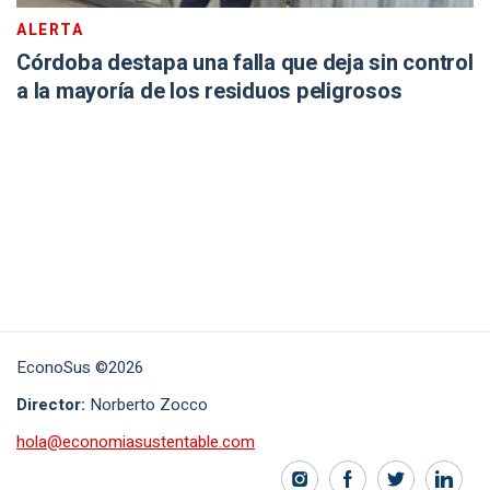
ALERTA
Córdoba destapa una falla que deja sin control
a la mayoría de los residuos peligrosos
EconoSus ©2026
Director:
Norberto Zocco
hola@economiasustentable.com