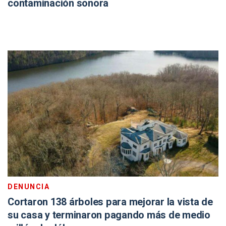
contaminación sonora
DENUNCIA
Cortaron 138 árboles para mejorar la vista de
su casa y terminaron pagando más de medio