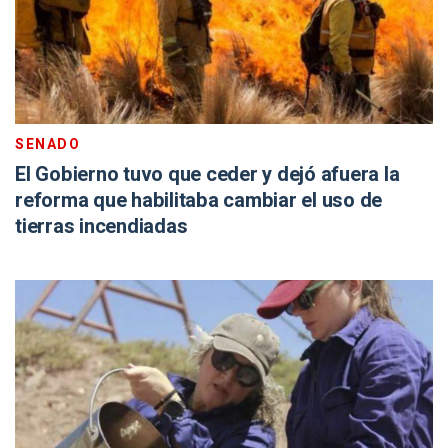
SENADO
El Gobierno tuvo que ceder y dejó afuera la
reforma que habilitaba cambiar el uso de
tierras incendiadas