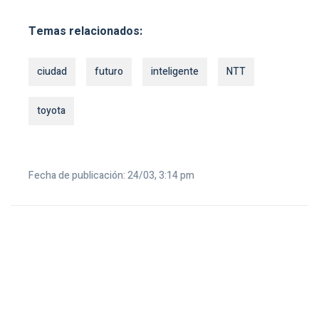
Temas relacionados:
ciudad
futuro
inteligente
NTT
toyota
Fecha de publicación: 24/03, 3:14 pm