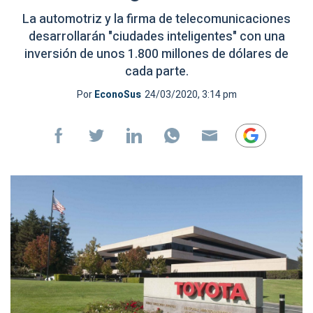
La automotriz y la firma de telecomunicaciones
desarrollarán "ciudades inteligentes" con una
inversión de unos 1.800 millones de dólares de
cada parte.
Por
EconoSus
24/03/2020, 3:14 pm