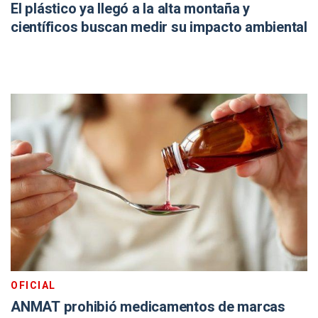
El plástico ya llegó a la alta montaña y
científicos buscan medir su impacto ambiental
OFICIAL
ANMAT prohibió medicamentos de marcas