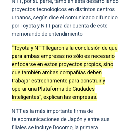
NTT, por su parte, también está desarrollando
proyectos tecnológicos en distintos centros
urbanos, según dice el comunicado difundido
por Toyota y NTT para dar cuenta de este
memorando de entendimiento.
“Toyota y NTT llegaron a la conclusión de que
para ambas empresas no sólo es necesario
enfocarse en estos proyectos propios, sino
que también ambas compañías deben
trabajar estrechamente para construir y
operar una Plataforma de Ciudades
Inteligentes”, explican las empresas.
NTT es la más importante firma de
telecomunicaciones de Japón y entre sus
filiales se incluye Docomo, la primera