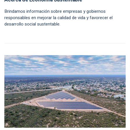
Brindamos información sobre empresas y gobiernos
responsables en mejorar la calidad de vida y favorecer el
desarrollo social sustentable.