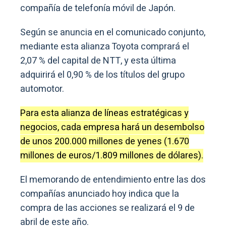
compañía de telefonía móvil de Japón.
Según se anuncia en el comunicado conjunto,
mediante esta alianza Toyota comprará el
2,07 % del capital de NTT, y esta última
adquirirá el 0,90 % de los títulos del grupo
automotor.
Para esta alianza de líneas estratégicas y
negocios, cada empresa hará un desembolso
de unos 200.000 millones de yenes (1.670
millones de euros/1.809 millones de dólares).
El memorando de entendimiento entre las dos
compañías anunciado hoy indica que la
compra de las acciones se realizará el 9 de
abril de este año.