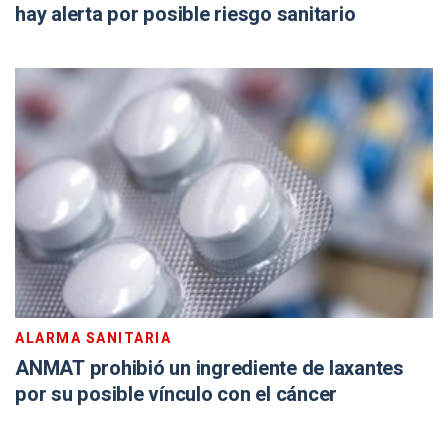
hay alerta por posible riesgo sanitario
ALARMA SANITARIA
ANMAT prohibió un ingrediente de laxantes
por su posible vínculo con el cáncer