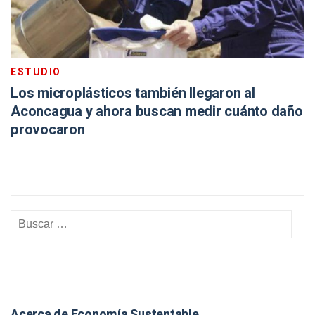
ESTUDIO
Los microplásticos también llegaron al
Aconcagua y ahora buscan medir cuánto daño
provocaron
Acerca de Economía Sustentable