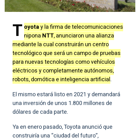
T
oyota
y la firma de telecomunicaciones
nipona
NTT
, anunciaron una alianza
mediante la cual construirán un centro
tecnológico que será un campo de pruebas
para nuevas tecnologías como vehículos
eléctricos y completamente autónomos,
robots, domótica e inteligencia artificial
.
El mismo estará listo en 2021 y demandará
una inversión de unos 1.800 millones de
dólares de cada parte.
Ya en enero pasado, Toyota anunció que
construiría una “ciudad del futuro”,