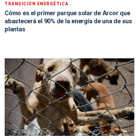
TRANSICIÓN ENERGÉTICA
Cómo es el primer parque solar de Arcor que
abastecerá el 90% de la energía de una de sus
plantas