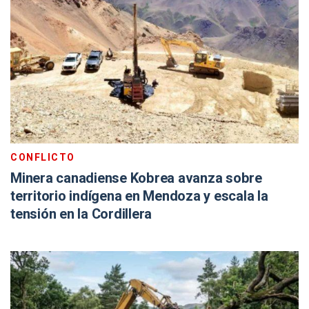
CONFLICTO
Minera canadiense Kobrea avanza sobre
territorio indígena en Mendoza y escala la
tensión en la Cordillera