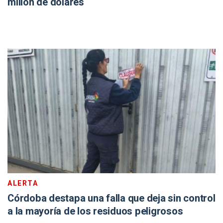
millón de dólares
ALERTA
Córdoba destapa una falla que deja sin control
a la mayoría de los residuos peligrosos