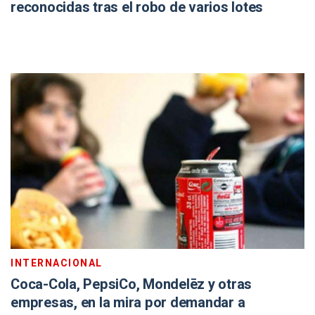
reconocidas tras el robo de varios lotes
INTERNACIONAL
Coca-Cola, PepsiCo, Mondelēz y otras
empresas, en la mira por demandar a