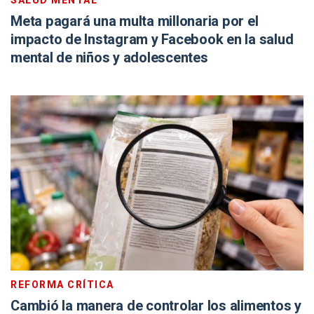
SALUD MENTAL
Meta pagará una multa millonaria por el
impacto de Instagram y Facebook en la salud
mental de niños y adolescentes
REFORMA CRÍTICA
Cambió la manera de controlar los alimentos y