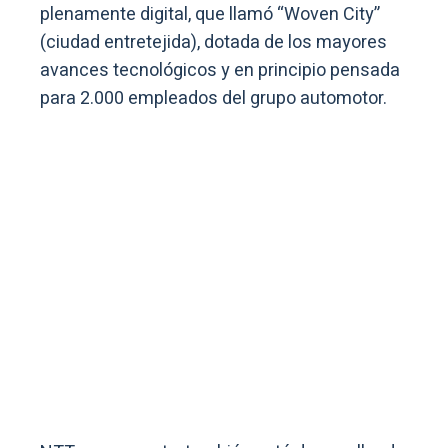
plenamente digital, que llamó “Woven City”
(ciudad entretejida), dotada de los mayores
avances tecnológicos y en principio pensada
para 2.000 empleados del grupo automotor.