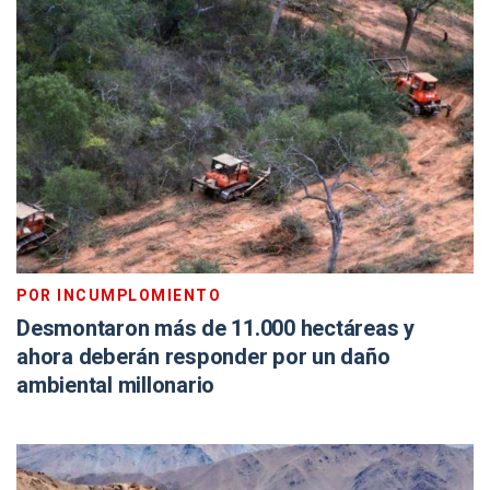
POR INCUMPLOMIENTO
Desmontaron más de 11.000 hectáreas y
ahora deberán responder por un daño
ambiental millonario