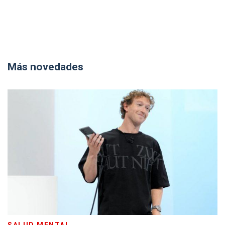
Más novedades