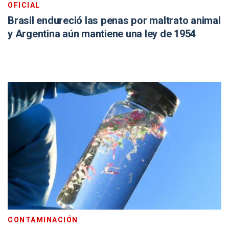
OFICIAL
Brasil endureció las penas por maltrato animal
y Argentina aún mantiene una ley de 1954
CONTAMINACIÓN