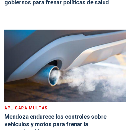
gobiernos para frenar políticas de salud
APLICARÁ MULTAS
Mendoza endurece los controles sobre
vehículos y motos para frenar la