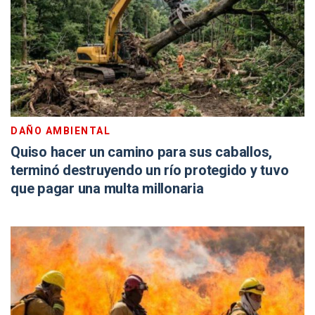
DAÑO AMBIENTAL
Quiso hacer un camino para sus caballos,
terminó destruyendo un río protegido y tuvo
que pagar una multa millonaria