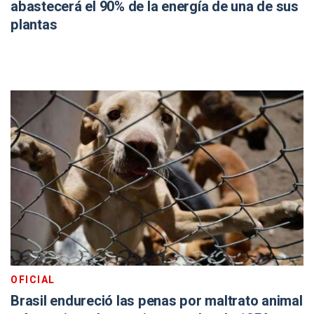
abastecerá el 90% de la energía de una de sus
plantas
OFICIAL
Brasil endureció las penas por maltrato animal