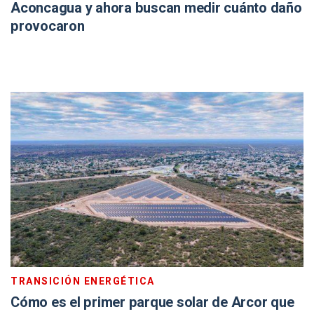
Aconcagua y ahora buscan medir cuánto daño
provocaron
TRANSICIÓN ENERGÉTICA
Cómo es el primer parque solar de Arcor que