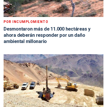
POR INCUMPLOMIENTO
Desmontaron más de 11.000 hectáreas y
ahora deberán responder por un daño
ambiental millonario