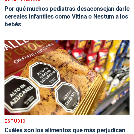
Por qué muchos pediatras desaconsejan darle
cereales infantiles como Vitina o Nestum a los
bebés
ESTUDIO
Cuáles son los alimentos que más perjudican