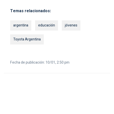
Temas relacionados:
argentina
educación
jóvenes
Toyota Argentina
Fecha de publicación: 10/01, 2:50 pm