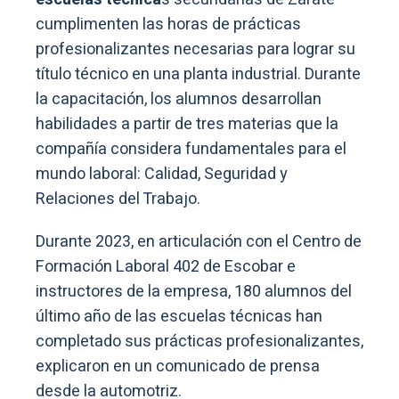
cumplimenten las horas de prácticas
profesionalizantes necesarias para lograr su
título técnico en una planta industrial. Durante
la capacitación, los alumnos desarrollan
habilidades a partir de tres materias que la
compañía considera fundamentales para el
mundo laboral: Calidad, Seguridad y
Relaciones del Trabajo.
Durante 2023, en articulación con el Centro de
Formación Laboral 402 de Escobar e
instructores de la empresa, 180 alumnos del
último año de las escuelas técnicas han
completado sus prácticas profesionalizantes,
explicaron en un comunicado de prensa
desde la automotriz.