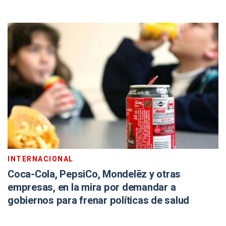
INTERNACIONAL
Coca-Cola, PepsiCo, Mondelēz y otras
empresas, en la mira por demandar a
gobiernos para frenar políticas de salud