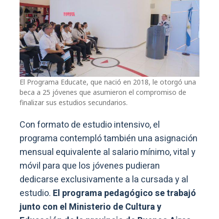
El Programa Educate, que nació en 2018, le otorgó una
beca a 25 jóvenes que asumieron el compromiso de
finalizar sus estudios secundarios.
Con formato de estudio intensivo, el
programa contempló también una asignación
mensual equivalente al salario mínimo, vital y
móvil para que los jóvenes pudieran
dedicarse exclusivamente a la cursada y al
estudio.
El programa pedagógico se trabajó
junto con el Ministerio de Cultura y