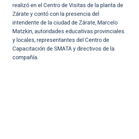
realizó en el Centro de Visitas de la planta de
Zárate y contó con la presencia del
intendente de la ciudad de Zárate, Marcelo
Matzkin, autoridades educativas provinciales
y locales, representantes del Centro de
Capacitación de SMATA y directivos de la
compañía.