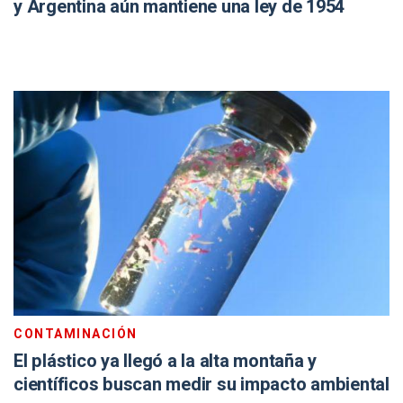
y Argentina aún mantiene una ley de 1954
CONTAMINACIÓN
El plástico ya llegó a la alta montaña y
científicos buscan medir su impacto ambiental