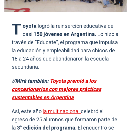
T
oyota
logró la reinserción educativa de
casi
150 jóvenes en Argentina.
Lo hizo a
través de “Educate”, el programa que impulsa
la educación y empleabilidad para chicos de
18 a 24 años que abandonaron la escuela
secundaria.
//Mirá también:
Toyota premió a los
concesionarios con mejores prácticas
sustentables en Argentina
Así, este año
la multinacional
celebró el
egreso de 25 alumnos que formaron parte de
la
3° edición del programa.
El encuentro se