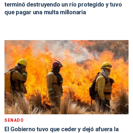
terminó destruyendo un río protegido y tuvo
que pagar una multa millonaria
SENADO
El Gobierno tuvo que ceder y dejó afuera la