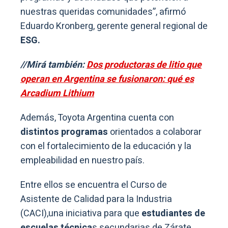
nuestras queridas comunidades”, afirmó
Eduardo Kronberg, gerente general regional de
ESG.
//Mirá también:
Dos productoras de litio que
operan en Argentina se fusionaron: qué es
Arcadium Lithium
Además, Toyota Argentina cuenta con
distintos programas
orientados a colaborar
con el fortalecimiento de la educación y la
empleabilidad en nuestro país.
Entre ellos se encuentra el Curso de
Asistente de Calidad para la Industria
(CACI),una iniciativa para que
estudiantes de
escuelas técnica
s secundarias de Zárate