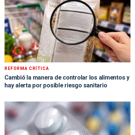
REFORMA CRÍTICA
Cambió la manera de controlar los alimentos y
hay alerta por posible riesgo sanitario