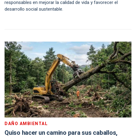
responsables en mejorar la calidad de vida y favorecer el
desarrollo social sustentable.
DAÑO AMBIENTAL
Quiso hacer un camino para sus caballos,