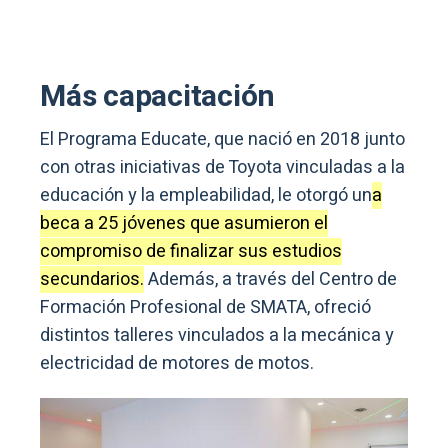
Más capacitación
El Programa Educate, que nació en 2018 junto
con otras iniciativas de Toyota vinculadas a la
educación y la empleabilidad, le otorgó un
a
beca a 25 jóvenes que asumieron el
compromiso de finalizar sus estudios
secundarios.
Además, a través del Centro de
Formación Profesional de SMATA, ofreció
distintos talleres vinculados a la mecánica y
electricidad de motores de motos.