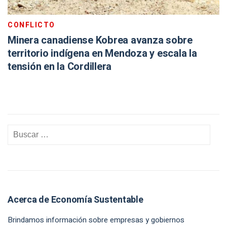
CONFLICTO
Minera canadiense Kobrea avanza sobre
territorio indígena en Mendoza y escala la
tensión en la Cordillera
Acerca de Economía Sustentable
Brindamos información sobre empresas y gobiernos