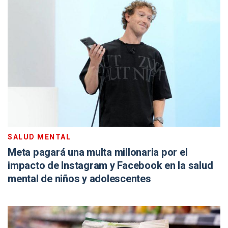
SALUD MENTAL
Meta pagará una multa millonaria por el
impacto de Instagram y Facebook en la salud
mental de niños y adolescentes