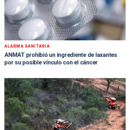
ALARMA SANITARIA
ANMAT prohibió un ingrediente de laxantes
por su posible vínculo con el cáncer