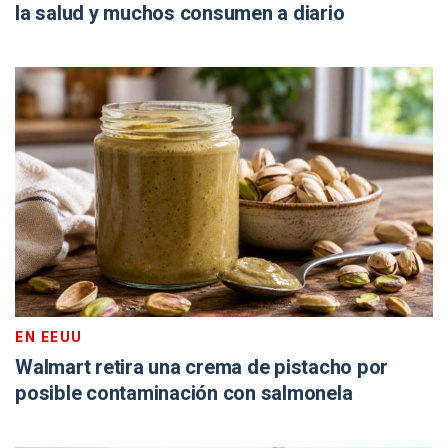
la salud y muchos consumen a diario
EN EEUU
Walmart retira una crema de pistacho por
posible contaminación con salmonela