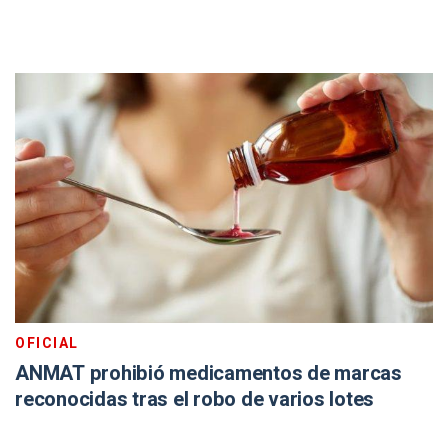
OFICIAL
ANMAT prohibió medicamentos de marcas
reconocidas tras el robo de varios lotes