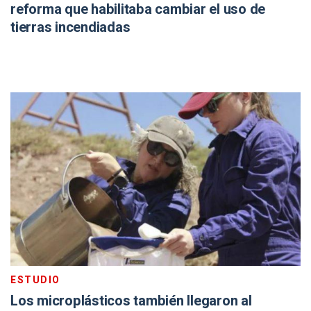
reforma que habilitaba cambiar el uso de
tierras incendiadas
ESTUDIO
Los microplásticos también llegaron al