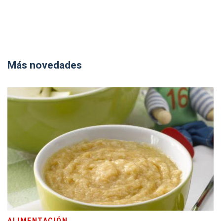
Más novedades
ALIMENTACIÓN