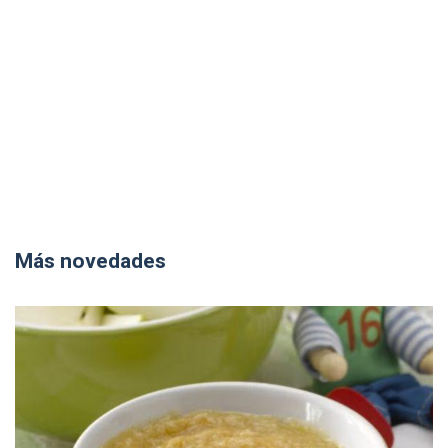
Más novedades