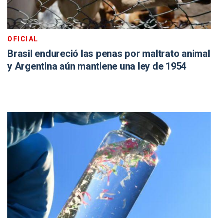
OFICIAL
Brasil endureció las penas por maltrato animal
y Argentina aún mantiene una ley de 1954