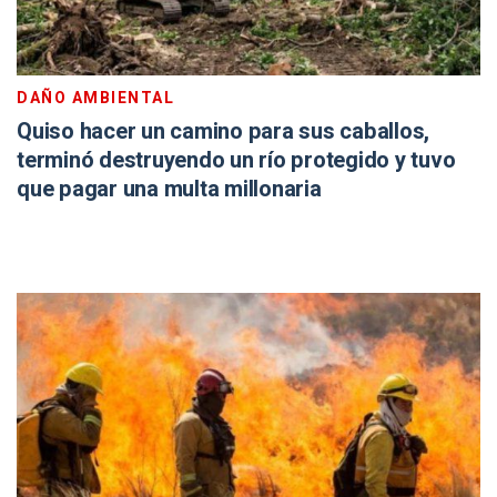
DAÑO AMBIENTAL
Quiso hacer un camino para sus caballos,
terminó destruyendo un río protegido y tuvo
que pagar una multa millonaria