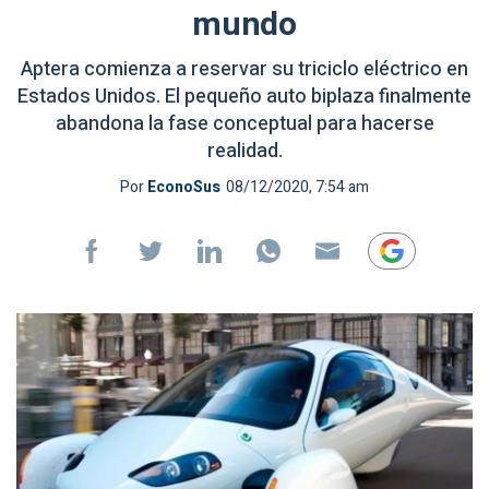
mundo
Aptera comienza a reservar su triciclo eléctrico en
Estados Unidos. El pequeño auto biplaza finalmente
abandona la fase conceptual para hacerse
realidad.
Por
EconoSus
08/12/2020, 7:54 am