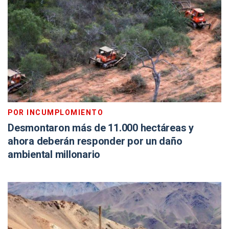
POR INCUMPLOMIENTO
Desmontaron más de 11.000 hectáreas y
ahora deberán responder por un daño
ambiental millonario