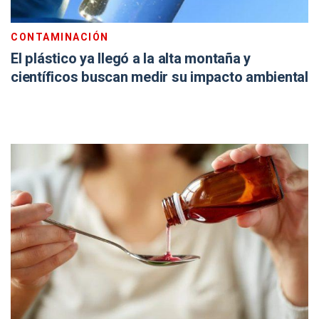
CONTAMINACIÓN
El plástico ya llegó a la alta montaña y
científicos buscan medir su impacto ambiental