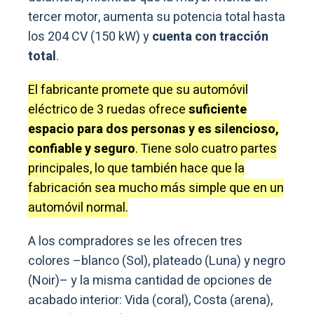
tercer motor, aumenta su potencia total hasta
los 204 CV (150 kW) y
cuenta con tracción
total
.
El fabricante promete que su automóvil
eléctrico de 3 ruedas ofrece
suficiente
espacio para dos personas y es silencioso,
confiable y seguro
. Tiene solo cuatro partes
principales, lo que también hace que la
fabricación sea mucho más simple que en un
automóvil normal.
A los compradores se les ofrecen tres
colores –blanco (Sol), plateado (Luna) y negro
(Noir)– y la misma cantidad de opciones de
acabado interior: Vida (coral), Costa (arena),