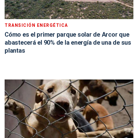
TRANSICIÓN ENERGÉTICA
Cómo es el primer parque solar de Arcor que
abastecerá el 90% de la energía de una de sus
plantas