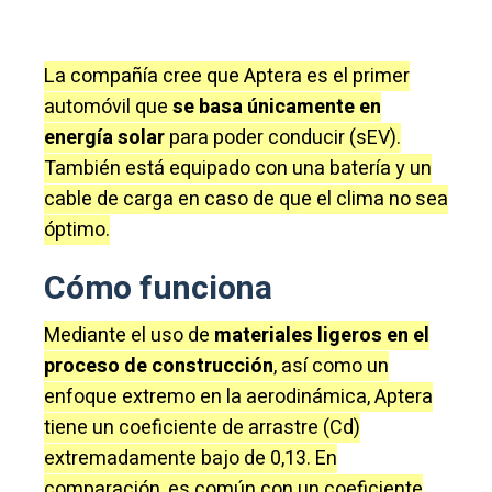
La compañía cree que Aptera es el primer
automóvil que
se basa únicamente en
energía solar
para poder conducir (sEV).
También está equipado con una batería y un
cable de carga en caso de que el clima no sea
óptimo.
Cómo funciona
Mediante el uso de
materiales ligeros en el
proceso de construcción
, así como un
enfoque extremo en la aerodinámica, Aptera
tiene un coeficiente de arrastre (Cd)
extremadamente bajo de 0,13. En
comparación, es común con un coeficiente