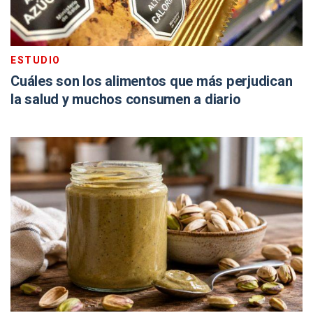
ESTUDIO
Cuáles son los alimentos que más perjudican
la salud y muchos consumen a diario