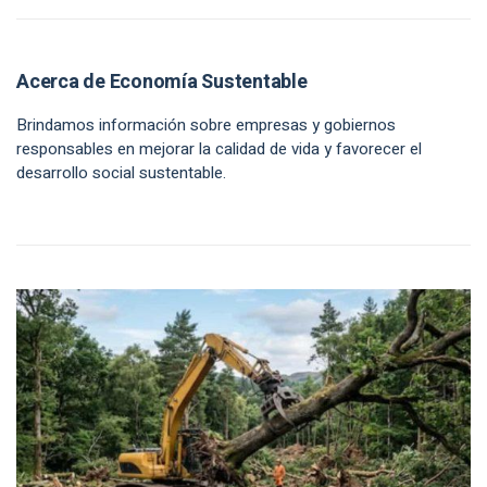
Acerca de Economía Sustentable
Brindamos información sobre empresas y gobiernos
responsables en mejorar la calidad de vida y favorecer el
desarrollo social sustentable.