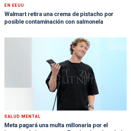
EN EEUU
Walmart retira una crema de pistacho por
posible contaminación con salmonela
SALUD MENTAL
Meta pagará una multa millonaria por el