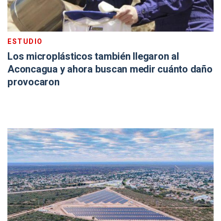
ESTUDIO
Los microplásticos también llegaron al
Aconcagua y ahora buscan medir cuánto daño
provocaron