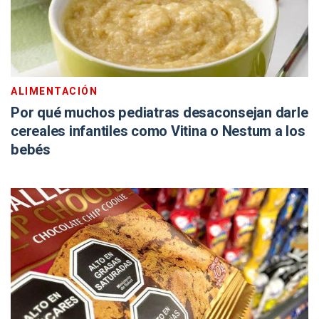
ALIMENTACIÓN
Por qué muchos pediatras desaconsejan darle
cereales infantiles como Vitina o Nestum a los
bebés