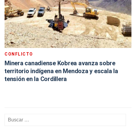
CONFLICTO
Minera canadiense Kobrea avanza sobre
territorio indígena en Mendoza y escala la
tensión en la Cordillera