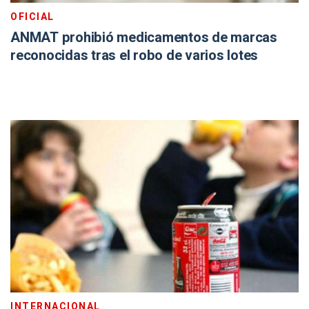
OFICIAL
ANMAT prohibió medicamentos de marcas
reconocidas tras el robo de varios lotes
INTERNACIONAL