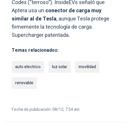
Codex (“terroso”). InsideEVs señaló que
Aptera usa un
conector de carga muy
similar al de Tesla
, aunque Tesla protege
firmemente la tecnología de carga
Supercharger patentada.
Temas relacionados:
auto electrico
luz solar
movilidad
renovable
Fecha de publicación: 08/12, 7:54 am