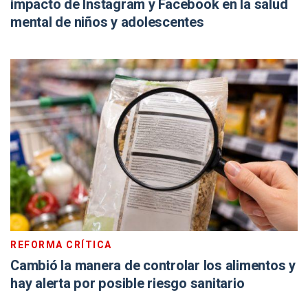
impacto de Instagram y Facebook en la salud
mental de niños y adolescentes
REFORMA CRÍTICA
Cambió la manera de controlar los alimentos y
hay alerta por posible riesgo sanitario