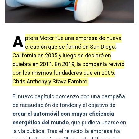
A
ptera Motor fue una empresa de nueva
creación que se formó en San Diego,
California en 2005 y luego se declaró en
quiebra en 2011. En 2019, la compañía revivió
con los mismos fundadores que en 2005,
Chris Anthony y Stava Fambro.
El nuevo capítulo comenzó con una campaña
de recaudación de fondos y el objetivo de
crear el automóvil con mayor eficiencia
energética del mundo
, que pudiera usarse en
la vía pública. Tras el reinicio, la empresa ha