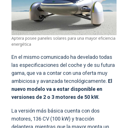
Aptera posee paneles solares para una mayor eficiencia
energética
En el mismo comunicado ha develado todas
las especificaciones del coche y de su futura
gama, que va a contar con una oferta muy
ambiciosa y avanzada tecnológicamente.
El
nuevo modelo va a estar disponible en
versiones de 2 o 3 motores de 50 kW.
La versión más básica cuenta con dos
motores, 136 CV (100 kW) y tracción
delantera, mientras que la mayor monta un