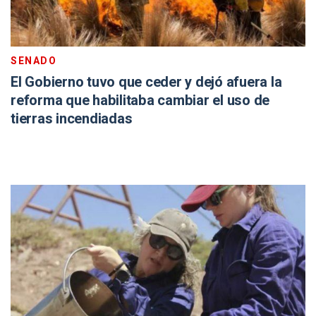
SENADO
El Gobierno tuvo que ceder y dejó afuera la
reforma que habilitaba cambiar el uso de
tierras incendiadas