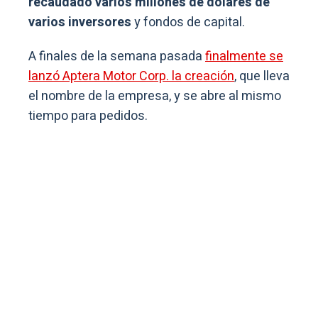
recaudado varios millones de dólares de
varios inversores
y fondos de capital.
A finales de la semana pasada
finalmente se
lanzó Aptera Motor Corp. la creación
, que lleva
el nombre de la empresa, y se abre al mismo
tiempo para pedidos.