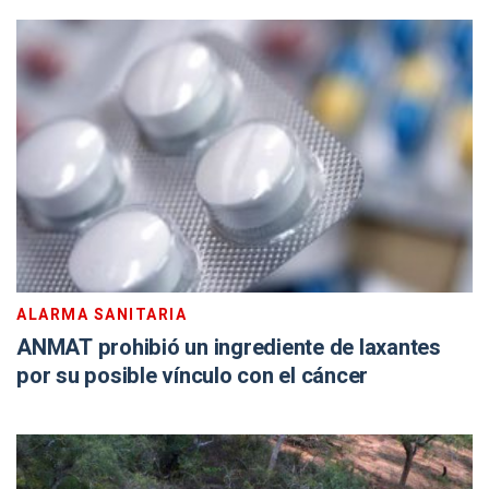
ALARMA SANITARIA
ANMAT prohibió un ingrediente de laxantes
por su posible vínculo con el cáncer