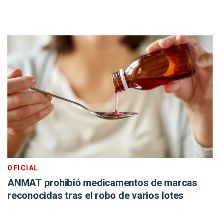
OFICIAL
ANMAT prohibió medicamentos de marcas
reconocidas tras el robo de varios lotes