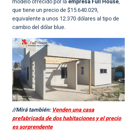
modelo ofrecido por la
empresa Full House
,
que tiene un precio de $15.640.029,
equivalente a unos 12.370 dólares al tipo de
cambio del dólar blue.
//Mirá también:
Venden una casa
prefabricada de dos habitaciones y el precio
es sorprendente