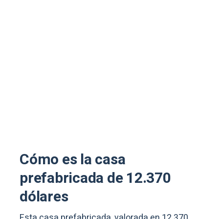
Cómo es la casa
prefabricada de 12.370
dólares
Esta casa prefabricada, valorada en 12.370