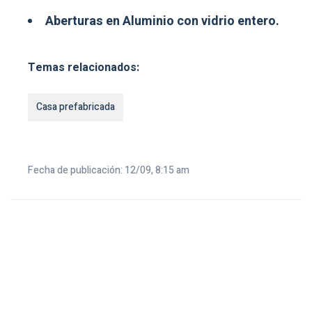
Aberturas en Aluminio con vidrio entero.
Temas relacionados:
Casa prefabricada
Fecha de publicación: 12/09, 8:15 am