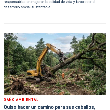
responsables en mejorar la calidad de vida y favorecer el
desarrollo social sustentable.
DAÑO AMBIENTAL
Quiso hacer un camino para sus caballos,