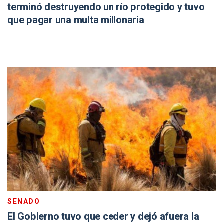
terminó destruyendo un río protegido y tuvo
que pagar una multa millonaria
SENADO
El Gobierno tuvo que ceder y dejó afuera la