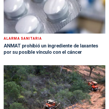
ALARMA SANITARIA
ANMAT prohibió un ingrediente de laxantes
por su posible vínculo con el cáncer