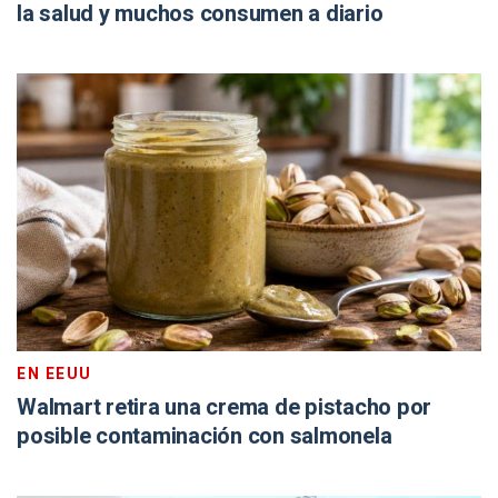
la salud y muchos consumen a diario
EN EEUU
Walmart retira una crema de pistacho por
posible contaminación con salmonela