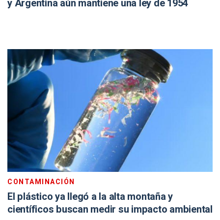
y Argentina aún mantiene una ley de 1954
CONTAMINACIÓN
El plástico ya llegó a la alta montaña y
científicos buscan medir su impacto ambiental