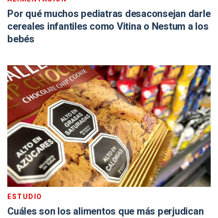
Por qué muchos pediatras desaconsejan darle
cereales infantiles como Vitina o Nestum a los
bebés
ESTUDIO
Cuáles son los alimentos que más perjudican