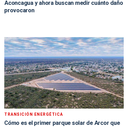
Aconcagua y ahora buscan medir cuánto daño
provocaron
TRANSICIÓN ENERGÉTICA
Cómo es el primer parque solar de Arcor que