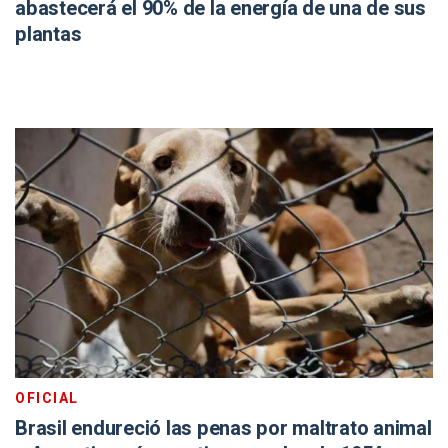
abastecerá el 90% de la energía de una de sus
plantas
OFICIAL
Brasil endureció las penas por maltrato animal