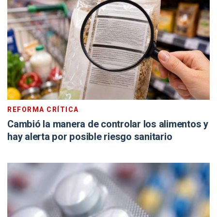
REFORMA CRÍTICA
Cambió la manera de controlar los alimentos y
hay alerta por posible riesgo sanitario