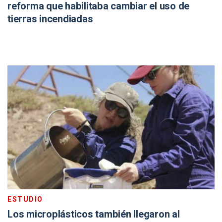
reforma que habilitaba cambiar el uso de
tierras incendiadas
ESTUDIO
Los microplásticos también llegaron al