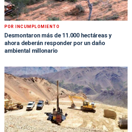
POR INCUMPLOMIENTO
Desmontaron más de 11.000 hectáreas y
ahora deberán responder por un daño
ambiental millonario