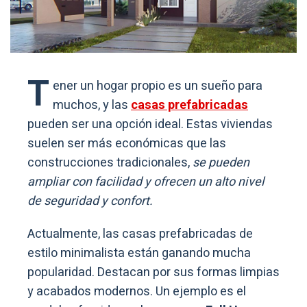
T
ener un hogar propio es un sueño para
muchos, y las
casas prefabricadas
pueden ser una opción ideal. Estas viviendas
suelen ser más económicas que las
construcciones tradicionales,
se pueden
ampliar con facilidad y ofrecen un alto nivel
de seguridad y confort.
Actualmente, las casas prefabricadas de
estilo minimalista están ganando mucha
popularidad. Destacan por sus formas limpias
y acabados modernos. Un ejemplo es el