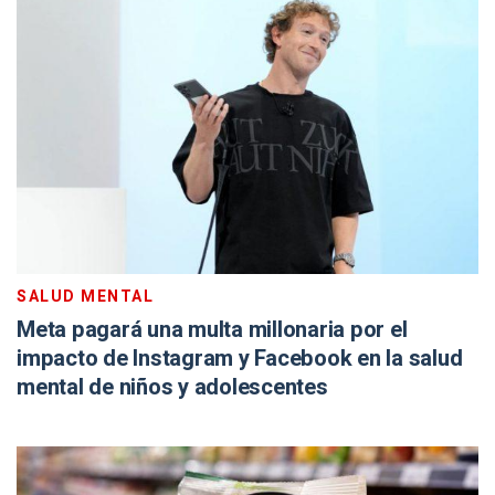
SALUD MENTAL
Meta pagará una multa millonaria por el
impacto de Instagram y Facebook en la salud
mental de niños y adolescentes