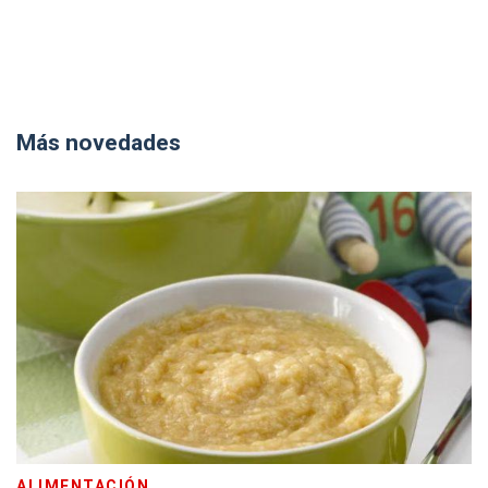
Más novedades
ALIMENTACIÓN