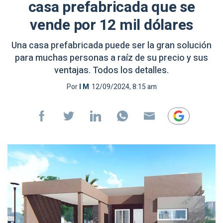
casa prefabricada que se
vende por 12 mil dólares
Una casa prefabricada puede ser la gran solución
para muchas personas a raíz de su precio y sus
ventajas. Todos los detalles.
Por
I M
12/09/2024, 8:15 am