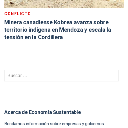
CONFLICTO
Minera canadiense Kobrea avanza sobre
territorio indígena en Mendoza y escala la
tensión en la Cordillera
Acerca de Economía Sustentable
Brindamos información sobre empresas y gobiernos