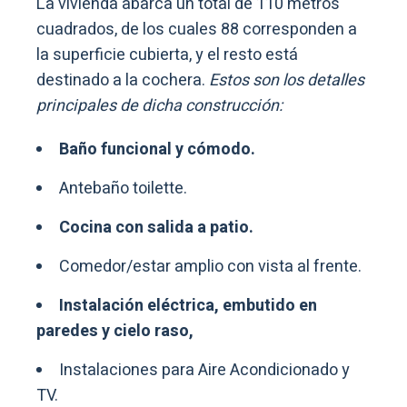
La vivienda abarca un total de 110 metros
cuadrados, de los cuales 88 corresponden a
la superficie cubierta, y el resto está
destinado a la cochera.
Estos son los detalles
principales de dicha construcción:
Baño funcional y cómodo.
Antebaño toilette.
Cocina con salida a patio.
Comedor/estar amplio con vista al frente.
Instalación eléctrica, embutido en
paredes y cielo raso,
Instalaciones para Aire Acondicionado y
TV.