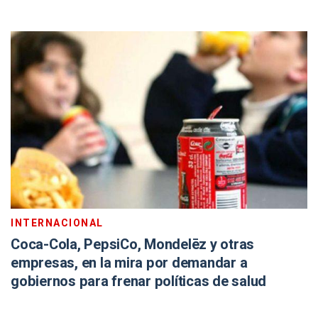
INTERNACIONAL
Coca-Cola, PepsiCo, Mondelēz y otras
empresas, en la mira por demandar a
gobiernos para frenar políticas de salud