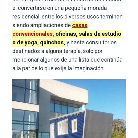
el convertirse en una pequeña morada
residencial, entre los diversos usos terminan
siendo ampliaciones de
casas
convencionales,
oficinas, salas de estudio
o de yoga, quinchos,
y hasta consultorios
destinados a alguna terapia, solo por
mencionar algunos de una lista que continúa
a la par de lo que exija la imaginación.