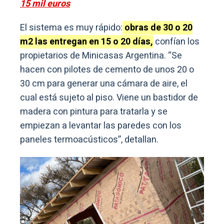
15 mil euros
El sistema es muy rápido:
obras de 30 o 20
m2 las entregan en 15 o 20 días,
confían los
propietarios de Minicasas Argentina. “Se
hacen con pilotes de cemento de unos 20 o
30 cm para generar una cámara de aire, el
cual está sujeto al piso. Viene un bastidor de
madera con pintura para tratarla y se
empiezan a levantar las paredes con los
paneles termoacústicos”, detallan.