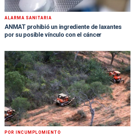
ALARMA SANITARIA
ANMAT prohibió un ingrediente de laxantes
por su posible vínculo con el cáncer
POR INCUMPLOMIENTO