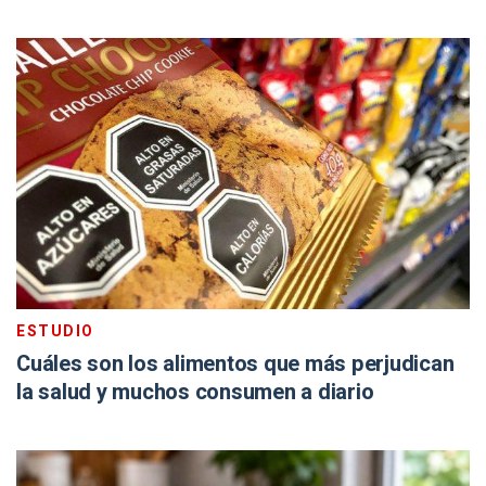
ESTUDIO
Cuáles son los alimentos que más perjudican
la salud y muchos consumen a diario