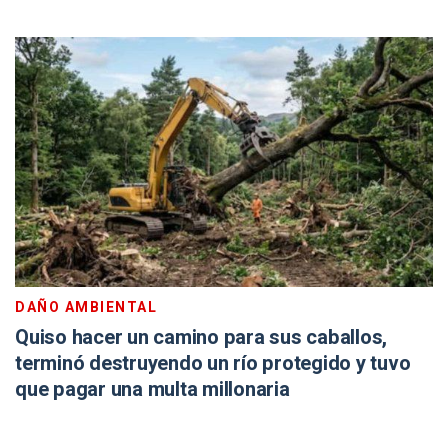
DAÑO AMBIENTAL
Quiso hacer un camino para sus caballos,
terminó destruyendo un río protegido y tuvo
que pagar una multa millonaria