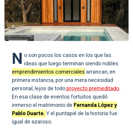
N
o son pocos los casos en los que las
ideas que luego terminan siendo nobles
emprendimientos comerciales
arrancan, en
primera instancia, por una mera necesidad
personal, lejos de todo
proyecto premeditado
.
En esa clase de eventos fortuitos quedó
inmerso el matrimonio de
Fernanda López y
Pablo Duarte.
Y el puntapié de la historia fue
igual de azaroso.