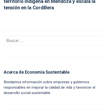
territorio indígena en Mendoza y escala la
tensión en la Cordillera
Acerca de Economía Sustentable
Brindamos información sobre empresas y gobiernos
responsables en mejorar la calidad de vida y favorecer el
desarrollo social sustentable.