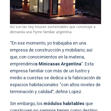
Así son las tiny houses sustentables que construye a
demanda una Pyme familiar argentina.
“En ese momento, yo trabajaba en una
empresa de construcción y mobiliario; así
que, con conocimientos en la materia,
emprendimo
s Minicasas Argentina
”. Esta
empresa familiar con más de un lustro y
medio a cuestas se dedica a la fabricación de
espacios habitacionales “con altos niveles de
terminación y calidad”, define Lopez.
Sin embargo, los
módulos habitables
que
construyen no siempre tienen como destino