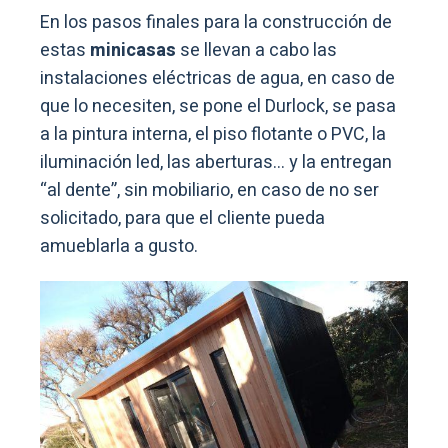
En los pasos finales para la construcción de
estas
minicasas
se llevan a cabo las
instalaciones eléctricas de agua, en caso de
que lo necesiten, se pone el Durlock, se pasa
a la pintura interna, el piso flotante o PVC, la
iluminación led, las aberturas… y la entregan
“al dente”, sin mobiliario, en caso de no ser
solicitado, para que el cliente pueda
amueblarla a gusto.