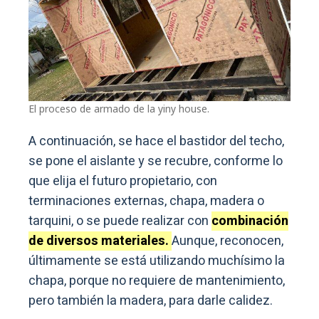
El proceso de armado de la yiny house.
A continuación, se hace el bastidor del techo,
se pone el aislante y se recubre, conforme lo
que elija el futuro propietario, con
terminaciones externas, chapa, madera o
tarquini, o se puede realizar con
combinación
de diversos materiales.
Aunque, reconocen,
últimamente se está utilizando muchísimo la
chapa, porque no requiere de mantenimiento,
pero también la madera, para darle calidez.