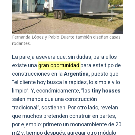
Fernanda López y Pablo Duarte también diseñan casas
rodantes.
La pareja asevera que, sin dudas, para ellos
existe una
gran oportunidad
para este tipo de
construcciones en la
Argentina,
puesto que
“el cliente hoy busca la rapidez, lo simple y lo
limpio”. Y, económicamente, “las
tiny houses
salen menos que una construcción
tradicional”, sostienen. Por otro lado, revelan
que muchos pretenden construir en partes,
por ejemplo: primero un monoambiente de 20
m2 y, tiempo después, agregar otro módulo