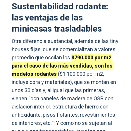
Sustentabilidad rodante:
las ventajas de las
minicasas trasladables
Otra diferencia sustancial, además de las tiny
houses fijas, que se comercializan a valores
promedio que oscilan los
$790.000 por m2
para el caso de las más vendidas, son los
modelos rodantes
($1.100.000 por m2,
incluye obra y materiales), que se montan en
unos 30 días y, al igual que las primeras,
vienen “con paneles de madera de OSB con
aislación interior, estructura de hierro con
antioxidante, pisos flotantes, revestimientos
de interiores, etc.”. Y como no se sujetan al