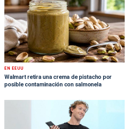
EN EEUU
Walmart retira una crema de pistacho por
posible contaminación con salmonela