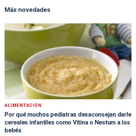
Más novedades
ALIMENTACIÓN
Por qué muchos pediatras desaconsejan darle
cereales infantiles como Vitina o Nestum a los
bebés