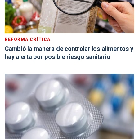
REFORMA CRÍTICA
Cambió la manera de controlar los alimentos y
hay alerta por posible riesgo sanitario