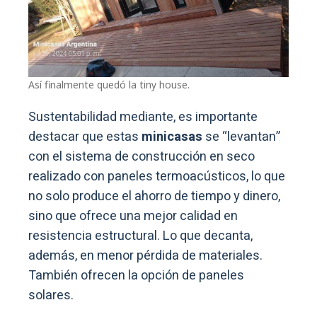
Así finalmente quedó la tiny house.
Sustentabilidad mediante, es importante
destacar que estas
minicasas
se “levantan”
con el sistema de construcción en seco
realizado con paneles termoacústicos, lo que
no solo produce el ahorro de tiempo y dinero,
sino que ofrece una mejor calidad en
resistencia estructural. Lo que decanta,
además, en menor pérdida de materiales.
También ofrecen la opción de paneles
solares.