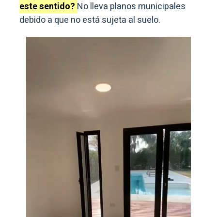
este sentido?
No lleva planos municipales
debido a que no está sujeta al suelo.