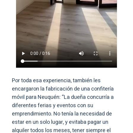
Por toda esa experiencia, también les
encargaron la fabricación de una confitería
móvil para Neuquén: “La dueña concurría a
diferentes ferias y eventos con su
emprendimiento. No tenía la necesidad de
estar en un solo lugar, y evitaba pagar un
alquiler todos los meses, tener siempre el