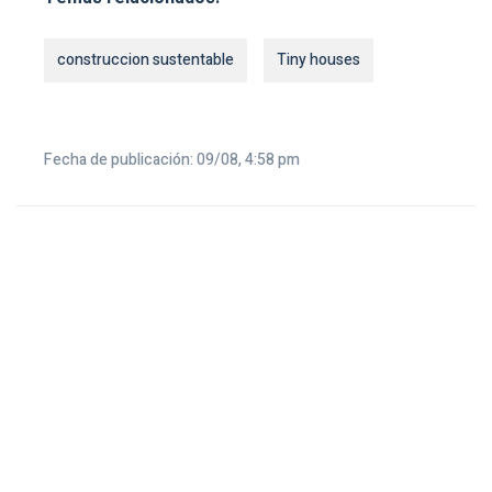
construccion sustentable
Tiny houses
Fecha de publicación: 09/08, 4:58 pm