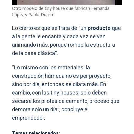
Otro modelo de tiny house que fabrican Fernanda
López y Pablo Duarte.
Lo cierto es que se trata de “un
producto
que
a la gente le encanta y cada vez se van
animando más, porque rompe la estructura
de la casa clásica”.
“Lo mismo con los materiales: la
construcción húmeda no es por proyecto,
sino por día, entonces se dilata más. En
cambio, con las tiny houses, solo deben
secarse los pilotes de cemento, proceso que
demora solo un día”, concluye el
emprendedor.
Temas relacionados: