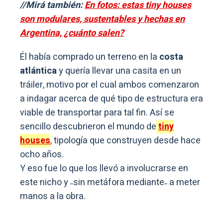
//Mirá también:
En fotos: estas tiny houses
son modulares, sustentables y hechas en
Argentina, ¿cuánto salen?
Él había comprado un terreno en la
costa
atlántica
y quería llevar una casita en un
tráiler, motivo por el cual ambos comenzaron
a indagar acerca de qué tipo de estructura era
viable de transportar para tal fin. Así se
sencillo descubrieron el mundo de
tiny
houses
,
tipología que construyen desde hace
ocho años.
Y eso fue lo que los llevó a involucrarse en
este nicho y ˗sin metáfora mediante˗ a meter
manos a la obra.