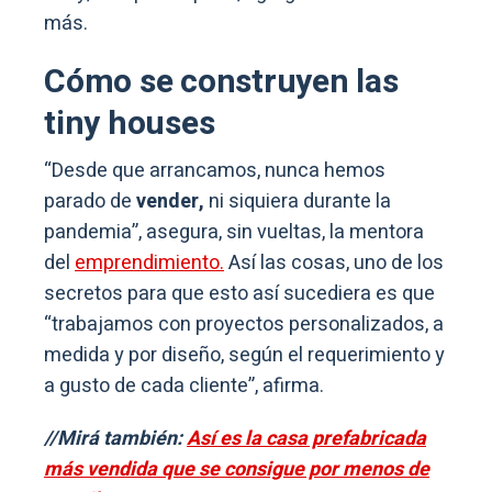
más.
Cómo se construyen las
tiny houses
“Desde que arrancamos, nunca hemos
parado de
vender,
ni siquiera durante la
pandemia”, asegura, sin vueltas, la mentora
del
emprendimiento.
Así las cosas, uno de los
secretos para que esto así sucediera es que
“trabajamos con proyectos personalizados, a
medida y por diseño, según el requerimiento y
a gusto de cada cliente”, afirma.
//Mirá también:
Así es la casa prefabricada
más vendida que se consigue por menos de