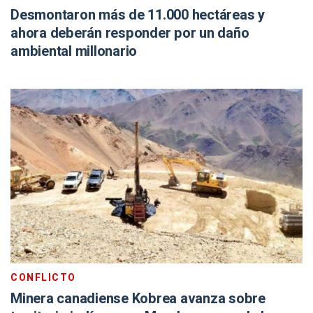
Desmontaron más de 11.000 hectáreas y
ahora deberán responder por un daño
ambiental millonario
CONFLICTO
Minera canadiense Kobrea avanza sobre