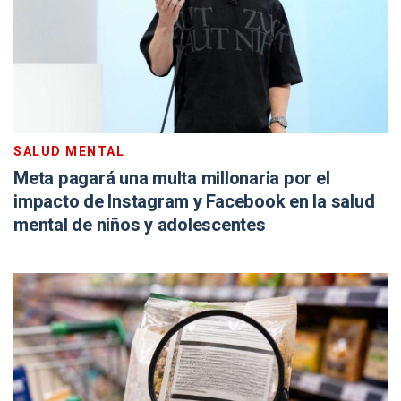
SALUD MENTAL
Meta pagará una multa millonaria por el
impacto de Instagram y Facebook en la salud
mental de niños y adolescentes