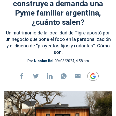
construye a demanda una
Pyme familiar argentina,
¿cuánto salen?
Un matrimonio de la localidad de Tigre apostó por
un negocio que pone el foco en la personalización
y el diseño de “proyectos fijos y rodantes”. Cómo
son.
Por
Nicolas Bal
09/08/2024, 4:58 pm