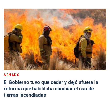
SENADO
El Gobierno tuvo que ceder y dejó afuera la
reforma que habilitaba cambiar el uso de
tierras incendiadas