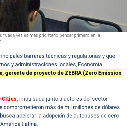
 “Cada vez es más prioritario pensar primero en la
”
incipales barreras técnicas y regulatorias y qué
rnos y administraciones locales, Economía
, gerente de proyecto de ZEBRA (Zero Emission
 Cities,
impulsada junto a actores del sector
ue comprometieron más de mil millones de dólares
 busca acelerar la adopción de autobuses de cero
 América Latina.