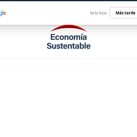
ECONOMÍA SUSTENTABLE
INTERNACIONAL
CONTACT
Ya lo hice
Más tarde