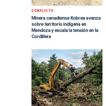
CONFLICTO
Minera canadiense Kobrea avanza
sobre territorio indígena en
Mendoza y escala la tensión en la
Cordillera