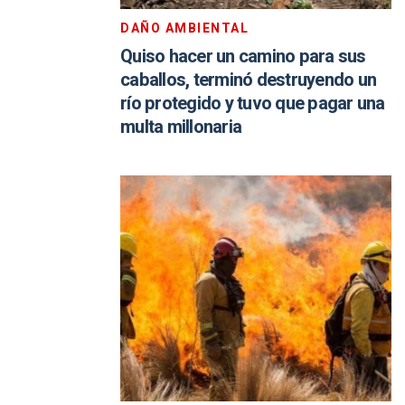
DAÑO AMBIENTAL
Quiso hacer un camino para sus
caballos, terminó destruyendo un
río protegido y tuvo que pagar una
multa millonaria