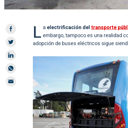
L
a
electrificación del
transporte públ
embargo, tampoco es una realidad con
adopción de buses eléctricos sigue siendo