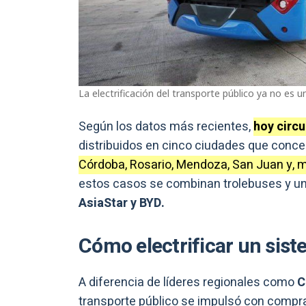
La electrificación del transporte público ya no es 
Según los datos más recientes,
hoy circu
distribuidos en cinco ciudades que conc
Córdoba, Rosario, Mendoza, San Juan y, 
estos casos se combinan trolebuses y 
AsiaStar y BYD.
Cómo electrificar un sist
A diferencia de líderes regionales como
C
transporte público se impulsó con comp