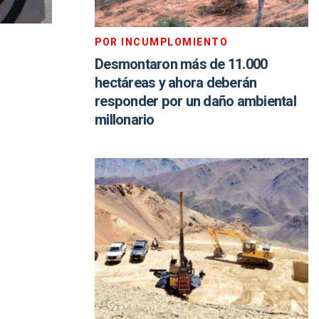
POR INCUMPLOMIENTO
Desmontaron más de 11.000
hectáreas y ahora deberán
responder por un daño ambiental
millonario