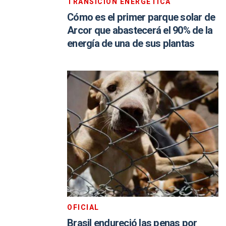
TRANSICIÓN ENERGÉTICA
Cómo es el primer parque solar de
Arcor que abastecerá el 90% de la
energía de una de sus plantas
OFICIAL
Brasil endureció las penas por