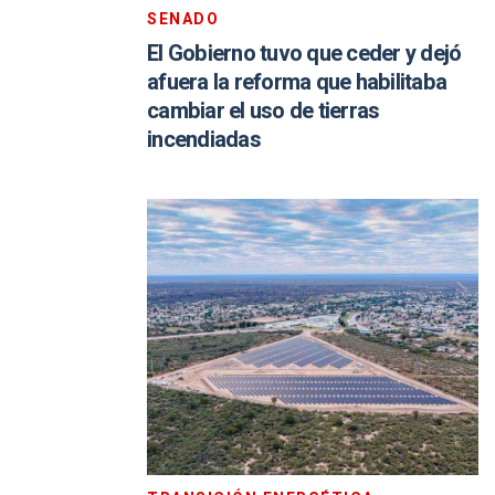
SENADO
El Gobierno tuvo que ceder y dejó
afuera la reforma que habilitaba
cambiar el uso de tierras
incendiadas