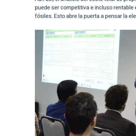
puede ser competitiva e incluso rentable
fósiles. Esto abre la puerta a pensar la el