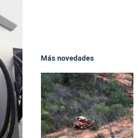
Más novedades