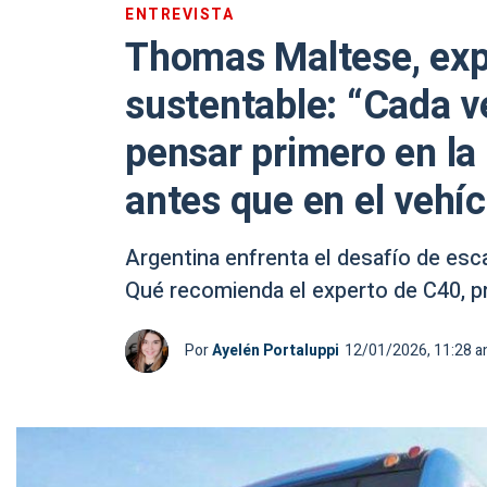
ENTREVISTA
Thomas Maltese, exp
sustentable: “Cada ve
pensar primero en la
antes que en el vehíc
Argentina enfrenta el desafío de escal
Qué recomienda el experto de C40, 
Por
Ayelén Portaluppi
12/01/2026, 11:28 