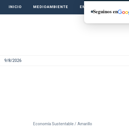
INICIO
MEDIOAMBIENTE
EMPRENDE VERDE
Seguinos en
9/8/2026
Economía Sustentable /
Amarillo