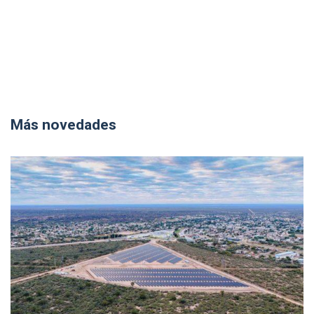
Más novedades