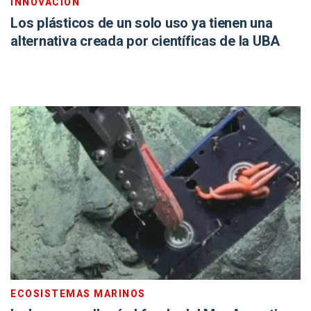
INNOVACIÓN
Los plásticos de un solo uso ya tienen una
alternativa creada por científicas de la UBA
ECOSISTEMAS MARINOS