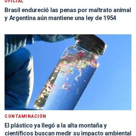
OFICIAL
Brasil endureció las penas por maltrato animal
y Argentina aún mantiene una ley de 1954
CONTAMINACIÓN
El plástico ya llegó a la alta montaña y
científicos buscan medir su impacto ambiental