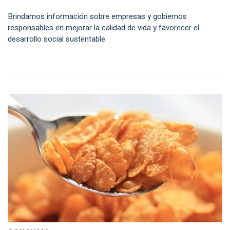
Brindamos información sobre empresas y gobiernos
responsables en mejorar la calidad de vida y favorecer el
desarrollo social sustentable.