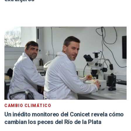
CAMBIO CLIMÁTICO
Un inédito monitoreo del Conicet revela cómo
cambian los peces del Río de la Plata