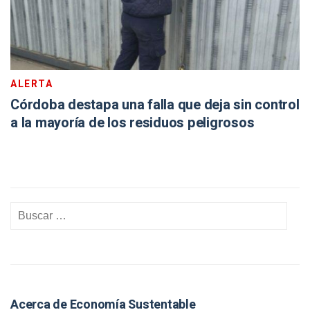
ALERTA
Córdoba destapa una falla que deja sin control
a la mayoría de los residuos peligrosos
Acerca de Economía Sustentable