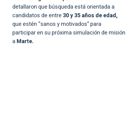
detallaron que búsqueda está orientada a
candidatos de entre
30 y 35 años de edad,
que estén “sanos y motivados” para
participar en su próxima simulación de misión
a
Marte.