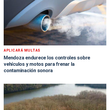
APLICARÁ MULTAS
Mendoza endurece los controles sobre
vehículos y motos para frenar la
contaminación sonora