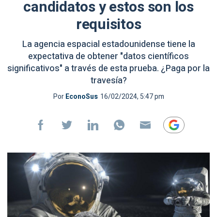
candidatos y estos son los
requisitos
La agencia espacial estadounidense tiene la
expectativa de obtener "datos científicos
significativos" a través de esta prueba. ¿Paga por la
travesía?
Por
EconoSus
16/02/2024, 5:47 pm