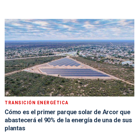
TRANSICIÓN ENERGÉTICA
Cómo es el primer parque solar de Arcor que
abastecerá el 90% de la energía de una de sus
plantas