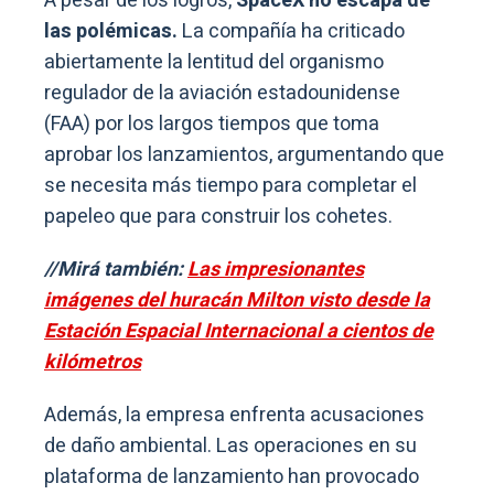
A pesar de los logros,
SpaceX no escapa de
las polémicas.
La compañía ha criticado
abiertamente la lentitud del organismo
regulador de la aviación estadounidense
(FAA) por los largos tiempos que toma
aprobar los lanzamientos, argumentando que
se necesita más tiempo para completar el
papeleo que para construir los cohetes.
//Mirá también:
Las impresionantes
imágenes del huracán Milton visto desde la
Estación Espacial Internacional a cientos de
kilómetros
Además, la empresa enfrenta acusaciones
de daño ambiental. Las operaciones en su
plataforma de lanzamiento han provocado