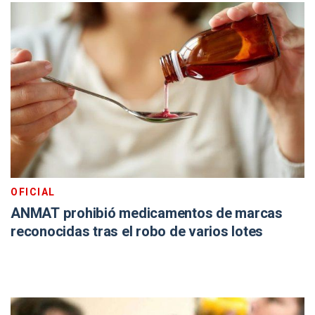
OFICIAL
ANMAT prohibió medicamentos de marcas
reconocidas tras el robo de varios lotes