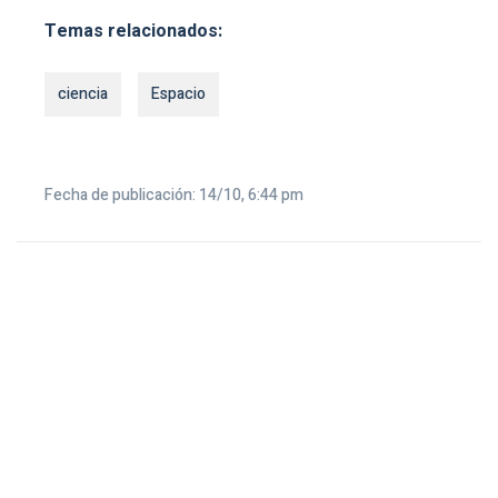
Temas relacionados:
ciencia
Espacio
Fecha de publicación: 14/10, 6:44 pm