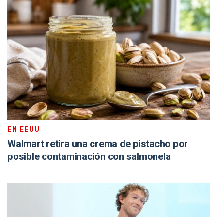
EN EEUU
Walmart retira una crema de pistacho por
posible contaminación con salmonela