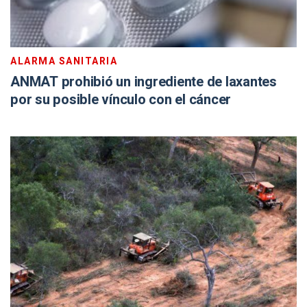
ALARMA SANITARIA
ANMAT prohibió un ingrediente de laxantes
por su posible vínculo con el cáncer