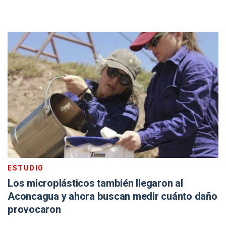
ESTUDIO
Los microplásticos también llegaron al
Aconcagua y ahora buscan medir cuánto daño
provocaron