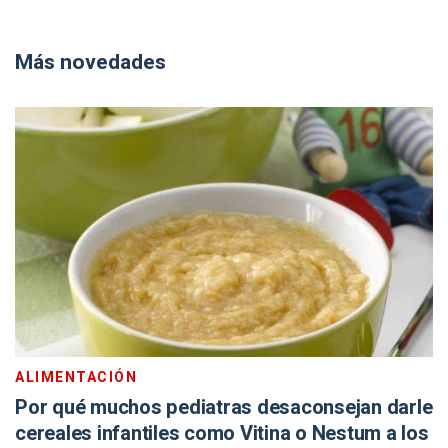
Más novedades
ALIMENTACIÓN
Por qué muchos pediatras desaconsejan darle
cereales infantiles como Vitina o Nestum a los