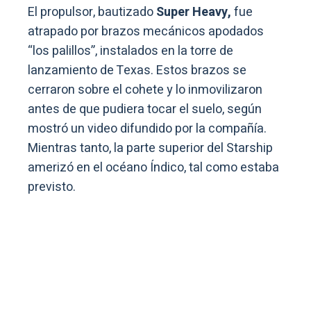
El propulsor, bautizado
Super Heavy,
fue
atrapado por brazos mecánicos apodados
“los palillos”, instalados en la torre de
lanzamiento de Texas. Estos brazos se
cerraron sobre el cohete y lo inmovilizaron
antes de que pudiera tocar el suelo, según
mostró un video difundido por la compañía.
Mientras tanto, la parte superior del Starship
amerizó en el océano Índico, tal como estaba
previsto.