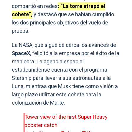
compartió en redes
: “La torre atrapó el
cohete”,
y destacó que se habían cumplido
los dos principales objetivos del vuelo de
prueba.
La NASA, que sigue de cerca los avances de
SpaceX
, felicitó a la empresa por el éxito de la
maniobra. La agencia espacial
estadounidense cuenta con el programa
Starship para llevar a sus astronautas a la
Luna, mientras que Musk tiene como visión a
largo plazo utilizar este cohete para la
colonización de Marte.
Tower view of the first Super Heavy
booster catch