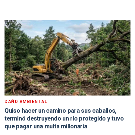
DAÑO AMBIENTAL
Quiso hacer un camino para sus caballos,
terminó destruyendo un río protegido y tuvo
que pagar una multa millonaria