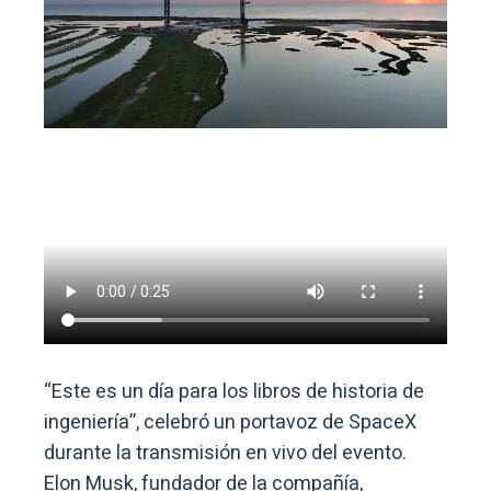
“Este es un día para los libros de historia de
ingeniería”, celebró un portavoz de SpaceX
durante la transmisión en vivo del evento.
Elon Musk, fundador de la compañía,