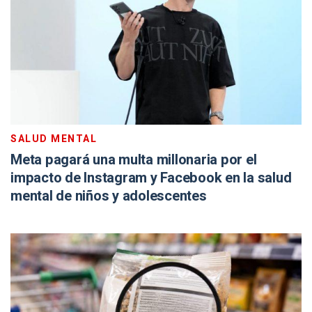
SALUD MENTAL
Meta pagará una multa millonaria por el
impacto de Instagram y Facebook en la salud
mental de niños y adolescentes