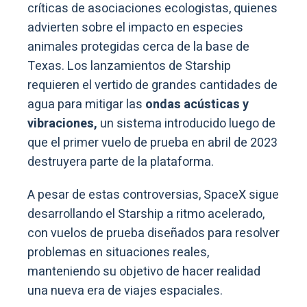
críticas de asociaciones ecologistas, quienes
advierten sobre el impacto en especies
animales protegidas cerca de la base de
Texas. Los lanzamientos de Starship
requieren el vertido de grandes cantidades de
agua para mitigar las
ondas acústicas y
vibraciones,
un sistema introducido luego de
que el primer vuelo de prueba en abril de 2023
destruyera parte de la plataforma.
A pesar de estas controversias, SpaceX sigue
desarrollando el Starship a ritmo acelerado,
con vuelos de prueba diseñados para resolver
problemas en situaciones reales,
manteniendo su objetivo de hacer realidad
una nueva era de viajes espaciales.