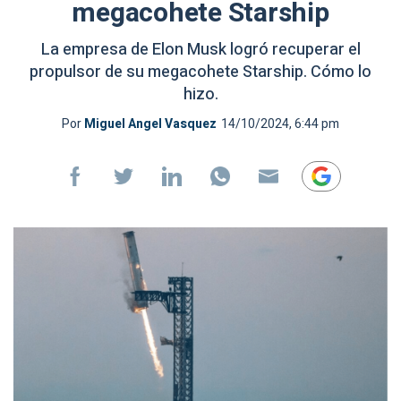
megacohete Starship
La empresa de Elon Musk logró recuperar el
propulsor de su megacohete Starship. Cómo lo
hizo.
Por
Miguel Angel Vasquez
14/10/2024, 6:44 pm