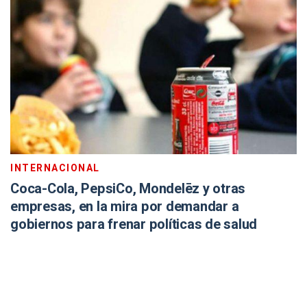
INTERNACIONAL
Coca-Cola, PepsiCo, Mondelēz y otras
empresas, en la mira por demandar a
gobiernos para frenar políticas de salud