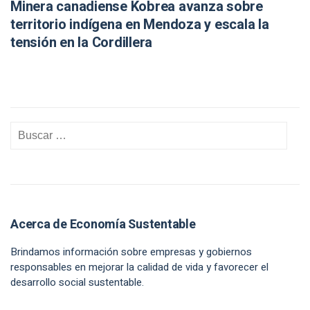
Minera canadiense Kobrea avanza sobre
territorio indígena en Mendoza y escala la
tensión en la Cordillera
Acerca de Economía Sustentable
Brindamos información sobre empresas y gobiernos
responsables en mejorar la calidad de vida y favorecer el
desarrollo social sustentable.