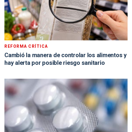
REFORMA CRÍTICA
Cambió la manera de controlar los alimentos y
hay alerta por posible riesgo sanitario