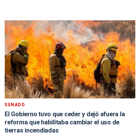
SENADO
El Gobierno tuvo que ceder y dejó afuera la
reforma que habilitaba cambiar el uso de
tierras incendiadas