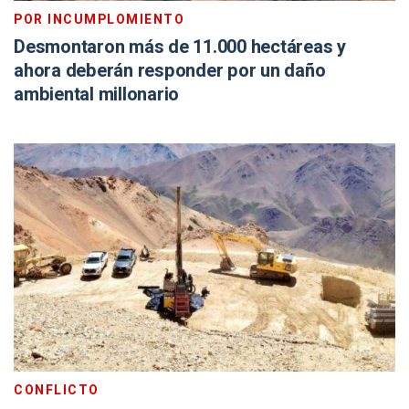
POR INCUMPLOMIENTO
Desmontaron más de 11.000 hectáreas y
ahora deberán responder por un daño
ambiental millonario
CONFLICTO