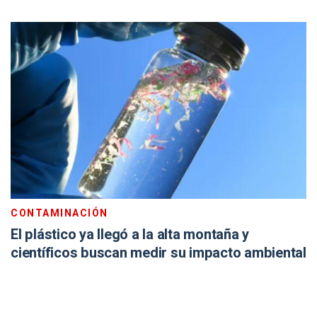
CONTAMINACIÓN
El plástico ya llegó a la alta montaña y
científicos buscan medir su impacto ambiental