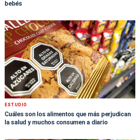
bebés
ESTUDIO
Cuáles son los alimentos que más perjudican
la salud y muchos consumen a diario