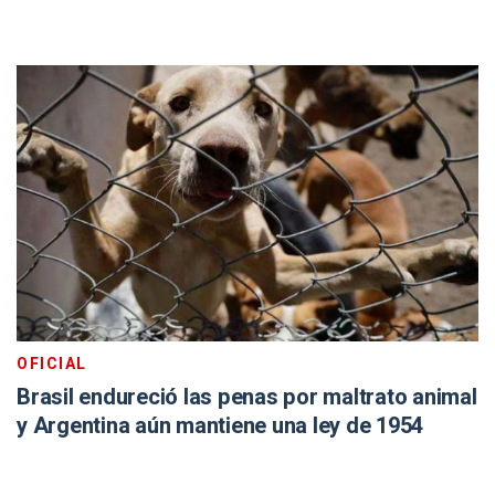
OFICIAL
Brasil endureció las penas por maltrato animal
y Argentina aún mantiene una ley de 1954