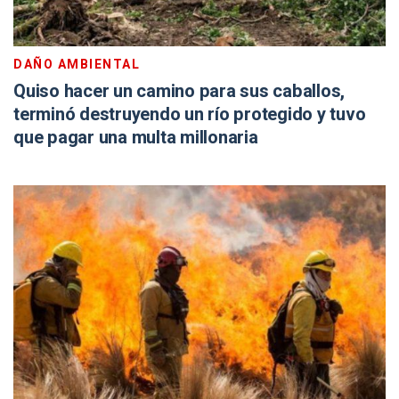
DAÑO AMBIENTAL
Quiso hacer un camino para sus caballos,
terminó destruyendo un río protegido y tuvo
que pagar una multa millonaria