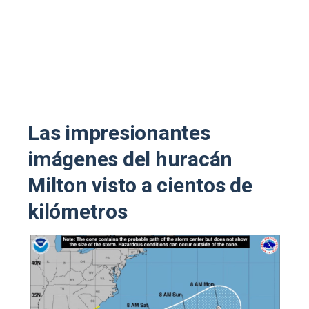
Las impresionantes
imágenes del huracán
Milton visto a cientos de
kilómetros