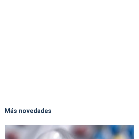
Más novedades