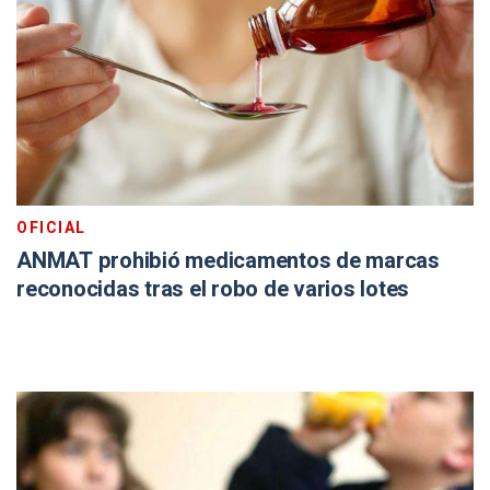
OFICIAL
ANMAT prohibió medicamentos de marcas
reconocidas tras el robo de varios lotes