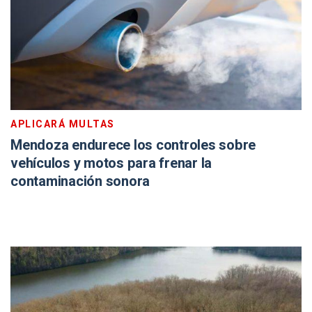
APLICARÁ MULTAS
Mendoza endurece los controles sobre
vehículos y motos para frenar la
contaminación sonora