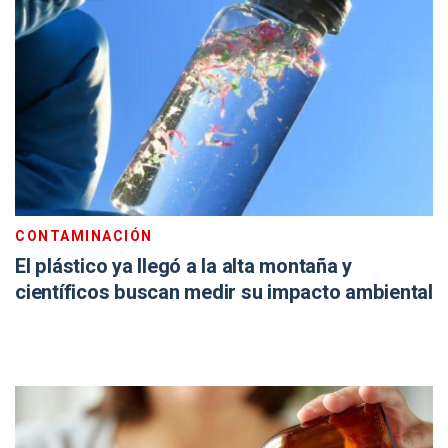
CONTAMINACIÓN
El plástico ya llegó a la alta montaña y
científicos buscan medir su impacto ambiental