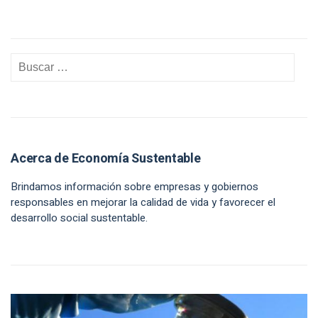
Acerca de Economía Sustentable
Brindamos información sobre empresas y gobiernos
responsables en mejorar la calidad de vida y favorecer el
desarrollo social sustentable.