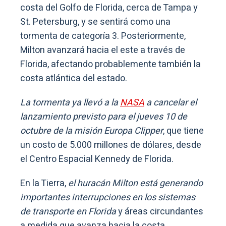
costa del Golfo de Florida, cerca de Tampa y
St. Petersburg, y se sentirá como una
tormenta de categoría 3. Posteriormente,
Milton avanzará hacia el este a través de
Florida, afectando probablemente también la
costa atlántica del estado.
La tormenta ya llevó a la
NASA
a cancelar el
lanzamiento previsto para el jueves 10 de
octubre de la misión Europa Clipper
, que tiene
un costo de 5.000 millones de dólares, desde
el Centro Espacial Kennedy de Florida.
En la Tierra,
el huracán Milton está generando
importantes interrupciones en los sistemas
de transporte en Florida
y áreas circundantes
a medida que avanza hacia la costa.