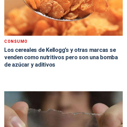
CONSUMO
Los cereales de Kellogg’s y otras marcas se
venden como nutritivos pero son una bomba
de azúcar y aditivos