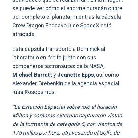
se puede ver cómo el enorme huracán cubre
por completo el planeta, mientras la cápsula
Crew Dragon Endeavour de SpaceX está
atracada.
Esta cápsula transportó a Dominick al
laboratorio en órbita junto con sus
compañeros astronautas de la NASA,
Michael Barratt
y
Jeanette Epps
, así como
Alexander Grebenkin de la agencia espacial
rusa Roscosmos.
“La Estación Espacial sobrevoló el huracán
Milton y cámaras externas capturaron vistas
de la tormenta de categoría 5, con vientos de
175 millas por hora, atravesando el Golfo de