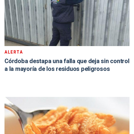
ALERTA
Córdoba destapa una falla que deja sin control
a la mayoría de los residuos peligrosos