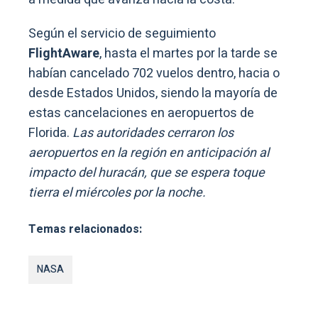
Según el servicio de seguimiento
FlightAware
, hasta el martes por la tarde se
habían cancelado 702 vuelos dentro, hacia o
desde Estados Unidos, siendo la mayoría de
estas cancelaciones en aeropuertos de
Florida.
Las autoridades cerraron los
aeropuertos en la región en anticipación al
impacto del huracán, que se espera toque
tierra el miércoles por la noche.
Temas relacionados:
NASA