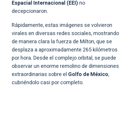
Espacial Internacional (EEI)
no
decepcionaron.
Rápidamente, estas imágenes se volvieron
virales en diversas redes sociales, mostrando
de manera clara la fuerza de Milton, que se
desplaza a aproximadamente 265 kilómetros
por hora. Desde el complejo orbital, se puede
observar un enorme remolino de dimensiones
extraordinarias sobre el
Golfo de México
,
cubriéndolo casi por completo.