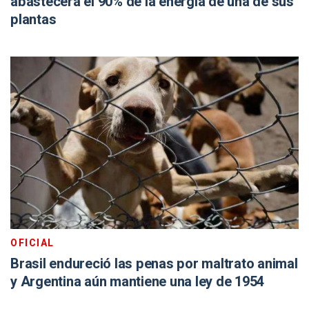
abastecerá el 90% de la energía de una de sus
plantas
OFICIAL
Brasil endureció las penas por maltrato animal
y Argentina aún mantiene una ley de 1954