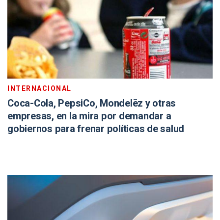
INTERNACIONAL
Coca-Cola, PepsiCo, Mondelēz y otras
empresas, en la mira por demandar a
gobiernos para frenar políticas de salud