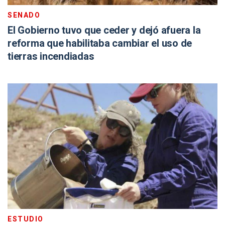
SENADO
El Gobierno tuvo que ceder y dejó afuera la
reforma que habilitaba cambiar el uso de
tierras incendiadas
ESTUDIO