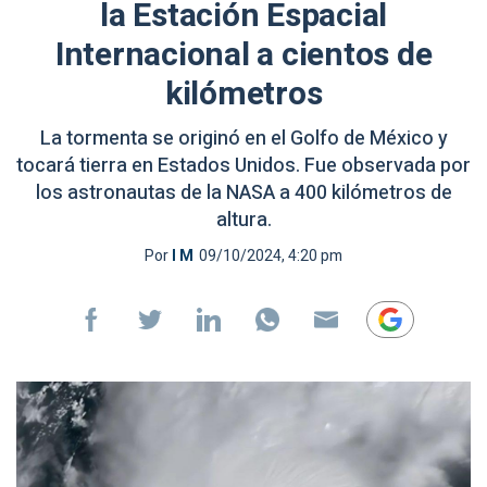
la Estación Espacial
Internacional a cientos de
kilómetros
La tormenta se originó en el Golfo de México y
tocará tierra en Estados Unidos. Fue observada por
los astronautas de la NASA a 400 kilómetros de
altura.
Por
I M
09/10/2024, 4:20 pm