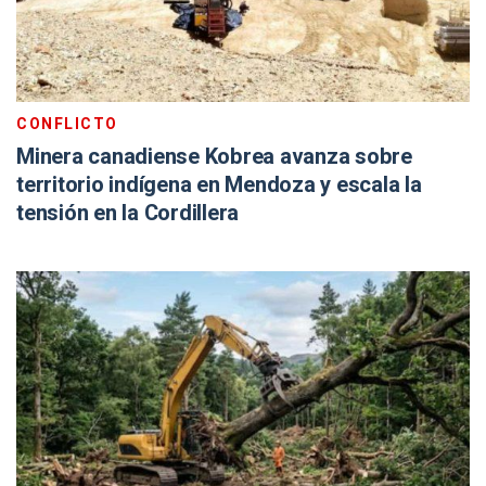
CONFLICTO
Minera canadiense Kobrea avanza sobre
territorio indígena en Mendoza y escala la
tensión en la Cordillera