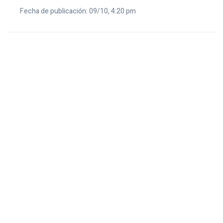
Fecha de publicación: 09/10, 4:20 pm