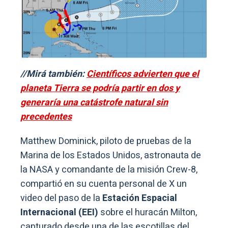
//Mirá también:
Científicos advierten que el
planeta Tierra se podría partir en dos y
generaría una catástrofe natural sin
precedentes
Matthew Dominick, piloto de pruebas de la
Marina de los Estados Unidos, astronauta de
la NASA y comandante de la misión Crew-8,
compartió en su cuenta personal de X un
video del paso de la
Estación Espacial
Internacional (EEI)
sobre el huracán Milton,
capturado desde una de las escotillas del