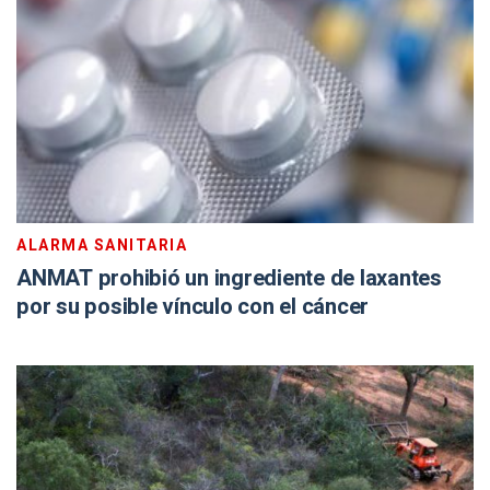
ALARMA SANITARIA
ANMAT prohibió un ingrediente de laxantes
por su posible vínculo con el cáncer