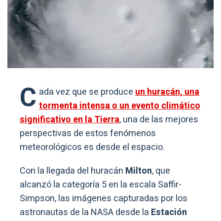
C
ada vez que se produce
un huracán, una
tormenta intensa o un evento climático
significativo en la Tierra
, una de las mejores
perspectivas de estos fenómenos
meteorológicos es desde el espacio.
Con la llegada del huracán
Milton
, que
alcanzó la categoría 5 en la escala Saffir-
Simpson, las imágenes capturadas por los
astronautas de la NASA desde la
Estación