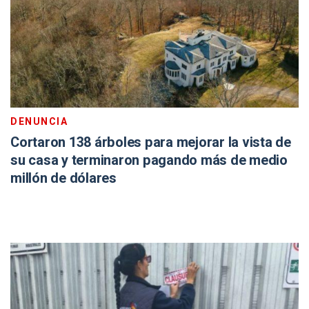
DENUNCIA
Cortaron 138 árboles para mejorar la vista de
su casa y terminaron pagando más de medio
millón de dólares