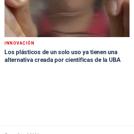
INNOVACIÓN
Los plásticos de un solo uso ya tienen una
alternativa creada por científicas de la UBA