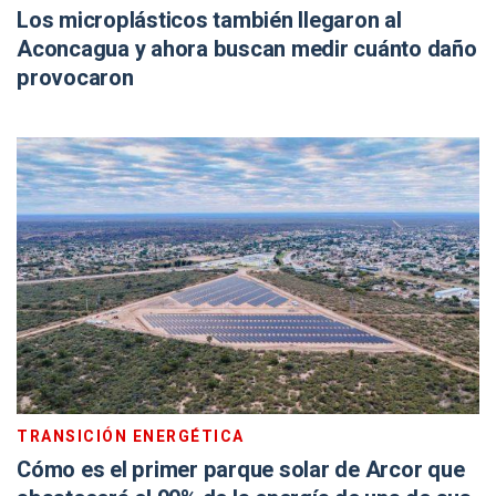
Los microplásticos también llegaron al
Aconcagua y ahora buscan medir cuánto daño
provocaron
TRANSICIÓN ENERGÉTICA
Cómo es el primer parque solar de Arcor que