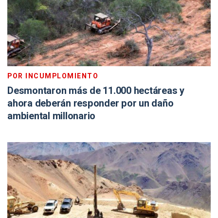
POR INCUMPLOMIENTO
Desmontaron más de 11.000 hectáreas y
ahora deberán responder por un daño
ambiental millonario