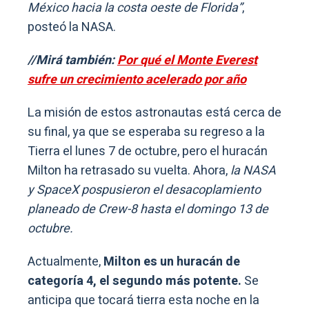
México hacia la costa oeste de Florida”
,
posteó la NASA.
//Mirá también:
Por qué el Monte Everest
sufre un crecimiento acelerado por año
La misión de estos astronautas está cerca de
su final, ya que se esperaba su regreso a la
Tierra el lunes 7 de octubre, pero el huracán
Milton ha retrasado su vuelta. Ahora,
la NASA
y SpaceX pospusieron el desacoplamiento
planeado de Crew-8 hasta el domingo 13 de
octubre.
Actualmente,
Milton es un huracán de
categoría 4, el segundo más potente.
Se
anticipa que tocará tierra esta noche en la