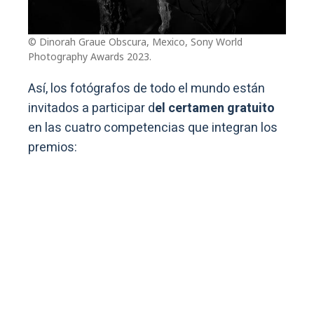
© Dinorah Graue Obscura, Mexico, Sony World
Photography Awards 2023.
Así, los fotógrafos de todo el mundo están
invitados a participar d
el certamen gratuito
en las cuatro competencias que integran los
premios: