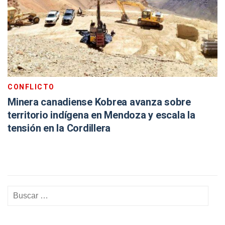
CONFLICTO
Minera canadiense Kobrea avanza sobre
territorio indígena en Mendoza y escala la
tensión en la Cordillera