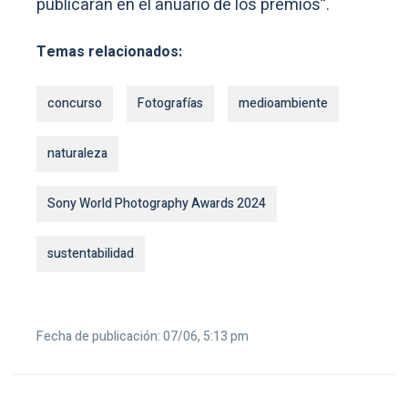
publicarán en el anuario de los premios”.
Temas relacionados:
concurso
Fotografías
medioambiente
naturaleza
Sony World Photography Awards 2024
sustentabilidad
Fecha de publicación: 07/06, 5:13 pm