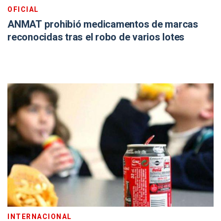
OFICIAL
ANMAT prohibió medicamentos de marcas
reconocidas tras el robo de varios lotes
INTERNACIONAL