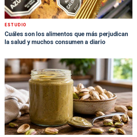
ESTUDIO
Cuáles son los alimentos que más perjudican
la salud y muchos consumen a diario