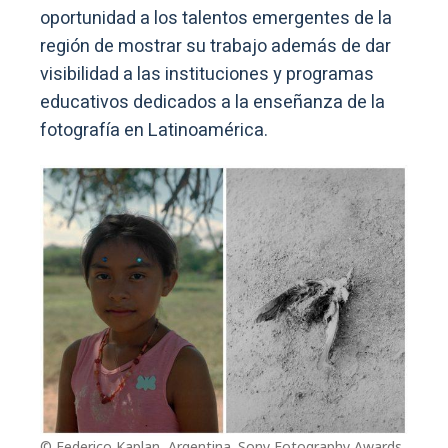
oportunidad a los talentos emergentes de la
región de mostrar su trabajo además de dar
visibilidad a las instituciones y programas
educativos dedicados a la enseñanza de la
fotografía en Latinoamérica.
© Federico Kaplan, Argentina. Sony Fotography Awards