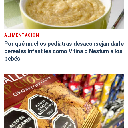
ALIMENTACIÓN
Por qué muchos pediatras desaconsejan darle
cereales infantiles como Vitina o Nestum a los
bebés