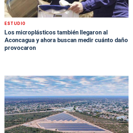
ESTUDIO
Los microplásticos también llegaron al
Aconcagua y ahora buscan medir cuánto daño
provocaron