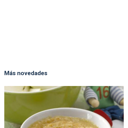
Más novedades