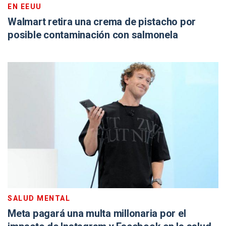
EN EEUU
Walmart retira una crema de pistacho por
posible contaminación con salmonela
SALUD MENTAL
Meta pagará una multa millonaria por el