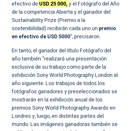
efectivo de
USD 25 000,
y el Fotógrafo del Año
de la competencia Abierta y el ganador del
Sustainability Prize (Premio a la
sostenibilidad) recibirán cada uno un
premio
en efectivo de USD 5000
“, precisaron.
En tanto, el ganador del título Fotógrafo del
año también “realizará una presentación
exclusiva de su trabajo como parte de la
exhibición Sony World Photography London al
año siguiente. Los trabajos de todos los
fotógrafos ganadores y preseleccionados se
mostrarán en la exhibición anual de los
premios Sony World Photography Awards en
Londres y, luego, en distintas partes del
mundo. Las imágenes ganadoras también se