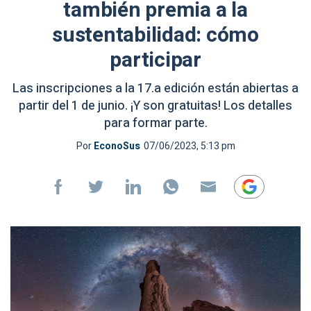
también premia a la
sustentabilidad: cómo
participar
Las inscripciones a la 17.a edición están abiertas a
partir del 1 de junio. ¡Y son gratuitas! Los detalles
para formar parte.
Por
EconoSus
07/06/2023, 5:13 pm