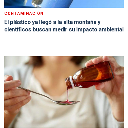
CONTAMINACIÓN
El plástico ya llegó a la alta montaña y
científicos buscan medir su impacto ambiental