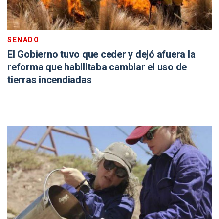
SENADO
El Gobierno tuvo que ceder y dejó afuera la
reforma que habilitaba cambiar el uso de
tierras incendiadas