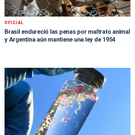
OFICIAL
Brasil endureció las penas por maltrato animal
y Argentina aún mantiene una ley de 1954