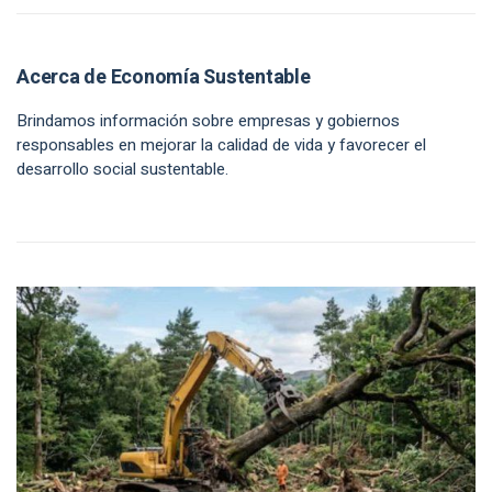
Acerca de Economía Sustentable
Brindamos información sobre empresas y gobiernos
responsables en mejorar la calidad de vida y favorecer el
desarrollo social sustentable.