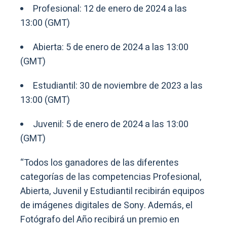
Profesional: 12 de enero de 2024 a las
13:00 (GMT)
Abierta: 5 de enero de 2024 a las 13:00
(GMT)
Estudiantil: 30 de noviembre de 2023 a las
13:00 (GMT)
Juvenil: 5 de enero de 2024 a las 13:00
(GMT)
“Todos los ganadores de las diferentes
categorías de las competencias Profesional,
Abierta, Juvenil y Estudiantil recibirán equipos
de imágenes digitales de Sony. Además, el
Fotógrafo del Año recibirá un premio en