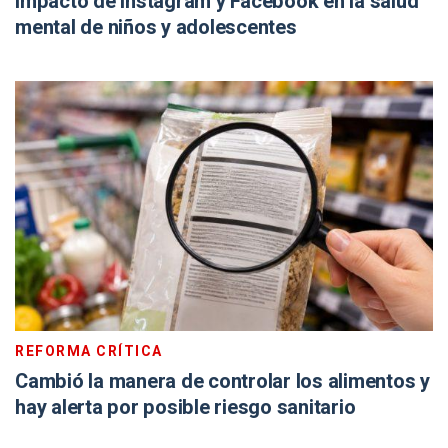
impacto de Instagram y Facebook en la salud
mental de niños y adolescentes
REFORMA CRÍTICA
Cambió la manera de controlar los alimentos y
hay alerta por posible riesgo sanitario