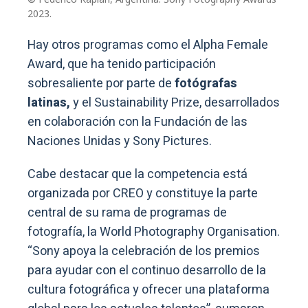
2023.
Hay otros programas como el Alpha Female
Award, que ha tenido participación
sobresaliente por parte de
fotógrafas
latinas,
y el Sustainability Prize, desarrollados
en colaboración con la Fundación de las
Naciones Unidas y Sony Pictures.
Cabe destacar que la competencia está
organizada por CREO y constituye la parte
central de su rama de programas de
fotografía, la World Photography Organisation.
“Sony apoya la celebración de los premios
para ayudar con el continuo desarrollo de la
cultura fotográfica y ofrecer una plataforma