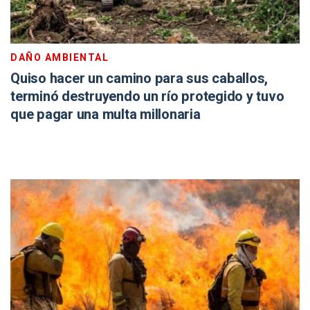
DAÑO AMBIENTAL
Quiso hacer un camino para sus caballos,
terminó destruyendo un río protegido y tuvo
que pagar una multa millonaria