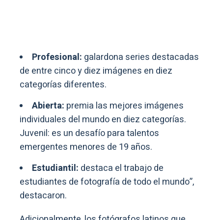
Profesional:
galardona series destacadas
de entre cinco y diez imágenes en diez
categorías diferentes.
Abierta:
premia las mejores imágenes
individuales del mundo en diez categorías.
Juvenil: es un desafío para talentos
emergentes menores de 19 años.
Estudiantil:
destaca el trabajo de
estudiantes de fotografía de todo el mundo”,
destacaron.
Adicionalmente, los fotógrafos latinos que