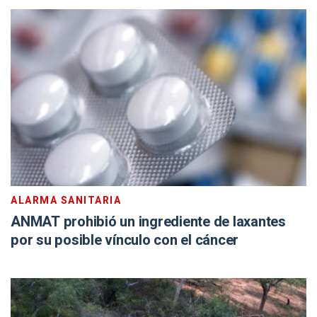
ALARMA SANITARIA
ANMAT prohibió un ingrediente de laxantes
por su posible vínculo con el cáncer