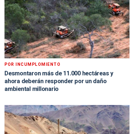
POR INCUMPLOMIENTO
Desmontaron más de 11.000 hectáreas y
ahora deberán responder por un daño
ambiental millonario