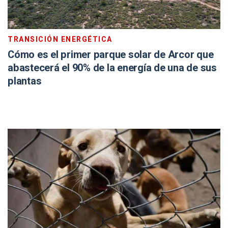
TRANSICIÓN ENERGÉTICA
Cómo es el primer parque solar de Arcor que
abastecerá el 90% de la energía de una de sus
plantas