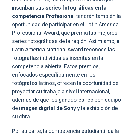
inscriban sus
series fotográficas en la
competencia Profesional
tendrán también la
oportunidad de participar en el Latin America
Professional Award, que premia las mejores
series fotográficas de la región. Así mismo, el
Latin America National Award reconoce las
fotografías individuales inscritas en la
competencia abierta. Estos premios,
enfocados específicamente en los
fotógrafos latinos, ofrecen la oportunidad de
proyectar su trabajo a nivel internacional,
además de que los ganadores reciben equipo
de
imagen digital de Sony
y la exhibición de
su obra.
Por su parte, la competencia estudiantil da la