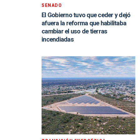
SENADO
El Gobierno tuvo que ceder y dejó
afuera la reforma que habilitaba
cambiar el uso de tierras
incendiadas