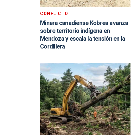
CONFLICTO
Minera canadiense Kobrea avanza
sobre territorio indígena en
Mendoza y escala la tensión en la
Cordillera