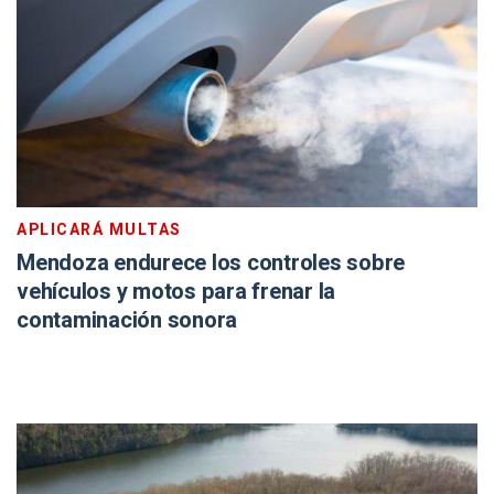
APLICARÁ MULTAS
Mendoza endurece los controles sobre
vehículos y motos para frenar la
contaminación sonora