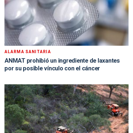
ALARMA SANITARIA
ANMAT prohibió un ingrediente de laxantes
por su posible vínculo con el cáncer