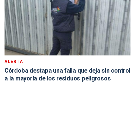
ALERTA
Córdoba destapa una falla que deja sin control
a la mayoría de los residuos peligrosos