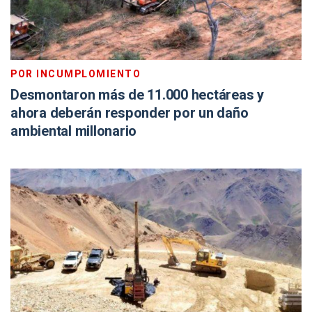
POR INCUMPLOMIENTO
Desmontaron más de 11.000 hectáreas y
ahora deberán responder por un daño
ambiental millonario