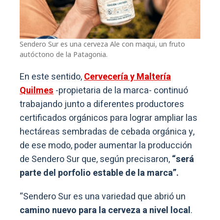
Sendero Sur es una cerveza Ale con maqui, un fruto
autóctono de la Patagonia.
En este sentido,
Cervecería y Maltería
Quilmes
-propietaria de la marca- continuó
trabajando junto a diferentes productores
certificados orgánicos para lograr ampliar las
hectáreas sembradas de cebada orgánica y,
de ese modo, poder aumentar la producción
de Sendero Sur que, según precisaron,
“será
parte del porfolio estable de la marca”.
“Sendero Sur es una variedad que abrió un
camino nuevo para la cerveza a nivel local
.