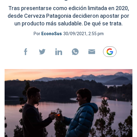
Tras presentarse como edición limitada en 2020,
desde Cerveza Patagonia decidieron apostar por
un producto más saludable. De qué se trata.
Por
EconoSus
30/09/2021, 2:55 pm