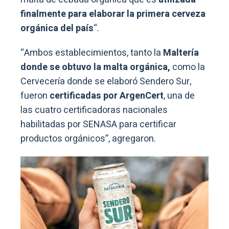
finalmente para elaborar la primera cerveza
orgánica del país
“.
“Ambos establecimientos, tanto la
Maltería
donde se obtuvo la malta orgánica,
como la
Cervecería donde se elaboró Sendero Sur,
fueron
certificadas por ArgenCert
, una de
las cuatro certificadoras nacionales
habilitadas por SENASA para certificar
productos orgánicos”, agregaron.