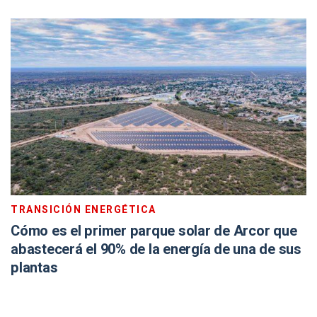
TRANSICIÓN ENERGÉTICA
Cómo es el primer parque solar de Arcor que
abastecerá el 90% de la energía de una de sus
plantas