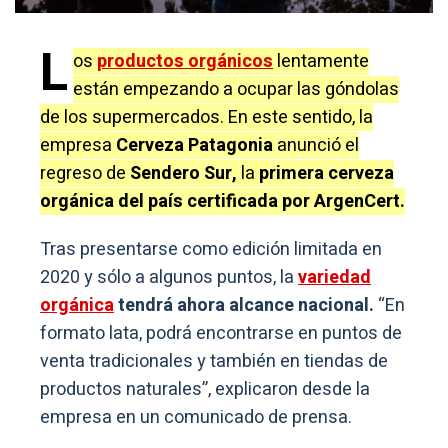
L
os
productos orgánicos
lentamente
están empezando a ocupar las góndolas
de los supermercados. En este sentido, la
empresa
Cerveza Patagonia
anunció el
regreso de
Sendero Sur,
la
primera cerveza
orgánica del país certificada por ArgenCert.
Tras presentarse como edición limitada en
2020 y sólo a algunos puntos, la
variedad
orgánica
tendrá ahora alcance nacional.
“En
formato lata, podrá encontrarse en puntos de
venta tradicionales y también en tiendas de
productos naturales”, explicaron desde la
empresa en un comunicado de prensa.