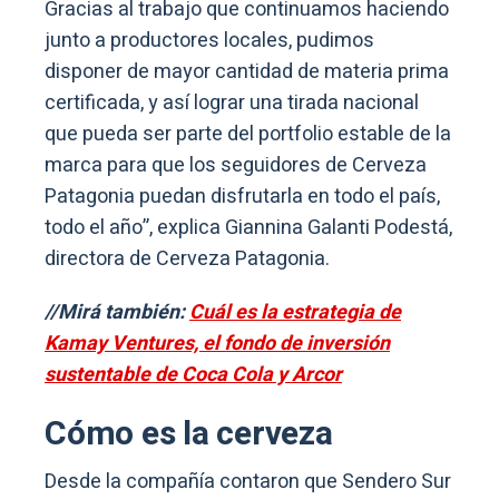
Gracias al trabajo que continuamos haciendo
junto a productores locales, pudimos
disponer de mayor cantidad de materia prima
certificada, y así lograr una tirada nacional
que pueda ser parte del portfolio estable de la
marca para que los seguidores de Cerveza
Patagonia puedan disfrutarla en todo el país,
todo el año”, explica Giannina Galanti Podestá,
directora de Cerveza Patagonia.
//Mirá también:
Cuál es la estrategia de
Kamay Ventures, el fondo de inversión
sustentable de Coca Cola y Arcor
Cómo es la cerveza
Desde la compañía contaron que Sendero Sur