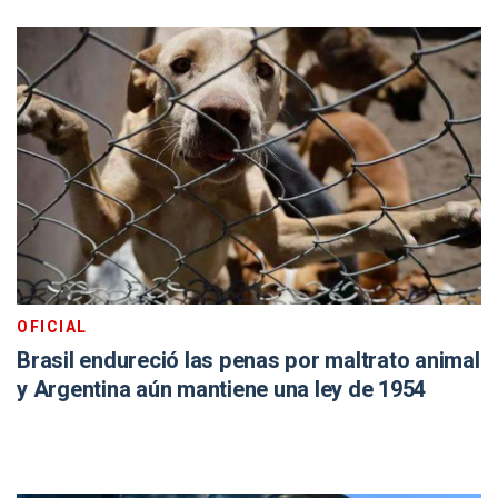
OFICIAL
Brasil endureció las penas por maltrato animal
y Argentina aún mantiene una ley de 1954