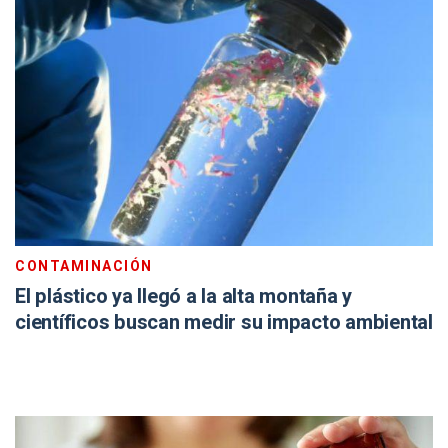
CONTAMINACIÓN
El plástico ya llegó a la alta montaña y
científicos buscan medir su impacto ambiental