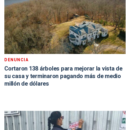
DENUNCIA
Cortaron 138 árboles para mejorar la vista de
su casa y terminaron pagando más de medio
millón de dólares