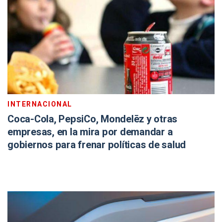
INTERNACIONAL
Coca-Cola, PepsiCo, Mondelēz y otras
empresas, en la mira por demandar a
gobiernos para frenar políticas de salud