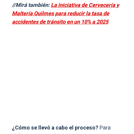
//Mirá también:
La iniciativa de Cervecería y
Maltería Quilmes para reducir la tasa de
accidentes de tránsito en un 10% a 2025
¿Cómo se llevó a cabo el proceso?
Para