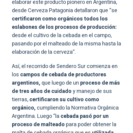
elaborar este producto pionero en Argentina,
desde Cerveza Patagonia detallaron que “se
certificaron como orgánicos todos los
eslabones de los procesos de producción:
desde el cultivo de la cebada en el campo,
pasando por el malteado de la misma hasta la
elaboración de la cerveza”.
Así, el recorrido de Sendero Sur comienza en
los
campos de cebada de productores
argentinos,
que luego de un
proceso de más
de tres años de cuidado
y manejo de sus
tierras,
certificaron su cultivo como
orgánico,
cumpliendo la Normativa Orgánica
Argentina. Luego “la
cebada pasó por un
proceso de malteado
para poder obtener la
malta de cebada orgánica que es
utilizada