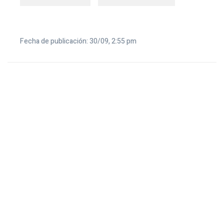
Fecha de publicación: 30/09, 2:55 pm