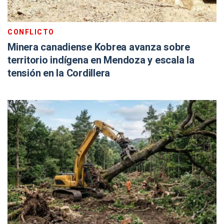
CONFLICTO
Minera canadiense Kobrea avanza sobre
territorio indígena en Mendoza y escala la
tensión en la Cordillera