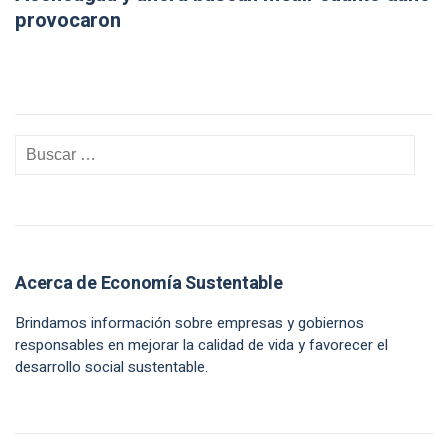
provocaron
Acerca de Economía Sustentable
Brindamos información sobre empresas y gobiernos
responsables en mejorar la calidad de vida y favorecer el
desarrollo social sustentable.