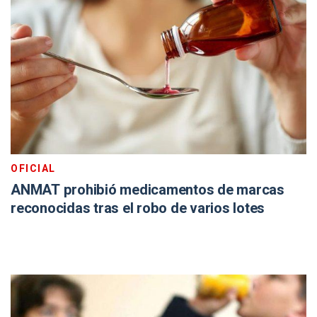
OFICIAL
ANMAT prohibió medicamentos de marcas
reconocidas tras el robo de varios lotes