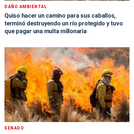
DAÑO AMBIENTAL
Quiso hacer un camino para sus caballos,
terminó destruyendo un río protegido y tuvo
que pagar una multa millonaria
SENADO