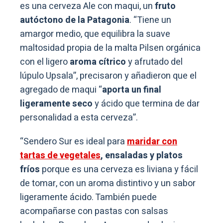
es una cerveza Ale con maqui, un
fruto
autóctono de la Patagonia
. “Tiene un
amargor medio, que equilibra la suave
maltosidad propia de la malta Pilsen orgánica
con el ligero
aroma cítrico
y afrutado del
lúpulo Upsala”, precisaron y añadieron que el
agregado de maqui “
aporta un final
ligeramente seco
y ácido que termina de dar
personalidad a esta cerveza”.
“Sendero Sur es ideal para
maridar con
tartas de vegetales
, ensaladas y platos
fríos
porque es una cerveza es liviana y fácil
de tomar, con un aroma distintivo y un sabor
ligeramente ácido. También puede
acompañarse con pastas con salsas