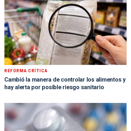
REFORMA CRÍTICA
Cambió la manera de controlar los alimentos y
hay alerta por posible riesgo sanitario