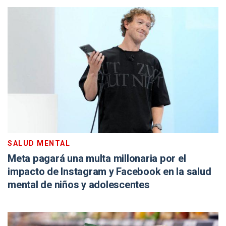
SALUD MENTAL
Meta pagará una multa millonaria por el
impacto de Instagram y Facebook en la salud
mental de niños y adolescentes