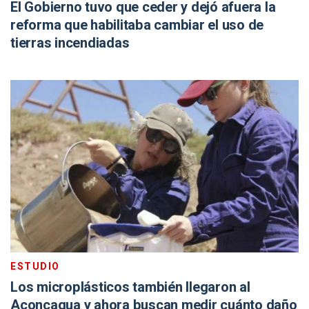
El Gobierno tuvo que ceder y dejó afuera la
reforma que habilitaba cambiar el uso de
tierras incendiadas
ESTUDIO
Los microplásticos también llegaron al
Aconcagua y ahora buscan medir cuánto daño