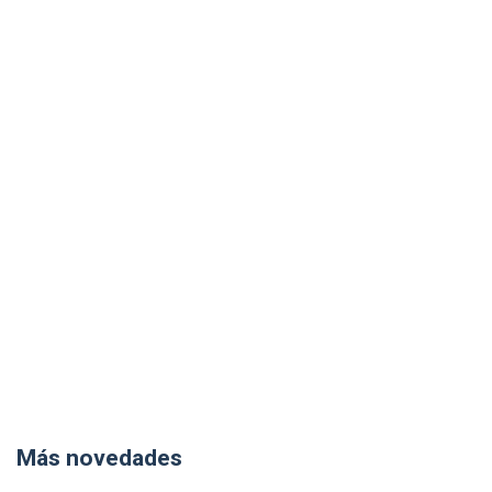
Más novedades