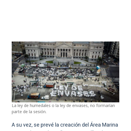
La ley de humedales o la ley de envases, no formarían
parte de la sesión.
A su vez, se prevé la creación del Área Marina