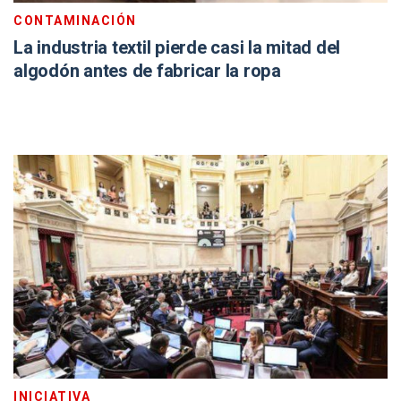
CONTAMINACIÓN
La industria textil pierde casi la mitad del
algodón antes de fabricar la ropa
INICIATIVA