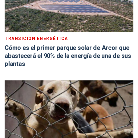
TRANSICIÓN ENERGÉTICA
Cómo es el primer parque solar de Arcor que
abastecerá el 90% de la energía de una de sus
plantas