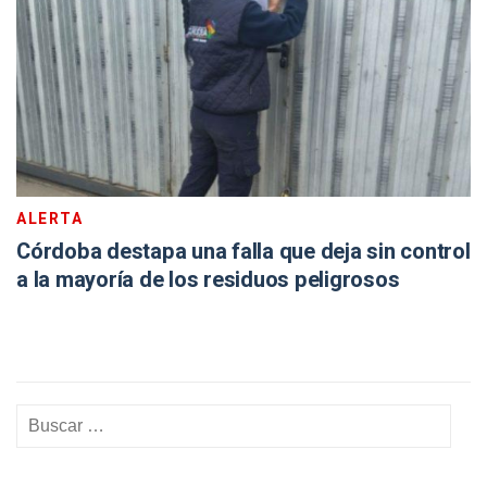
ALERTA
Córdoba destapa una falla que deja sin control
a la mayoría de los residuos peligrosos