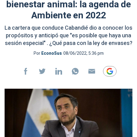
bienestar animal: la agenda de
Ambiente en 2022
La cartera que conduce Cabandié dio a conocer los
propósitos y anticipó que "es posible que haya una
sesión especial" . ¿Qué pasa con la ley de envases?
Por
EconoSus
08/06/2022, 5:36 pm