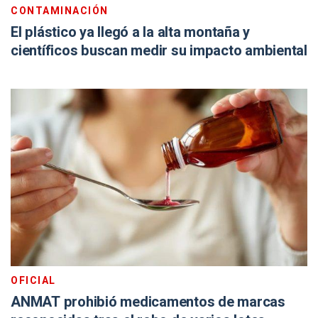
CONTAMINACIÓN
El plástico ya llegó a la alta montaña y
científicos buscan medir su impacto ambiental
OFICIAL
ANMAT prohibió medicamentos de marcas