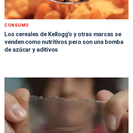
CONSUMO
Los cereales de Kellogg’s y otras marcas se
venden como nutritivos pero son una bomba
de azúcar y aditivos