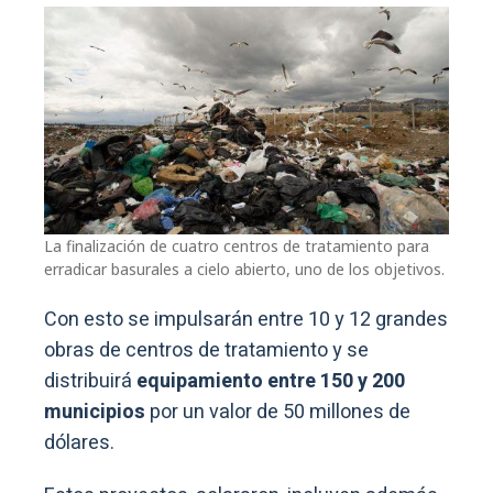
La finalización de cuatro centros de tratamiento para
erradicar basurales a cielo abierto, uno de los objetivos.
Con esto se impulsarán entre 10 y 12 grandes
obras de centros de tratamiento y se
distribuirá
equipamiento entre 150 y 200
municipios
por un valor de 50 millones de
dólares.