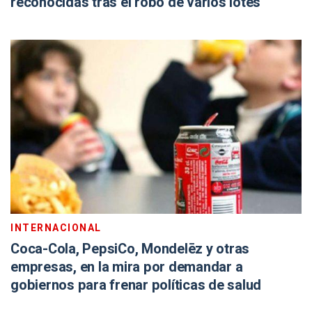
reconocidas tras el robo de varios lotes
INTERNACIONAL
Coca-Cola, PepsiCo, Mondelēz y otras
empresas, en la mira por demandar a
gobiernos para frenar políticas de salud