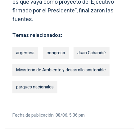
es que vaya como proyecto del Ejecutivo
firmado por el Presidente”, finalizaron las
fuentes.
Temas relacionados:
argentina
congreso
Juan Cabandié
Ministerio de Ambiente y desarrollo sostenible
parques nacionales
Fecha de publicación: 08/06, 5:36 pm