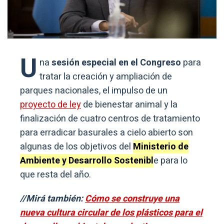
U
na
sesión especial en el Congreso
para
tratar la creación y ampliación de
parques nacionales, el impulso de un
proyecto de ley
de bienestar animal y la
finalización de cuatro centros de tratamiento
para erradicar basurales a cielo abierto son
algunas de los objetivos del
Ministerio de
Ambiente y Desarrollo Sostenibl
e para lo
que resta del año.
//Mirá también:
Cómo se construye una
nueva cultura circular de los plásticos para el