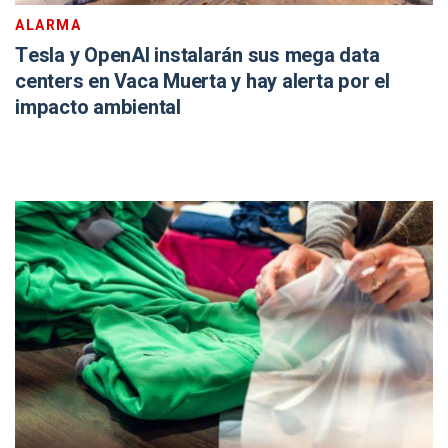
ALARMA
Tesla y OpenAI instalarán sus mega data
centers en Vaca Muerta y hay alerta por el
impacto ambiental