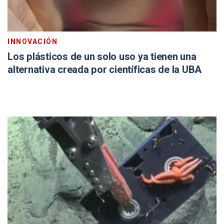
INNOVACIÓN
Los plásticos de un solo uso ya tienen una
alternativa creada por científicas de la UBA