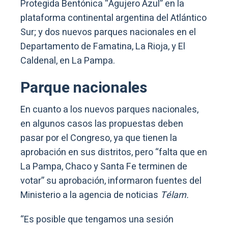
Protegida Bentónica “Agujero Azul” en la
plataforma continental argentina del Atlántico
Sur; y dos nuevos parques nacionales en el
Departamento de Famatina, La Rioja, y El
Caldenal, en La Pampa.
Parque nacionales
En cuanto a los nuevos parques nacionales,
en algunos casos las propuestas deben
pasar por el Congreso, ya que tienen la
aprobación en sus distritos, pero “falta que en
La Pampa, Chaco y Santa Fe terminen de
votar” su aprobación, informaron fuentes del
Ministerio a la agencia de noticias
Télam.
“Es posible que tengamos una sesión