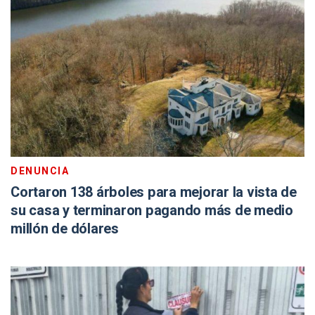
DENUNCIA
Cortaron 138 árboles para mejorar la vista de
su casa y terminaron pagando más de medio
millón de dólares