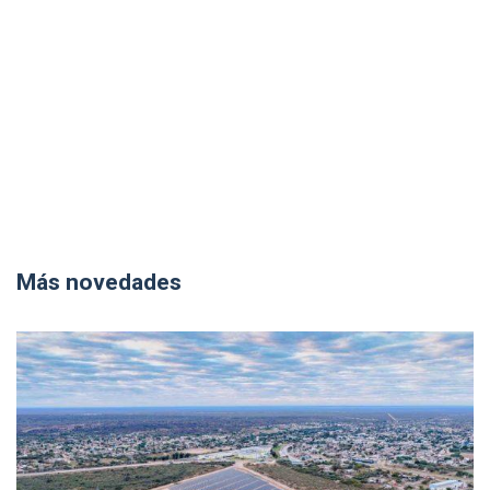
Más novedades