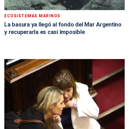
ECOSISTEMAS MARINOS
La basura ya llegó al fondo del Mar Argentino
y recuperarla es casi imposible