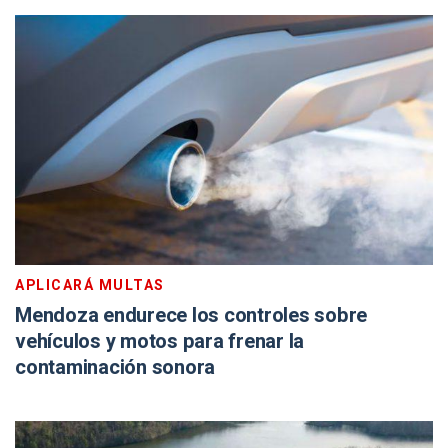
APLICARÁ MULTAS
Mendoza endurece los controles sobre
vehículos y motos para frenar la
contaminación sonora