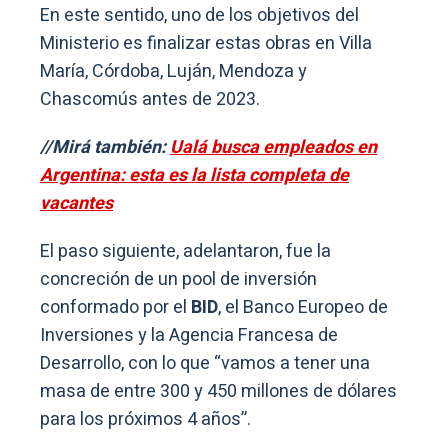
En este sentido, uno de los objetivos del
Ministerio es finalizar estas obras en Villa
María, Córdoba, Luján, Mendoza y
Chascomús antes de 2023.
//Mirá también:
Ualá busca empleados en
Argentina: esta es la lista completa de
vacantes
El paso siguiente, adelantaron, fue la
concreción de un pool de inversión
conformado por el
BID
, el Banco Europeo de
Inversiones y la Agencia Francesa de
Desarrollo, con lo que “vamos a tener una
masa de entre 300 y 450 millones de dólares
para los próximos 4 años”.