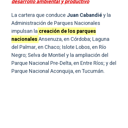
desarrollo ambiental y productivo
La cartera que conduce
Juan Cabandié
y la
Administración de Parques Nacionales
impulsan la
creación de los parques
nacionales
Ansenuza, en Córdoba; Laguna
del Palmar, en Chaco; Islote Lobos, en Río
Negro; Selva de Montiel y la ampliación del
Parque Nacional Pre-Delta, en Entre Ríos; y del
Parque Nacional Aconquija, en Tucumán.