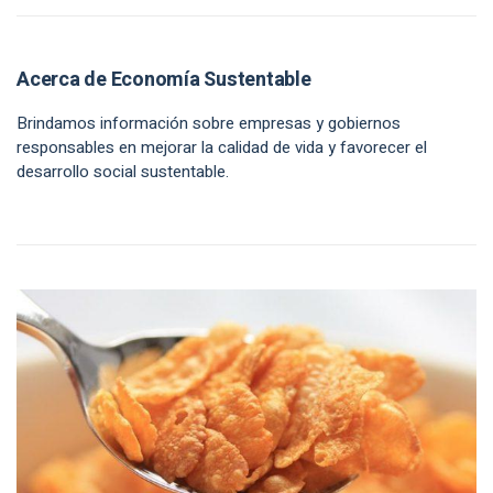
Acerca de Economía Sustentable
Brindamos información sobre empresas y gobiernos
responsables en mejorar la calidad de vida y favorecer el
desarrollo social sustentable.