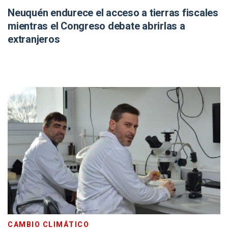
Neuquén endurece el acceso a tierras fiscales
mientras el Congreso debate abrirlas a
extranjeros
CAMBIO CLIMÁTICO