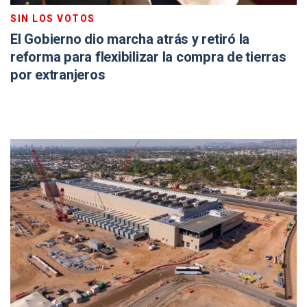
SIN LOS VOTOS
El Gobierno dio marcha atrás y retiró la
reforma para flexibilizar la compra de tierras
por extranjeros