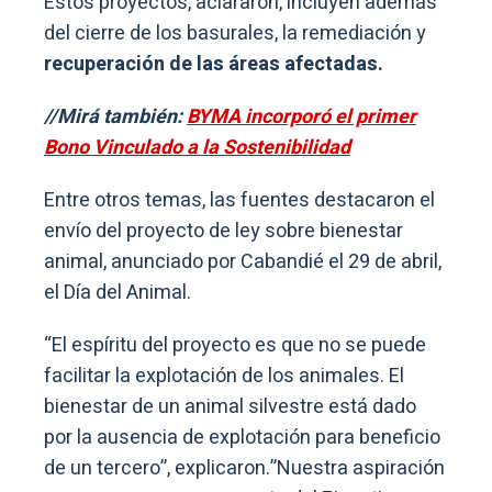
Estos proyectos, aclararon, incluyen además
del cierre de los basurales, la remediación y
recuperación de las áreas afectadas.
//Mirá también:
BYMA incorporó el primer
Bono Vinculado a la Sostenibilidad
Entre otros temas, las fuentes destacaron el
envío del proyecto de ley sobre bienestar
animal, anunciado por Cabandié el 29 de abril,
el Día del Animal.
“El espíritu del proyecto es que no se puede
facilitar la explotación de los animales. El
bienestar de un animal silvestre está dado
por la ausencia de explotación para beneficio
de un tercero”, explicaron.”Nuestra aspiración