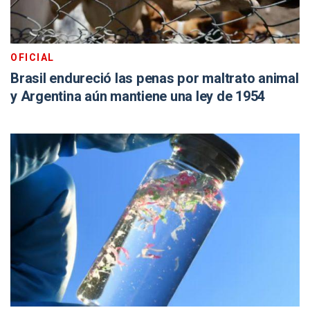
OFICIAL
Brasil endureció las penas por maltrato animal
y Argentina aún mantiene una ley de 1954