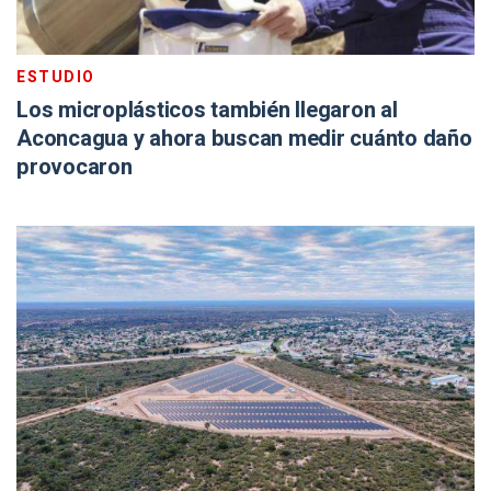
ESTUDIO
Los microplásticos también llegaron al
Aconcagua y ahora buscan medir cuánto daño
provocaron