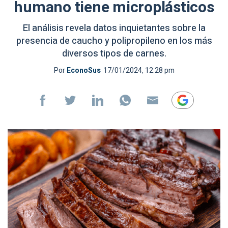
humano tiene microplásticos
El análisis revela datos inquietantes sobre la
presencia de caucho y polipropileno en los más
diversos tipos de carnes.
Por
EconoSus
17/01/2024, 12:28 pm