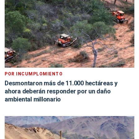
POR INCUMPLOMIENTO
Desmontaron más de 11.000 hectáreas y
ahora deberán responder por un daño
ambiental millonario