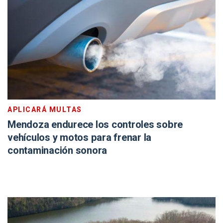
APLICARÁ MULTAS
Mendoza endurece los controles sobre
vehículos y motos para frenar la
contaminación sonora