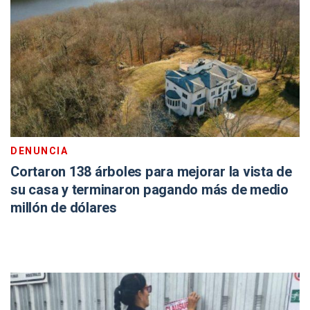
DENUNCIA
Cortaron 138 árboles para mejorar la vista de
su casa y terminaron pagando más de medio
millón de dólares