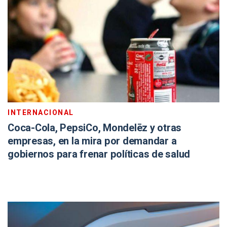
INTERNACIONAL
Coca-Cola, PepsiCo, Mondelēz y otras
empresas, en la mira por demandar a
gobiernos para frenar políticas de salud