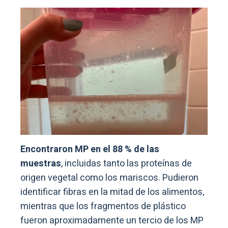
Encontraron MP en el 88 % de las
muestras
, incluidas tanto las proteínas de
origen vegetal como los mariscos. Pudieron
identificar fibras en la mitad de los alimentos,
mientras que los fragmentos de plástico
fueron aproximadamente un tercio de los MP