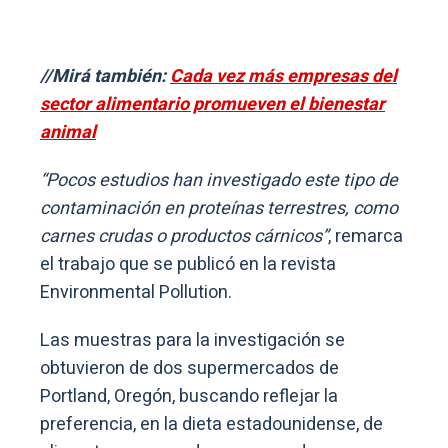
//Mirá también:
Cada vez más empresas del
sector alimentario promueven el bienestar
animal
“Pocos estudios han investigado este tipo de
contaminación en proteínas terrestres, como
carnes crudas o productos cárnicos”
, remarca
el trabajo que se publicó en la revista
Environmental Pollution.
Las muestras para la investigación se
obtuvieron de dos supermercados de
Portland, Oregón, buscando reflejar la
preferencia, en la dieta estadounidense, de