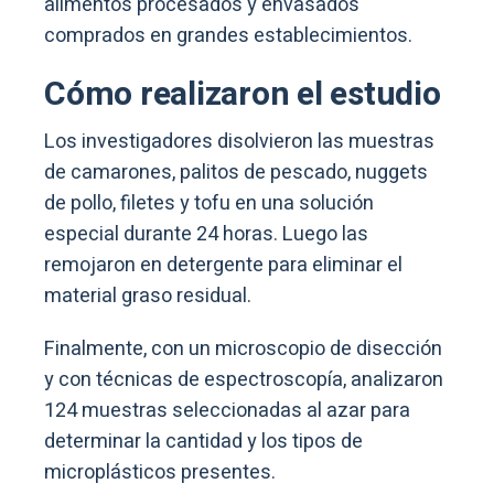
alimentos procesados y envasados
comprados en grandes establecimientos.
Cómo realizaron el estudio
Los investigadores disolvieron las muestras
de camarones, palitos de pescado, nuggets
de pollo, filetes y tofu en una solución
especial durante 24 horas. Luego las
remojaron en detergente para eliminar el
material graso residual.
Finalmente, con un microscopio de disección
y con técnicas de espectroscopía, analizaron
124 muestras seleccionadas al azar para
determinar la cantidad y los tipos de
microplásticos presentes.