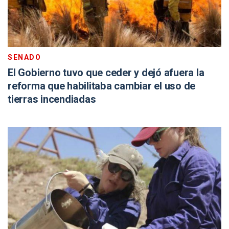
SENADO
El Gobierno tuvo que ceder y dejó afuera la
reforma que habilitaba cambiar el uso de
tierras incendiadas