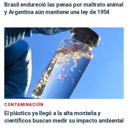
Brasil endureció las penas por maltrato animal
y Argentina aún mantiene una ley de 1954
CONTAMINACIÓN
El plástico ya llegó a la alta montaña y
científicos buscan medir su impacto ambiental