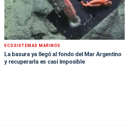
ECOSISTEMAS MARINOS
La basura ya llegó al fondo del Mar Argentino
y recuperarla es casi imposible