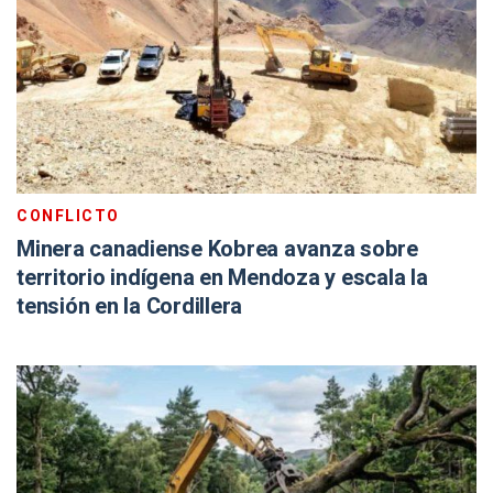
CONFLICTO
Minera canadiense Kobrea avanza sobre
territorio indígena en Mendoza y escala la
tensión en la Cordillera