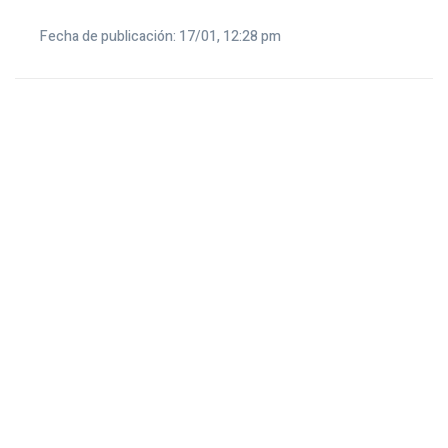
Fecha de publicación: 17/01, 12:28 pm