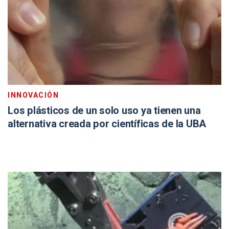
INNOVACIÓN
Los plásticos de un solo uso ya tienen una
alternativa creada por científicas de la UBA