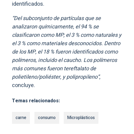
identificados.
“Del subconjunto de partículas que se
analizaron químicamente, el 94 % se
clasificaron como MP; el 3 % como naturales y
el 3 % como materiales desconocidos. Dentro
de los MP, el 18 % fueron identificados como
polímeros, incluido el caucho. Los polímeros
más comunes fueron tereftalato de
polietileno/poliéster, y polipropileno”
,
concluye.
Temas relacionados:
carne
consumo
Microplásticos