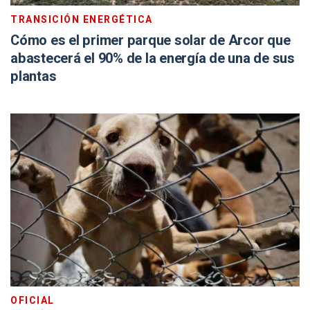
TRANSICIÓN ENERGÉTICA
Cómo es el primer parque solar de Arcor que
abastecerá el 90% de la energía de una de sus
plantas
OFICIAL