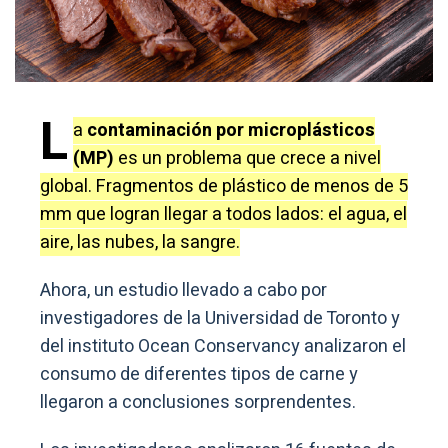
L
a
contaminación por microplásticos
(MP)
es un problema que crece a nivel
global. Fragmentos de plástico de menos de 5
mm que logran llegar a todos lados: el agua, el
aire, las nubes, la sangre.
Ahora, un estudio llevado a cabo por
investigadores de la Universidad de Toronto y
del instituto Ocean Conservancy analizaron el
consumo de diferentes tipos de carne y
llegaron a conclusiones sorprendentes.