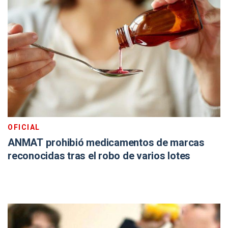
OFICIAL
ANMAT prohibió medicamentos de marcas
reconocidas tras el robo de varios lotes