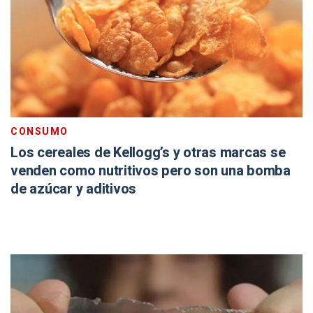
CONSUMO
Los cereales de Kellogg’s y otras marcas se
venden como nutritivos pero son una bomba
de azúcar y aditivos