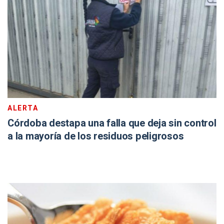
ALERTA
Córdoba destapa una falla que deja sin control
a la mayoría de los residuos peligrosos