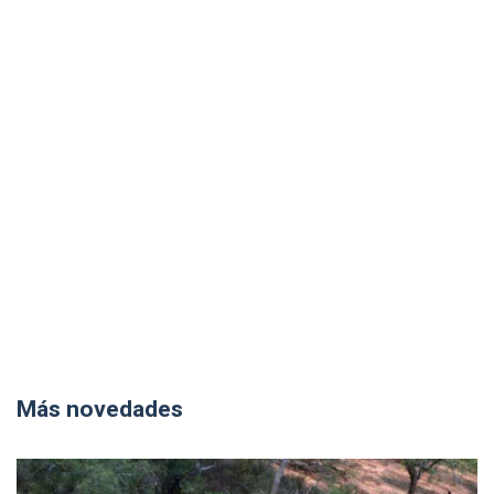
Más novedades