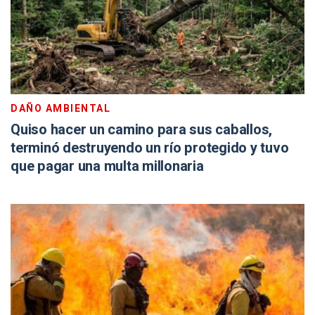
DAÑO AMBIENTAL
Quiso hacer un camino para sus caballos,
terminó destruyendo un río protegido y tuvo
que pagar una multa millonaria