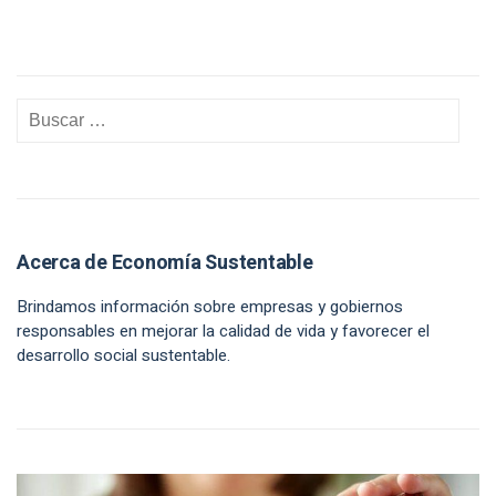
Acerca de Economía Sustentable
Brindamos información sobre empresas y gobiernos
responsables en mejorar la calidad de vida y favorecer el
desarrollo social sustentable.