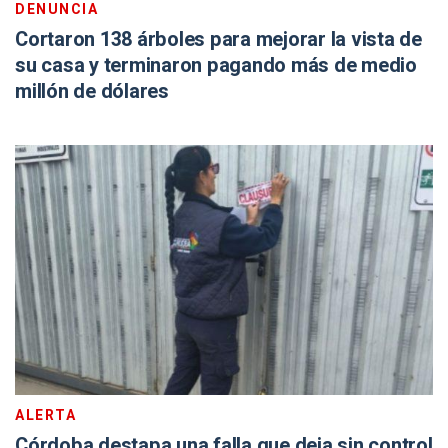
DENUNCIA
Cortaron 138 árboles para mejorar la vista de
su casa y terminaron pagando más de medio
millón de dólares
ALERTA
Córdoba destapa una falla que deja sin control