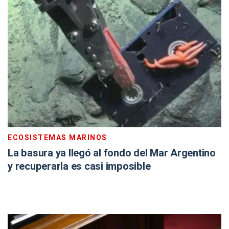
ECOSISTEMAS MARINOS
La basura ya llegó al fondo del Mar Argentino
y recuperarla es casi imposible