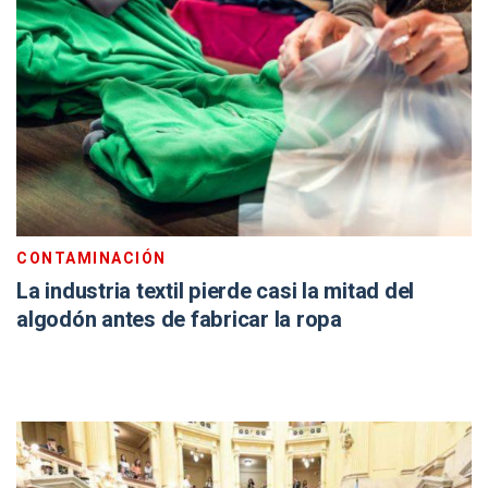
CONTAMINACIÓN
La industria textil pierde casi la mitad del
algodón antes de fabricar la ropa