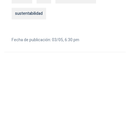
sustentabilidad
Fecha de publicación: 03/05, 6:30 pm