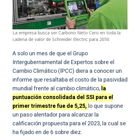
La empresa busca ser Carbono Neto Cero en toda la
cadena de valor de Schneider Electric para 2050
A solo un mes de que el Grupo
Intergubernamental de Expertos sobre el
Cambio Climático (IPCC) diera a conocer un
informe que resaltaba el costo de la pasividad
mundial frente al cambio climático,
la
puntuación consolidada del SSI para el
primer trimestre fue de 5,25,
lo que supone
un paso alentador para alcanzar la
calificación propuesta para el 2023, la cual se
ha fijado en de 6 sobre diez.