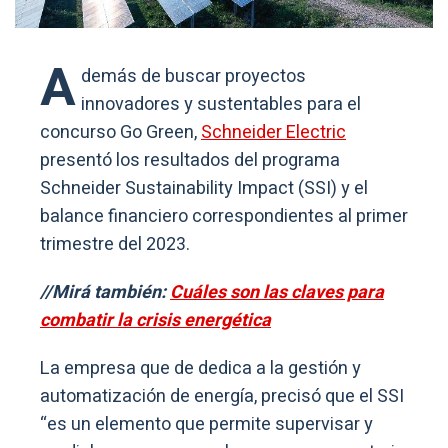
A
demás de buscar proyectos
innovadores y sustentables para el
concurso Go Green,
Schneider Electric
presentó los resultados del programa
Schneider Sustainability Impact (SSI) y el
balance financiero correspondientes al primer
trimestre del 2023.
//Mirá también:
Cuáles son las claves para
combatir la crisis energética
La empresa que de dedica a la gestión y
automatización de energía, precisó que el SSI
“es un elemento que permite supervisar y