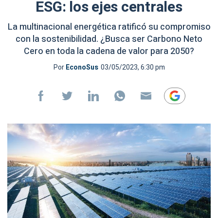
ESG: los ejes centrales
La multinacional energética ratificó su compromiso
con la sostenibilidad. ¿Busca ser Carbono Neto
Cero en toda la cadena de valor para 2050?
Por
EconoSus
03/05/2023, 6:30 pm