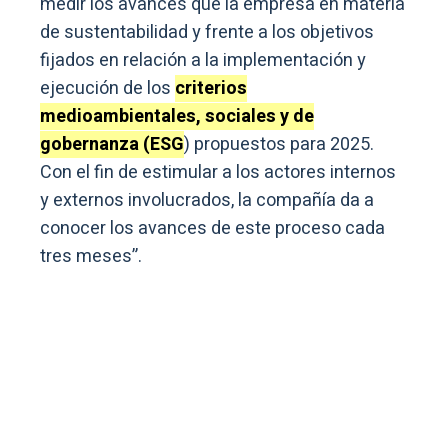
medir los avances que la empresa en materia
de sustentabilidad y frente a los objetivos
fijados en relación a la implementación y
ejecución de los
criterios
medioambientales, sociales y de
gobernanza (ESG
) propuestos para 2025.
Con el fin de estimular a los actores internos
y externos involucrados, la compañía da a
conocer los avances de este proceso cada
tres meses”.