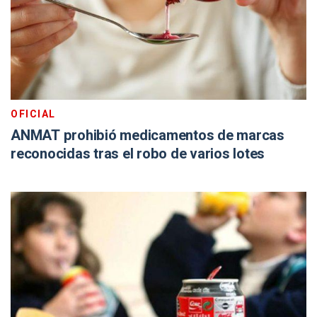
OFICIAL
ANMAT prohibió medicamentos de marcas
reconocidas tras el robo de varios lotes