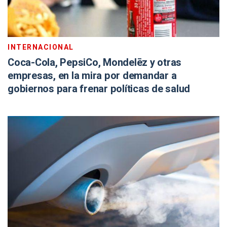
INTERNACIONAL
Coca-Cola, PepsiCo, Mondelēz y otras
empresas, en la mira por demandar a
gobiernos para frenar políticas de salud