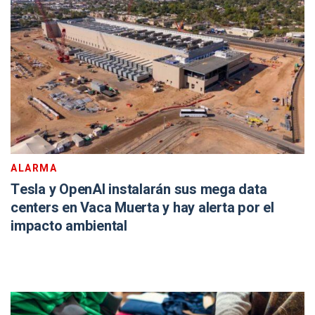
ALARMA
Tesla y OpenAI instalarán sus mega data
centers en Vaca Muerta y hay alerta por el
impacto ambiental