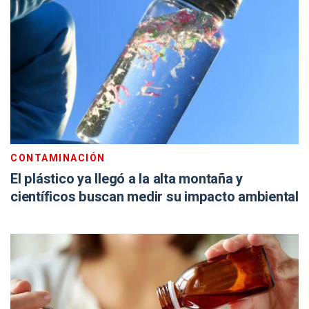
CONTAMINACIÓN
El plástico ya llegó a la alta montaña y
científicos buscan medir su impacto ambiental