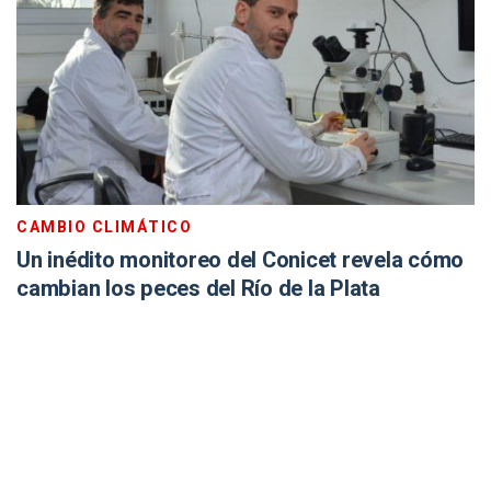
CAMBIO CLIMÁTICO
Un inédito monitoreo del Conicet revela cómo
cambian los peces del Río de la Plata