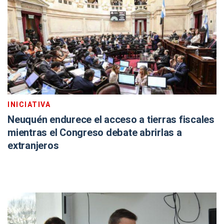
INICIATIVA
Neuquén endurece el acceso a tierras fiscales
mientras el Congreso debate abrirlas a
extranjeros