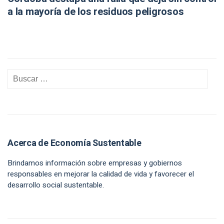
a la mayoría de los residuos peligrosos
Acerca de Economía Sustentable
Brindamos información sobre empresas y gobiernos
responsables en mejorar la calidad de vida y favorecer el
desarrollo social sustentable.