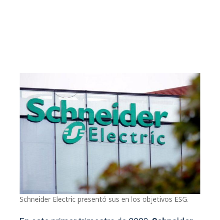
Schneider Electric presentó sus en los objetivos ESG.