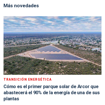
Más novedades
TRANSICIÓN ENERGÉTICA
Cómo es el primer parque solar de Arcor que
abastecerá el 90% de la energía de una de sus
plantas