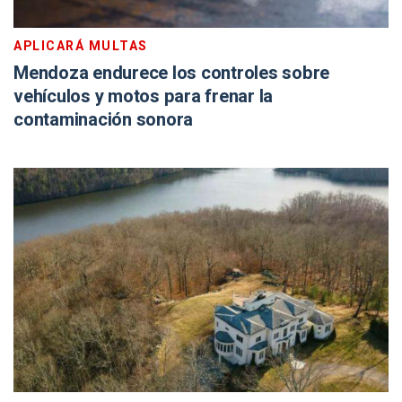
APLICARÁ MULTAS
Mendoza endurece los controles sobre
vehículos y motos para frenar la
contaminación sonora