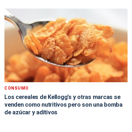
CONSUMO
Los cereales de Kellogg’s y otras marcas se
venden como nutritivos pero son una bomba
de azúcar y aditivos