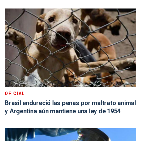
OFICIAL
Brasil endureció las penas por maltrato animal
y Argentina aún mantiene una ley de 1954