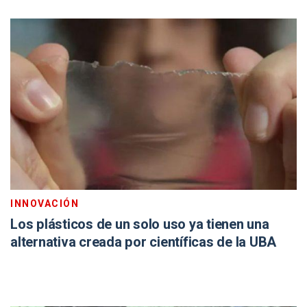
INNOVACIÓN
Los plásticos de un solo uso ya tienen una
alternativa creada por científicas de la UBA