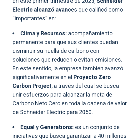
En este primer trimestre de 2023,
Schneider
Electric alcanzó avance
s que calificó como
“importantes” en:
Clima y Recursos:
acompañamiento
permanente para que sus clientes puedan
disminuir su huella de carbono con
soluciones que reducen o evitan emisiones.
En este sentido, la empresa también avanzó
significativamente en el
Proyecto Zero
Carbon Project
, a través del cual se busca
unir esfuerzos para alcanzar la meta de
Carbono Neto Cero en toda la cadena de valor
de Schneider Electric para 2050.
Equal y Generations:
es un conjunto de
iniciativas que busca garantizar a 40 millones