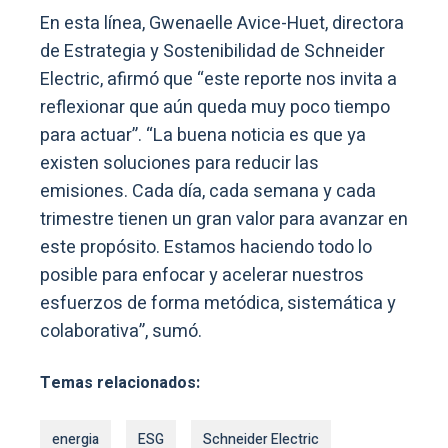
En esta línea, Gwenaelle Avice-Huet, directora
de Estrategia y Sostenibilidad de Schneider
Electric, afirmó que “este reporte nos invita a
reflexionar que aún queda muy poco tiempo
para actuar”. “La buena noticia es que ya
existen soluciones para reducir las
emisiones. Cada día, cada semana y cada
trimestre tienen un gran valor para avanzar en
este propósito. Estamos haciendo todo lo
posible para enfocar y acelerar nuestros
esfuerzos de forma metódica, sistemática y
colaborativa”, sumó.
Temas relacionados:
energia
ESG
Schneider Electric