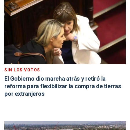
SIN LOS VOTOS
El Gobierno dio marcha atrás y retiró la
reforma para flexibilizar la compra de tierras
por extranjeros