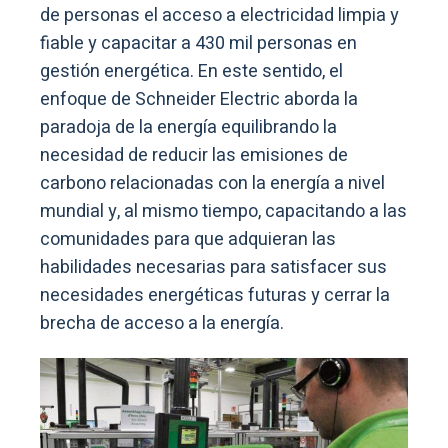
de personas el acceso a electricidad limpia y
fiable y capacitar a 430 mil personas en
gestión energética. En este sentido, el
enfoque de Schneider Electric aborda la
paradoja de la energía equilibrando la
necesidad de reducir las emisiones de
carbono relacionadas con la energía a nivel
mundial y, al mismo tiempo, capacitando a las
comunidades para que adquieran las
habilidades necesarias para satisfacer sus
necesidades energéticas futuras y cerrar la
brecha de acceso a la energía.