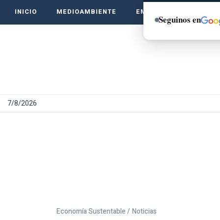
INICIO
MEDIOAMBIENTE
EMPRENDE VERDE
Seguinos en
7/8/2026
Economía Sustentable /
Noticias