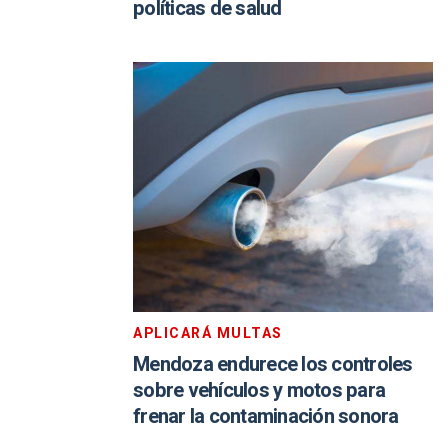
políticas de salud
APLICARÁ MULTAS
Mendoza endurece los controles
sobre vehículos y motos para
frenar la contaminación sonora