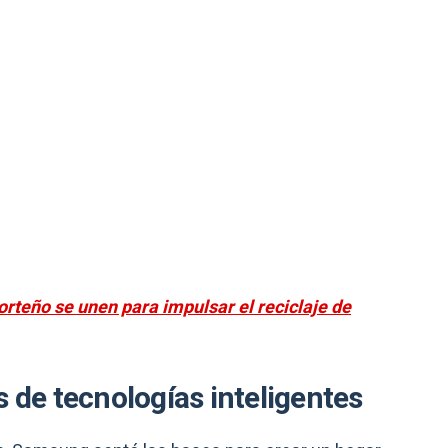
rteño se unen para impulsar el reciclaje de
s de tecnologías inteligentes