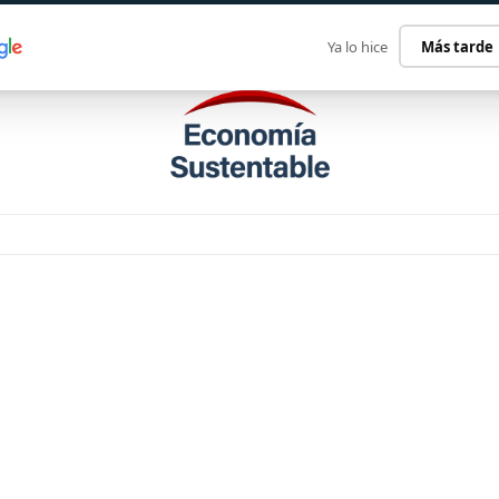
ECONOMÍA SUSTENTABLE
INTERNACIONAL
CONTACT
Ya lo hice
Más tarde