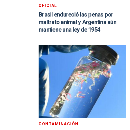
OFICIAL
Brasil endureció las penas por
maltrato animal y Argentina aún
mantiene una ley de 1954
CONTAMINACIÓN