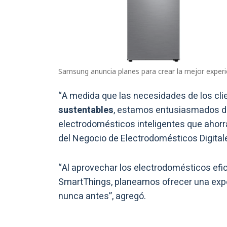
Samsung anuncia planes para crear la mejor experi
“A medida que las necesidades de los cl
sustentables
, estamos entusiasmados de 
electrodomésticos inteligentes que ahorra
del Negocio de Electrodomésticos Digita
“Al aprovechar los electrodomésticos efi
SmartThings, planeamos ofrecer una exp
nunca antes”, agregó.