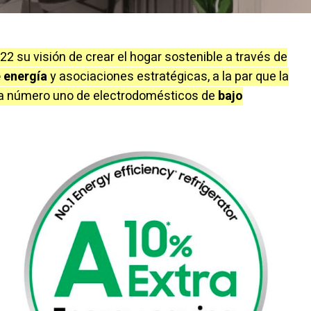
22 su visión de crear el hogar sostenible a través de
 energía
y asociaciones estratégicas, a la par que la
ca número uno de electrodomésticos de
bajo