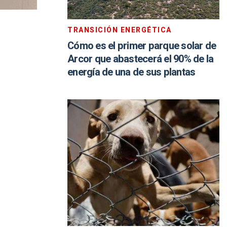
TRANSICIÓN ENERGÉTICA
Cómo es el primer parque solar de
Arcor que abastecerá el 90% de la
energía de una de sus plantas