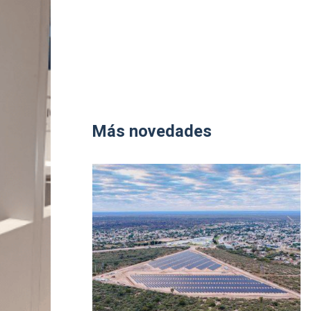
Más novedades