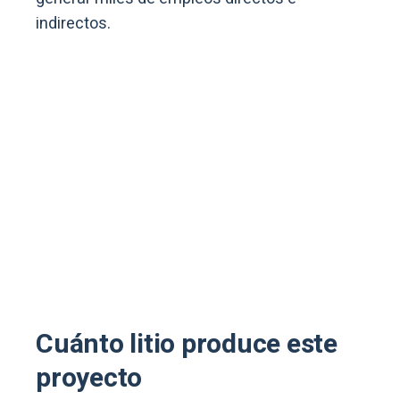
indirectos.
Cuánto litio produce este
proyecto