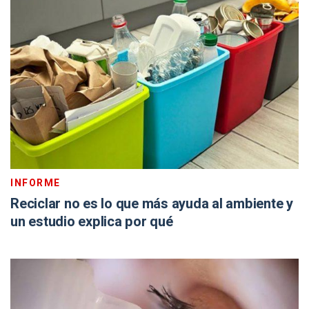
INFORME
Reciclar no es lo que más ayuda al ambiente y
un estudio explica por qué