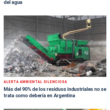
del agua
ALERTA AMBIENTAL SILENCIOSA
Más del 90% de los residuos industriales no se
trata como debería en Argentina