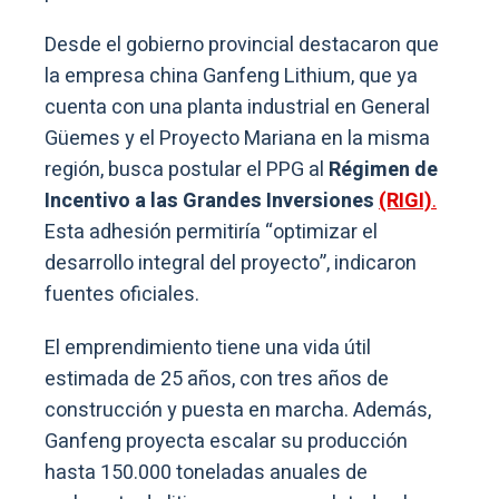
Desde el gobierno provincial destacaron que
la empresa china Ganfeng Lithium, que ya
cuenta con una planta industrial en General
Güemes y el Proyecto Mariana en la misma
región, busca postular el PPG al
Régimen de
Incentivo a las Grandes Inversiones
(RIGI)
.
Esta adhesión permitiría “optimizar el
desarrollo integral del proyecto”, indicaron
fuentes oficiales.
El emprendimiento tiene una vida útil
estimada de 25 años, con tres años de
construcción y puesta en marcha. Además,
Ganfeng proyecta escalar su producción
hasta 150.000 toneladas anuales de