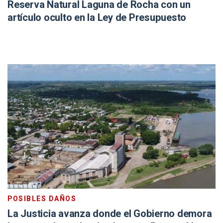
Reserva Natural Laguna de Rocha con un
artículo oculto en la Ley de Presupuesto
POSIBLES DAÑOS
La Justicia avanza donde el Gobierno demora