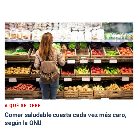
A QUÉ SE DEBE
Comer saludable cuesta cada vez más caro,
según la ONU