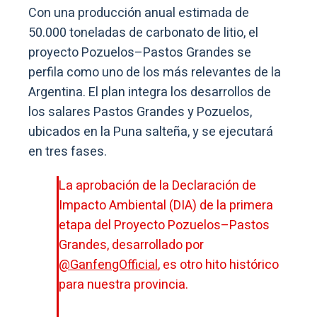
Con una producción anual estimada de
50.000 toneladas de carbonato de litio, el
proyecto Pozuelos–Pastos Grandes se
perfila como uno de los más relevantes de la
Argentina. El plan integra los desarrollos de
los salares Pastos Grandes y Pozuelos,
ubicados en la Puna salteña, y se ejecutará
en tres fases.
La aprobación de la Declaración de
Impacto Ambiental (DIA) de la primera
etapa del Proyecto Pozuelos–Pastos
Grandes, desarrollado por
@GanfengOfficial
, es otro hito histórico
para nuestra provincia.