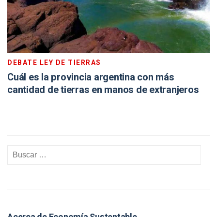
DEBATE LEY DE TIERRAS
Cuál es la provincia argentina con más
cantidad de tierras en manos de extranjeros