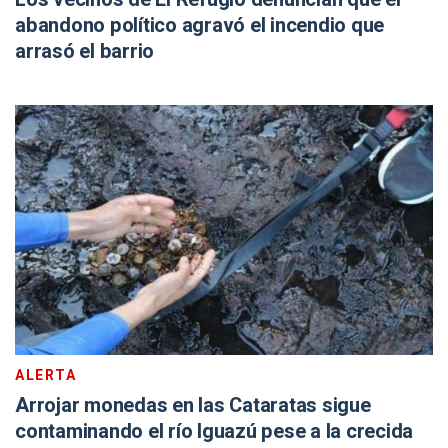
abandono político agravó el incendio que
arrasó el barrio
ALERTA
Arrojar monedas en las Cataratas sigue
contaminando el río Iguazú pese a la crecida