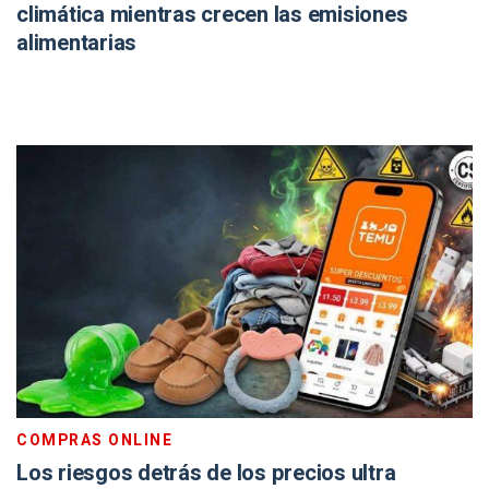
climática mientras crecen las emisiones
alimentarias
COMPRAS ONLINE
Los riesgos detrás de los precios ultra