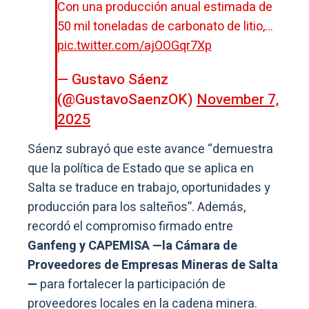
Con una producción anual estimada de
50 mil toneladas de carbonato de litio,…
pic.twitter.com/ajOOGqr7Xp
— Gustavo Sáenz
(@GustavoSaenzOK)
November 7,
2025
Sáenz subrayó que este avance “demuestra
que la política de Estado que se aplica en
Salta se traduce en trabajo, oportunidades y
producción para los salteños”. Además,
recordó el compromiso firmado entre
Ganfeng y CAPEMISA —la Cámara de
Proveedores de Empresas Mineras de Salta
—
para fortalecer la participación de
proveedores locales en la cadena minera.