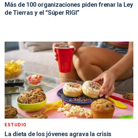
Más de 100 organizaciones piden frenar la Ley
de Tierras y el “Súper RIGI”
ESTUDIO
La dieta de los jóvenes agrava la crisis