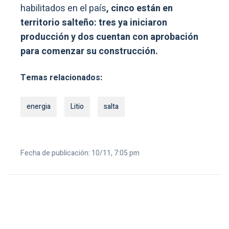
habilitados en el país
, cinco están en
territorio salteño: tres ya iniciaron
producción y dos cuentan con aprobación
para comenzar su construcción.
Temas relacionados:
energia
Litio
salta
Fecha de publicación: 10/11, 7:05 pm