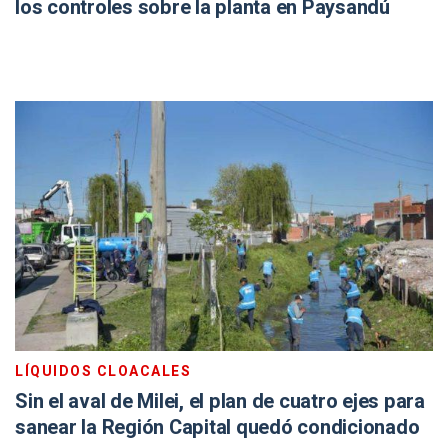
los controles sobre la planta en Paysandú
LÍQUIDOS CLOACALES
Sin el aval de Milei, el plan de cuatro ejes para
sanear la Región Capital quedó condicionado