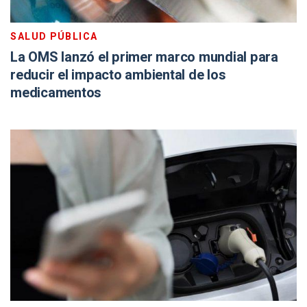
SALUD PÚBLICA
La OMS lanzó el primer marco mundial para
reducir el impacto ambiental de los
medicamentos