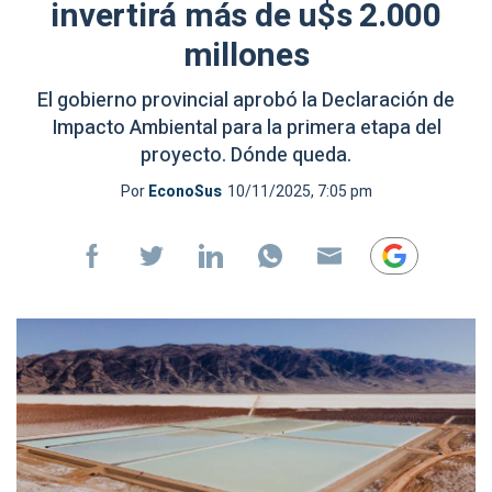
invertirá más de u$s 2.000
millones
El gobierno provincial aprobó la Declaración de
Impacto Ambiental para la primera etapa del
proyecto. Dónde queda.
Por
EconoSus
10/11/2025, 7:05 pm