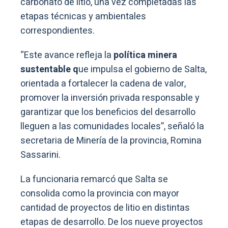
carbonato de litio, una vez completadas las
etapas técnicas y ambientales
correspondientes.
“Este avance refleja la
política minera
sustentable q
ue impulsa el gobierno de Salta,
orientada a fortalecer la cadena de valor,
promover la inversión privada responsable y
garantizar que los beneficios del desarrollo
lleguen a las comunidades locales”, señaló la
secretaria de Minería de la provincia, Romina
Sassarini.
La funcionaria remarcó que Salta se
consolida como la provincia con mayor
cantidad de proyectos de litio en distintas
etapas de desarrollo. De los nueve proyectos