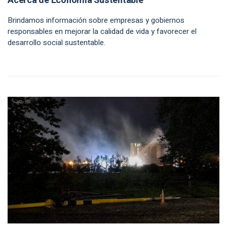
Acerca de Economía Sustentable
Brindamos información sobre empresas y gobiernos
responsables en mejorar la calidad de vida y favorecer el
desarrollo social sustentable.