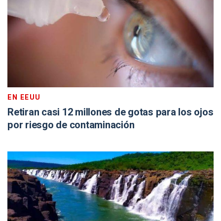
EN EEUU
Retiran casi 12 millones de gotas para los ojos
por riesgo de contaminación