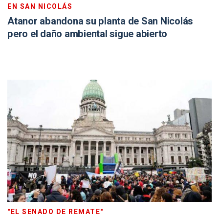
EN SAN NICOLÁS
Atanor abandona su planta de San Nicolás
pero el daño ambiental sigue abierto
"EL SENADO DE REMATE"