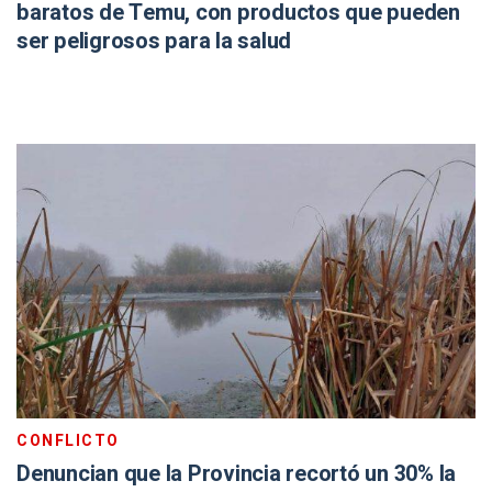
baratos de Temu, con productos que pueden
ser peligrosos para la salud
CONFLICTO
Denuncian que la Provincia recortó un 30% la