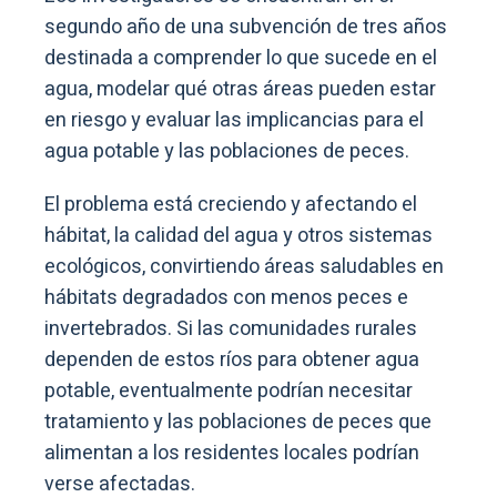
segundo año de una subvención de tres años
destinada a comprender lo que sucede en el
agua, modelar qué otras áreas pueden estar
en riesgo y evaluar las implicancias para el
agua potable y las poblaciones de peces.
El problema está creciendo y afectando el
hábitat, la calidad del agua y otros sistemas
ecológicos, convirtiendo áreas saludables en
hábitats degradados con menos peces e
invertebrados. Si las comunidades rurales
dependen de estos ríos para obtener agua
potable, eventualmente podrían necesitar
tratamiento y las poblaciones de peces que
alimentan a los residentes locales podrían
verse afectadas.