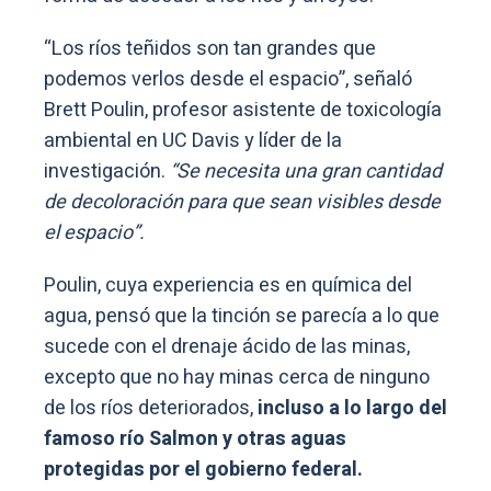
“Los ríos teñidos son tan grandes que
podemos verlos desde el espacio”, señaló
Brett Poulin, profesor asistente de toxicología
ambiental en UC Davis y líder de la
investigación.
“Se necesita una gran cantidad
de decoloración para que sean visibles desde
el espacio”.
Poulin, cuya experiencia es en química del
agua, pensó que la tinción se parecía a lo que
sucede con el drenaje ácido de las minas,
excepto que no hay minas cerca de ninguno
de los ríos deteriorados,
incluso a lo largo del
famoso río Salmon y otras aguas
protegidas por el gobierno federal.