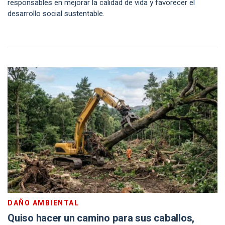
responsables en mejorar la calidad de vida y favorecer el
desarrollo social sustentable.
DAÑO AMBIENTAL
Quiso hacer un camino para sus caballos,