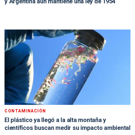
y Argentina aún mantiene una ley de 1954
CONTAMINACIÓN
El plástico ya llegó a la alta montaña y
científicos buscan medir su impacto ambiental