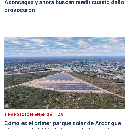
Aconcagua y ahora buscan medir cuánto daño
provocaron
TRANSICIÓN ENERGÉTICA
Cómo es el primer parque solar de Arcor que