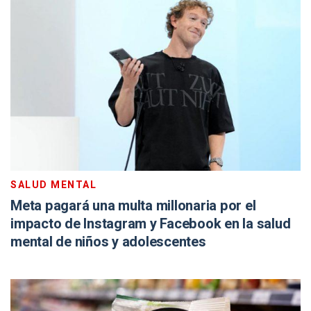
SALUD MENTAL
Meta pagará una multa millonaria por el
impacto de Instagram y Facebook en la salud
mental de niños y adolescentes