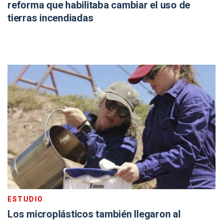
reforma que habilitaba cambiar el uso de
tierras incendiadas
ESTUDIO
Los microplásticos también llegaron al