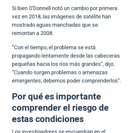
Si bien O’Donnell notó un cambio por primera
vez en 2018, las imágenes de satélite han
mostrado aguas manchadas que se
remontan a 2008.
“Con el tiempo, el problema se está
propagando lentamente desde las cabeceras
pequeñas hacia los ríos más grandes”, dijo.
“Cuando surgen problemas o amenazas
emergentes, debemos poder comprenderlos”.
Por qué es importante
comprender el riesgo de
estas condiciones
Los investigadores se encuentran en el