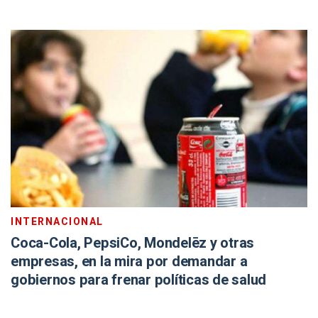
INTERNACIONAL
Coca-Cola, PepsiCo, Mondelēz y otras
empresas, en la mira por demandar a
gobiernos para frenar políticas de salud