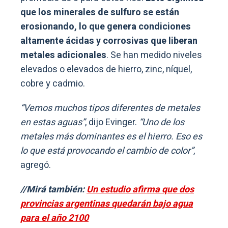
que los minerales de sulfuro se están
erosionando, lo que genera condiciones
altamente ácidas y corrosivas que liberan
metales adicionales
. Se han medido niveles
elevados o elevados de hierro, zinc, níquel,
cobre y cadmio.
“Vemos muchos tipos diferentes de metales
en estas aguas”
, dijo Evinger.
“Uno de los
metales más dominantes es el hierro. Eso es
lo que está provocando el cambio de color”
,
agregó.
//Mirá también:
Un estudio afirma que dos
provincias argentinas quedarán bajo agua
para el año 2100