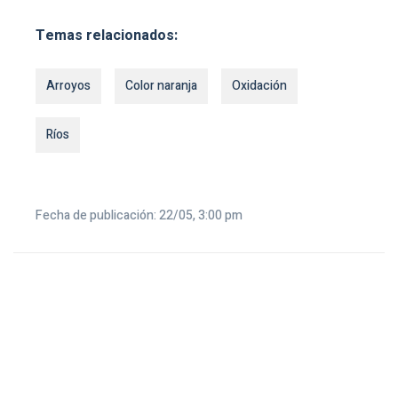
Temas relacionados:
Arroyos
Color naranja
Oxidación
Ríos
Fecha de publicación: 22/05, 3:00 pm