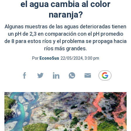
el agua cambia al color
naranja?
Algunas muestras de las aguas deterioradas tienen
un pH de 2,3 en comparación con el pH promedio
de 8 para estos ríos y el problema se propaga hacia
ríos más grandes.
Por
EconoSus
22/05/2024, 3:00 pm