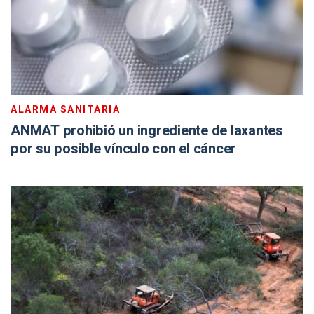
ALARMA SANITARIA
ANMAT prohibió un ingrediente de laxantes
por su posible vínculo con el cáncer