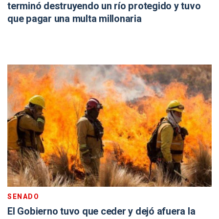
terminó destruyendo un río protegido y tuvo
que pagar una multa millonaria
SENADO
El Gobierno tuvo que ceder y dejó afuera la