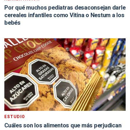
Por qué muchos pediatras desaconsejan darle
cereales infantiles como Vitina o Nestum a los
bebés
ESTUDIO
Cuáles son los alimentos que más perjudican