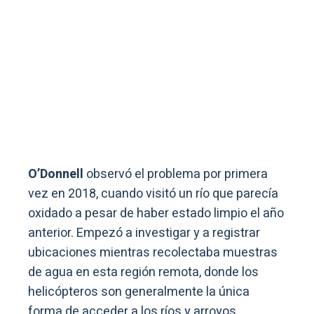
O’Donnell
observó el problema por primera
vez en 2018, cuando visitó un río que parecía
oxidado a pesar de haber estado limpio el año
anterior. Empezó a investigar y a registrar
ubicaciones mientras recolectaba muestras
de agua en esta región remota, donde los
helicópteros son generalmente la única
forma de acceder a los ríos y arroyos.