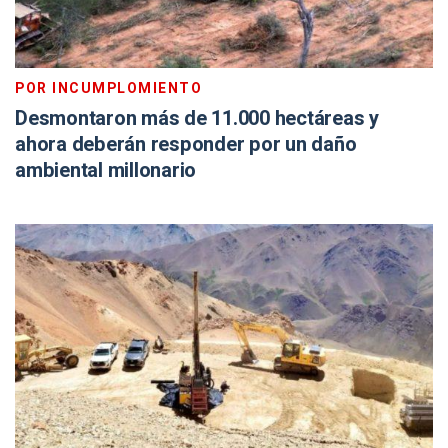
POR INCUMPLOMIENTO
Desmontaron más de 11.000 hectáreas y
ahora deberán responder por un daño
ambiental millonario