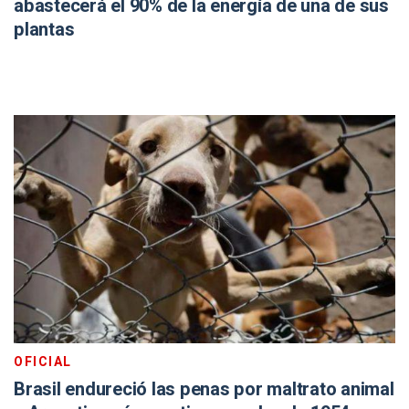
abastecerá el 90% de la energía de una de sus
plantas
OFICIAL
Brasil endureció las penas por maltrato animal