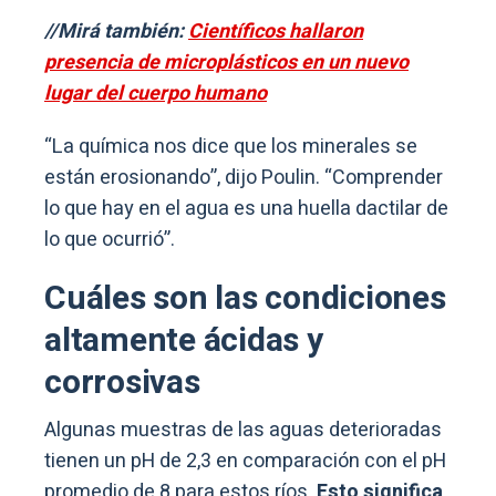
//Mirá también:
Científicos hallaron
presencia de microplásticos en un nuevo
lugar del cuerpo humano
“La química nos dice que los minerales se
están erosionando”, dijo Poulin. “Comprender
lo que hay en el agua es una huella dactilar de
lo que ocurrió”.
Cuáles son las condiciones
altamente ácidas y
corrosivas
Algunas muestras de las aguas deterioradas
tienen un pH de 2,3 en comparación con el pH
promedio de 8 para estos ríos.
Esto significa