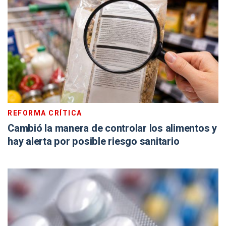
REFORMA CRÍTICA
Cambió la manera de controlar los alimentos y
hay alerta por posible riesgo sanitario