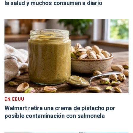
la salud y muchos consumen a diario
EN EEUU
Walmart retira una crema de pistacho por
posible contaminación con salmonela