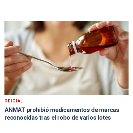
OFICIAL
ANMAT prohibió medicamentos de marcas
reconocidas tras el robo de varios lotes