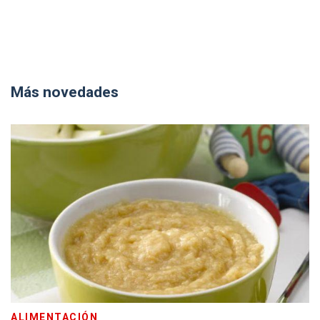
Más novedades
ALIMENTACIÓN