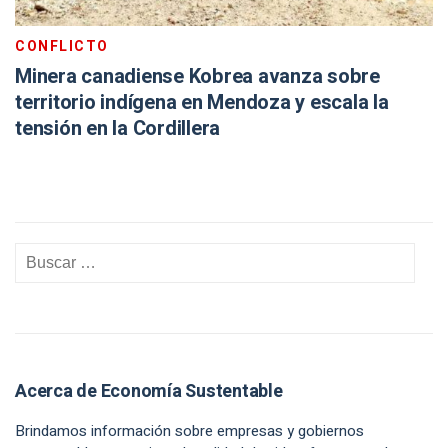
CONFLICTO
Minera canadiense Kobrea avanza sobre
territorio indígena en Mendoza y escala la
tensión en la Cordillera
Acerca de Economía Sustentable
Brindamos información sobre empresas y gobiernos