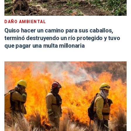
DAÑO AMBIENTAL
Quiso hacer un camino para sus caballos,
terminó destruyendo un río protegido y tuvo
que pagar una multa millonaria