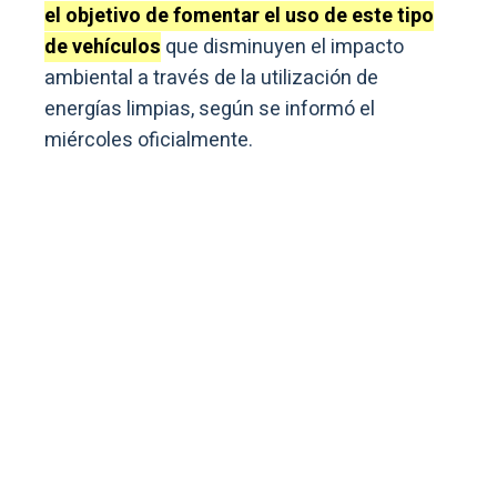
el objetivo de fomentar el uso de este tipo
de vehículos
que disminuyen el impacto
ambiental a través de la utilización de
energías limpias, según se informó el
miércoles oficialmente.