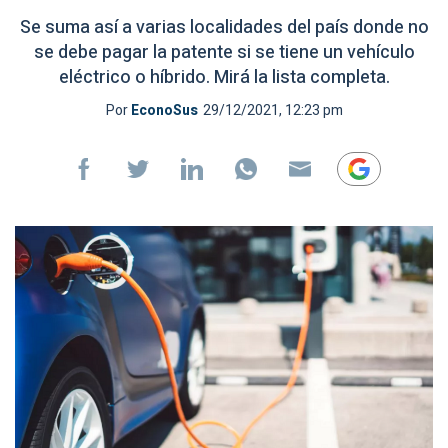
Se suma así a varias localidades del país donde no
se debe pagar la patente si se tiene un vehículo
eléctrico o híbrido. Mirá la lista completa.
Por
EconoSus
29/12/2021, 12:23 pm