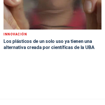
INNOVACIÓN
Los plásticos de un solo uso ya tienen una
alternativa creada por científicas de la UBA