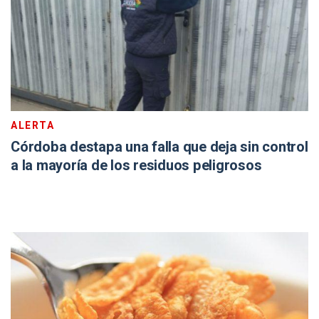
ALERTA
Córdoba destapa una falla que deja sin control
a la mayoría de los residuos peligrosos