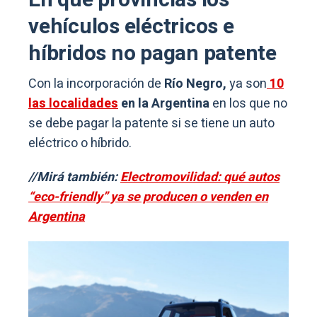
En qué provincias los
vehículos eléctricos e
híbridos no pagan patente
Con la incorporación de
Río Negro,
ya son
10
las localidades
en la Argentina
en los que no
se debe pagar la patente si se tiene un auto
eléctrico o híbrido.
//Mirá también:
Electromovilidad: qué autos
“eco-friendly” ya se producen o venden en
Argentina