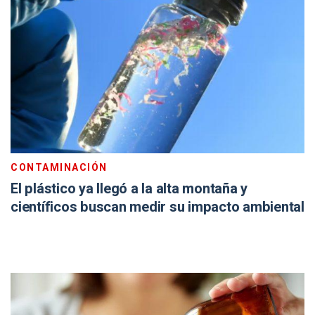
CONTAMINACIÓN
El plástico ya llegó a la alta montaña y
científicos buscan medir su impacto ambiental