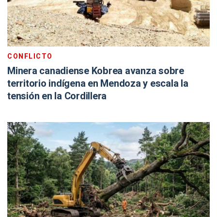
CONFLICTO
Minera canadiense Kobrea avanza sobre
territorio indígena en Mendoza y escala la
tensión en la Cordillera