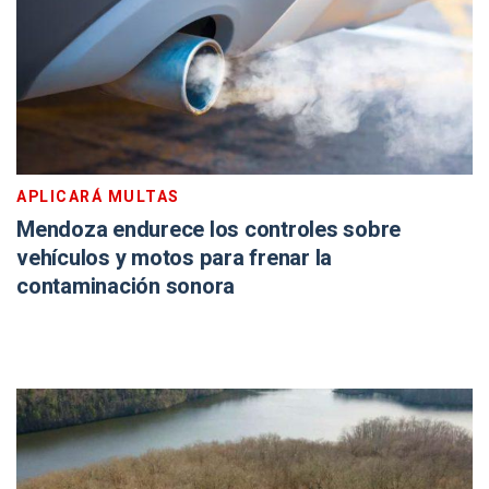
APLICARÁ MULTAS
Mendoza endurece los controles sobre
vehículos y motos para frenar la
contaminación sonora