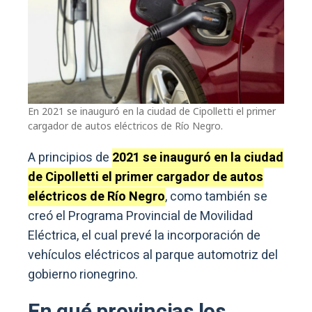
En 2021 se inauguró en la ciudad de Cipolletti el primer
cargador de autos eléctricos de Río Negro.
A principios de
2021 se inauguró en la ciudad
de Cipolletti el primer cargador de autos
eléctricos de Río Negro
, como también se
creó el Programa Provincial de Movilidad
Eléctrica, el cual prevé la incorporación de
vehículos eléctricos al parque automotriz del
gobierno rionegrino.