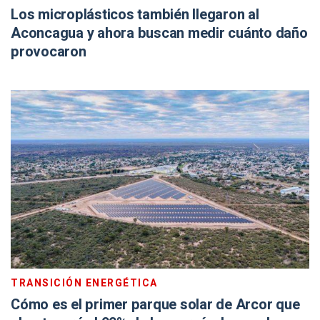
Los microplásticos también llegaron al
Aconcagua y ahora buscan medir cuánto daño
provocaron
TRANSICIÓN ENERGÉTICA
Cómo es el primer parque solar de Arcor que