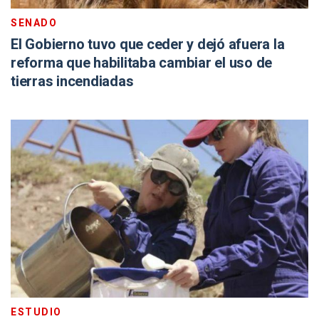
SENADO
El Gobierno tuvo que ceder y dejó afuera la
reforma que habilitaba cambiar el uso de
tierras incendiadas
ESTUDIO