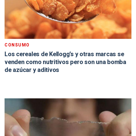
CONSUMO
Los cereales de Kellogg’s y otras marcas se
venden como nutritivos pero son una bomba
de azúcar y aditivos