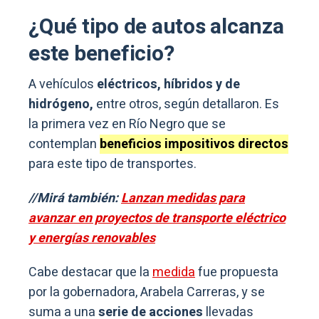
¿Qué tipo de autos alcanza
este beneficio?
A vehículos
eléctricos, híbridos y de
hidrógeno,
entre otros, según detallaron. Es
la primera vez en Río Negro que se
contemplan
beneficios impositivos directos
para este tipo de transportes.
//Mirá también:
Lanzan medidas para
avanzar en proyectos de transporte eléctrico
y energías renovables
Cabe destacar que la
medida
fue propuesta
por la gobernadora, Arabela Carreras, y se
suma a una
serie de acciones
llevadas