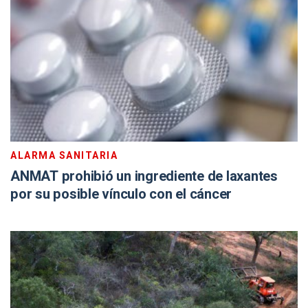
ALARMA SANITARIA
ANMAT prohibió un ingrediente de laxantes
por su posible vínculo con el cáncer