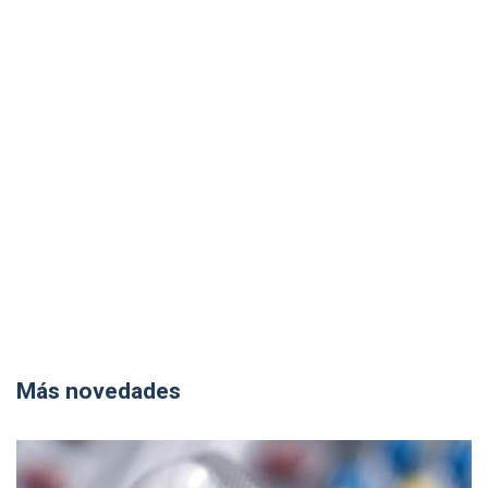
Más novedades