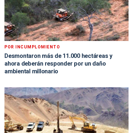
POR INCUMPLOMIENTO
Desmontaron más de 11.000 hectáreas y
ahora deberán responder por un daño
ambiental millonario