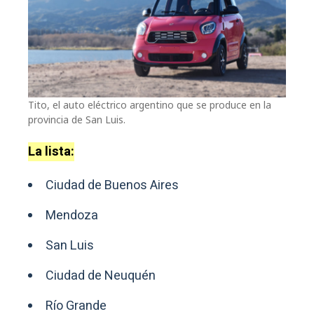
Tito, el auto eléctrico argentino que se produce en la
provincia de San Luis.
La lista:
Ciudad de Buenos Aires
Mendoza
San Luis
Ciudad de Neuquén
Río Grande