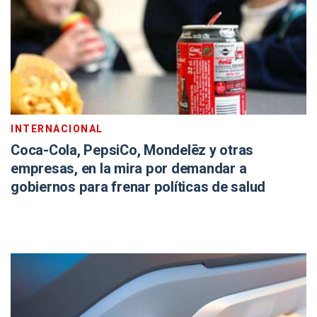
INTERNACIONAL
Coca-Cola, PepsiCo, Mondelēz y otras
empresas, en la mira por demandar a
gobiernos para frenar políticas de salud