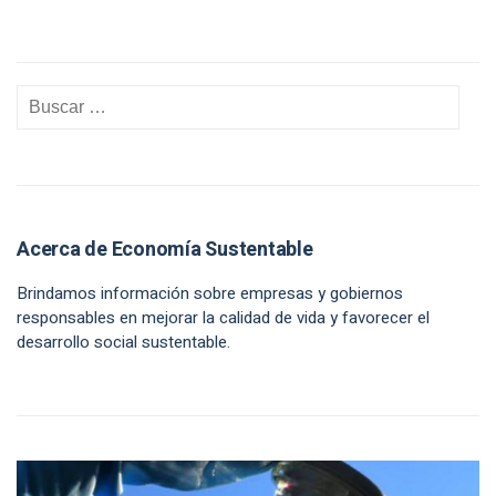
Acerca de Economía Sustentable
Brindamos información sobre empresas y gobiernos
responsables en mejorar la calidad de vida y favorecer el
desarrollo social sustentable.