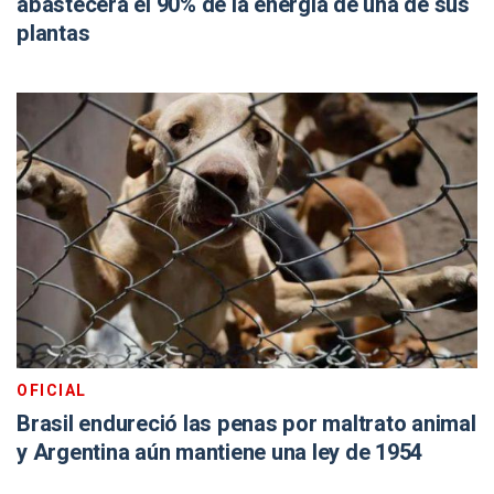
abastecerá el 90% de la energía de una de sus
plantas
OFICIAL
Brasil endureció las penas por maltrato animal
y Argentina aún mantiene una ley de 1954