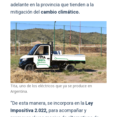
adelante en la provincia que tienden a la
mitigación del
cambio climático.
Tita, uno de los eléctricos que ya se produce en
Argentina.
“De esta manera, se incorpora en la
Ley
Impositiva 2.022,
para acompañar y