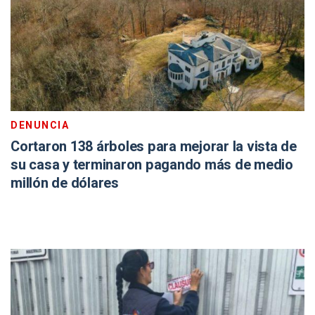
DENUNCIA
Cortaron 138 árboles para mejorar la vista de
su casa y terminaron pagando más de medio
millón de dólares