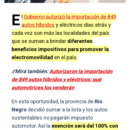
E
l
Gobierno autorizó la importación de 849
autos híbridos
y eléctricos días atrás y
cada vez son más las localidades del país
que se suman a brindar
diferentes
beneficios impositivos para promover la
electromovilidad
en el país.
//Mirá también:
Autorizaron la importación
de 849 autos híbridos y eléctricos: qué
automotrices los venderán
En esta oportunidad, la provincia de
Rio
Negro
decidió sumar a la lista y los autos
sustentables no pagarán impuesto
automotor. Así la
exención será del 100% con