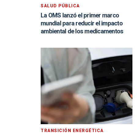
SALUD PÚBLICA
La OMS lanzó el primer marco
mundial para reducir el impacto
ambiental de los medicamentos
TRANSICIÓN ENERGÉTICA