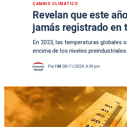
CAMBIO CLIMÁTICO
Revelan que este año
jamás registrado en t
En 2023, las temperaturas globales s
encima de los niveles preindustriales
Por
I M
08/11/2024, 4:39 pm