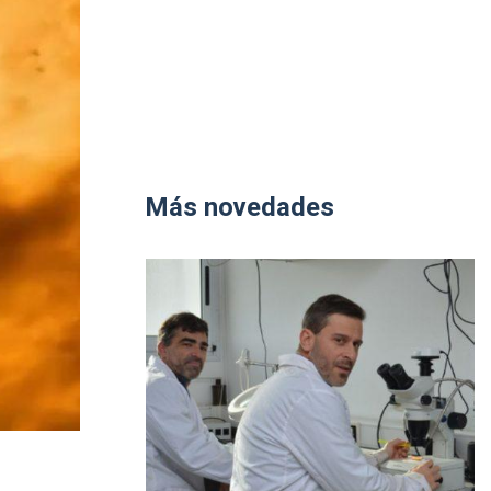
Más novedades