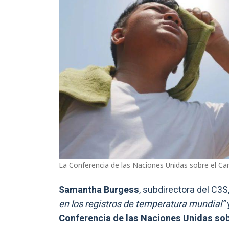
La Conferencia de las Naciones Unidas sobre el Ca
Samantha Burgess
, subdirectora del C3
en los registros de temperatura mundial”
Conferencia de las Naciones Unidas sob