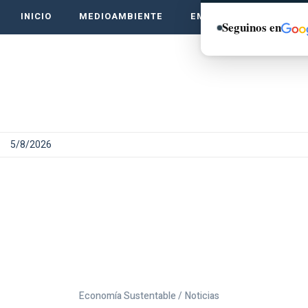
INICIO
MEDIOAMBIENTE
EMPRENDE VERDE
Seguinos en
5/8/2026
Economía Sustentable /
Noticias