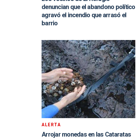
denuncian que el abandono político
agravó el incendio que arrasó el
barrio
ALERTA
Arrojar monedas en las Cataratas