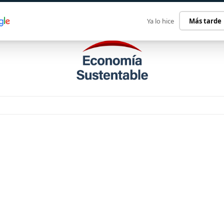
ECONOMÍA SUSTENTABLE
INTERNACIONAL
CONTACT
Ya lo hice
Más tarde