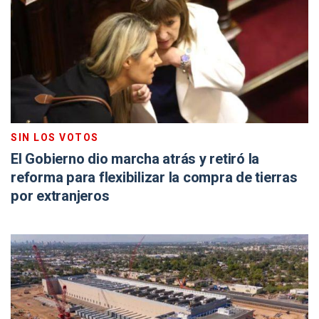
SIN LOS VOTOS
El Gobierno dio marcha atrás y retiró la
reforma para flexibilizar la compra de tierras
por extranjeros