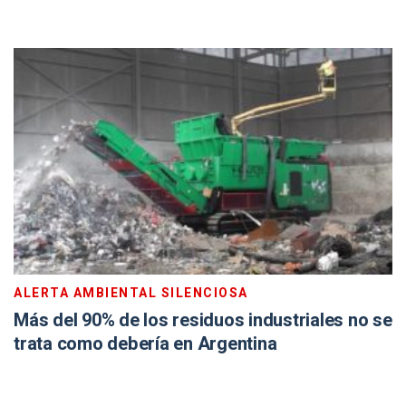
ALERTA AMBIENTAL SILENCIOSA
Más del 90% de los residuos industriales no se
trata como debería en Argentina