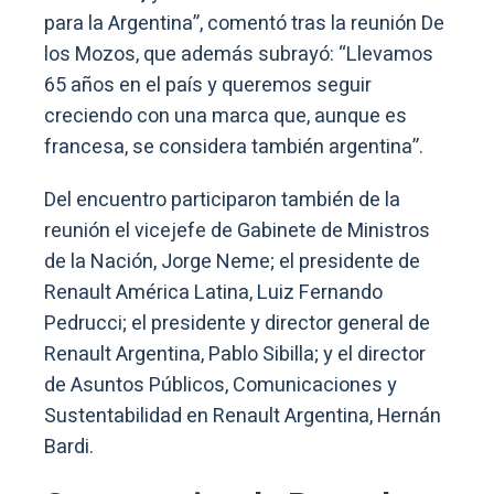
para la Argentina”, comentó tras la reunión De
los Mozos, que además subrayó: “Llevamos
65 años en el país y queremos seguir
creciendo con una marca que, aunque es
francesa, se considera también argentina”.
Del encuentro participaron también de la
reunión el vicejefe de Gabinete de Ministros
de la Nación, Jorge Neme; el presidente de
Renault América Latina, Luiz Fernando
Pedrucci; el presidente y director general de
Renault Argentina, Pablo Sibilla; y el director
de Asuntos Públicos, Comunicaciones y
Sustentabilidad en Renault Argentina, Hernán
Bardi.