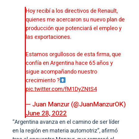
Hoy recibí a los directivos de Renault,
quienes me acercaron su nuevo plan de
producción que potenciará el empleo y
las exportaciones.
Estamos orgullosos de esta firma, que
confía en Argentina hace 65 años y
sigue acompañando nuestro
crecimiento ?
pic.twitter.com/fM1DyZNtS4
— Juan Manzur (@JuanManzurOK)
June 28, 2022
“Argentina avanza en el camino de ser líder
en la región en materia automotriz”, afirmó