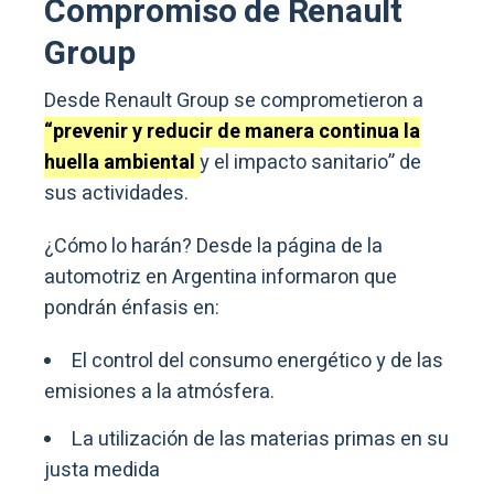
Compromiso de Renault
Group
Desde Renault Group se comprometieron a
“prevenir y reducir de manera continua la
huella ambiental
y el impacto sanitario” de
sus actividades.
¿Cómo lo harán? Desde la página de la
automotriz en Argentina informaron que
pondrán énfasis en:
El control del consumo energético y de las
emisiones a la atmósfera.
La utilización de las materias primas en su
justa medida