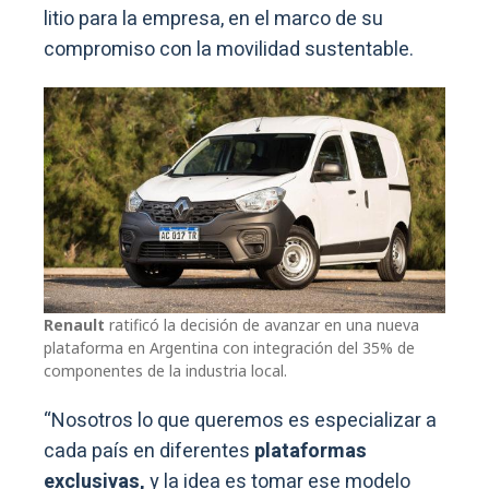
litio para la empresa, en el marco de su
compromiso con la movilidad sustentable.
Renault
ratificó la decisión de avanzar en una nueva
plataforma en Argentina con integración del 35% de
componentes de la industria local.
“Nosotros lo que queremos es especializar a
cada país en diferentes
plataformas
exclusivas,
y la idea es tomar ese modelo