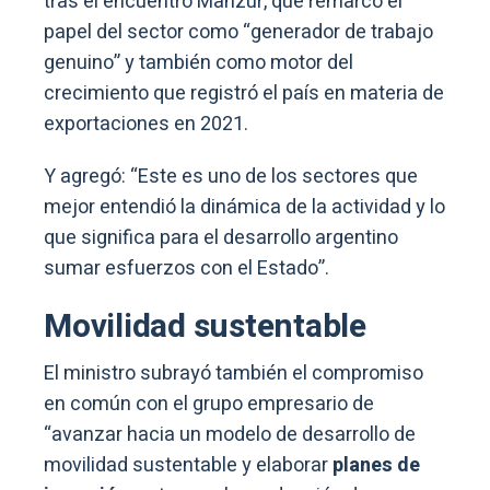
tras el encuentro Manzur, que remarcó el
papel del sector como “generador de trabajo
genuino” y también como motor del
crecimiento que registró el país en materia de
exportaciones en 2021.
Y agregó: “Este es uno de los sectores que
mejor entendió la dinámica de la actividad y lo
que significa para el desarrollo argentino
sumar esfuerzos con el Estado”.
Movilidad sustentable
El ministro subrayó también el compromiso
en común con el grupo empresario de
“avanzar hacia un modelo de desarrollo de
movilidad sustentable y elaborar
planes de