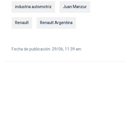
industria automotriz
Juan Manzur
Renault
Renault Argentina
Fecha de publicación: 29/06, 11:39 am