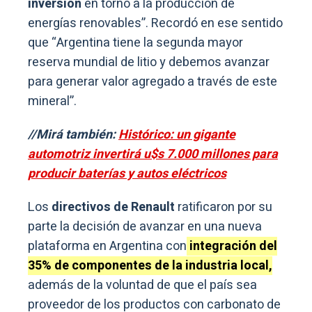
inversión
en torno a la producción de
energías renovables”. Recordó en ese sentido
que “Argentina tiene la segunda mayor
reserva mundial de litio y debemos avanzar
para generar valor agregado a través de este
mineral”.
//Mirá también:
Histórico: un gigante
automotriz invertirá u$s 7.000 millones para
producir baterías y autos eléctricos
Los
directivos de Renault
ratificaron por su
parte la decisión de avanzar en una nueva
plataforma en Argentina con
integración del
35% de componentes de la industria local,
además de la voluntad de que el país sea
proveedor de los productos con carbonato de