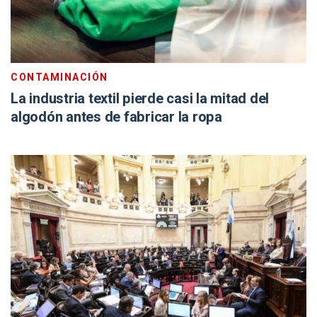
CONTAMINACIÓN
La industria textil pierde casi la mitad del
algodón antes de fabricar la ropa