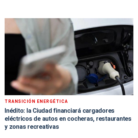
TRANSICIÓN ENERGÉTICA
Inédito: la Ciudad financiará cargadores
eléctricos de autos en cocheras, restaurantes
y zonas recreativas