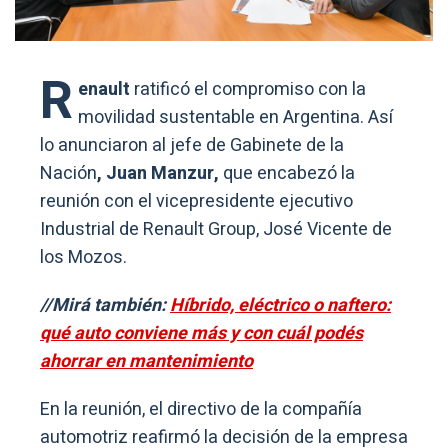
R
enault
ratificó el compromiso con la
movilidad sustentable en Argentina. Así
lo anunciaron al jefe de Gabinete de la
Nación
, Juan Manzur,
que encabezó la
reunión con el vicepresidente ejecutivo
Industrial de Renault Group, José Vicente de
los Mozos.
//Mirá también:
Híbrido, eléctrico o naftero:
qué auto conviene más y con cuál podés
ahorrar en mantenimiento
En la reunión, el directivo de la compañía
automotriz reafirmó la decisión de la empresa