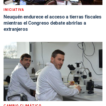
INICIATIVA
Neuquén endurece el acceso a tierras fiscales
mientras el Congreso debate abrirlas a
extranjeros
CAMBIO CLIMÁTICO