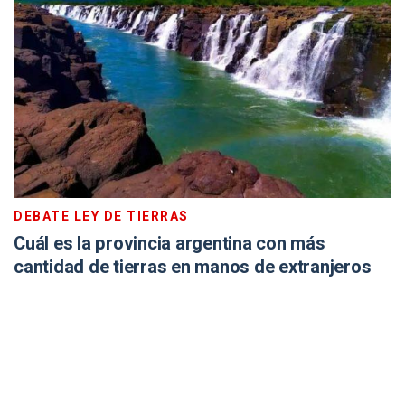
DEBATE LEY DE TIERRAS
Cuál es la provincia argentina con más
cantidad de tierras en manos de extranjeros