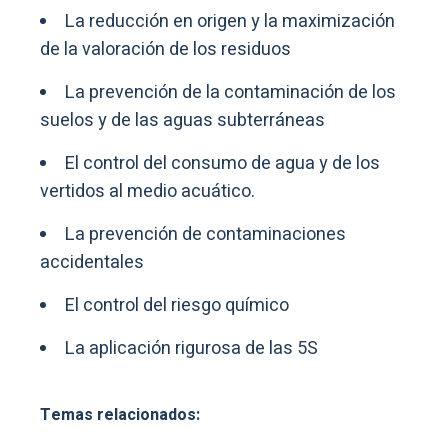
La reducción en origen y la maximización
de la valoración de los residuos
La prevención de la contaminación de los
suelos y de las aguas subterráneas
El control del consumo de agua y de los
vertidos al medio acuático.
La prevención de contaminaciones
accidentales
El control del riesgo químico
La aplicación rigurosa de las 5S
Temas relacionados: