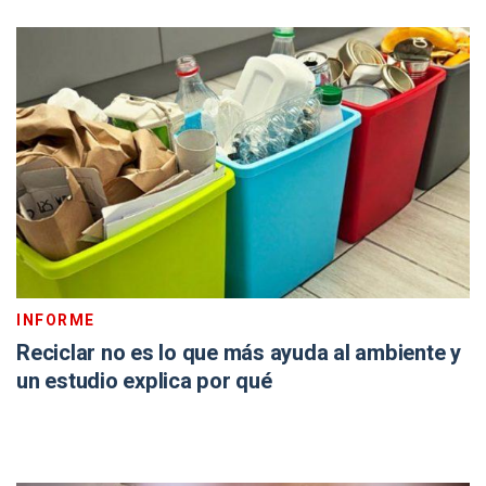
INFORME
Reciclar no es lo que más ayuda al ambiente y
un estudio explica por qué