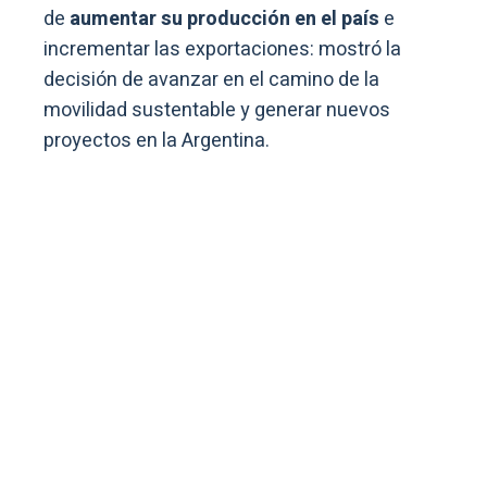
de
aumentar su producción en el país
e
incrementar las exportaciones: mostró la
decisión de avanzar en el camino de la
movilidad sustentable y generar nuevos
proyectos en la Argentina.