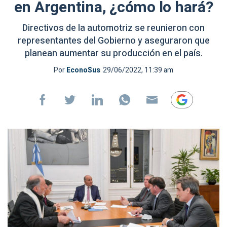
en Argentina, ¿cómo lo hará?
Directivos de la automotriz se reunieron con
representantes del Gobierno y aseguraron que
planean aumentar su producción en el país.
Por
EconoSus
29/06/2022, 11:39 am