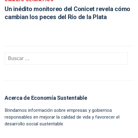
Un inédito monitoreo del Conicet revela cómo
cambian los peces del Río de la Plata
Acerca de Economía Sustentable
Brindamos información sobre empresas y gobiernos
responsables en mejorar la calidad de vida y favorecer el
desarrollo social sustentable.