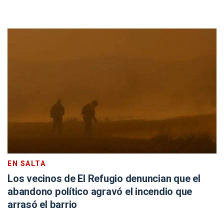
EN SALTA
Los vecinos de El Refugio denuncian que el
abandono político agravó el incendio que
arrasó el barrio