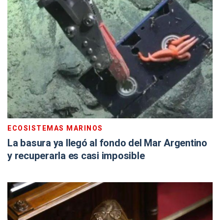
ECOSISTEMAS MARINOS
La basura ya llegó al fondo del Mar Argentino
y recuperarla es casi imposible