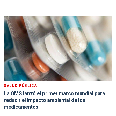
SALUD PÚBLICA
La OMS lanzó el primer marco mundial para
reducir el impacto ambiental de los
medicamentos