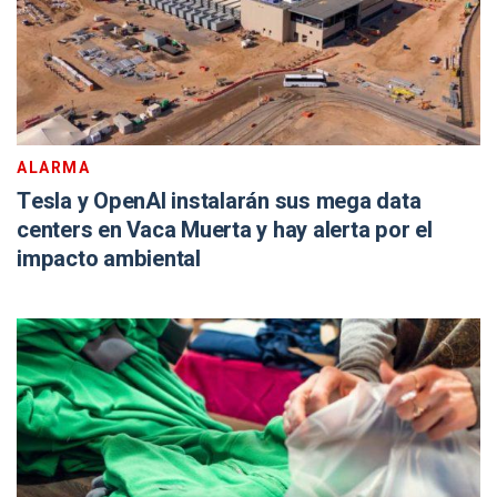
ALARMA
Tesla y OpenAI instalarán sus mega data
centers en Vaca Muerta y hay alerta por el
impacto ambiental