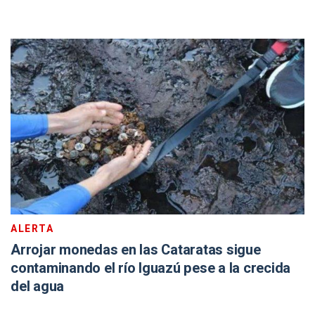
ALERTA
Arrojar monedas en las Cataratas sigue
contaminando el río Iguazú pese a la crecida
del agua