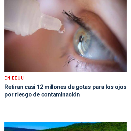
EN EEUU
Retiran casi 12 millones de gotas para los ojos
por riesgo de contaminación