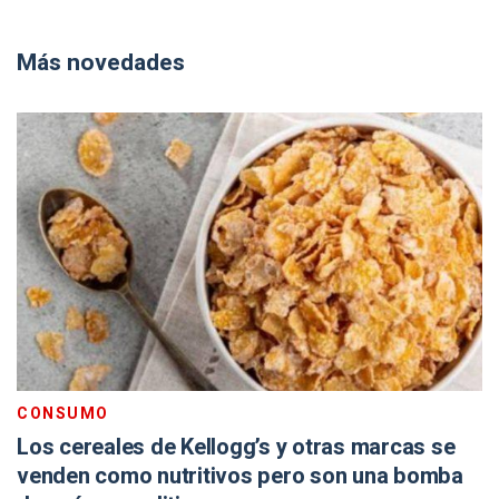
Más novedades
CONSUMO
Los cereales de Kellogg’s y otras marcas se
venden como nutritivos pero son una bomba