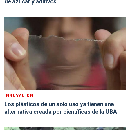
de azúcar y aditivos
INNOVACIÓN
Los plásticos de un solo uso ya tienen una
alternativa creada por científicas de la UBA