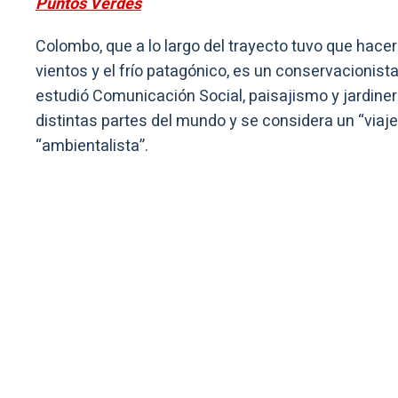
Puntos Verdes
Colombo, que a lo largo del trayecto tuvo que hacer 
vientos y el frío patagónico, es un conservacionist
estudió Comunicación Social, paisajismo y jardinerí
distintas partes del mundo y se considera un “viaje
“ambientalista”.