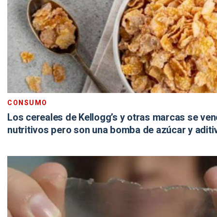
CONSUMO
Los cereales de Kellogg’s y otras marcas se v
nutritivos pero son una bomba de azúcar y aditi