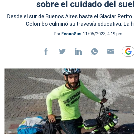
sobre el cuidado del sue
Desde el sur de Buenos Aires hasta el Glaciar Perit
Colombo culminó su travesía educativa. La hi
Por
EconoSus
11/05/2023, 4:19 pm