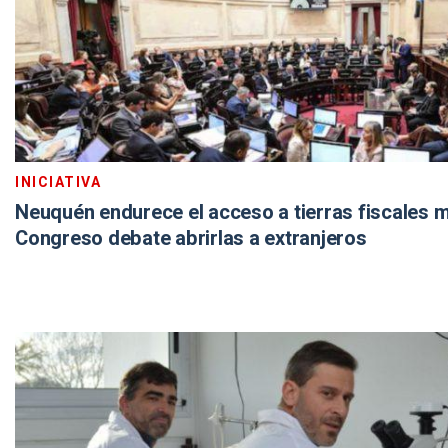
INICIATIVA
Neuquén endurece el acceso a tierras fiscales m
Congreso debate abrirlas a extranjeros