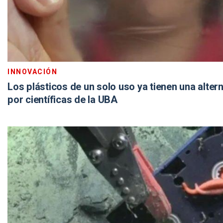
INNOVACIÓN
Los plásticos de un solo uso ya tienen una alter
por científicas de la UBA