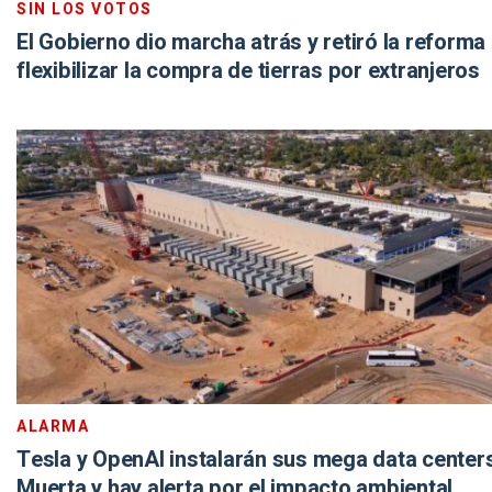
SIN LOS VOTOS
El Gobierno dio marcha atrás y retiró la reforma
flexibilizar la compra de tierras por extranjeros
ALARMA
Tesla y OpenAI instalarán sus mega data center
Muerta y hay alerta por el impacto ambiental