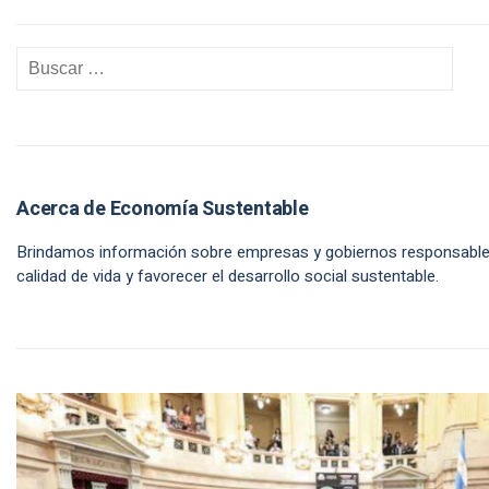
Acerca de Economía Sustentable
Brindamos información sobre empresas y gobiernos responsables
calidad de vida y favorecer el desarrollo social sustentable.