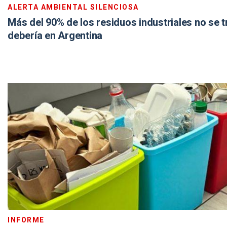
ALERTA AMBIENTAL SILENCIOSA
Más del 90% de los residuos industriales no se 
debería en Argentina
INFORME