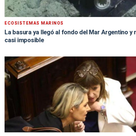
ECOSISTEMAS MARINOS
La basura ya llegó al fondo del Mar Argentino y 
casi imposible