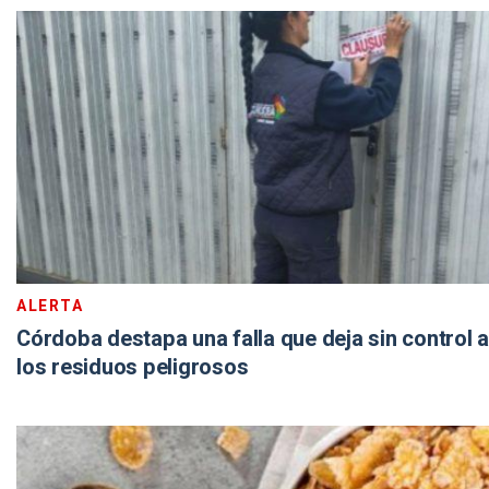
ALERTA
Córdoba destapa una falla que deja sin control a
los residuos peligrosos