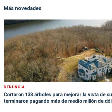
Más novedades
DENUNCIA
Cortaron 138 árboles para mejorar la vista de su
terminaron pagando más de medio millón de dó