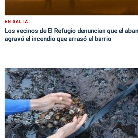
EN SALTA
Los vecinos de El Refugio denuncian que el aban
agravó el incendio que arrasó el barrio