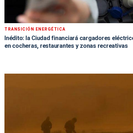
TRANSICIÓN ENERGÉTICA
Inédito: la Ciudad financiará cargadores eléctri
en cocheras, restaurantes y zonas recreativas