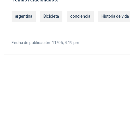
argentina
Bicicleta
conciencia
Historia de vida
Fecha de publicación: 11/05, 4:19 pm