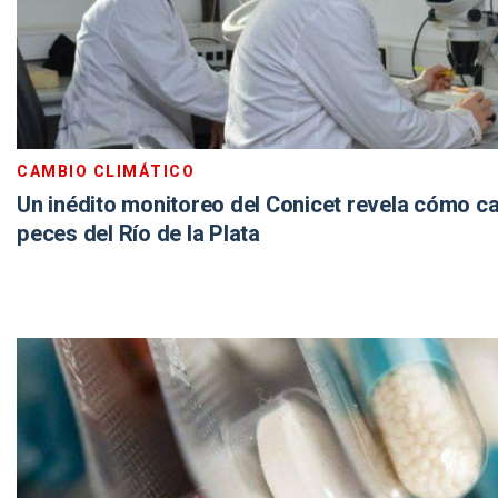
CAMBIO CLIMÁTICO
Un inédito monitoreo del Conicet revela cómo c
peces del Río de la Plata