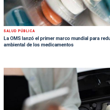
SALUD PÚBLICA
La OMS lanzó el primer marco mundial para redu
ambiental de los medicamentos