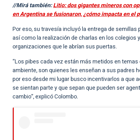
//Mirá también:
Litio: dos gigantes mineros con o
en Argentina se fusionaron, ¿cómo impacta en el p
Por eso, su travesía incluyó la entrega de semillas 
así como la realización de charlas en los colegios y
organizaciones que le abrían sus puertas.
“Los pibes cada vez están más metidos en temas
ambiente, son quienes les enseñan a sus padres ho
por eso desde mi lugar busco incentivarlos a que a
se sientan parte y que sepan que pueden ser agen
cambio”, explicó Colombo.