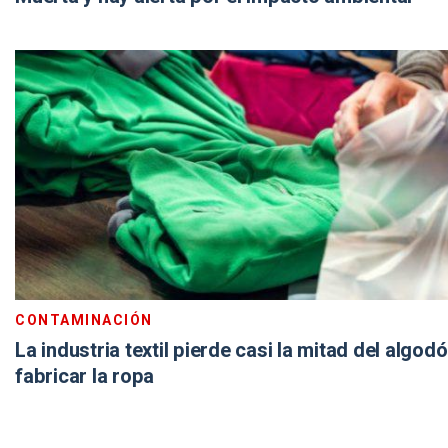
CONTAMINACIÓN
La industria textil pierde casi la mitad del algod
fabricar la ropa