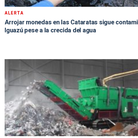
ALERTA
Arrojar monedas en las Cataratas sigue contami
Iguazú pese a la crecida del agua