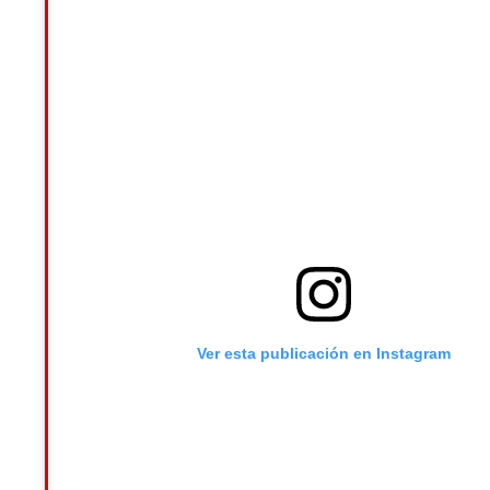
Ver esta publicación en Instagram