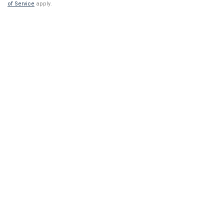
of Service
apply.