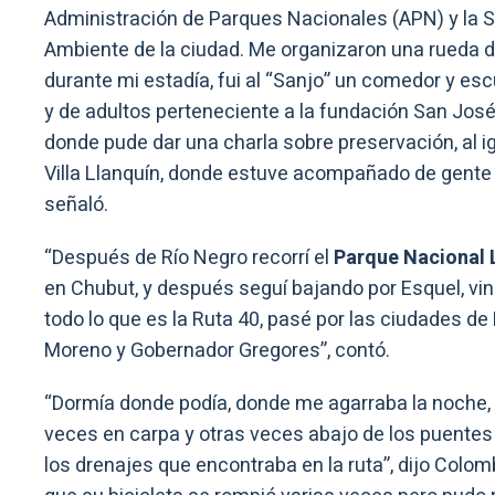
Administración de Parques Nacionales (APN) y la S
Ambiente de la ciudad. Me organizaron una rueda d
durante mi estadía, fui al “Sanjo” un comedor y escu
y de adultos perteneciente a la fundación San José
donde pude dar una charla sobre preservación, al i
Villa Llanquín, donde estuve acompañado de gente 
señaló.
“Después de Río Negro recorrí el
Parque Nacional 
en Chubut, y después seguí bajando por Esquel, vi
todo lo que es la Ruta 40, pasé por las ciudades de 
Moreno y Gobernador Gregores”, contó.
“Dormía donde podía, donde me agarraba la noche,
veces en carpa y otras veces abajo de los puentes
los drenajes que encontraba en la ruta”, dijo Colom